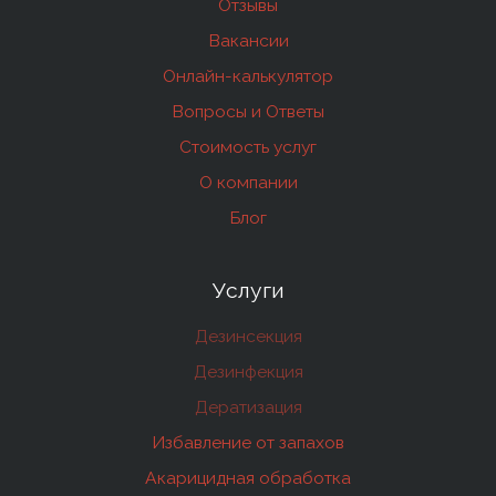
Отзывы
Вакансии
Онлайн-калькулятор
Вопросы и Ответы
Стоимость услуг
О компании
Блог
Услуги
Дезинсекция
Дезинфекция
Дератизация
Избавление от запахов
Акарицидная обработка