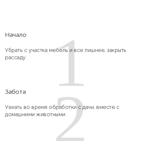
1
Начало
Убрать с участка мебель и все лишнее, закрыть
рассаду
2
Забота
Уехать во время обработки с дачи, вместе с
домашними животными.