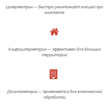
Циперметрин — быстро уничтожает клещей при
контакте
Альфациперметрин — эффективен для больших
территорий
Дельтаметрин — применяется для комплексной
обработки