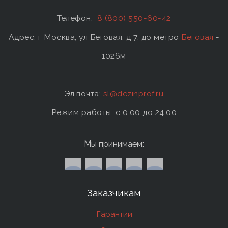
Телефон:
8 (800) 550-60-42
Адрес: г Москва, ул Беговая, д 7, до метро
Беговая
-
1026м
Эл.почта:
sl@dezinprof.ru
Режим работы: c 0:00 до 24:00
Мы принимаем:
Заказчикам
Гарантии