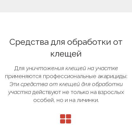
Средства для обработки от
клещей
Для
уничтожения клещей на участке
применяются профессиональные акарициды:
Эти
средства от клещей для обработки
участка
действуют не только на взрослых
особей, но и на личинки.