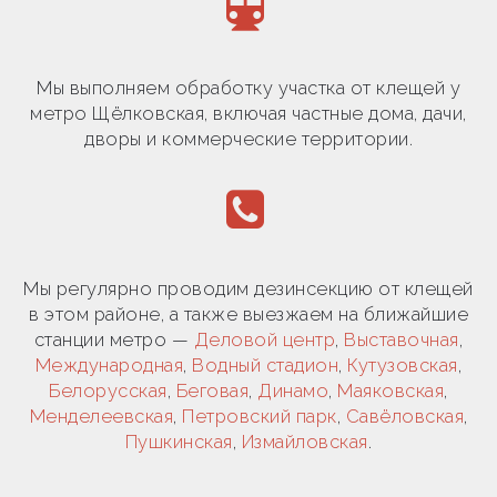
Мы выполняем обработку участка от клещей у
метро Щёлковская, включая частные дома, дачи,
дворы и коммерческие территории.
Мы регулярно проводим дезинсекцию от клещей
в этом районе, а также выезжаем на ближайшие
станции метро —
Деловой центр
,
Выставочная
,
Международная
,
Водный стадион
,
Кутузовская
,
Белорусская
,
Беговая
,
Динамо
,
Маяковская
,
Менделеевская
,
Петровский парк
,
Савёловская
,
Пушкинская
,
Измайловская
.