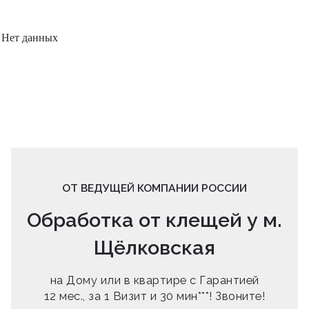
Нет данных
ОТ ВЕДУЩЕЙ КОМПАНИИ РОССИИ
Обработка от клещей у м.
Щёлковская
на Дому или в квартире с Гарантией
12 мес., за 1 Визит и 30 мин***! Звоните!