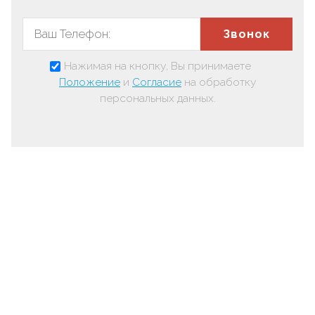
Звонок
Нажимая на кнопку, Вы принимаете
Положение
и
Согласие
на обработку
персональных данных.