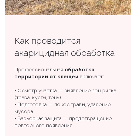
Как проводится
акарицидная обработка
Профессиональная
обработка
территории от клещей
включает:
• Осмотр участка — выявление зон риска
(трава, кусты, тень)
• Подготовка — покос травы, удаление
мусора
• Барьерная защита — предотвращение
повторного появления