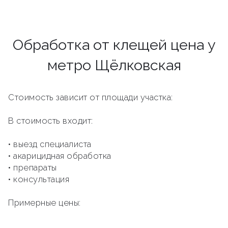
Обработка от клещей цена у
метро Щёлковская
Стоимость зависит от площади участка:
В стоимость входит:
• выезд специалиста
• акарицидная обработка
• препараты
• консультация
Примерные цены: