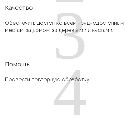
3
Качество
Обеспечить доступ ко всем труднодоступным
местам: за домом, за деревьями и кустами.
4
Помощь
Провести повторную обработку.