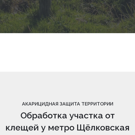
АКАРИЦИДНАЯ ЗАЩИТА ТЕРРИТОРИИ
Обработка участка от
клещей у метро Щёлковская