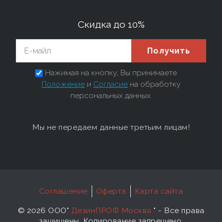
Скидка до 10%
Получить
Нажимая на кнопку, Вы принимаете
Положение
и
Согласие
на обработку
персональных данных.
Мы не передаем данные третьим лицам!
Соглашение
Оферта
Карта сайта
©
2026 ООО"
ДезинПРОФ Москва
"
- Все права
защищены. Копирование запрещено.