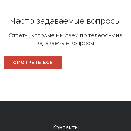
Часто задаваемые вопросы
Ответы, которые мы даем по телефону на
задаваемые вопросы
СМОТРЕТЬ ВСЕ
`
Контакты