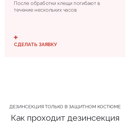
После обработки клещи погибают в
течение нескольких часов
СДЕЛАТЬ ЗАЯВКУ
ДЕЗИНСЕКЦИЯ ТОЛЬКО В ЗАЩИТНОМ КОСТЮМЕ
Как проходит дезинсекция