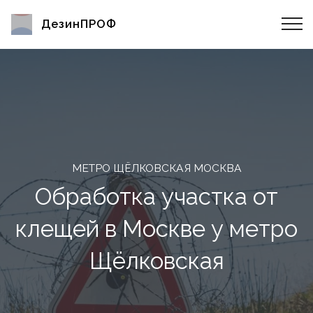
ДезинПРОФ
МЕТРО ЩЁЛКОВСКАЯ МОСКВА
Обработка участка от
клещей в Москве у метро
Щёлковская