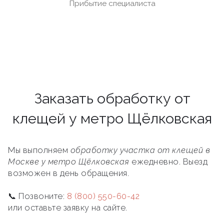
Прибытие специалиста
Заказать обработку от
клещей у метро Щёлковская
Мы выполняем
обработку участка от клещей в
Москве у метро Щёлковская
ежедневно. Выезд
возможен в день обращения.
📞 Позвоните:
8 (800) 550-60-42
или оставьте заявку на сайте.