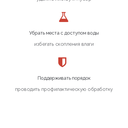
Убрать места с доступом воды
избегать скопления влаги
Поддерживать порядок
проводить профилактическую обработку