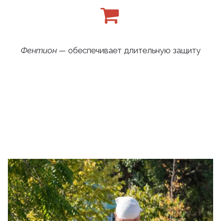
Фентион
— обеспечивает длительную защиту