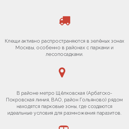
Клещи активно распространяются в зелёных зонах
Москвы, особенно в районах с парками и
лесопосадками.
В районе метро Щёлковская (Арбатско-
Покровская линия, ВАО, район Гольяново) рядом
находятся парковые зоны, где создаются
идеальные условия для размножения паразитов.