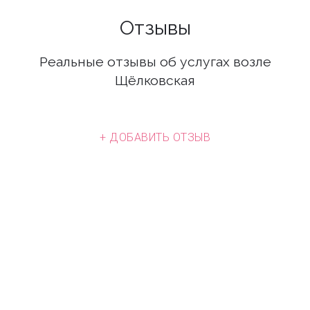
Отзывы
Реальные отзывы об услугах возле
Щёлковская
+ ДОБАВИТЬ ОТЗЫВ