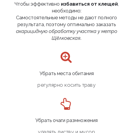
Чтобы эффективно
избавиться от клещей
,
необходимо:
Самостоятельные методы не дают полного
результата, поэтому оптимально заказать
акарицидную обработку участка у метро
Щёлковская
.
Убрать места обитания
регулярно косить траву
Убрать очаги размножения
удалять листву и мусор