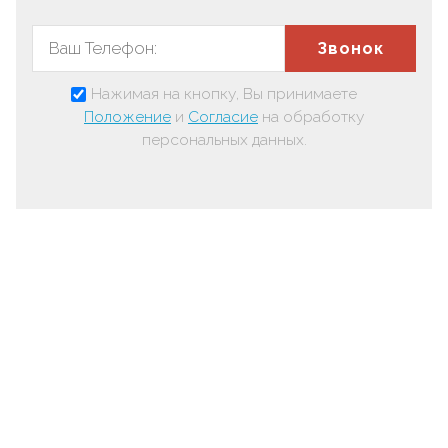
Звонок
Нажимая на кнопку, Вы принимаете
Положение
и
Согласие
на обработку
персональных данных.