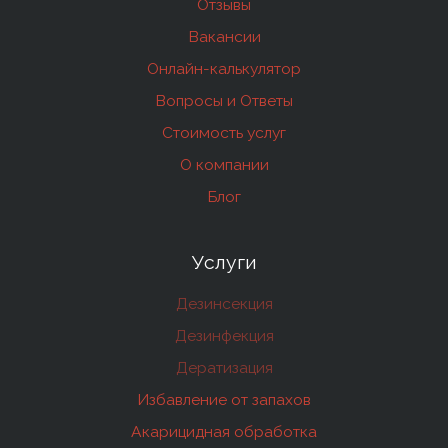
Отзывы
Вакансии
Онлайн-калькулятор
Вопросы и Ответы
Стоимость услуг
О компании
Блог
Услуги
Дезинсекция
Дезинфекция
Дератизация
Избавление от запахов
Акарицидная обработка