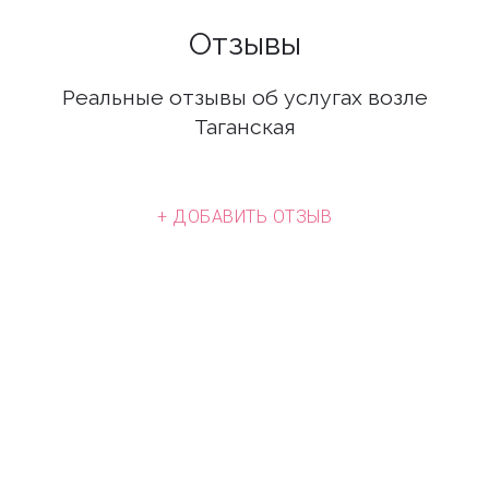
Отзывы
Реальные отзывы об услугах возле
Таганская
+ ДОБАВИТЬ ОТЗЫВ