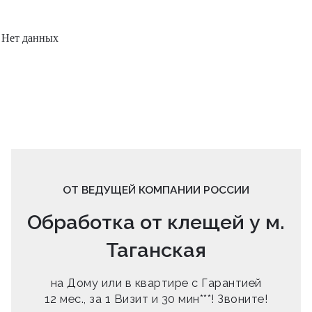
Нет данных
ОТ ВЕДУЩЕЙ КОМПАНИИ РОССИИ
Обработка от клещей у м.
Таганская
на Дому или в квартире с Гарантией
12 мес., за 1 Визит и 30 мин***! Звоните!