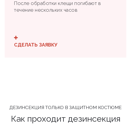
После обработки клещи погибают в
течение нескольких часов
СДЕЛАТЬ ЗАЯВКУ
ДЕЗИНСЕКЦИЯ ТОЛЬКО В ЗАЩИТНОМ КОСТЮМЕ
Как проходит дезинсекция