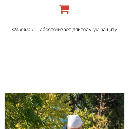
Фентион
— обеспечивает длительную защиту