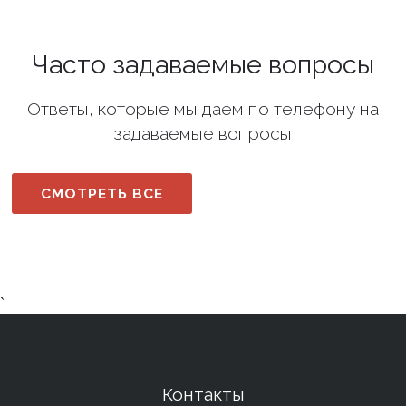
Часто задаваемые вопросы
Ответы, которые мы даем по телефону на
задаваемые вопросы
СМОТРЕТЬ ВСЕ
`
Контакты