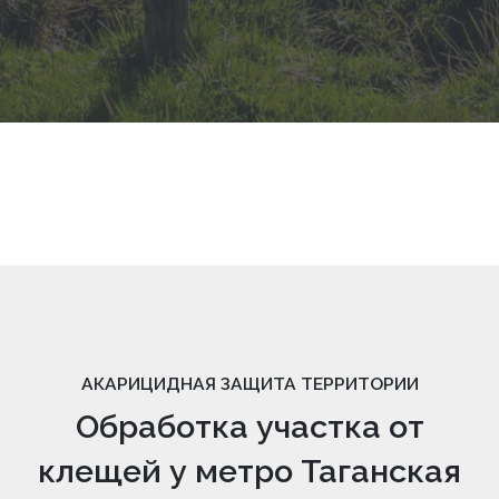
АКАРИЦИДНАЯ ЗАЩИТА ТЕРРИТОРИИ
Обработка участка от
клещей у метро Таганская