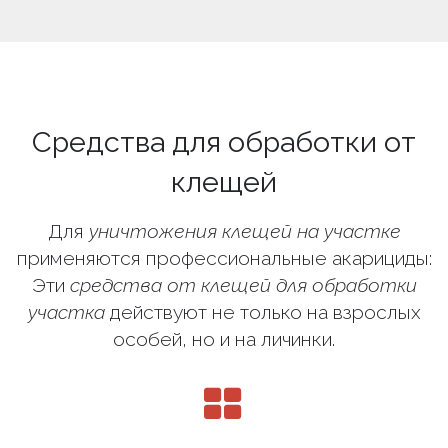
Средства для обработки от
клещей
Для
уничтожения клещей на участке
применяются профессиональные акарициды:
Эти
средства от клещей для обработки
участка
действуют не только на взрослых
особей, но и на личинки.