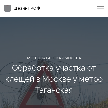
ДезинПРОФ
МЕТРО ТАГАНСКАЯ МОСКВА
Обработка участка от
клещей в Москве у метро
Таганская