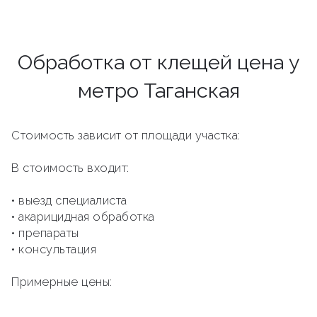
Обработка от клещей цена у
метро Таганская
Стоимость зависит от площади участка:
В стоимость входит:
• выезд специалиста
• акарицидная обработка
• препараты
• консультация
Примерные цены: