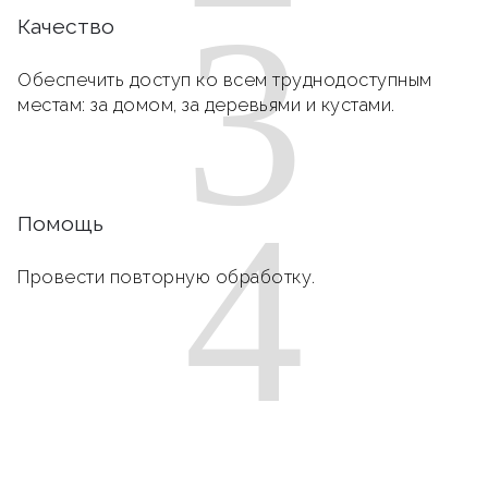
3
Качество
Обеспечить доступ ко всем труднодоступным
местам: за домом, за деревьями и кустами.
4
Помощь
Провести повторную обработку.