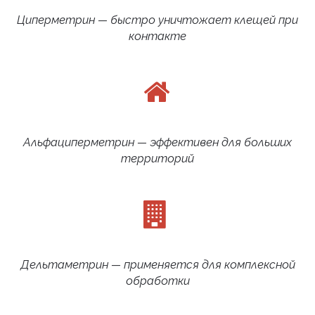
Циперметрин — быстро уничтожает клещей при
контакте
Альфациперметрин — эффективен для больших
территорий
Дельтаметрин — применяется для комплексной
обработки