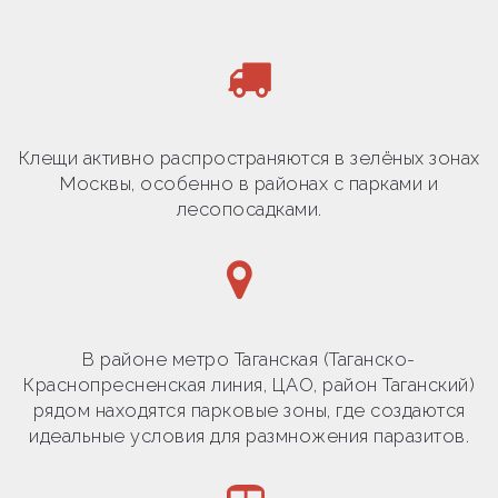
Клещи активно распространяются в зелёных зонах
Москвы, особенно в районах с парками и
лесопосадками.
В районе метро Таганская (Таганско-
Краснопресненская линия, ЦАО, район Таганский)
рядом находятся парковые зоны, где создаются
идеальные условия для размножения паразитов.