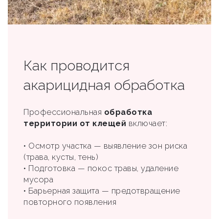
Как проводится
акарицидная обработка
Профессиональная
обработка
территории от клещей
включает:
• Осмотр участка — выявление зон риска
(трава, кусты, тень)
• Подготовка — покос травы, удаление
мусора
• Барьерная защита — предотвращение
повторного появления