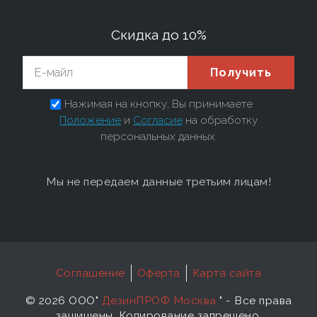
Скидка до 10%
Получить
Нажимая на кнопку, Вы принимаете
Положение
и
Согласие
на обработку
персональных данных.
Мы не передаем данные третьим лицам!
Соглашение
Оферта
Карта сайта
©
2026 ООО"
ДезинПРОФ Москва
"
- Все права
защищены. Копирование запрещено.