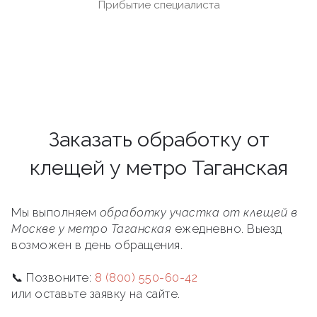
Прибытие специалиста
Заказать обработку от
клещей у метро Таганская
Мы выполняем
обработку участка от клещей в
Москве у метро Таганская
ежедневно. Выезд
возможен в день обращения.
📞 Позвоните:
8 (800) 550-60-42
или оставьте заявку на сайте.