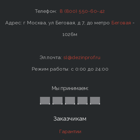
Телефон:
8 (800) 550-60-42
Адрес: г Москва, ул Беговая, д 7, до метро
Беговая
-
1026м
Эл.почта:
sl@dezinprof.ru
Режим работы: c 0:00 до 24:00
Мы принимаем:
Заказчикам
Гарантии