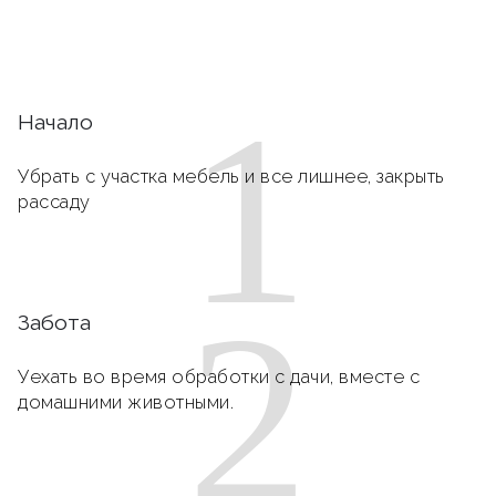
1
Начало
Убрать с участка мебель и все лишнее, закрыть
рассаду
2
Забота
Уехать во время обработки с дачи, вместе с
домашними животными.