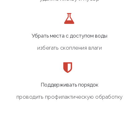
Убрать места с доступом воды
избегать скопления влаги
Поддерживать порядок
проводить профилактическую обработку