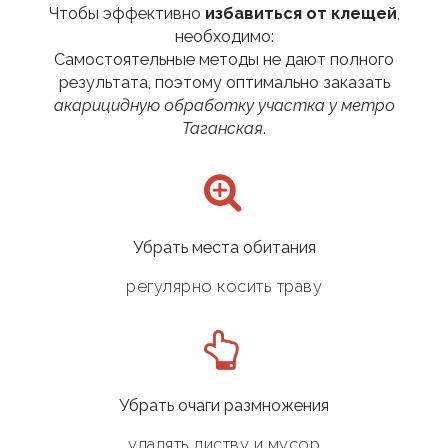
Чтобы эффективно
избавиться от клещей
,
необходимо:
Самостоятельные методы не дают полного
результата, поэтому оптимально заказать
акарицидную обработку участка у метро
Таганская
.
Убрать места обитания
регулярно косить траву
Убрать очаги размножения
удалять листву и мусор