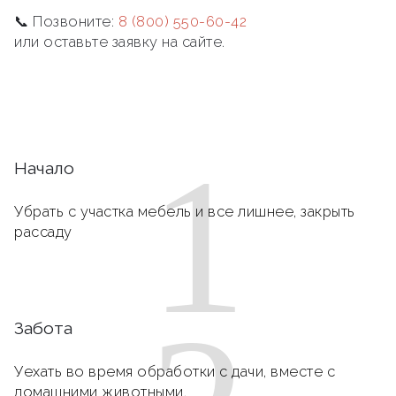
📞 Позвоните:
8 (800) 550-60-42
или оставьте заявку на сайте.
1
Начало
Убрать с участка мебель и все лишнее, закрыть
рассаду
Забота
Уехать во время обработки с дачи, вместе с
домашними животными.