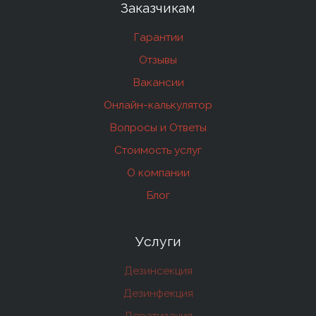
Заказчикам
Гарантии
Отзывы
Вакансии
Онлайн-калькулятор
Вопросы и Ответы
Стоимость услуг
О компании
Блог
Услуги
Дезинсекция
Дезинфекция
Дератизация