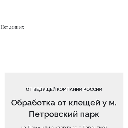
Нет данных
ОТ ВЕДУЩЕЙ КОМПАНИИ РОССИИ
Обработка от клещей у м.
Петровский парк
на Дому или в квартире с Гарантией