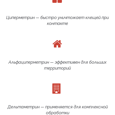
Циперметрин — быстро уничтожает клещей при
контакте
Альфациперметрин — эффективен для больших
территорий
Дельтаметрин — применяется для комплексной
обработки