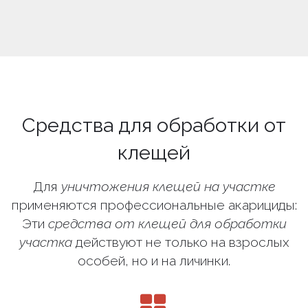
Средства для обработки от
клещей
Для
уничтожения клещей на участке
применяются профессиональные акарициды:
Эти
средства от клещей для обработки
участка
действуют не только на взрослых
особей, но и на личинки.