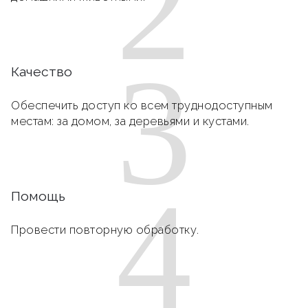
2
3
Качество
Обеспечить доступ ко всем труднодоступным
местам: за домом, за деревьями и кустами.
4
Помощь
Провести повторную обработку.