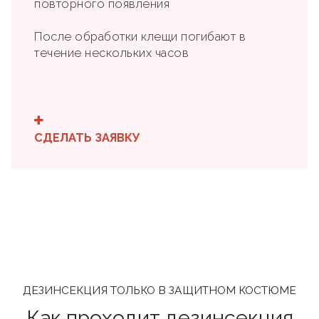
повторного появления
После обработки клещи погибают в
течение нескольких часов
СДЕЛАТЬ ЗАЯВКУ
ДЕЗИНСЕКЦИЯ ТОЛЬКО В ЗАЩИТНОМ КОСТЮМЕ
Как проходит дезинсекция