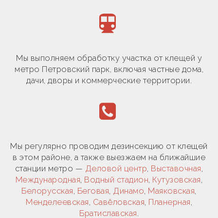
Мы выполняем обработку участка от клещей у
метро Петровский парк, включая частные дома,
дачи, дворы и коммерческие территории.
Мы регулярно проводим дезинсекцию от клещей
в этом районе, а также выезжаем на ближайшие
станции метро —
Деловой центр
,
Выставочная
,
Международная
,
Водный стадион
,
Кутузовская
,
Белорусская
,
Беговая
,
Динамо
,
Маяковская
,
Менделеевская
,
Савёловская
,
Планерная
,
Братиславская
.