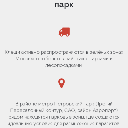
парк
Клещи активно распространяются в зелёных зонах
Москвы, особенно в районах с парками и
лесопосадками.
В районе метро Петровский парк (Третий
Пересадочный контур, САО, район Аэропорт)
рядом находятся парковые зоны, где создаются
идеальные условия для размножения паразитов.