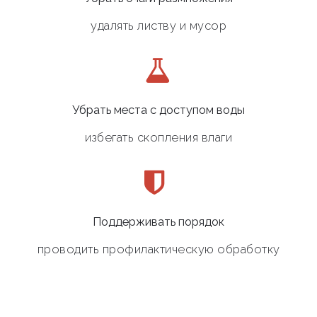
удалять листву и мусор
Убрать места с доступом воды
избегать скопления влаги
Поддерживать порядок
проводить профилактическую обработку