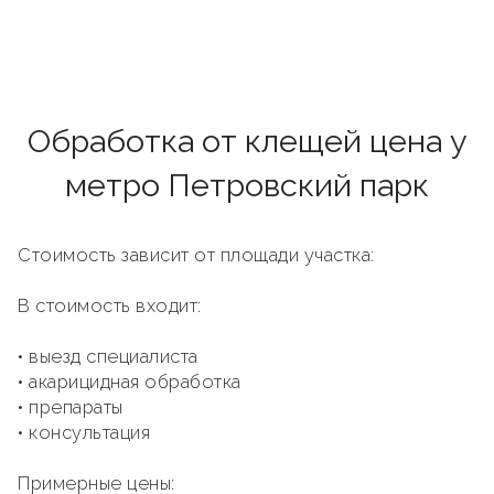
Обработка от клещей цена у
метро Петровский парк
Стоимость зависит от площади участка:
В стоимость входит:
• выезд специалиста
• акарицидная обработка
• препараты
• консультация
Примерные цены: