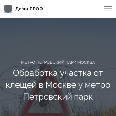
ДезинПРОФ
МЕТРО ПЕТРОВСКИЙ ПАРК МОСКВА
Обработка участка от
клещей в Москве у метро
Петровский парк