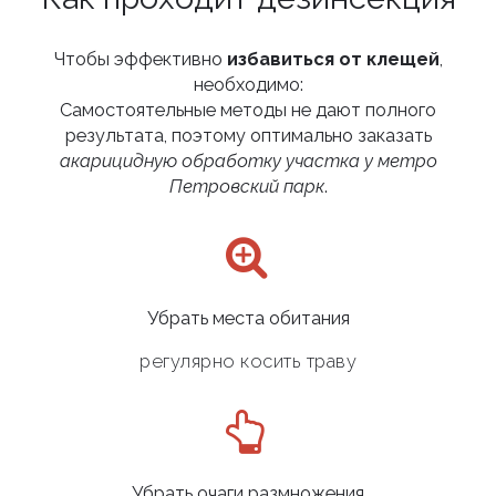
Чтобы эффективно
избавиться от клещей
,
необходимо:
Самостоятельные методы не дают полного
результата, поэтому оптимально заказать
акарицидную обработку участка у метро
Петровский парк
.
Убрать места обитания
регулярно косить траву
Убрать очаги размножения