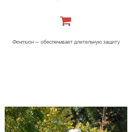
Фентион
— обеспечивает длительную защиту