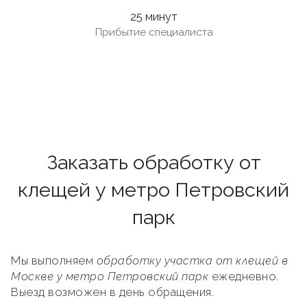
25 минут
Прибытие специалиста
Заказать обработку от
клещей у метро Петровский
парк
Мы выполняем
обработку участка от клещей в
Москве у метро Петровский парк
ежедневно.
Выезд возможен в день обращения.