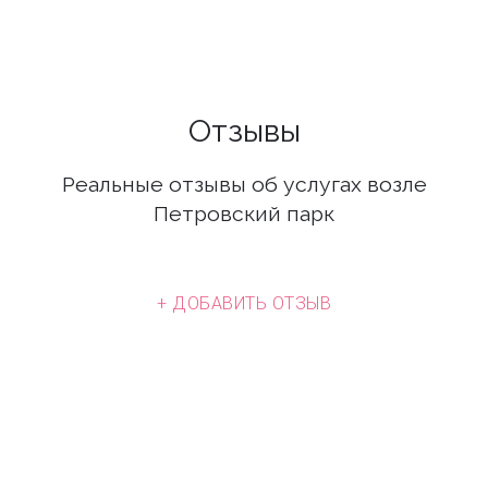
Отзывы
Реальные отзывы об услугах возле
Петровский парк
+ ДОБАВИТЬ ОТЗЫВ