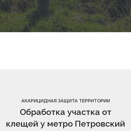
АКАРИЦИДНАЯ ЗАЩИТА ТЕРРИТОРИИ
Обработка участка от
клещей у метро Петровский