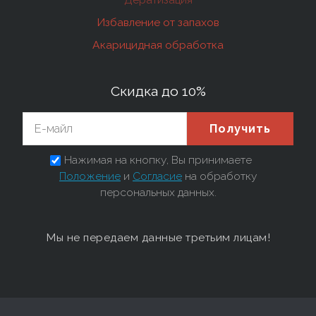
Избавление от запахов
Акарицидная обработка
Скидка до 10%
Получить
Нажимая на кнопку, Вы принимаете
Положение
и
Согласие
на обработку
персональных данных.
Мы не передаем данные третьим лицам!