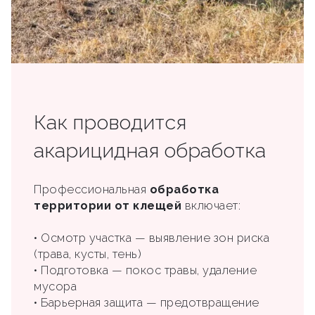
Как проводится
акарицидная обработка
Профессиональная
обработка
территории от клещей
включает:
• Осмотр участка — выявление зон риска
(трава, кусты, тень)
• Подготовка — покос травы, удаление
мусора
• Барьерная защита — предотвращение