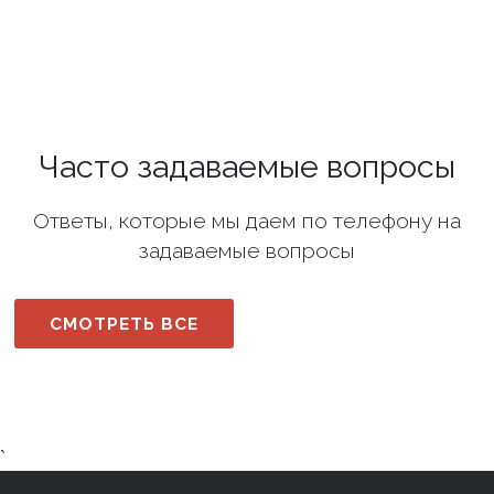
Часто задаваемые вопросы
Ответы, которые мы даем по телефону на
задаваемые вопросы
СМОТРЕТЬ ВСЕ
`