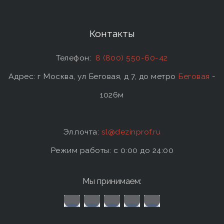
Контакты
Телефон:
8 (800) 550-60-42
Адрес: г Москва, ул Беговая, д 7, до метро
Беговая
-
1026м
Эл.почта:
sl@dezinprof.ru
Режим работы: c 0:00 до 24:00
Мы принимаем: