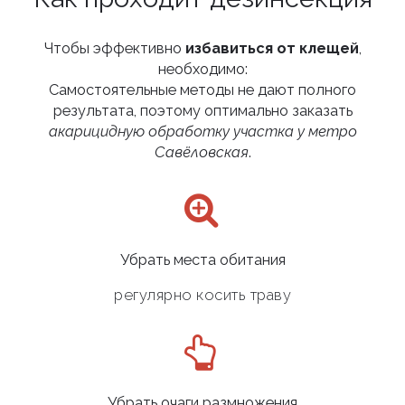
Чтобы эффективно
избавиться от клещей
,
необходимо:
Самостоятельные методы не дают полного
результата, поэтому оптимально заказать
акарицидную обработку участка у метро
Савёловская
.
Убрать места обитания
регулярно косить траву
Убрать очаги размножения