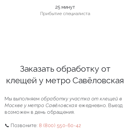
25 минут
Прибытие специалиста
Заказать обработку от
клещей у метро Савёловская
Мы выполняем
обработку участка от клещей в
Москве у метро Савёловская
ежедневно. Выезд
возможен в день обращения.
📞 Позвоните:
8 (800) 550-60-42