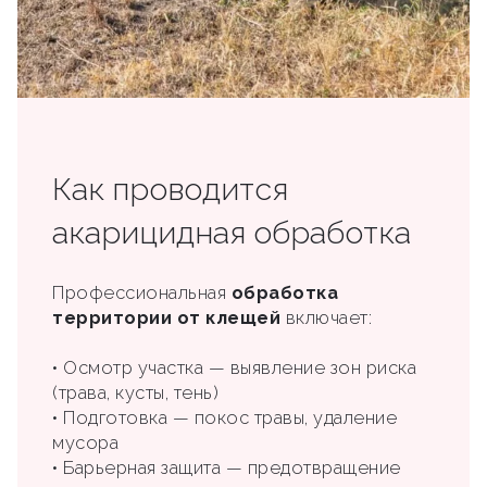
Как проводится
акарицидная обработка
Профессиональная
обработка
территории от клещей
включает:
• Осмотр участка — выявление зон риска
(трава, кусты, тень)
• Подготовка — покос травы, удаление
мусора
• Барьерная защита — предотвращение