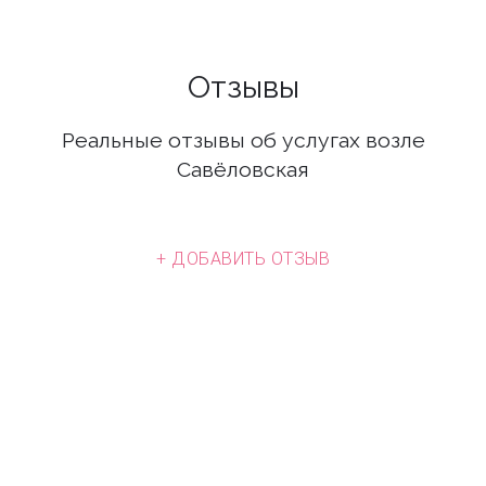
Отзывы
Реальные отзывы об услугах возле
Савёловская
+ ДОБАВИТЬ ОТЗЫВ