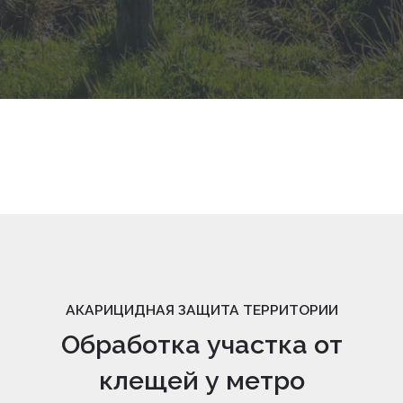
АКАРИЦИДНАЯ ЗАЩИТА ТЕРРИТОРИИ
Обработка участка от
клещей у метро