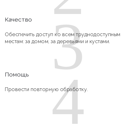
3
Качество
Обеспечить доступ ко всем труднодоступным
местам: за домом, за деревьями и кустами.
4
Помощь
Провести повторную обработку.