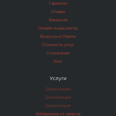
Гарантии
Отзывы
Вакансии
Онлайн-калькулятор
Вопросы и Ответы
Стоимость услуг
О компании
Блог
Услуги
Дезинсекция
Дезинфекция
Дератизация
Избавление от запахов