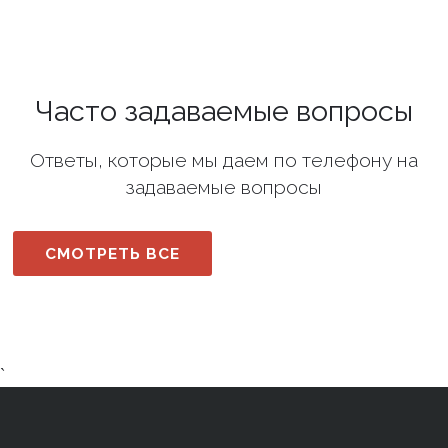
Часто задаваемые вопросы
Ответы, которые мы даем по телефону на
задаваемые вопросы
СМОТРЕТЬ ВСЕ
`