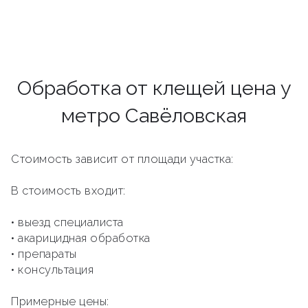
Обработка от клещей цена у
метро Савёловская
Стоимость зависит от площади участка:
В стоимость входит:
• выезд специалиста
• акарицидная обработка
• препараты
• консультация
Примерные цены: