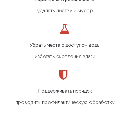
удалять листву и мусор
Убрать места с доступом воды
избегать скопления влаги
Поддерживать порядок
проводить профилактическую обработку