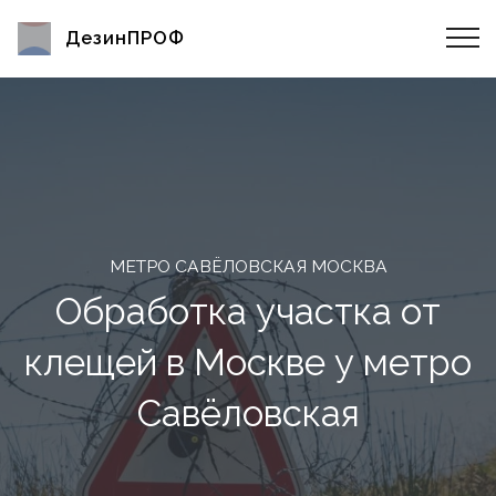
ДезинПРОФ
МЕТРО САВЁЛОВСКАЯ МОСКВА
Обработка участка от
клещей в Москве у метро
Савёловская