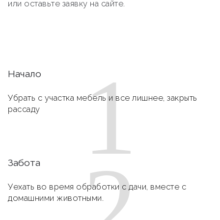
или оставьте заявку на сайте.
1
Начало
Убрать с участка мебель и все лишнее, закрыть
рассаду
2
Забота
Уехать во время обработки с дачи, вместе с
домашними животными.