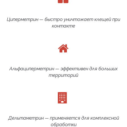
Циперметрин — быстро уничтожает клещей при
контакте
Альфациперметрин — эффективен для больших
территорий
Дельтаметрин — применяется для комплексной
обработки