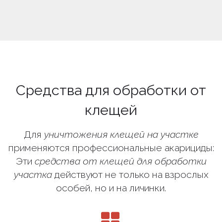
Средства для обработки от
клещей
Для
уничтожения клещей на участке
применяются профессиональные акарициды:
Эти
средства от клещей для обработки
участка
действуют не только на взрослых
особей, но и на личинки.