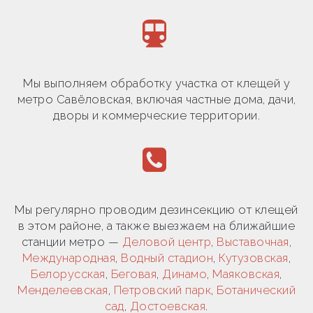
Мы выполняем обработку участка от клещей у
метро Савёловская, включая частные дома, дачи,
дворы и коммерческие территории.
Мы регулярно проводим дезинсекцию от клещей
в этом районе, а также выезжаем на ближайшие
станции метро —
Деловой центр
,
Выставочная
,
Международная
,
Водный стадион
,
Кутузовская
,
Белорусская
,
Беговая
,
Динамо
,
Маяковская
,
Менделеевская
,
Петровский парк
,
Ботанический
сад
,
Достоевская
.