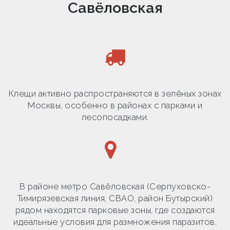
Савёловская
Клещи активно распространяются в зелёных зонах
Москвы, особенно в районах с парками и
лесопосадками.
В районе метро Савёловская (Серпуховско-
Тимирязевская линия, СВАО, район Бутырский)
рядом находятся парковые зоны, где создаются
идеальные условия для размножения паразитов.