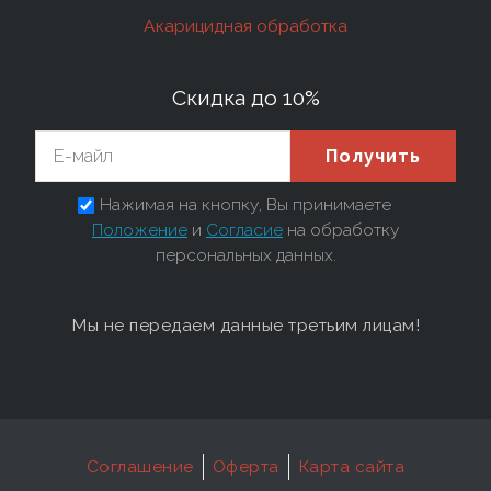
Акарицидная обработка
Скидка до 10%
Получить
Нажимая на кнопку, Вы принимаете
Положение
и
Согласие
на обработку
персональных данных.
Мы не передаем данные третьим лицам!
Соглашение
Оферта
Карта сайта