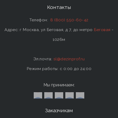
Контакты
Телефон:
8 (800) 550-60-42
Адрес: г Москва, ул Беговая, д 7, до метро
Беговая
-
1026м
Эл.почта:
sl@dezinprof.ru
Режим работы: c 0:00 до 24:00
Мы принимаем:
Заказчикам