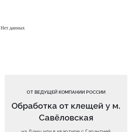
Нет данных
ОТ ВЕДУЩЕЙ КОМПАНИИ РОССИИ
Обработка от клещей у м.
Савёловская
на Дому или в квартире с Гарантией