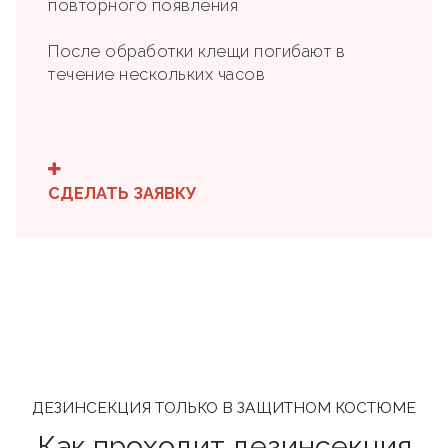
повторного появления
После обработки клещи погибают в
течение нескольких часов
СДЕЛАТЬ ЗАЯВКУ
ДЕЗИНСЕКЦИЯ ТОЛЬКО В ЗАЩИТНОМ КОСТЮМЕ
Как проходит дезинсекция