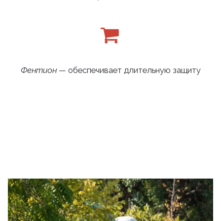
Фентион
— обеспечивает длительную защиту