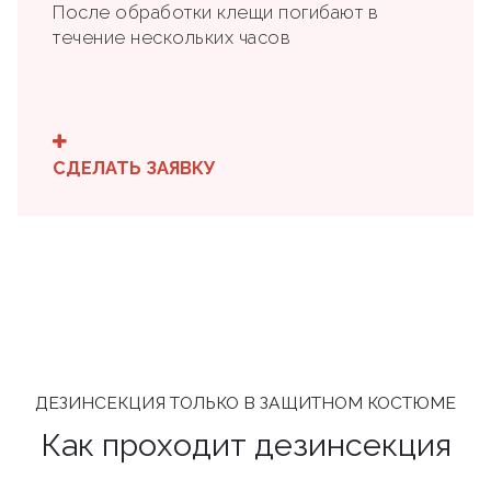
После обработки клещи погибают в
течение нескольких часов
СДЕЛАТЬ ЗАЯВКУ
ДЕЗИНСЕКЦИЯ ТОЛЬКО В ЗАЩИТНОМ КОСТЮМЕ
Как проходит дезинсекция