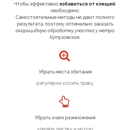
Чтобы эффективно
избавиться от клещей
,
необходимо:
Самостоятельные методы не дают полного
результата, поэтому оптимально заказать
акарицидную обработку участка у метро
Кутузовская
.
Убрать места обитания
регулярно косить траву
Убрать очаги размножения
удалять листву и мусор