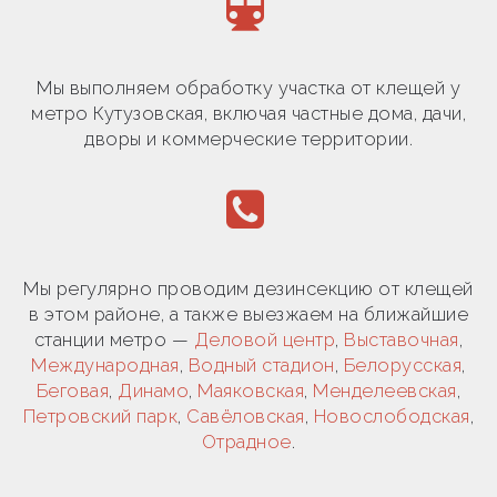
Мы выполняем обработку участка от клещей у
метро Кутузовская, включая частные дома, дачи,
дворы и коммерческие территории.
Мы регулярно проводим дезинсекцию от клещей
в этом районе, а также выезжаем на ближайшие
станции метро —
Деловой центр
,
Выставочная
,
Международная
,
Водный стадион
,
Белорусская
,
Беговая
,
Динамо
,
Маяковская
,
Менделеевская
,
Петровский парк
,
Савёловская
,
Новослободская
,
Отрадное
.