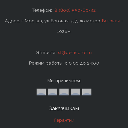
Телефон:
8 (800) 550-60-42
Адрес: г Москва, ул Беговая, д 7, до метро
Беговая
-
1026м
Эл.почта:
sl@dezinprof.ru
Режим работы: c 0:00 до 24:00
Мы принимаем:
Заказчикам
Гарантии