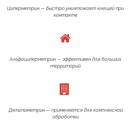
Циперметрин — быстро уничтожает клещей при
контакте
Альфациперметрин — эффективен для больших
территорий
Дельтаметрин — применяется для комплексной
обработки