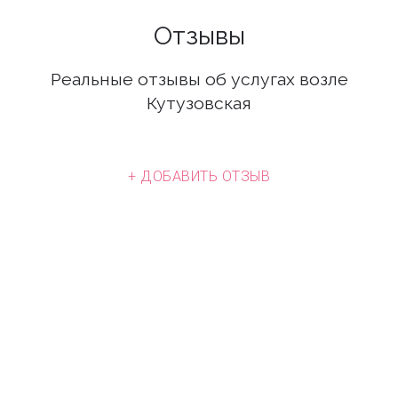
Отзывы
Реальные отзывы об услугах возле
Кутузовская
+ ДОБАВИТЬ ОТЗЫВ