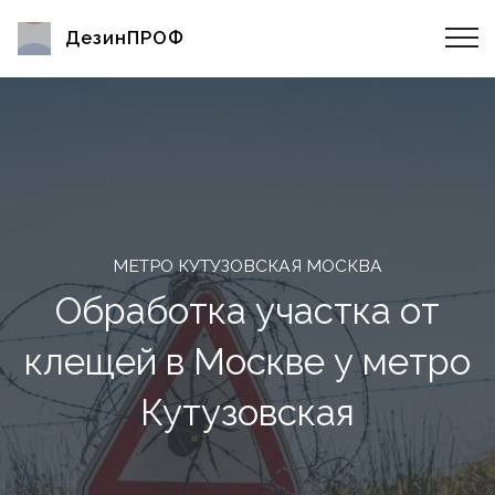
ДезинПРОФ
МЕТРО КУТУЗОВСКАЯ МОСКВА
Обработка участка от
клещей в Москве у метро
Кутузовская