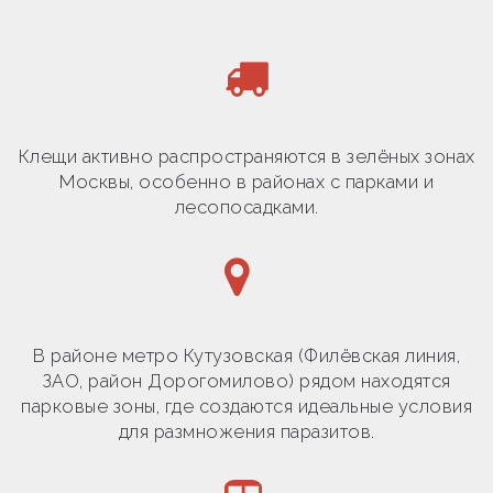
Клещи активно распространяются в зелёных зонах
Москвы, особенно в районах с парками и
лесопосадками.
В районе метро Кутузовская (Филёвская линия,
ЗАО, район Дорогомилово) рядом находятся
парковые зоны, где создаются идеальные условия
для размножения паразитов.