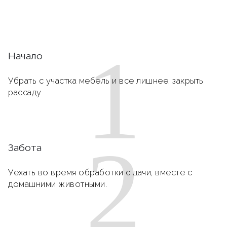
1
Начало
Убрать с участка мебель и все лишнее, закрыть
рассаду
2
Забота
Уехать во время обработки с дачи, вместе с
домашними животными.