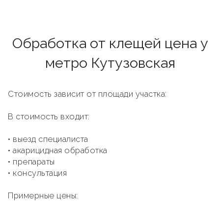
Обработка от клещей цена у
метро Кутузовская
Стоимость зависит от площади участка:
В стоимость входит:
• выезд специалиста
• акарицидная обработка
• препараты
• консультация
Примерные цены: