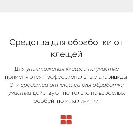
Средства для обработки от
клещей
Для
уничтожения клещей на участке
применяются профессиональные акарициды:
Эти
средства от клещей для обработки
участка
действуют не только на взрослых
особей, но и на личинки.