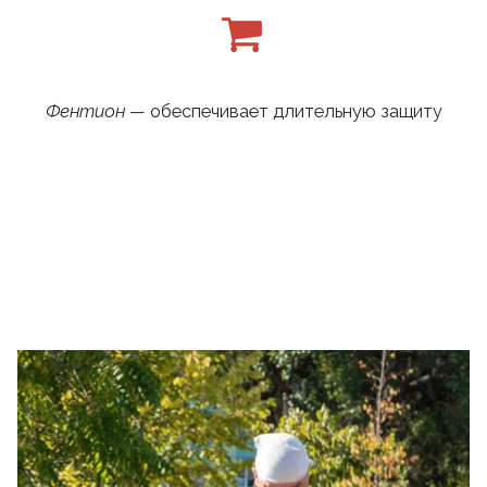
Фентион
— обеспечивает длительную защиту