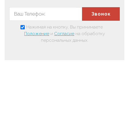
Звонок
Нажимая на кнопку, Вы принимаете
Положение
и
Согласие
на обработку
персональных данных.