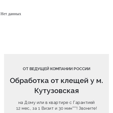
Нет данных
ОТ ВЕДУЩЕЙ КОМПАНИИ РОССИИ
Обработка от клещей у м.
Кутузовская
на Дому или в квартире с Гарантией
12 мес., за 1 Визит и 30 мин***! Звоните!