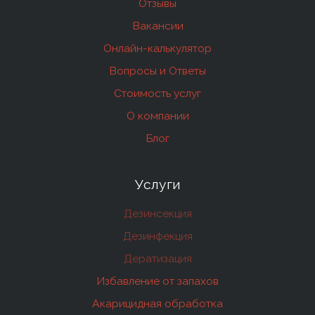
Отзывы
Вакансии
Онлайн-калькулятор
Вопросы и Ответы
Стоимость услуг
О компании
Блог
Услуги
Дезинсекция
Дезинфекция
Дератизация
Избавление от запахов
Акарицидная обработка