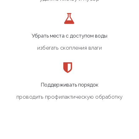
Убрать места с доступом воды
избегать скопления влаги
Поддерживать порядок
проводить профилактическую обработку