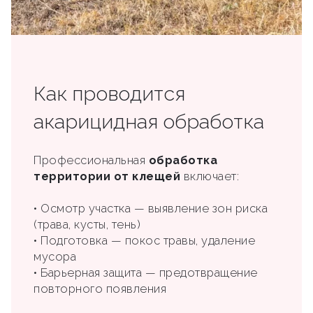
Как проводится
акарицидная обработка
Профессиональная
обработка
территории от клещей
включает:
• Осмотр участка — выявление зон риска
(трава, кусты, тень)
• Подготовка — покос травы, удаление
мусора
• Барьерная защита — предотвращение
повторного появления