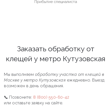
Прибытие специалиста
Заказать обработку от
клещей у метро Кутузовская
Мы выполняем
обработку участка от клещей в
Москве у метро Кутузовская
ежедневно. Выезд
возможен в день обращения.
📞 Позвоните:
8 (800) 550-60-42
или оставьте заявку на сайте.