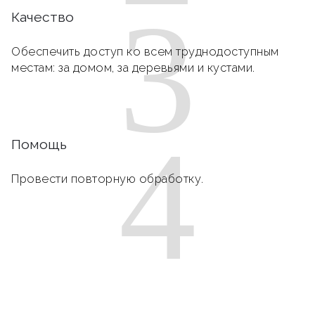
3
Качество
Обеспечить доступ ко всем труднодоступным
местам: за домом, за деревьями и кустами.
4
Помощь
Провести повторную обработку.