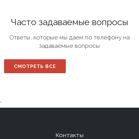
Часто задаваемые вопросы
Ответы, которые мы даем по телефону на
задаваемые вопросы
СМОТРЕТЬ ВСЕ
`
Контакты