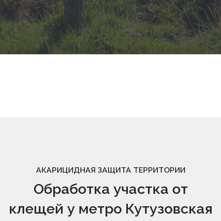
АКАРИЦИДНАЯ ЗАЩИТА ТЕРРИТОРИИ
Обработка участка от
клещей у метро Кутузовская