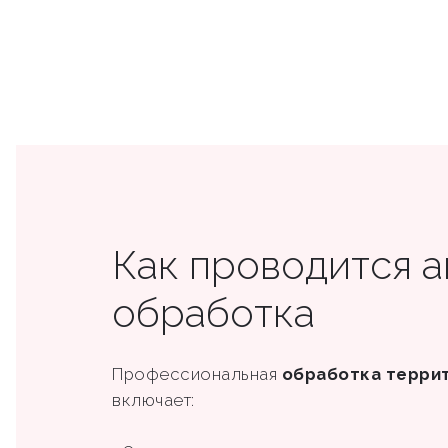
Как проводится 
обработка
Профессиональная
обработка терри
включает: