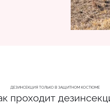
ДЕЗИНСЕКЦИЯ ТОЛЬКО В ЗАЩИТНОМ КОСТЮМЕ
ак проходит дезинсекц