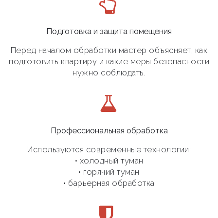
Подготовка и защита помещения
Перед началом обработки мастер объясняет, как
подготовить квартиру и какие меры безопасности
нужно соблюдать.
Профессиональная обработка
Используются современные технологии:
• холодный туман
• горячий туман
• барьерная обработка