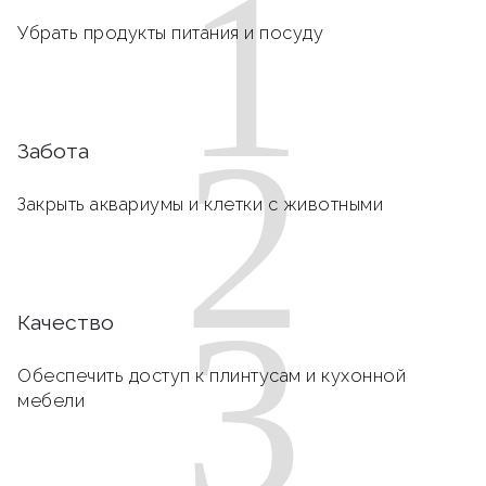
1
Убрать продукты питания и посуду
2
Забота
Закрыть аквариумы и клетки с животными
3
Качество
Обеспечить доступ к плинтусам и кухонной
мебели