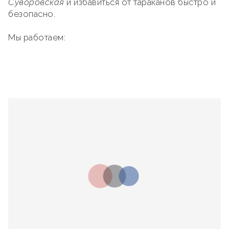
Суворовская
и избавиться от тараканов быстро и
безопасно.
Мы работаем: