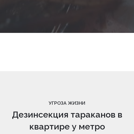
УГРОЗА ЖИЗНИ
Дезинсекция тараканов в
квартире у метро