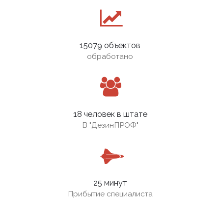
15079 объектов
обработано
18 человек в штате
В
"ДезинПРОФ"
25 минут
Прибытие специалиста