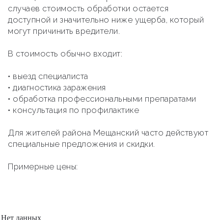
случаев стоимость обработки остается
доступной и значительно ниже ущерба, который
могут причинить вредители.
В стоимость обычно входит:
• выезд специалиста
• диагностика заражения
• обработка профессиональными препаратами
• консультация по профилактике
Для жителей района Мещанский часто действуют
специальные предложения и скидки.
Примерные цены:
Нет данных