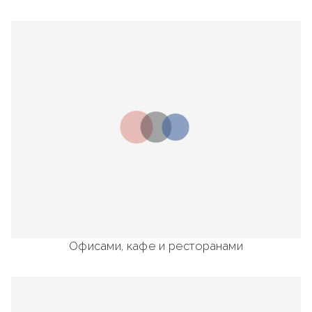
Офисами, кафе и ресторанами