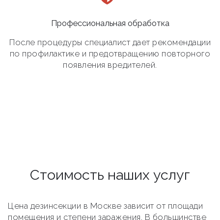
Профессиональная обработка
После процедуры специалист дает рекомендации
по профилактике и предотвращению повторного
появления вредителей.
Стоимость наших услуг
Цена дезинсекции в Москве зависит от площади
помещения и степени заражения. В большинстве