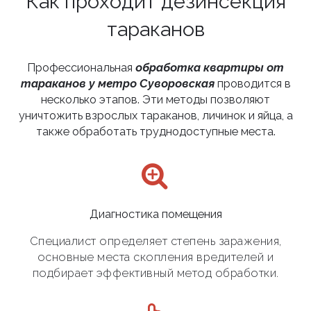
Как проходит дезинсекция
тараканов
Профессиональная
обработка квартиры от
тараканов у метро Суворовская
проводится в
несколько этапов. Эти методы позволяют
уничтожить взрослых тараканов, личинок и яйца, а
также обработать труднодоступные места.
Диагностика помещения
Специалист определяет степень заражения,
основные места скопления вредителей и
подбирает эффективный метод обработки.