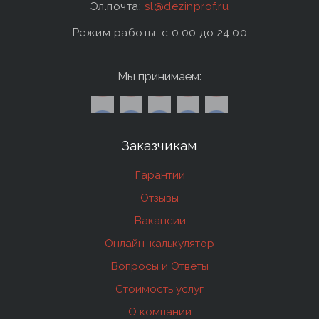
Эл.почта:
sl@dezinprof.ru
Режим работы: c 0:00 до 24:00
Мы принимаем:
Заказчикам
Гарантии
Отзывы
Вакансии
Онлайн-калькулятор
Вопросы и Ответы
Стоимость услуг
О компании