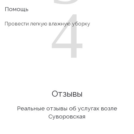
4
Помощь
Провести легкую влажную уборку
Отзывы
Реальные отзывы об услугах возле
Суворовская