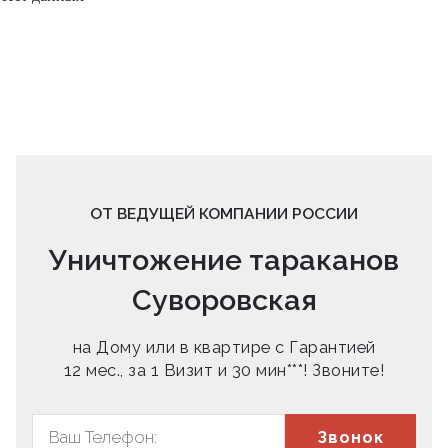
ОТ ВЕДУЩЕЙ КОМПАНИИ РОССИИ
Уничтожение тараканов
Суворовская
на Дому или в квартире с Гарантией
12 мес., за 1 Визит и 30 мин***! Звоните!
Звонок