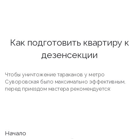
Как подготовить квартиру к
дезенсекции
Чтобы уничтожение тараканов у метро
Суворовская было максимально эффективным,
перед приездом мастера рекомендуется:
Начало