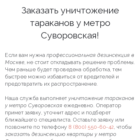
Заказать уничтожение
тараканов у метро
Суворовская!
Если вам нужна
профессиональная дезинсекция в
Москве
, не стоит откладывать решение проблемы.
Чем раньше будет проведена обработка, тем
быстрее можно избавиться от вредителей и
предотвратить их распространение.
Наша служба выполняет
уничтожение тараканов
у метро Суворовская
ежедневно. Оператор
примет заявку, уточнит адрес и подберет
ближайшего специалиста. Оставьте заявку или
позвоните по телефону
8 (800) 550-60-42
, чтобы
заказать дезинсекцию квартиры у метро