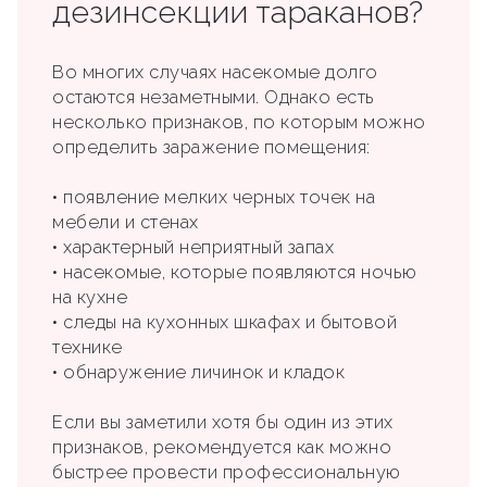
дезинсекции тараканов?
Во многих случаях насекомые долго
остаются незаметными. Однако есть
несколько признаков, по которым можно
определить заражение помещения:
• появление мелких черных точек на
мебели и стенах
• характерный неприятный запах
• насекомые, которые появляются ночью
на кухне
• следы на кухонных шкафах и бытовой
технике
• обнаружение личинок и кладок
Если вы заметили хотя бы один из этих
признаков, рекомендуется как можно
быстрее провести профессиональную