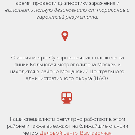
время, провести диагностику заражения и
выполнить полную дезинсекцию от тараканов с
гарантией результата.
Станция метро Суворовская расположена на
линии Кольцевая метрополитена Москвы и
находится в районе Мещанский Центрального
административного округа (ЦАО).
Наши специалисты регулярно работают в этом
районе и также выезжают на ближайшие станции
метро
Деловой центр
,
Выставочная
,