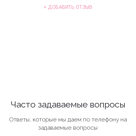
+ ДОБАВИТЬ ОТЗЫВ
Часто задаваемые вопросы
Ответы, которые мы даем по телефону на
задаваемые вопросы