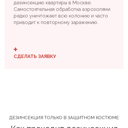
дезинсекцию квартиры в Москве.
Самостоятельная обработка аэрозолями
редко уничтожает всю колонию и часто
приводит к повторному заражению.
СДЕЛАТЬ ЗАЯВКУ
ДЕЗИНСЕКЦИЯ ТОЛЬКО В ЗАЩИТНОМ КОСТЮМЕ