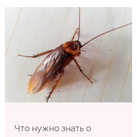
Что нужно знать о