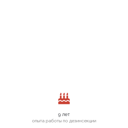
9 лет
опыта работы по дезинсекции