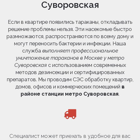
Суворовская
Если в квартире появились тараканы, откладывать
решение проблемы нельзя. Эти насекомые быстро
размножаются, распространяются по всему дому и
могут переносить бактерии и инфекции. Наша
служба
выполняет профессиональное
уничтожение тараканов в Москве у метро
Суворовская
с использованием современных
методов дезинсекции и сертифицированных
препаратов. Мы проводим СЭС обработку квартир,
домов, офисов и коммерческих помещений
в
районе станции метро Суворовская
.
Специалист может приехать в удобное для вас