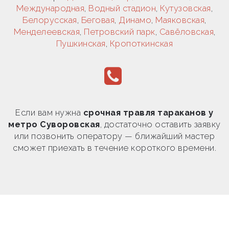
Международная
,
Водный стадион
,
Кутузовская
,
Белорусская
,
Беговая
,
Динамо
,
Маяковская
,
Менделеевская
,
Петровский парк
,
Савёловская
,
Пушкинская
,
Кропоткинская
Если вам нужна
срочная травля тараканов у
метро Суворовская
, достаточно оставить заявку
или позвонить оператору — ближайший мастер
сможет приехать в течение короткого времени.