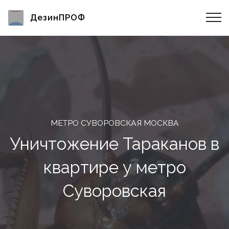
ДезинПРОФ
МЕТРО СУВОРОВСКАЯ МОСКВА
Уничтожение Тараканов в
квартире у метро
Суворовская