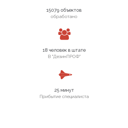
15079 объектов
обработано
18 человек в штате
В
"ДезинПРОФ"
25 минут
Прибытие специалиста