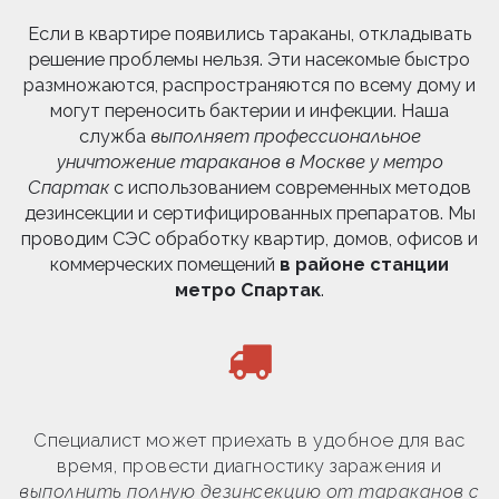
Если в квартире появились тараканы, откладывать
решение проблемы нельзя. Эти насекомые быстро
размножаются, распространяются по всему дому и
могут переносить бактерии и инфекции. Наша
служба
выполняет профессиональное
уничтожение тараканов в Москве у метро
Спартак
с использованием современных методов
дезинсекции и сертифицированных препаратов. Мы
проводим СЭС обработку квартир, домов, офисов и
коммерческих помещений
в районе станции
метро Спартак
.
Специалист может приехать в удобное для вас
время, провести диагностику заражения и
выполнить полную дезинсекцию от тараканов с