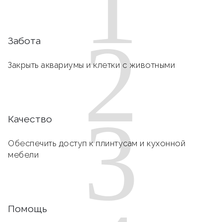
1
2
Забота
Закрыть аквариумы и клетки с животными
3
Качество
Обеспечить доступ к плинтусам и кухонной
мебели
Помощь