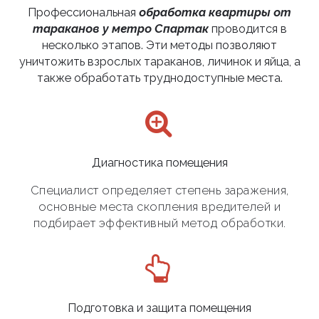
Профессиональная
обработка квартиры от
тараканов у метро Спартак
проводится в
несколько этапов. Эти методы позволяют
уничтожить взрослых тараканов, личинок и яйца, а
также обработать труднодоступные места.
Диагностика помещения
Специалист определяет степень заражения,
основные места скопления вредителей и
подбирает эффективный метод обработки.
Подготовка и защита помещения