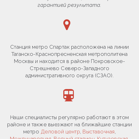
гарантией результата.
Станция метро Спартак расположена на линии
Таганско-Краснопресненская метрополитена
Москвы и находится в районе Покровское-
Стрешнево Северо-Западного
административного округа (СЗАО).
Наши специалисты регулярно работают в этом
районе и также выезжают на ближайшие станции
метро
Деловой центр
,
Выставочная
,
Международная
,
Водный стадион
,
Кутузовская
,