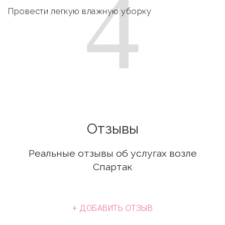
4
Провести легкую влажную уборку
Отзывы
Реальные отзывы об услугах возле
Спартак
+ ДОБАВИТЬ ОТЗЫВ