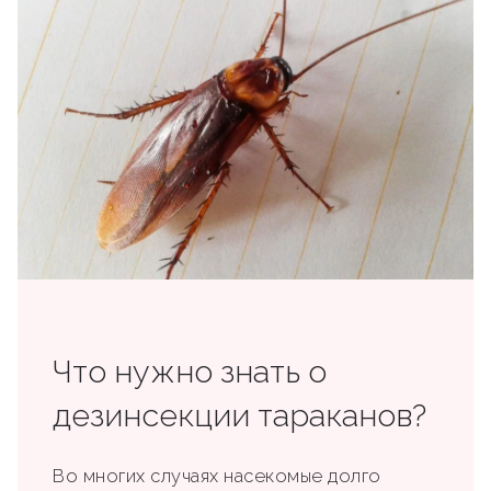
Что нужно знать о
дезинсекции тараканов?
Во многих случаях насекомые долго