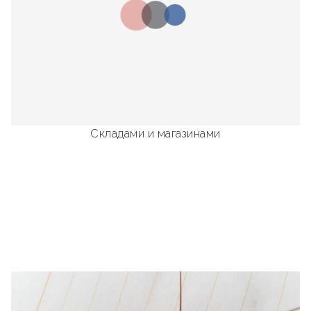
Складами и магазинами