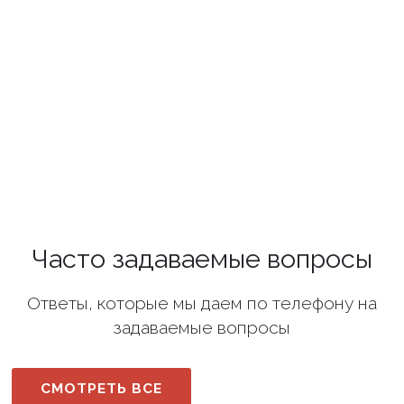
Часто задаваемые вопросы
Ответы, которые мы даем по телефону на
задаваемые вопросы
СМОТРЕТЬ ВСЕ