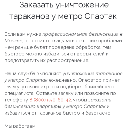
Заказать уничтожение
тараканов у метро Спартак!
Если вам нужна
профессиональная дезинсекция в
Москве
, не стоит откладывать решение проблемы.
Чем раньше будет проведена обработка, тем
быстрее можно избавиться от вредителей и
предотвратить их распространение.
Наша служба выполняет
уничтожение тараканов
у метро Спартак
ежедневно. Оператор примет
заявку, уточнит адрес и подберет ближайшего
специалиста. Оставьте заявку или позвоните по
телефону
8 (800) 550-60-42
, чтобы
заказать
дезинсекцию квартиры у метро Спартак
и
избавиться от тараканов быстро и безопасно.
Мы работаем: