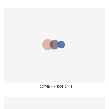
Частными домами