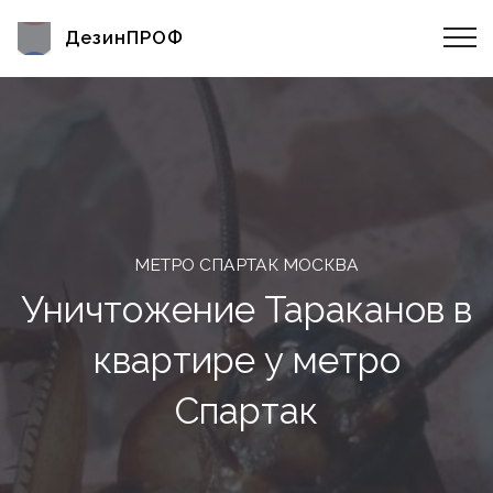
ДезинПРОФ
МЕТРО СПАРТАК МОСКВА
Уничтожение Тараканов в
квартире у метро
Спартак