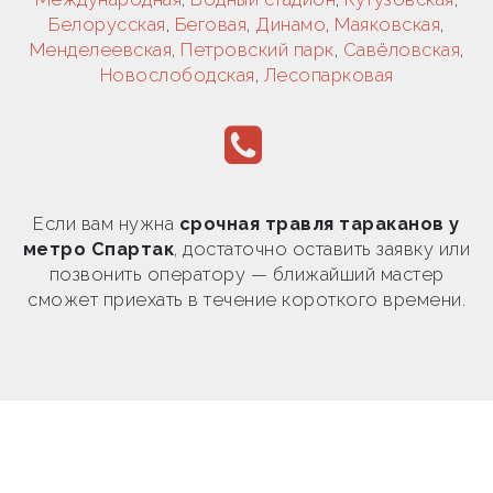
Белорусская
,
Беговая
,
Динамо
,
Маяковская
,
Менделеевская
,
Петровский парк
,
Савёловская
,
Новослободская
,
Лесопарковая
Если вам нужна
срочная травля тараканов у
метро Спартак
, достаточно оставить заявку или
позвонить оператору — ближайший мастер
сможет приехать в течение короткого времени.