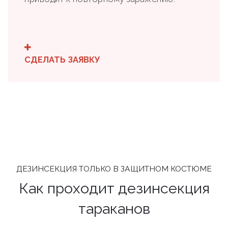
СДЕЛАТЬ ЗАЯВКУ
ДЕЗИНСЕКЦИЯ ТОЛЬКО В ЗАЩИТНОМ КОСТЮМЕ
Как проходит дезинсекция
тараканов