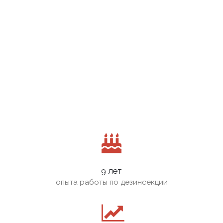
9 лет
опыта работы по дезинсекции