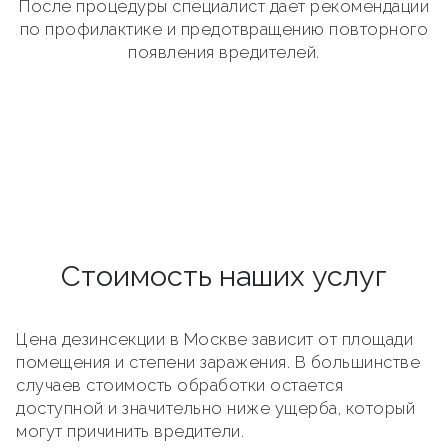
После процедуры специалист дает рекомендации
по профилактике и предотвращению повторного
появления вредителей.
Стоимость наших услуг
Цена дезинсекции в Москве зависит от площади
помещения и степени заражения. В большинстве
случаев стоимость обработки остается
доступной и значительно ниже ущерба, который
могут причинить вредители.