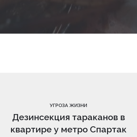
УГРОЗА ЖИЗНИ
Дезинсекция тараканов в
квартире у метро Спартак