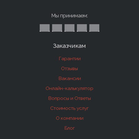
Мы принимаем:
Заказчикам
Гарантии
Отзывы
Вакансии
Онлайн-калькулятор
Вопросы и Ответы
Стоимость услуг
О компании
Блог