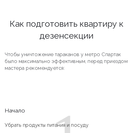
Как подготовить квартиру к
дезенсекции
Чтобы уничтожение тараканов у метро Спартак
было максимально эффективным, перед приездом
мастера рекомендуется:
Начало
Убрать продукты питания и посуду