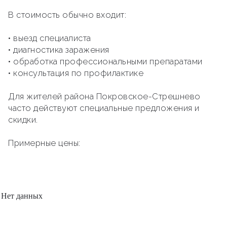
В стоимость обычно входит:
• выезд специалиста
• диагностика заражения
• обработка профессиональными препаратами
• консультация по профилактике
Для жителей района Покровское-Стрешнево
часто действуют специальные предложения и
скидки.
Примерные цены:
Нет данных