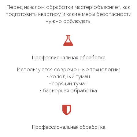
Перед началом обработки мастер объясняет, как
подготовить квартиру и какие меры безопасности
нужно соблюдать.
Профессиональная обработка
Используются современные технологии:
• холодный туман
• горячий туман
• барьерная обработка
Профессиональная обработка