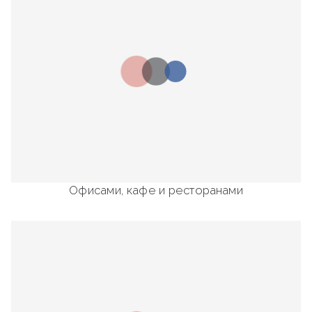
Офисами, кафе и ресторанами