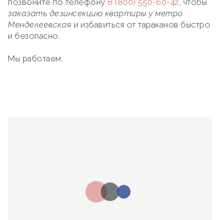
позвоните по телефону
8 (800) 550-60-42
, чтобы
заказать дезинсекцию квартиры у метро
Менделеевская
и избавиться от тараканов быстро
и безопасно.
Мы работаем: