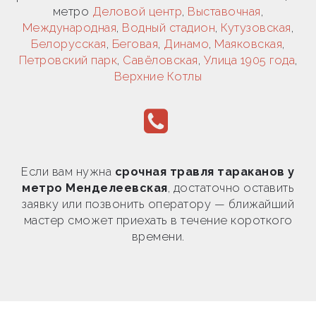
метро
Деловой центр
,
Выставочная
,
Международная
,
Водный стадион
,
Кутузовская
,
Белорусская
,
Беговая
,
Динамо
,
Маяковская
,
Петровский парк
,
Савёловская
,
Улица 1905 года
,
Верхние Котлы
Если вам нужна
срочная травля тараканов у
метро Менделеевская
, достаточно оставить
заявку или позвонить оператору — ближайший
мастер сможет приехать в течение короткого
времени.