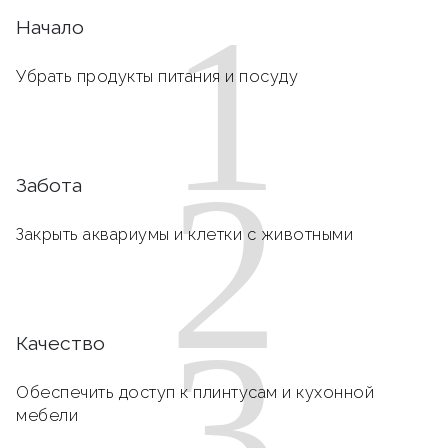
1
Начало
Убрать продукты питания и посуду
2
Забота
Закрыть аквариумы и клетки с животными
3
Качество
Обеспечить доступ к плинтусам и кухонной
мебели