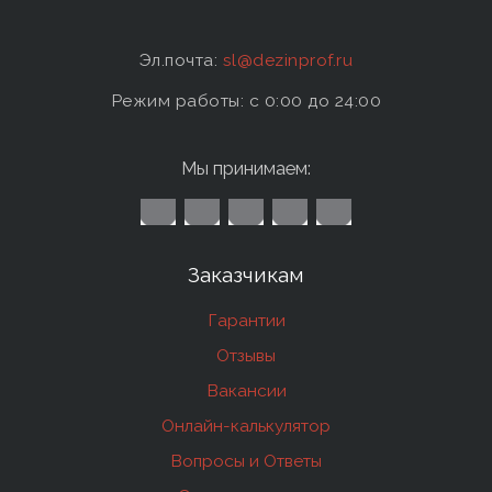
Эл.почта:
sl@dezinprof.ru
Режим работы: c 0:00 до 24:00
Мы принимаем:
Заказчикам
Гарантии
Отзывы
Вакансии
Онлайн-калькулятор
Вопросы и Ответы