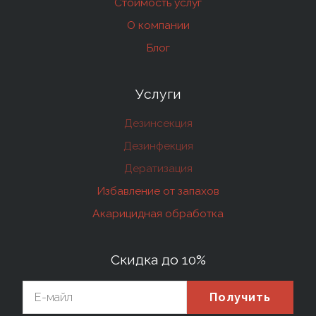
Стоимость услуг
О компании
Блог
Услуги
Дезинсекция
Дезинфекция
Дератизация
Избавление от запахов
Акарицидная обработка
Скидка до 10%
Получить