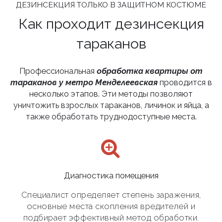
ДЕЗИНСЕКЦИЯ ТОЛЬКО В ЗАЩИТНОМ КОСТЮМЕ
Как проходит дезинсекция
тараканов
Профессиональная
обработка квартиры от
тараканов у метро Менделеевская
проводится в
несколько этапов. Эти методы позволяют
уничтожить взрослых тараканов, личинок и яйца, а
также обработать труднодоступные места.
Диагностика помещения
Специалист определяет степень заражения,
основные места скопления вредителей и
подбирает эффективный метод обработки.