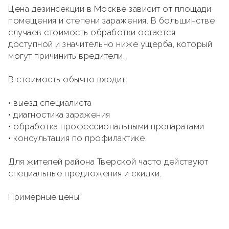
Цена дезинсекции в Москве зависит от площади
помещения и степени заражения. В большинстве
случаев стоимость обработки остается
доступной и значительно ниже ущерба, который
могут причинить вредители.
В стоимость обычно входит:
• выезд специалиста
• диагностика заражения
• обработка профессиональными препаратами
• консультация по профилактике
Для жителей района Тверской часто действуют
специальные предложения и скидки.
Примерные цены: