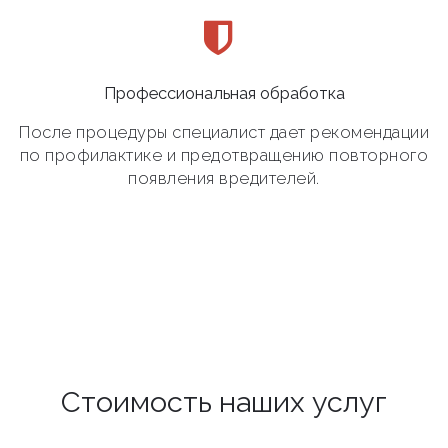
Профессиональная обработка
После процедуры специалист дает рекомендации
по профилактике и предотвращению повторного
появления вредителей.
Стоимость наших услуг