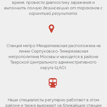
время, провести диагностику заражения и
выполнить полную дезинсекцию от тараканов с
гарантией результата.
Станция метро Менделеевская расположена на
линии Серпуховско-Тимирязевская
метрополитена Москвы и находится в районе
Тверской Центрального административного
округа (ЦАО).
Наши специалисты регулярно работают в этом
районе и также выезжают на ближайшие станции