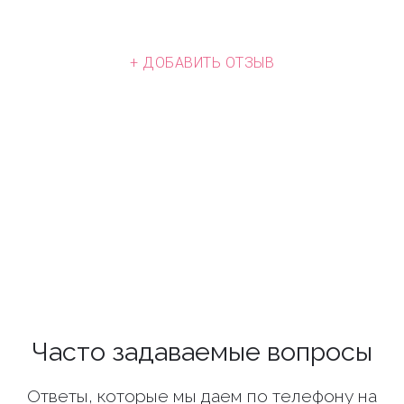
+ ДОБАВИТЬ ОТЗЫВ
Часто задаваемые вопросы
Ответы, которые мы даем по телефону на