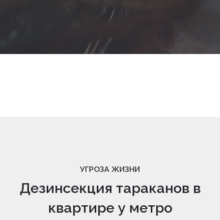
УГРОЗА ЖИЗНИ
Дезинсекция тараканов в
квартире у метро