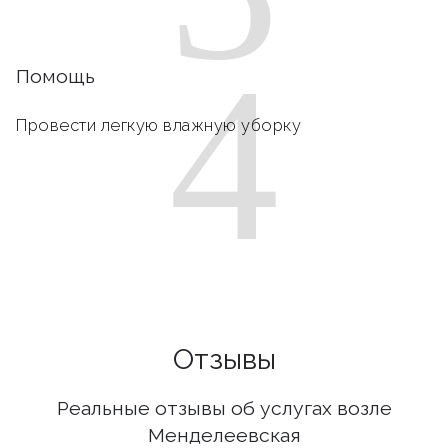
4
Помощь
Провести легкую влажную уборку
Отзывы
Реальные отзывы об услугах возле
Менделеевская