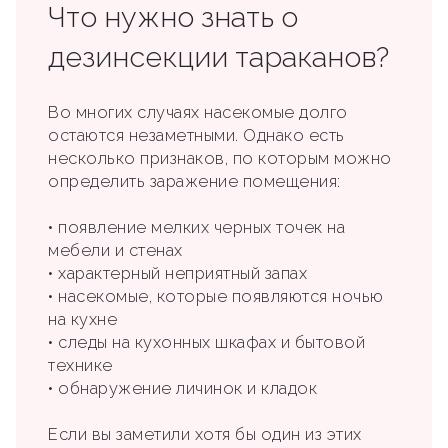
Что нужно знать о
дезинсекции тараканов?
Во многих случаях насекомые долго
остаются незаметными. Однако есть
несколько признаков, по которым можно
определить заражение помещения:
• появление мелких черных точек на
мебели и стенах
• характерный неприятный запах
• насекомые, которые появляются ночью
на кухне
• следы на кухонных шкафах и бытовой
технике
• обнаружение личинок и кладок
Если вы заметили хотя бы один из этих