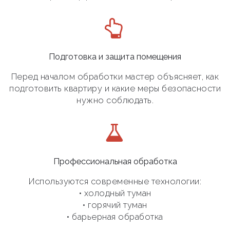
Подготовка и защита помещения
Перед началом обработки мастер объясняет, как
подготовить квартиру и какие меры безопасности
нужно соблюдать.
Профессиональная обработка
Используются современные технологии:
• холодный туман
• горячий туман
• барьерная обработка