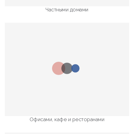
Частными домами
Офисами, кафе и ресторанами