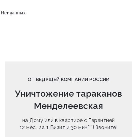
Нет данных
ОТ ВЕДУЩЕЙ КОМПАНИИ РОССИИ
Уничтожение тараканов
Менделеевская
на Дому или в квартире с Гарантией
12 мес., за 1 Визит и 30 мин***! Звоните!