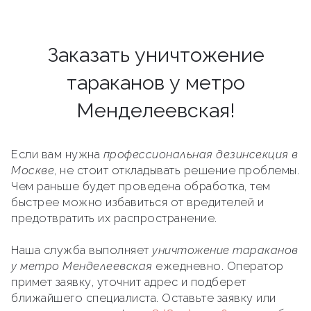
Заказать уничтожение
тараканов у метро
Менделеевская!
Если вам нужна
профессиональная дезинсекция в
Москве
, не стоит откладывать решение проблемы.
Чем раньше будет проведена обработка, тем
быстрее можно избавиться от вредителей и
предотвратить их распространение.
Наша служба выполняет
уничтожение тараканов
у метро Менделеевская
ежедневно. Оператор
примет заявку, уточнит адрес и подберет
ближайшего специалиста. Оставьте заявку или