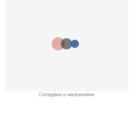
Складами и магазинами