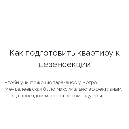
Как подготовить квартиру к
дезенсекции
Чтобы уничтожение тараканов у метро
Менделеевская было максимально эффективным,
перед приездом мастера рекомендуется: