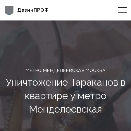
ДезинПРОФ
МЕТРО МЕНДЕЛЕЕВСКАЯ МОСКВА
Уничтожение Тараканов в
квартире у метро
Менделеевская