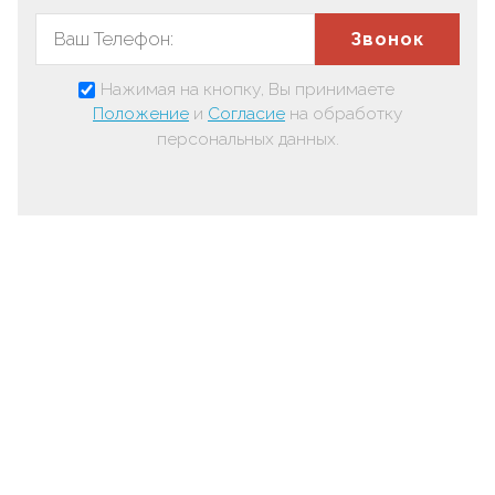
Звонок
Нажимая на кнопку, Вы принимаете
Положение
и
Согласие
на обработку
персональных данных.