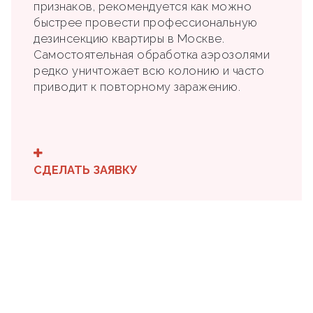
признаков, рекомендуется как можно
быстрее провести профессиональную
дезинсекцию квартиры в Москве.
Самостоятельная обработка аэрозолями
редко уничтожает всю колонию и часто
приводит к повторному заражению.
СДЕЛАТЬ ЗАЯВКУ