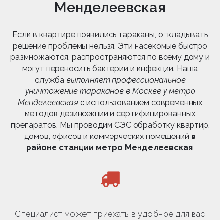
Менделеевская
Если в квартире появились тараканы, откладывать
решение проблемы нельзя. Эти насекомые быстро
размножаются, распространяются по всему дому и
могут переносить бактерии и инфекции. Наша
служба
выполняет профессиональное
уничтожение тараканов в Москве у метро
Менделеевская
с использованием современных
методов дезинсекции и сертифицированных
препаратов. Мы проводим СЭС обработку квартир,
домов, офисов и коммерческих помещений
в
районе станции метро Менделеевская
.
Специалист может приехать в удобное для вас