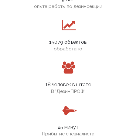
опыта работы по дезинсекции
15079 объектов
обработано
18 человек в штате
В
"ДезинПРОФ"
25 минут
Прибытие специалиста