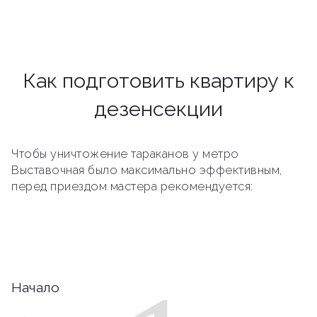
Как подготовить квартиру к
дезенсекции
Чтобы уничтожение тараканов у метро
Выставочная было максимально эффективным,
перед приездом мастера рекомендуется:
Начало