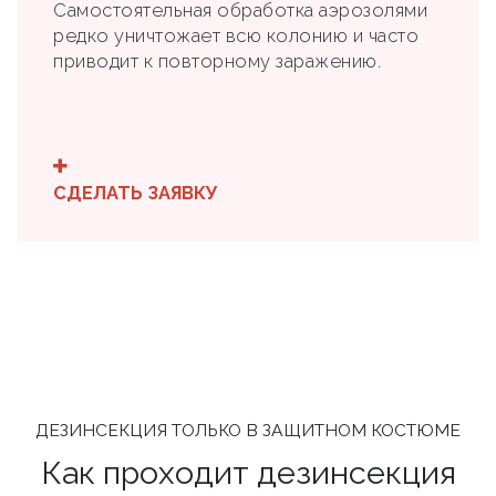
Самостоятельная обработка аэрозолями
редко уничтожает всю колонию и часто
приводит к повторному заражению.
СДЕЛАТЬ ЗАЯВКУ
ДЕЗИНСЕКЦИЯ ТОЛЬКО В ЗАЩИТНОМ КОСТЮМЕ
Как проходит дезинсекция