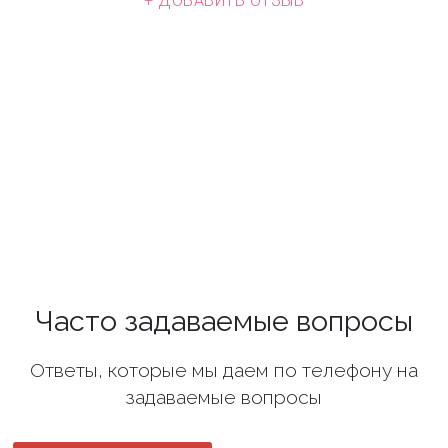
+ ДОБАВИТЬ ОТЗЫВ
Часто задаваемые вопросы
Ответы, которые мы даем по телефону на
задаваемые вопросы