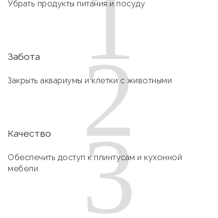
1
Убрать продукты питания и посуду
2
Забота
Закрыть аквариумы и клетки с животными
3
Качество
Обеспечить доступ к плинтусам и кухонной
мебели