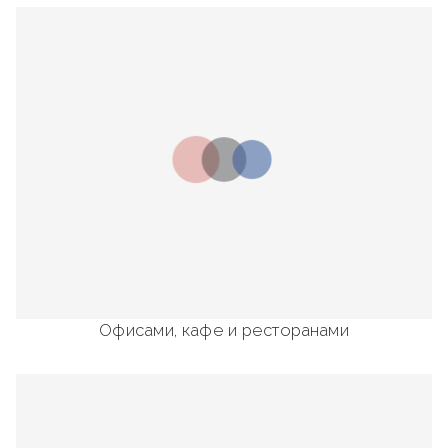
Офисами, кафе и ресторанами