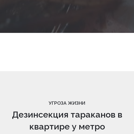
УГРОЗА ЖИЗНИ
Дезинсекция тараканов в
квартире у метро