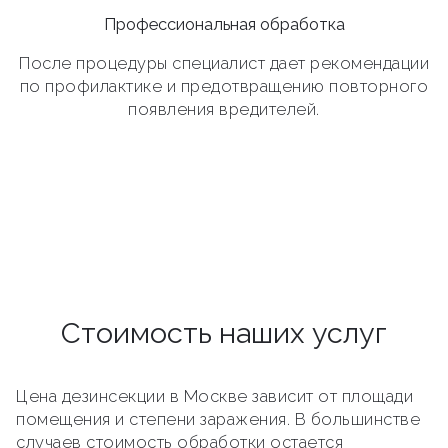
Профессиональная обработка
После процедуры специалист дает рекомендации
по профилактике и предотвращению повторного
появления вредителей.
Стоимость наших услуг
Цена дезинсекции в Москве зависит от площади
помещения и степени заражения. В большинстве
случаев стоимость обработки остается