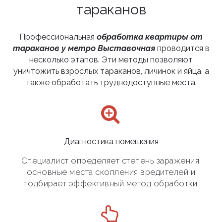
тараканов
Профессиональная
обработка квартиры от
тараканов у метро Выставочная
проводится в
несколько этапов. Эти методы позволяют
уничтожить взрослых тараканов, личинок и яйца, а
также обработать труднодоступные места.
Диагностика помещения
Специалист определяет степень заражения,
основные места скопления вредителей и
подбирает эффективный метод обработки.