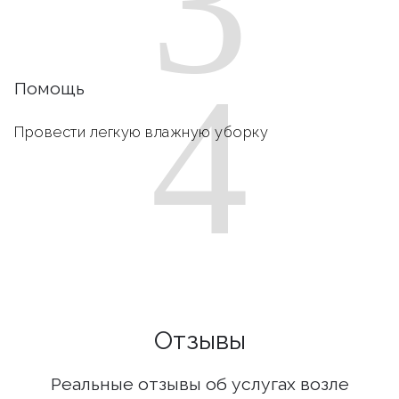
3
4
Помощь
Провести легкую влажную уборку
Отзывы
Реальные отзывы об услугах возле