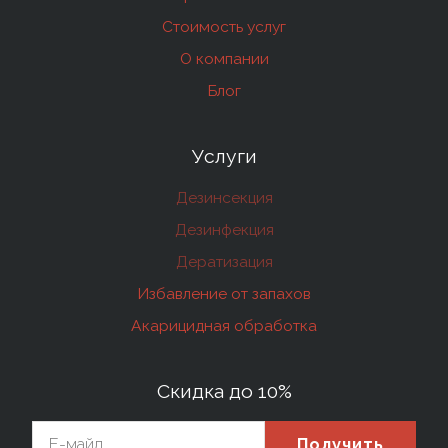
Стоимость услуг
О компании
Блог
Услуги
Дезинсекция
Дезинфекция
Дератизация
Избавление от запахов
Акарицидная обработка
Скидка до 10%
Получить