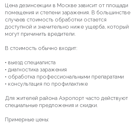
Цена дезинсекции в Москве зависит от площади
помещения и степени заражения. В большинстве
случаев стоимость обработки остается
доступной и значительно ниже ущерба, который
могут причинить вредители.
В стоимость обычно входит:
• выезд специалиста
• диагностика заражения
• обработка профессиональными препаратами
• консультация по профилактике
Для жителей района Аэропорт часто действуют
специальные предложения и скидки.
Примерные цены: