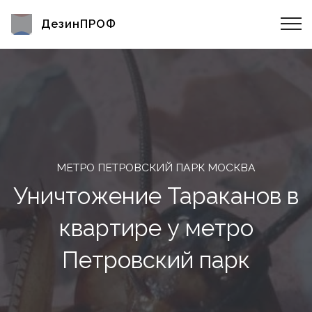
ДезинПРОФ
МЕТРО ПЕТРОВСКИЙ ПАРК МОСКВА
Уничтожение Тараканов в
квартире у метро
Петровский парк