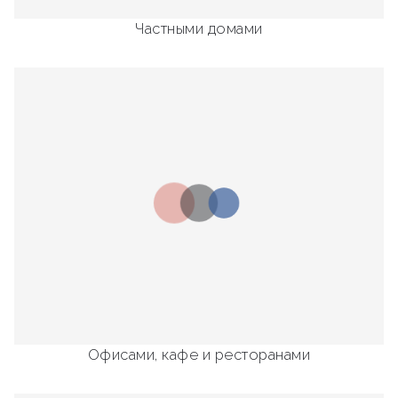
Частными домами
Офисами, кафе и ресторанами