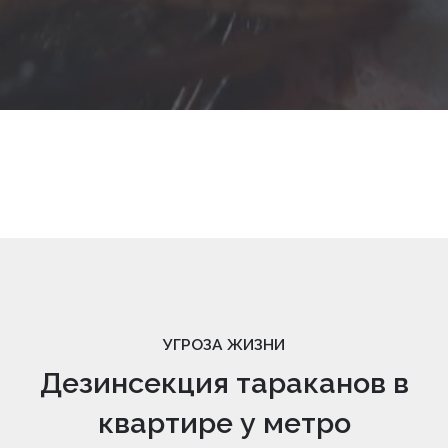
УГРОЗА ЖИЗНИ
Дезинсекция тараканов в
квартире у метро