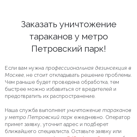
Заказать уничтожение
тараканов у метро
Петровский парк!
Если вам нужна
профессиональная дезинсекция в
Москве
, не стоит откладывать решение проблемы.
Чем раньше будет проведена обработка, тем
быстрее можно избавиться от вредителей и
предотвратить их распространение.
Наша служба выполняет
уничтожение тараканов
у метро Петровский парк
ежедневно. Оператор
примет заявку, уточнит адрес и подберет
ближайшего специалиста. Оставьте заявку или