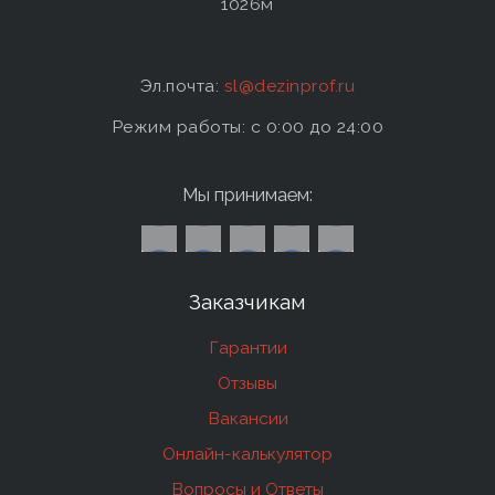
1026м
Эл.почта:
sl@dezinprof.ru
Режим работы: c 0:00 до 24:00
Мы принимаем:
Заказчикам
Гарантии
Отзывы
Вакансии
Онлайн-калькулятор
Вопросы и Ответы