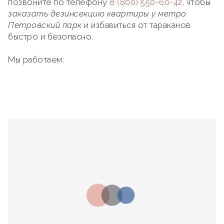
позвоните по телефону
8 (800) 550-60-42
, чтобы
заказать дезинсекцию квартиры у метро
Петровский парк
и избавиться от тараканов
быстро и безопасно.
Мы работаем: