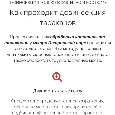
ДЕЗИНСЕКЦИЯ ТОЛЬКО В ЗАЩИТНОМ КОСТЮМЕ
Как проходит дезинсекция
тараканов
Профессиональная
обработка квартиры от
тараканов у метро Петровский парк
проводится
в несколько этапов. Эти методы позволяют
уничтожить взрослых тараканов, личинок и яйца, а
также обработать труднодоступные места.
Диагностика помещения
Специалист определяет степень заражения,
основные места скопления вредителей и
подбирает эффективный метод обработки.