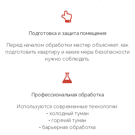
Подготовка и защита помещения
Перед началом обработки мастер объясняет, как
подготовить квартиру и какие меры безопасности
нужно соблюдать.
Профессиональная обработка
Используются современные технологии:
• холодный туман
• горячий туман
• барьерная обработка