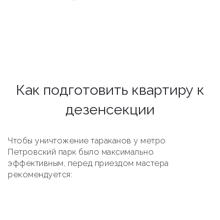
Как подготовить квартиру к
дезенсекции
Чтобы уничтожение тараканов у метро
Петровский парк было максимально
эффективным, перед приездом мастера
рекомендуется: