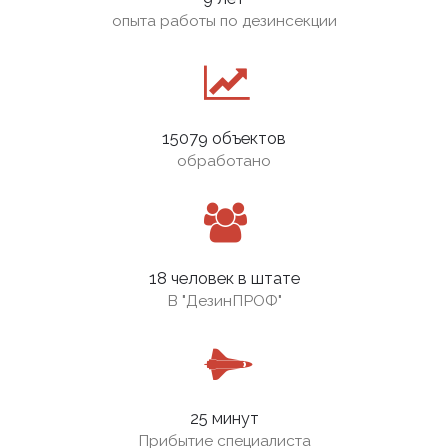
опыта работы по дезинсекции
15079 объектов
обработано
18 человек в штате
В
"ДезинПРОФ"
25 минут
Прибытие специалиста