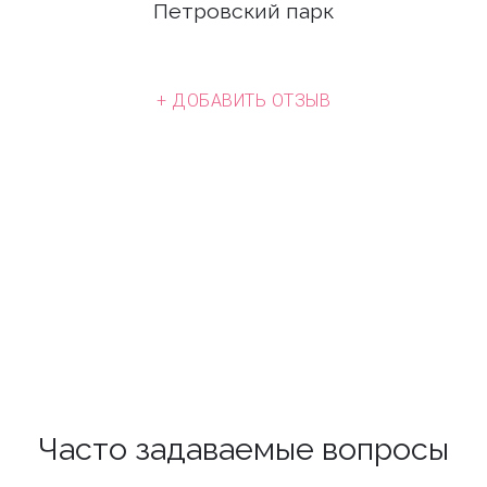
Петровский парк
+ ДОБАВИТЬ ОТЗЫВ
Часто задаваемые вопросы