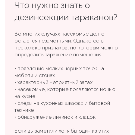
Что нужно знать о
дезинсекции тараканов?
Во многих случаях насекомые долго
остаются незаметными. Однако есть
несколько признаков, по которым можно
определить заражение помещения:
• появление мелких черных точек на
мебели и стенах
• характерный неприятный запах
• насекомые, которые появляются ночью
на кухне
• следы на кухонных шкафах и бытовой
технике
• обнаружение личинок и кладок
Если вы заметили хотя бы один из этих