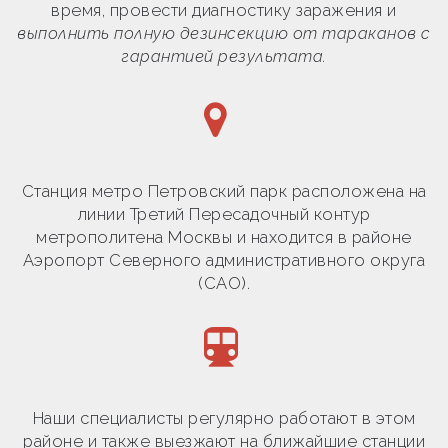
время, провести диагностику заражения и
выполнить полную дезинсекцию от тараканов с
гарантией результата.
Станция метро Петровский парк расположена на
линии Третий Пересадочный контур
метрополитена Москвы и находится в районе
Аэропорт Северного административного округа
(САО).
Наши специалисты регулярно работают в этом
районе и также выезжают на ближайшие станции