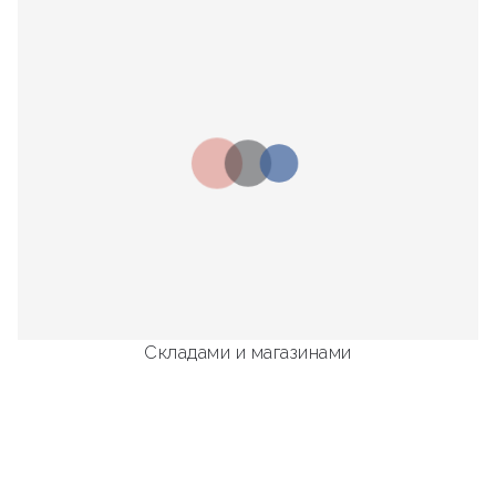
Складами и магазинами