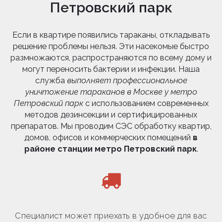
Петровский парк
Если в квартире появились тараканы, откладывать
решение проблемы нельзя. Эти насекомые быстро
размножаются, распространяются по всему дому и
могут переносить бактерии и инфекции. Наша
служба
выполняет профессиональное
уничтожение тараканов в Москве у метро
Петровский парк
с использованием современных
методов дезинсекции и сертифицированных
препаратов. Мы проводим СЭС обработку квартир,
домов, офисов и коммерческих помещений
в
районе станции метро Петровский парк
.
Специалист может приехать в удобное для вас