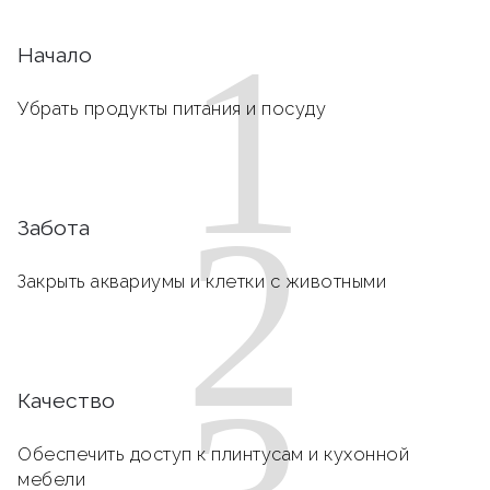
1
Начало
Убрать продукты питания и посуду
2
Забота
Закрыть аквариумы и клетки с животными
Качество
Обеспечить доступ к плинтусам и кухонной
мебели