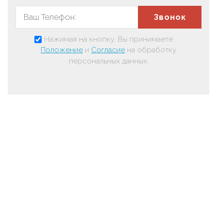
Звонок
Нажимая на кнопку, Вы принимаете
Положение
и
Согласие
на обработку
персональных данных.