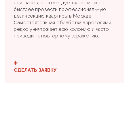
признаков, рекомендуется как можно
быстрее провести профессиональную
дезинсекцию квартиры в Москве.
Самостоятельная обработка аэрозолями
редко уничтожает всю колонию и часто
приводит к повторному заражению.
СДЕЛАТЬ ЗАЯВКУ