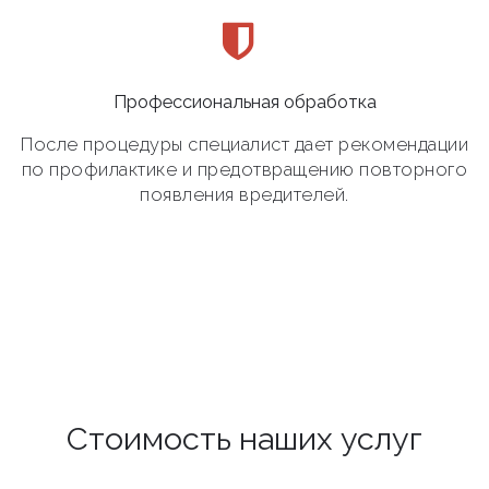
Профессиональная обработка
После процедуры специалист дает рекомендации
по профилактике и предотвращению повторного
появления вредителей.
Стоимость наших услуг