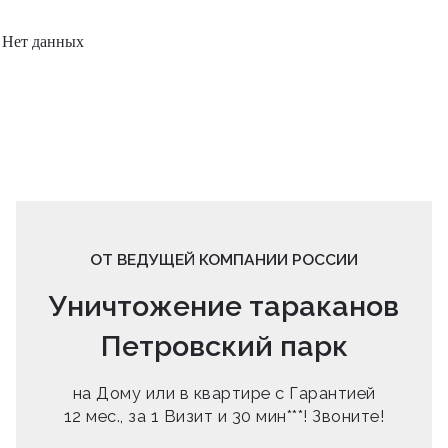
Нет данных
ОТ ВЕДУЩЕЙ КОМПАНИИ РОССИИ
Уничтожение тараканов
Петровский парк
на Дому или в квартире с Гарантией
12 мес., за 1 Визит и 30 мин***! Звоните!