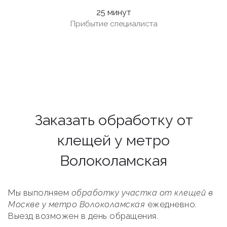
25 минут
Прибытие специалиста
Заказать обработку от
клещей у метро
Волоколамская
Мы выполняем
обработку участка от клещей в
Москве у метро Волоколамская
ежедневно.
Выезд возможен в день обращения.