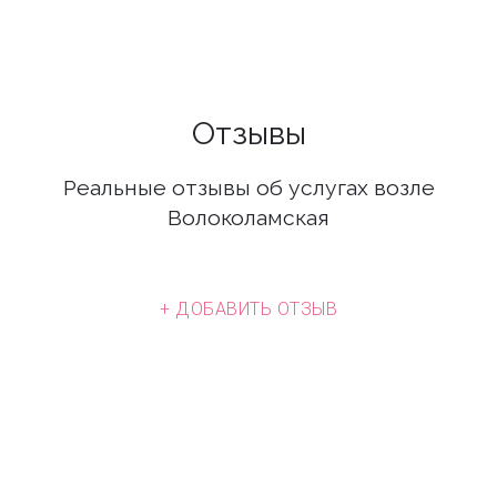
Отзывы
Реальные отзывы об услугах возле
Волоколамская
+ ДОБАВИТЬ ОТЗЫВ