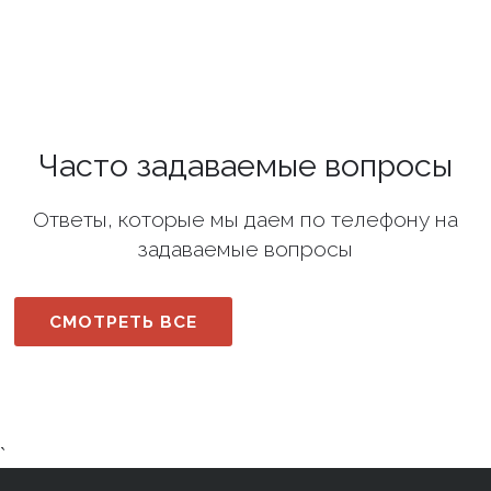
Часто задаваемые вопросы
Ответы, которые мы даем по телефону на
задаваемые вопросы
СМОТРЕТЬ ВСЕ
`