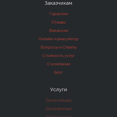
Заказчикам
Гарантии
Отзывы
Вакансии
Онлайн-калькулятор
Вопросы и Ответы
Стоимость услуг
О компании
Блог
Услуги
Дезинсекция
Дезинфекция
Дератизация