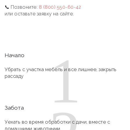
📞 Позвоните:
8 (800) 550-60-42
или оставьте заявку на сайте.
1
Начало
Убрать с участка мебель и все лишнее, закрыть
рассаду
Забота
Уехать во время обработки с дачи, вместе с
домашними животными.