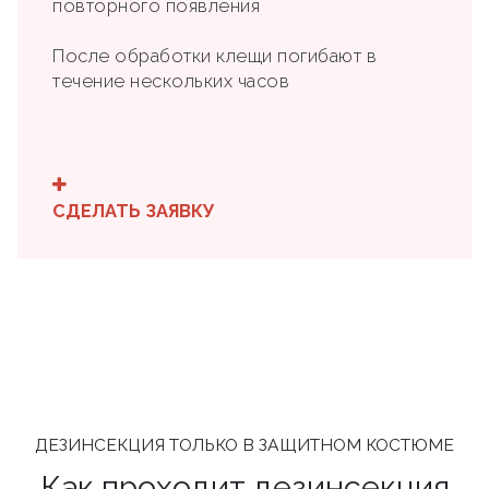
повторного появления
После обработки клещи погибают в
течение нескольких часов
СДЕЛАТЬ ЗАЯВКУ
ДЕЗИНСЕКЦИЯ ТОЛЬКО В ЗАЩИТНОМ КОСТЮМЕ
Как проходит дезинсекция