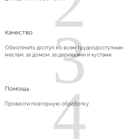
2
3
Качество
Обеспечить доступ ко всем труднодоступным
местам: за домом, за деревьями и кустами.
4
Помощь
Провести повторную обработку.