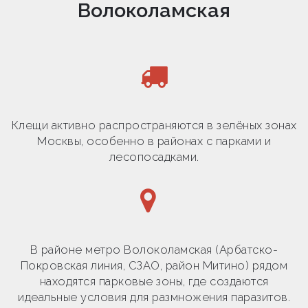
Волоколамская
Клещи активно распространяются в зелёных зонах
Москвы, особенно в районах с парками и
лесопосадками.
В районе метро Волоколамская (Арбатско-
Покровская линия, СЗАО, район Митино) рядом
находятся парковые зоны, где создаются
идеальные условия для размножения паразитов.