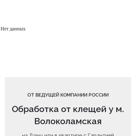
Нет данных
ОТ ВЕДУЩЕЙ КОМПАНИИ РОССИИ
Обработка от клещей у м.
Волоколамская
на Дому или в квартире с Гарантией