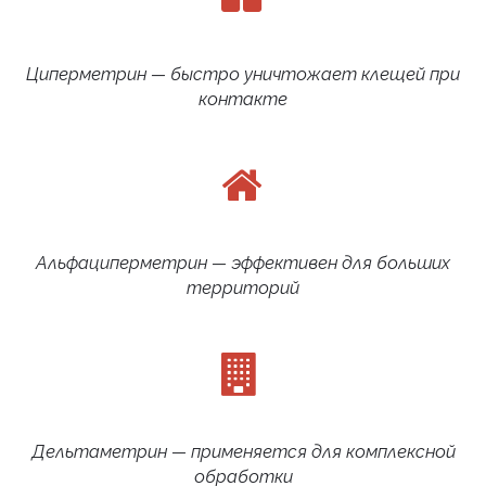
Циперметрин — быстро уничтожает клещей при
контакте
Альфациперметрин — эффективен для больших
территорий
Дельтаметрин — применяется для комплексной
обработки