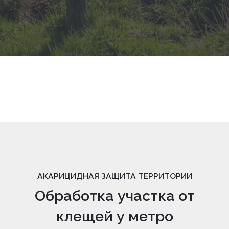
АКАРИЦИДНАЯ ЗАЩИТА ТЕРРИТОРИИ
Обработка участка от
клещей у метро