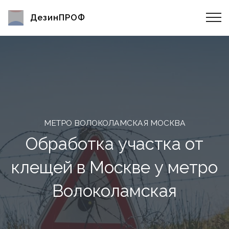
ДезинПРОФ
МЕТРО ВОЛОКОЛАМСКАЯ МОСКВА
Обработка участка от
клещей в Москве у метро
Волоколамская