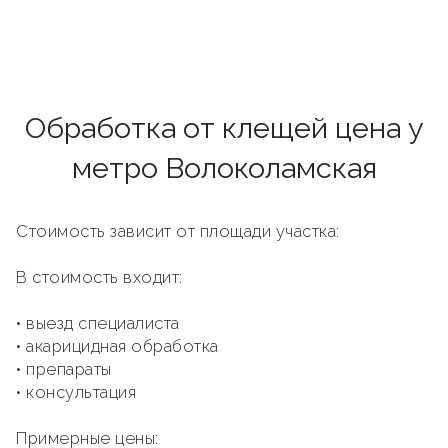
Обработка от клещей цена у
метро Волоколамская
Стоимость зависит от площади участка:
В стоимость входит:
• выезд специалиста
• акарицидная обработка
• препараты
• консультация
Примерные цены: