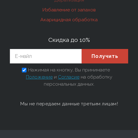
Избавление от запахов
Акарицидная обработка
Скидка до 10%
Получить
Нажимая на кнопку, Вы принимаете
Положение
и
Согласие
на обработку
персональных данных.
Мы не передаем данные третьим лицам!