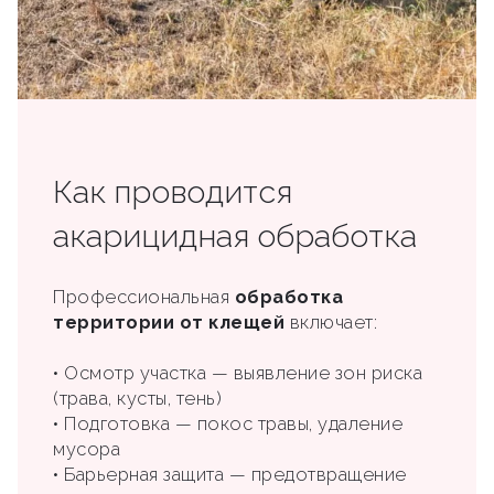
Как проводится
акарицидная обработка
Профессиональная
обработка
территории от клещей
включает:
• Осмотр участка — выявление зон риска
(трава, кусты, тень)
• Подготовка — покос травы, удаление
мусора
• Барьерная защита — предотвращение