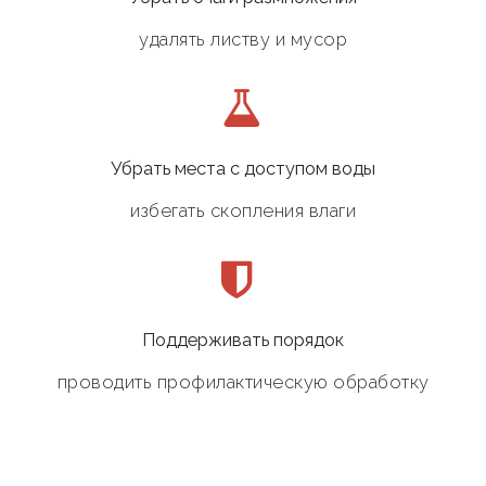
удалять листву и мусор
Убрать места с доступом воды
избегать скопления влаги
Поддерживать порядок
проводить профилактическую обработку