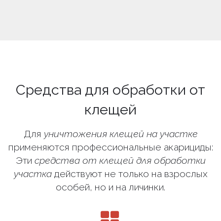
Средства для обработки от
клещей
Для
уничтожения клещей на участке
применяются профессиональные акарициды:
Эти
средства от клещей для обработки
участка
действуют не только на взрослых
особей, но и на личинки.