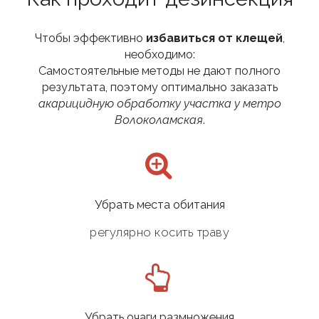
Чтобы эффективно
избавиться от клещей
,
необходимо:
Самостоятельные методы не дают полного
результата, поэтому оптимально заказать
акарицидную обработку участка у метро
Волоколамская
.
Убрать места обитания
регулярно косить траву
Убрать очаги размножения