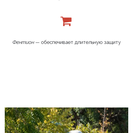
Фентион
— обеспечивает длительную защиту