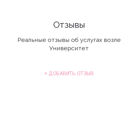
Отзывы
Реальные отзывы об услугах возле
Университет
+ ДОБАВИТЬ ОТЗЫВ