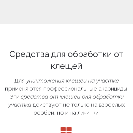
Средства для обработки от
клещей
Для
уничтожения клещей на участке
применяются профессиональные акарициды:
Эти
средства от клещей для обработки
участка
действуют не только на взрослых
особей, но и на личинки.