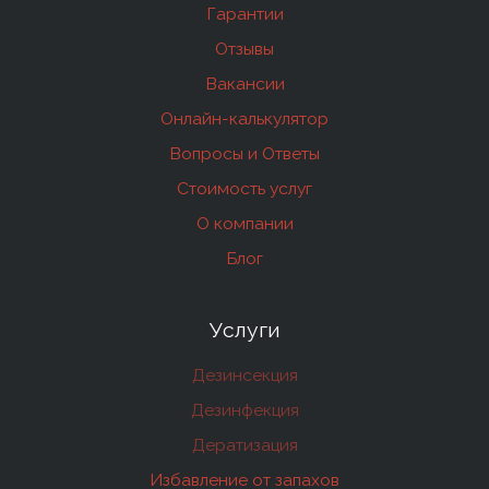
Гарантии
Отзывы
Вакансии
Онлайн-калькулятор
Вопросы и Ответы
Стоимость услуг
О компании
Блог
Услуги
Дезинсекция
Дезинфекция
Дератизация
Избавление от запахов