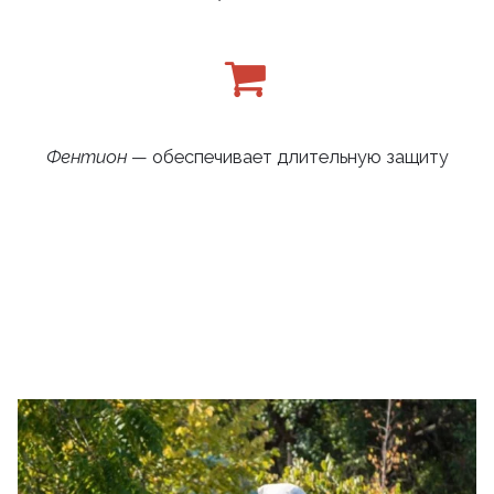
Фентион
— обеспечивает длительную защиту