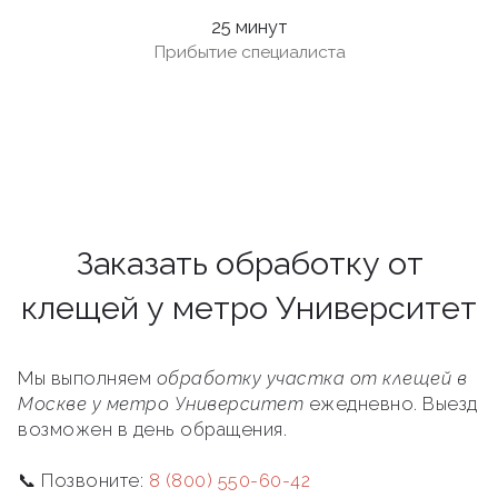
25 минут
Прибытие специалиста
Заказать обработку от
клещей у метро Университет
Мы выполняем
обработку участка от клещей в
Москве у метро Университет
ежедневно. Выезд
возможен в день обращения.
📞 Позвоните:
8 (800) 550-60-42