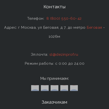
Контакты
Телефон:
8 (800) 550-60-42
Адрес: г Москва, ул Беговая, д 7, до метро
Беговая
-
1026м
Эл.почта:
sl@dezinprof.ru
Режим работы: c 0:00 до 24:00
Мы принимаем:
Заказчикам