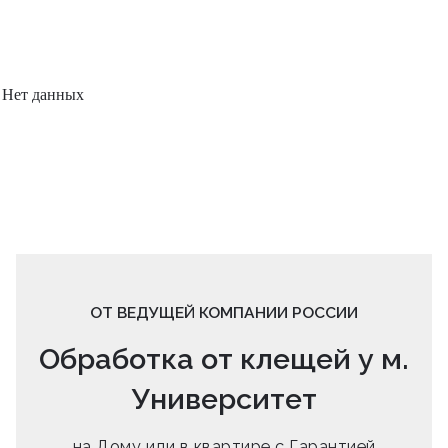
Нет данных
ОТ ВЕДУЩЕЙ КОМПАНИИ РОССИИ
Обработка от клещей у м.
Университет
на Дому или в квартире с Гарантией