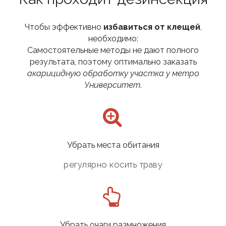
Чтобы эффективно
избавиться от клещей
,
необходимо:
Самостоятельные методы не дают полного
результата, поэтому оптимально заказать
акарицидную обработку участка у метро
Университет
.
Убрать места обитания
регулярно косить траву
Убрать очаги размножения