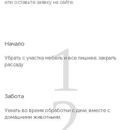
или оставьте заявку на сайте.
1
Начало
Убрать с участка мебель и все лишнее, закрыть
рассаду
2
Забота
Уехать во время обработки с дачи, вместе с
домашними животными.