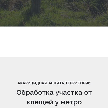
АКАРИЦИДНАЯ ЗАЩИТА ТЕРРИТОРИИ
Обработка участка от
клещей у метро