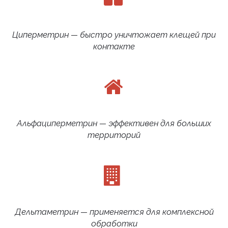
Циперметрин — быстро уничтожает клещей при
контакте
Альфациперметрин — эффективен для больших
территорий
Дельтаметрин — применяется для комплексной
обработки