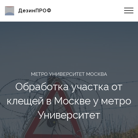
ДезинПРОФ
МЕТРО УНИВЕРСИТЕТ МОСКВА
Обработка участка от
клещей в Москве у метро
Университет