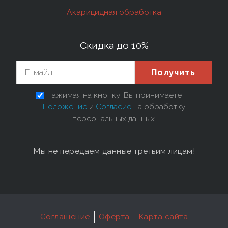
Акарицидная обработка
Скидка до 10%
Получить
Нажимая на кнопку, Вы принимаете
Положение
и
Согласие
на обработку
персональных данных.
Мы не передаем данные третьим лицам!
Соглашение
Оферта
Карта сайта