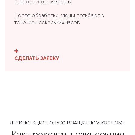
повторного появления
После обработки клещи погибают в
течение нескольких часов
СДЕЛАТЬ ЗАЯВКУ
ДЕЗИНСЕКЦИЯ ТОЛЬКО В ЗАЩИТНОМ КОСТЮМЕ
Как проходит дезинсекция