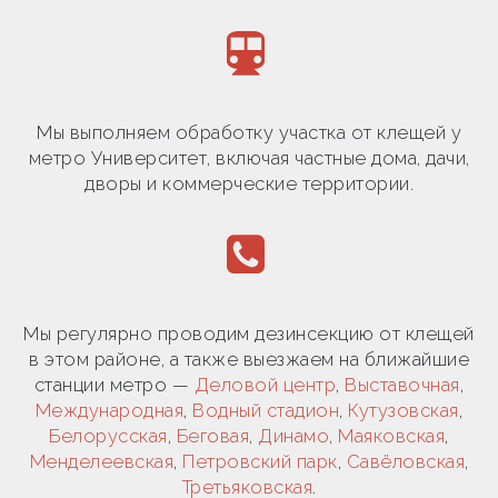
Мы выполняем обработку участка от клещей у
метро Университет, включая частные дома, дачи,
дворы и коммерческие территории.
Мы регулярно проводим дезинсекцию от клещей
в этом районе, а также выезжаем на ближайшие
станции метро —
Деловой центр
,
Выставочная
,
Международная
,
Водный стадион
,
Кутузовская
,
Белорусская
,
Беговая
,
Динамо
,
Маяковская
,
Менделеевская
,
Петровский парк
,
Савёловская
,
Третьяковская
.