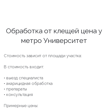
Обработка от клещей цена у
метро Университет
Стоимость зависит от площади участка:
В стоимость входит:
• выезд специалиста
• акарицидная обработка
• препараты
• консультация
Примерные цены: