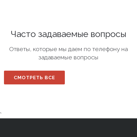
Часто задаваемые вопросы
Ответы, которые мы даем по телефону на
задаваемые вопросы
СМОТРЕТЬ ВСЕ
`