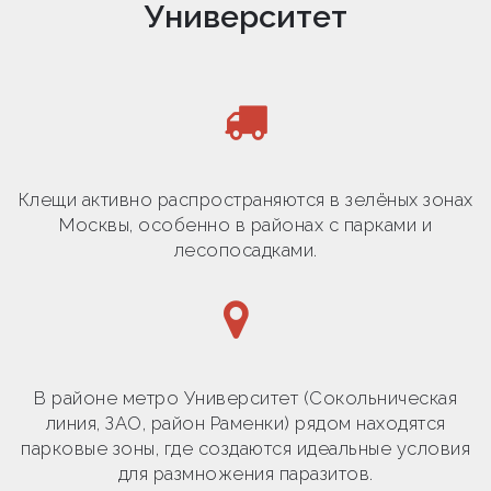
Университет
Клещи активно распространяются в зелёных зонах
Москвы, особенно в районах с парками и
лесопосадками.
В районе метро Университет (Сокольническая
линия, ЗАО, район Раменки) рядом находятся
парковые зоны, где создаются идеальные условия
для размножения паразитов.