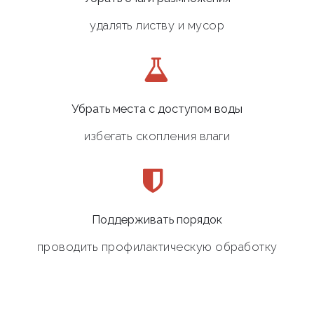
удалять листву и мусор
Убрать места с доступом воды
избегать скопления влаги
Поддерживать порядок
проводить профилактическую обработку