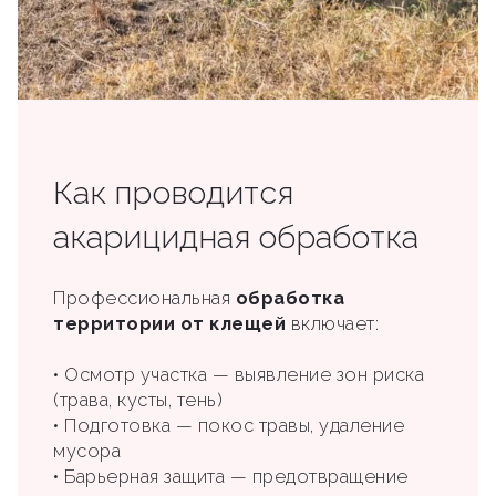
Как проводится
акарицидная обработка
Профессиональная
обработка
территории от клещей
включает:
• Осмотр участка — выявление зон риска
(трава, кусты, тень)
• Подготовка — покос травы, удаление
мусора
• Барьерная защита — предотвращение