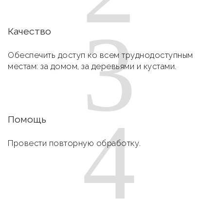
3
Качество
Обеспечить доступ ко всем труднодоступным
местам: за домом, за деревьями и кустами.
4
Помощь
Провести повторную обработку.