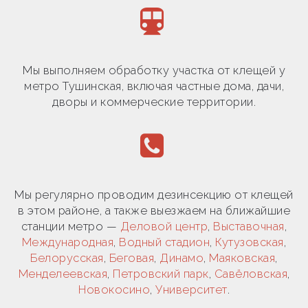
Мы выполняем обработку участка от клещей у
метро Тушинская, включая частные дома, дачи,
дворы и коммерческие территории.
Мы регулярно проводим дезинсекцию от клещей
в этом районе, а также выезжаем на ближайшие
станции метро —
Деловой центр
,
Выставочная
,
Международная
,
Водный стадион
,
Кутузовская
,
Белорусская
,
Беговая
,
Динамо
,
Маяковская
,
Менделеевская
,
Петровский парк
,
Савёловская
,
Новокосино
,
Университет
.