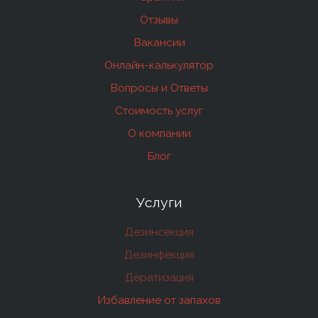
Отзывы
Вакансии
Онлайн-калькулятор
Вопросы и Ответы
Стоимость услуг
О компании
Блог
Услуги
Дезинсекция
Дезинфекция
Дератизация
Избавление от запахов