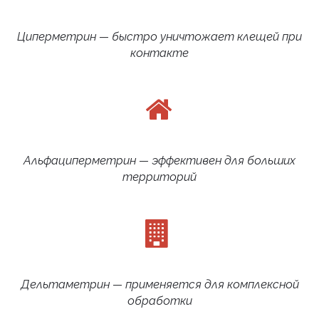
Циперметрин — быстро уничтожает клещей при
контакте
Альфациперметрин — эффективен для больших
территорий
Дельтаметрин — применяется для комплексной
обработки