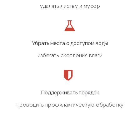
удалять листву и мусор
Убрать места с доступом воды
избегать скопления влаги
Поддерживать порядок
проводить профилактическую обработку