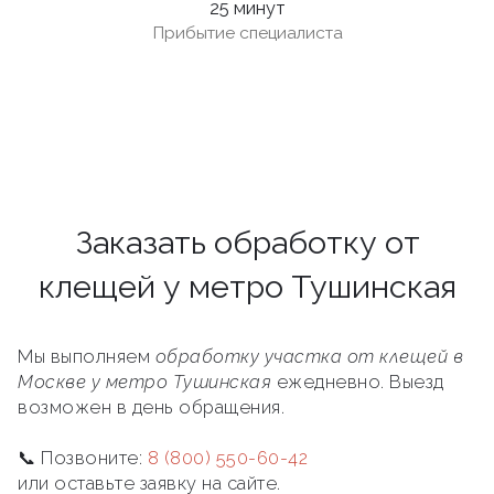
25 минут
Прибытие специалиста
Заказать обработку от
клещей у метро Тушинская
Мы выполняем
обработку участка от клещей в
Москве у метро Тушинская
ежедневно. Выезд
возможен в день обращения.
📞 Позвоните:
8 (800) 550-60-42
или оставьте заявку на сайте.