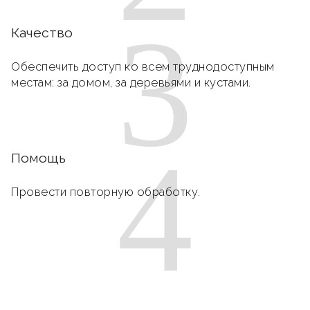
3
Качество
Обеспечить доступ ко всем труднодоступным
местам: за домом, за деревьями и кустами.
4
Помощь
Провести повторную обработку.