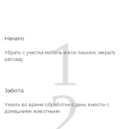
1
Начало
Убрать с участка мебель и все лишнее, закрыть
рассаду
2
Забота
Уехать во время обработки с дачи, вместе с
домашними животными.