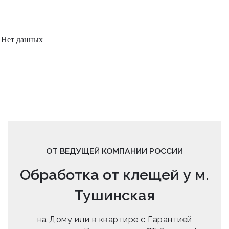
Нет данных
ОТ ВЕДУЩЕЙ КОМПАНИИ РОССИИ
Обработка от клещей у м.
Тушинская
на Дому или в квартире с Гарантией