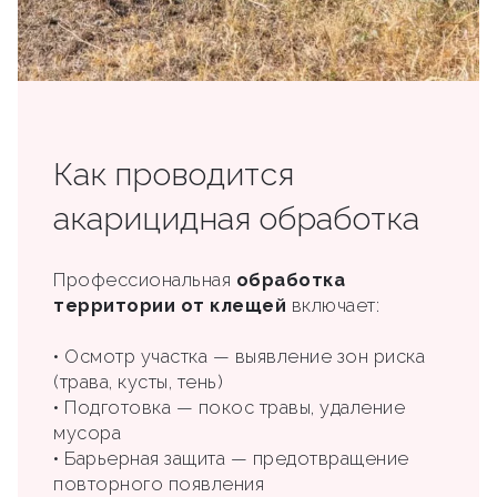
Как проводится
акарицидная обработка
Профессиональная
обработка
территории от клещей
включает:
• Осмотр участка — выявление зон риска
(трава, кусты, тень)
• Подготовка — покос травы, удаление
мусора
• Барьерная защита — предотвращение
повторного появления