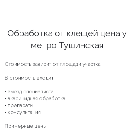
Обработка от клещей цена у
метро Тушинская
Стоимость зависит от площади участка:
В стоимость входит:
• выезд специалиста
• акарицидная обработка
• препараты
• консультация
Примерные цены: