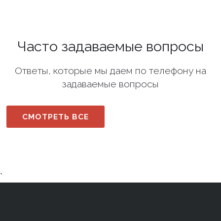
Часто задаваемые вопросы
Ответы, которые мы даем по телефону на
задаваемые вопросы
СМОТРЕТЬ ВСЕ
`