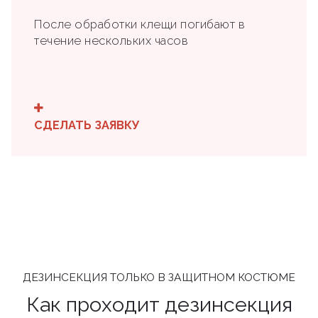
После обработки клещи погибают в
течение нескольких часов
СДЕЛАТЬ ЗАЯВКУ
ДЕЗИНСЕКЦИЯ ТОЛЬКО В ЗАЩИТНОМ КОСТЮМЕ
Как проходит дезинсекция