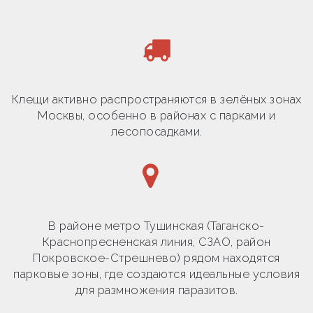
Клещи активно распространяются в зелёных зонах
Москвы, особенно в районах с парками и
лесопосадками.
В районе метро Тушинская (Таганско-
Краснопресненская линия, СЗАО, район
Покровское-Стрешнево) рядом находятся
парковые зоны, где создаются идеальные условия
для размножения паразитов.