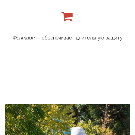
Фентион
— обеспечивает длительную защиту