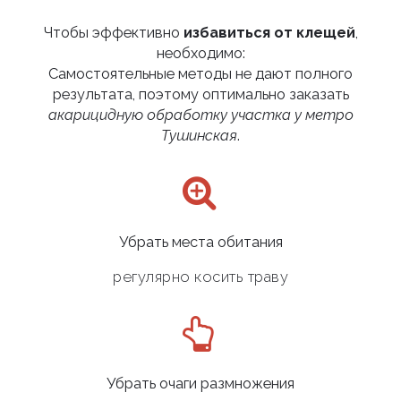
Чтобы эффективно
избавиться от клещей
,
необходимо:
Самостоятельные методы не дают полного
результата, поэтому оптимально заказать
акарицидную обработку участка у метро
Тушинская
.
Убрать места обитания
регулярно косить траву
Убрать очаги размножения