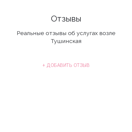
Отзывы
Реальные отзывы об услугах возле
Тушинская
+ ДОБАВИТЬ ОТЗЫВ