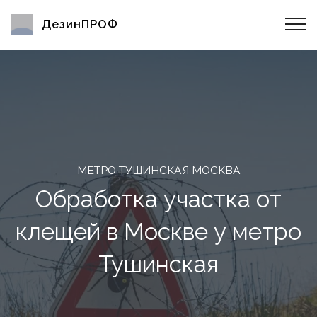
ДезинПРОФ
МЕТРО ТУШИНСКАЯ МОСКВА
Обработка участка от
клещей в Москве у метро
Тушинская