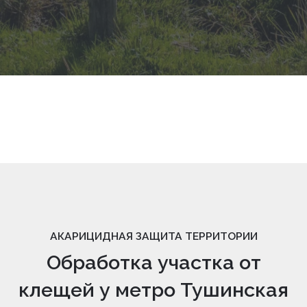
АКАРИЦИДНАЯ ЗАЩИТА ТЕРРИТОРИИ
Обработка участка от
клещей у метро Тушинская