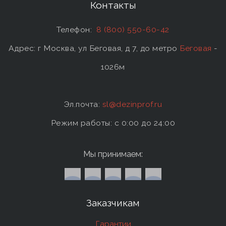
Контакты
Телефон:
8 (800) 550-60-42
Адрес: г Москва, ул Беговая, д 7, до метро
Беговая
-
1026м
Эл.почта:
sl@dezinprof.ru
Режим работы: c 0:00 до 24:00
Мы принимаем:
Заказчикам
Гарантии