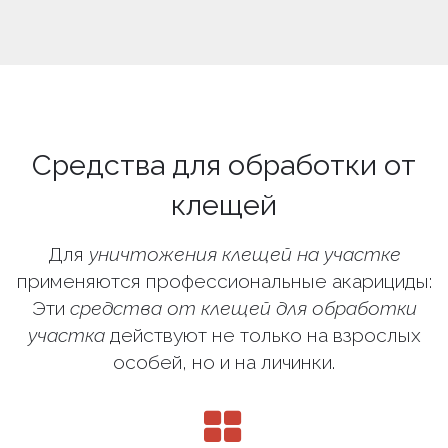
Средства для обработки от
клещей
Для
уничтожения клещей на участке
применяются профессиональные акарициды:
Эти
средства от клещей для обработки
участка
действуют не только на взрослых
особей, но и на личинки.