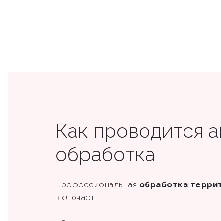
Как проводится 
обработка
Профессиональная
обработка терри
включает: