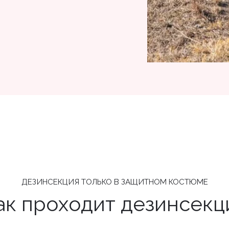
ДЕЗИНСЕКЦИЯ ТОЛЬКО В ЗАЩИТНОМ КОСТЮМЕ
ак проходит дезинсекц