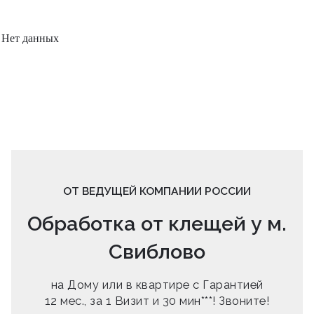
Нет данных
ОТ ВЕДУЩЕЙ КОМПАНИИ РОССИИ
Обработка от клещей у м.
Свиблово
на Дому или в квартире с Гарантией
12 мес., за 1 Визит и 30 мин***! Звоните!