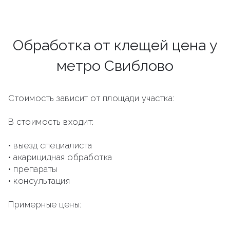
Обработка от клещей цена у
метро Свиблово
Стоимость зависит от площади участка:
В стоимость входит:
• выезд специалиста
• акарицидная обработка
• препараты
• консультация
Примерные цены: