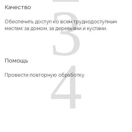
3
Качество
Обеспечить доступ ко всем труднодоступным
местам: за домом, за деревьями и кустами.
4
Помощь
Провести повторную обработку.