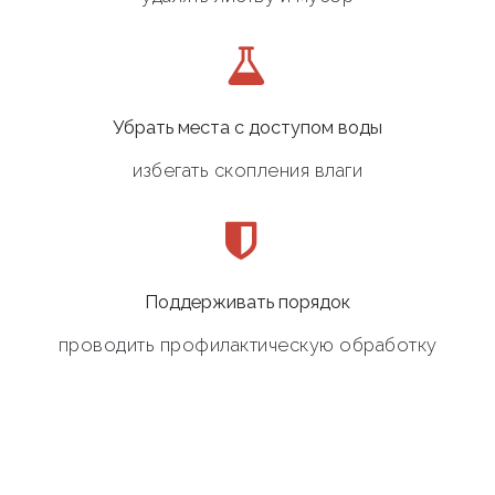
Убрать места с доступом воды
избегать скопления влаги
Поддерживать порядок
проводить профилактическую обработку