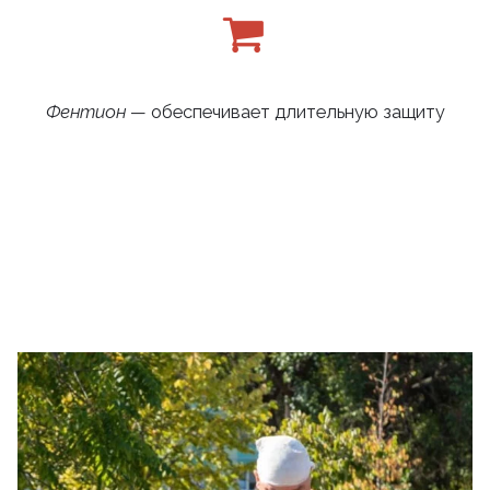
Фентион
— обеспечивает длительную защиту