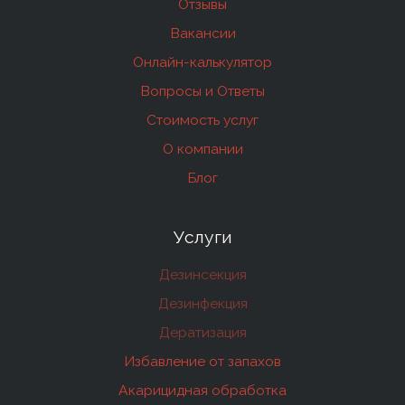
Отзывы
Вакансии
Онлайн-калькулятор
Вопросы и Ответы
Стоимость услуг
О компании
Блог
Услуги
Дезинсекция
Дезинфекция
Дератизация
Избавление от запахов
Акарицидная обработка