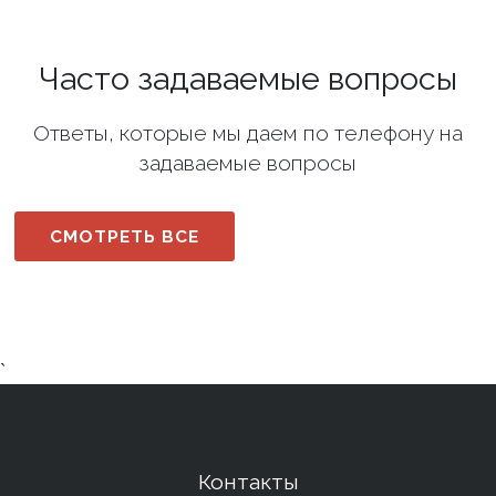
Часто задаваемые вопросы
Ответы, которые мы даем по телефону на
задаваемые вопросы
СМОТРЕТЬ ВСЕ
`
Контакты