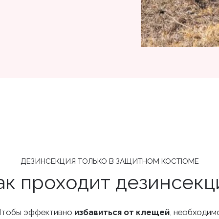
ДЕЗИНСЕКЦИЯ ТОЛЬКО В ЗАЩИТНОМ КОСТЮМЕ
ак проходит дезинсекц
Чтобы эффективно
избавиться от клещей
, необходим