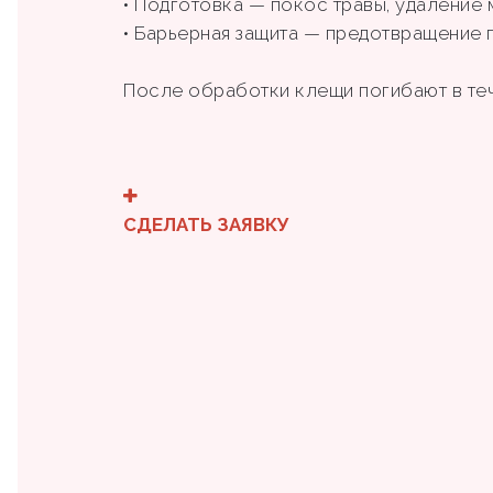
• Подготовка — покос травы, удаление
• Барьерная защита — предотвращение 
После обработки клещи погибают в те
СДЕЛАТЬ ЗАЯВКУ