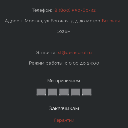
Телефон:
8 (800) 550-60-42
Адрес: г Москва, ул Беговая, д 7, до метро
Беговая
-
1026м
Эл.почта:
sl@dezinprof.ru
Режим работы: c 0:00 до 24:00
Мы принимаем:
Заказчикам
Гарантии