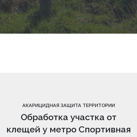
АКАРИЦИДНАЯ ЗАЩИТА ТЕРРИТОРИИ
Обработка участка от
клещей у метро Спортивная