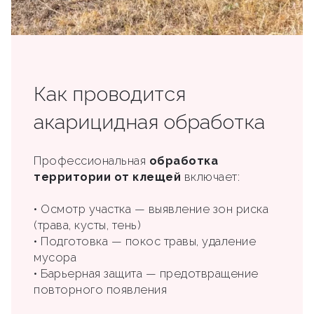
Как проводится
акарицидная обработка
Профессиональная
обработка
территории от клещей
включает:
• Осмотр участка — выявление зон риска
(трава, кусты, тень)
• Подготовка — покос травы, удаление
мусора
• Барьерная защита — предотвращение
повторного появления