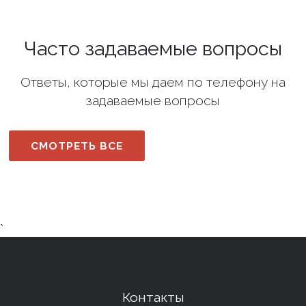
Часто задаваемые вопросы
Ответы, которые мы даем по телефону на
задаваемые вопросы
СМОТРЕТЬ ВСЕ
`
Контакты