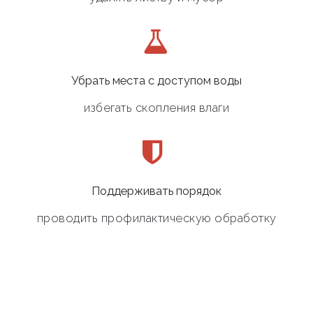
Убрать места с доступом воды
избегать скопления влаги
Поддерживать порядок
проводить профилактическую обработку