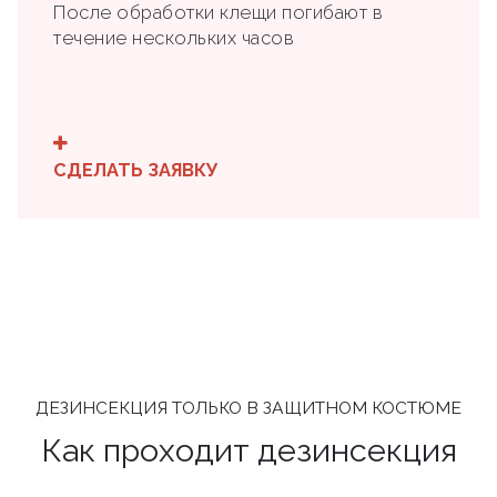
После обработки клещи погибают в
течение нескольких часов
СДЕЛАТЬ ЗАЯВКУ
ДЕЗИНСЕКЦИЯ ТОЛЬКО В ЗАЩИТНОМ КОСТЮМЕ
Как проходит дезинсекция