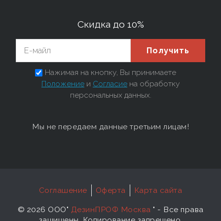
Скидка до 10%
Получить
Нажимая на кнопку, Вы принимаете
Положение
и
Согласие
на обработку
персональных данных.
Мы не передаем данные третьим лицам!
Соглашение
Оферта
Карта сайта
©
2026 ООО"
ДезинПРОФ Москва
"
- Все права
защищены. Копирование запрещено.