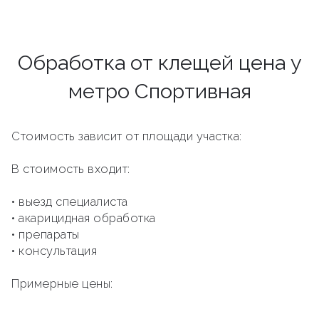
Обработка от клещей цена у
метро Спортивная
Стоимость зависит от площади участка:
В стоимость входит:
• выезд специалиста
• акарицидная обработка
• препараты
• консультация
Примерные цены: