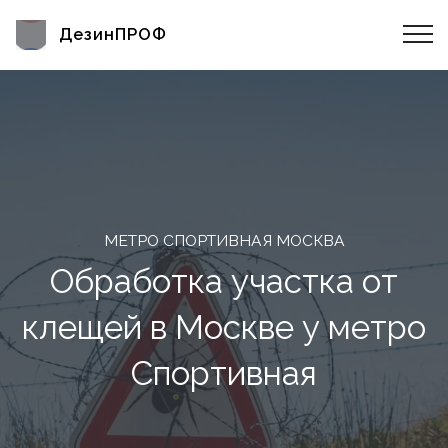
ДезинПРОФ
МЕТРО СПОРТИВНАЯ МОСКВА
Обработка участка от
клещей в Москве у метро
Спортивная