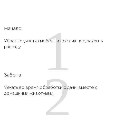
1
Начало
Убрать с участка мебель и все лишнее, закрыть
рассаду
2
Забота
Уехать во время обработки с дачи, вместе с
домашними животными.