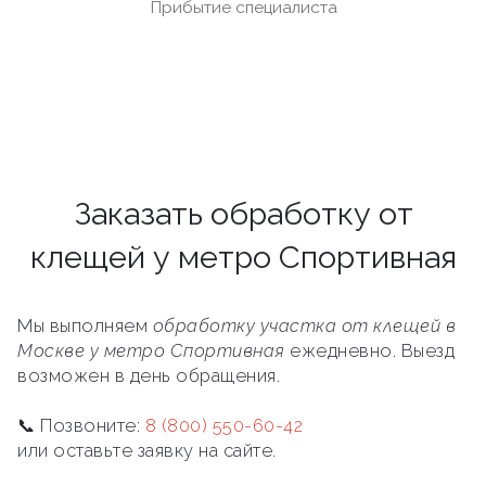
Прибытие специалиста
Заказать обработку от
клещей у метро Спортивная
Мы выполняем
обработку участка от клещей в
Москве у метро Спортивная
ежедневно. Выезд
возможен в день обращения.
📞 Позвоните:
8 (800) 550-60-42
или оставьте заявку на сайте.