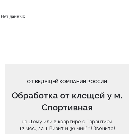
Нет данных
ОТ ВЕДУЩЕЙ КОМПАНИИ РОССИИ
Обработка от клещей у м.
Спортивная
на Дому или в квартире с Гарантией
12 мес., за 1 Визит и 30 мин***! Звоните!