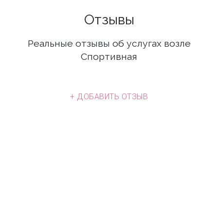
Отзывы
Реальные отзывы об услугах возле
Спортивная
+ ДОБАВИТЬ ОТЗЫВ