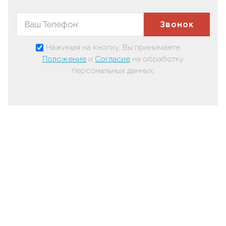
Звонок
Нажимая на кнопку, Вы принимаете
Положение
и
Согласие
на обработку
персональных данных.