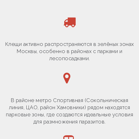
Клещи активно распространяются в зелёных зонах
Москвы, особенно в районах с парками и
лесопосадками.
В районе метро Спортивная (Сокольническая
линия, ЦАО, район Хамовники) рядом находятся
парковые зоны, где создаются идеальные условия
для размножения паразитов.