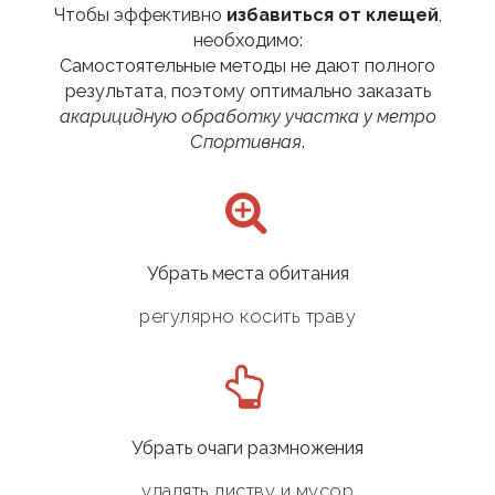
Чтобы эффективно
избавиться от клещей
,
необходимо:
Самостоятельные методы не дают полного
результата, поэтому оптимально заказать
акарицидную обработку участка у метро
Спортивная
.
Убрать места обитания
регулярно косить траву
Убрать очаги размножения
удалять листву и мусор