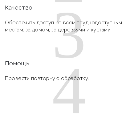
3
Качество
Обеспечить доступ ко всем труднодоступным
местам: за домом, за деревьями и кустами.
4
Помощь
Провести повторную обработку.