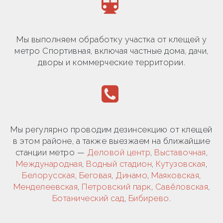
Мы выполняем обработку участка от клещей у
метро Спортивная, включая частные дома, дачи,
дворы и коммерческие территории.
Мы регулярно проводим дезинсекцию от клещей
в этом районе, а также выезжаем на ближайшие
станции метро —
Деловой центр
,
Выставочная
,
Международная
,
Водный стадион
,
Кутузовская
,
Белорусская
,
Беговая
,
Динамо
,
Маяковская
,
Менделеевская
,
Петровский парк
,
Савёловская
,
Ботанический сад
,
Бибирево
.