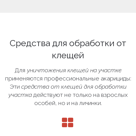
Средства для обработки от
клещей
Для
уничтожения клещей на участке
применяются профессиональные акарициды:
Эти
средства от клещей для обработки
участка
действуют не только на взрослых
особей, но и на личинки.