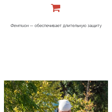
Фентион
— обеспечивает длительную защиту