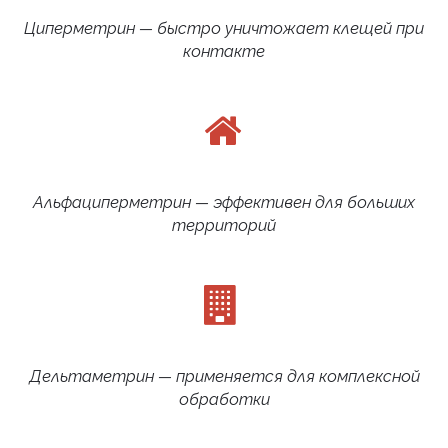
Циперметрин — быстро уничтожает клещей при
контакте
Альфациперметрин — эффективен для больших
территорий
Дельтаметрин — применяется для комплексной
обработки