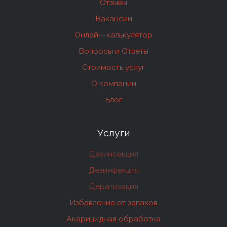
Отзывы
Вакансии
Онлайн-калькулятор
Вопросы и Ответы
Стоимость услуг
О компании
Блог
Услуги
Дезинсекция
Дезинфекция
Дератизация
Избавление от запахов
Акарицидная обработка