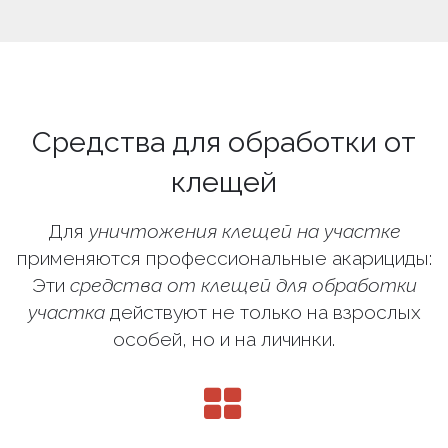
Средства для обработки от
клещей
Для
уничтожения клещей на участке
применяются профессиональные акарициды:
Эти
средства от клещей для обработки
участка
действуют не только на взрослых
особей, но и на личинки.