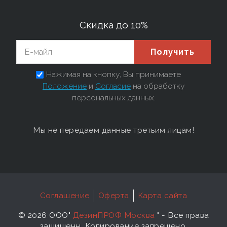
Скидка до 10%
Получить
Нажимая на кнопку, Вы принимаете
Положение
и
Согласие
на обработку
персональных данных.
Мы не передаем данные третьим лицам!
Соглашение
Оферта
Карта сайта
©
2026 ООО"
ДезинПРОФ Москва
"
- Все права
защищены. Копирование запрещено.