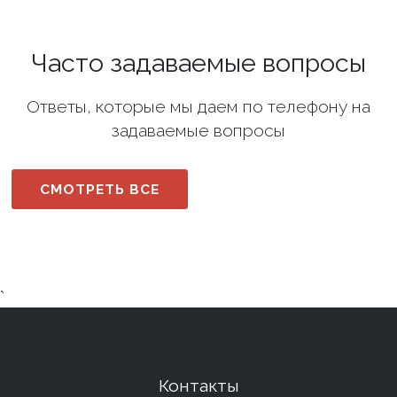
Часто задаваемые вопросы
Ответы, которые мы даем по телефону на
задаваемые вопросы
СМОТРЕТЬ ВСЕ
`
Контакты