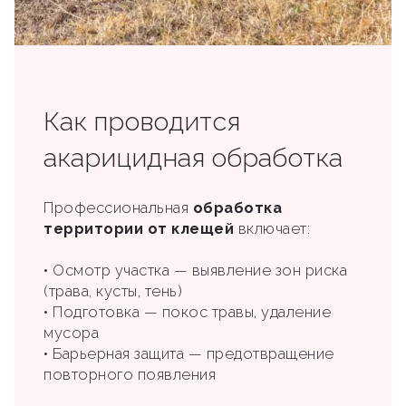
Как проводится
акарицидная обработка
Профессиональная
обработка
территории от клещей
включает:
• Осмотр участка — выявление зон риска
(трава, кусты, тень)
• Подготовка — покос травы, удаление
мусора
• Барьерная защита — предотвращение
повторного появления