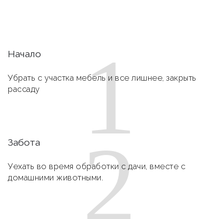
1
Начало
Убрать с участка мебель и все лишнее, закрыть
рассаду
2
Забота
Уехать во время обработки с дачи, вместе с
домашними животными.