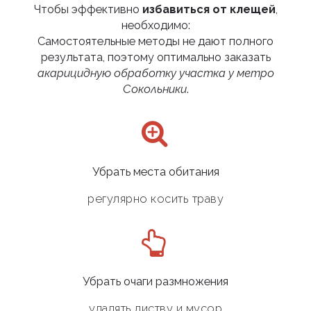
Чтобы эффективно
избавиться от клещей
,
необходимо:
Самостоятельные методы не дают полного
результата, поэтому оптимально заказать
акарицидную обработку участка у метро
Сокольники
.
Убрать места обитания
регулярно косить траву
Убрать очаги размножения
удалять листву и мусор