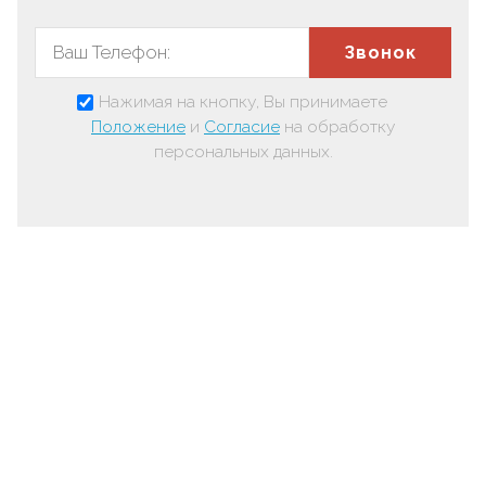
Звонок
Нажимая на кнопку, Вы принимаете
Положение
и
Согласие
на обработку
персональных данных.