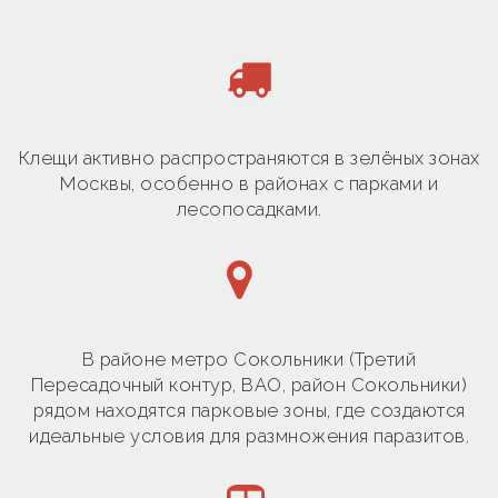
Клещи активно распространяются в зелёных зонах
Москвы, особенно в районах с парками и
лесопосадками.
В районе метро Сокольники (Третий
Пересадочный контур, ВАО, район Сокольники)
рядом находятся парковые зоны, где создаются
идеальные условия для размножения паразитов.