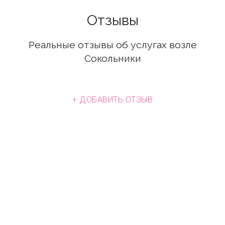
Отзывы
Реальные отзывы об услугах возле
Сокольники
+ ДОБАВИТЬ ОТЗЫВ