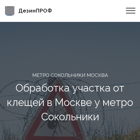
ДезинПРОФ
МЕТРО СОКОЛЬНИКИ МОСКВА
Обработка участка от
клещей в Москве у метро
Сокольники