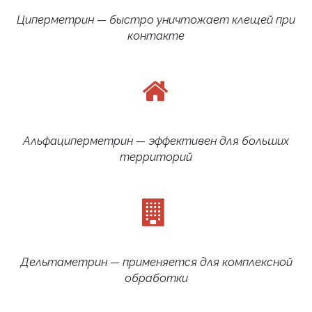
Циперметрин — быстро уничтожает клещей при
контакте
Альфациперметрин — эффективен для больших
территорий
Дельтаметрин — применяется для комплексной
обработки