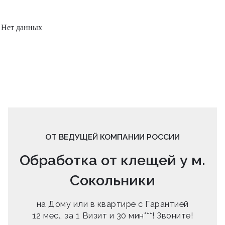
Нет данных
ОТ ВЕДУЩЕЙ КОМПАНИИ РОССИИ
Обработка от клещей у м.
Сокольники
на Дому или в квартире с Гарантией
12 мес., за 1 Визит и 30 мин***! Звоните!