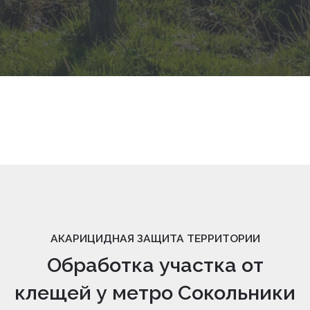
АКАРИЦИДНАЯ ЗАЩИТА ТЕРРИТОРИИ
Обработка участка от
клещей у метро Сокольники