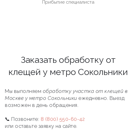
Прибытие специалиста
Заказать обработку от
клещей у метро Сокольники
Мы выполняем
обработку участка от клещей в
Москве у метро Сокольники
ежедневно. Выезд
возможен в день обращения.
📞 Позвоните:
8 (800) 550-60-42
или оставьте заявку на сайте.