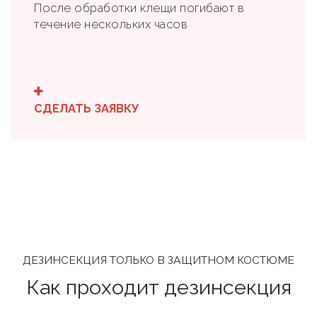
После обработки клещи погибают в
течение нескольких часов
СДЕЛАТЬ ЗАЯВКУ
ДЕЗИНСЕКЦИЯ ТОЛЬКО В ЗАЩИТНОМ КОСТЮМЕ
Как проходит дезинсекция