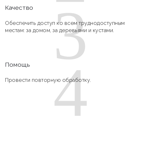
3
Качество
Обеспечить доступ ко всем труднодоступным
местам: за домом, за деревьями и кустами.
4
Помощь
Провести повторную обработку.