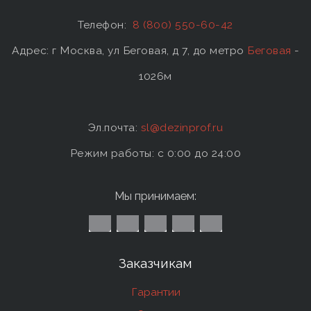
Телефон:
8 (800) 550-60-42
Адрес: г Москва, ул Беговая, д 7, до метро
Беговая
-
1026м
Эл.почта:
sl@dezinprof.ru
Режим работы: c 0:00 до 24:00
Мы принимаем:
Заказчикам
Гарантии