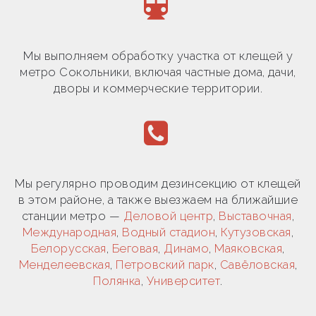
Мы выполняем обработку участка от клещей у
метро Сокольники, включая частные дома, дачи,
дворы и коммерческие территории.
Мы регулярно проводим дезинсекцию от клещей
в этом районе, а также выезжаем на ближайшие
станции метро —
Деловой центр
,
Выставочная
,
Международная
,
Водный стадион
,
Кутузовская
,
Белорусская
,
Беговая
,
Динамо
,
Маяковская
,
Менделеевская
,
Петровский парк
,
Савёловская
,
Полянка
,
Университет
.