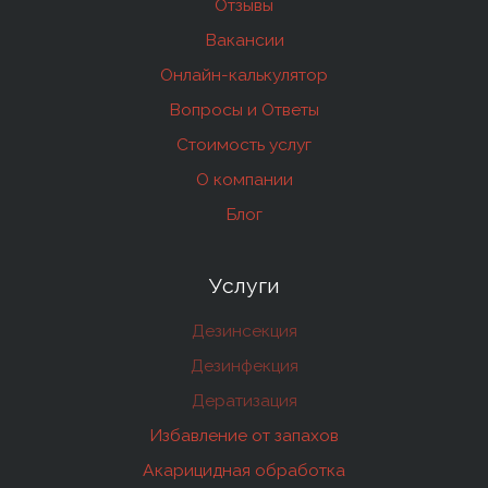
Отзывы
Вакансии
Онлайн-калькулятор
Вопросы и Ответы
Стоимость услуг
О компании
Блог
Услуги
Дезинсекция
Дезинфекция
Дератизация
Избавление от запахов
Акарицидная обработка