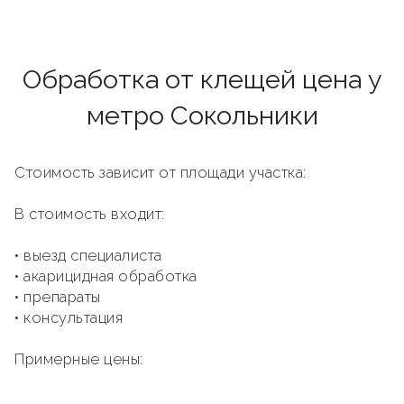
Обработка от клещей цена у
метро Сокольники
Стоимость зависит от площади участка:
В стоимость входит:
• выезд специалиста
• акарицидная обработка
• препараты
• консультация
Примерные цены: