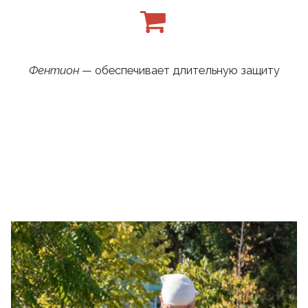
Фентион
— обеспечивает длительную защиту