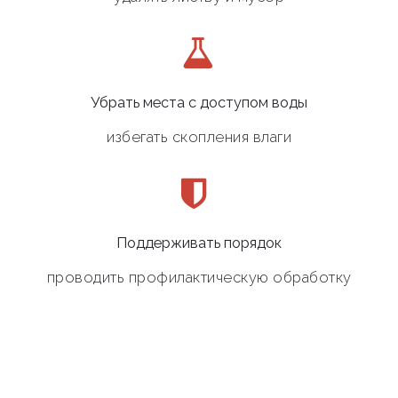
Убрать места с доступом воды
избегать скопления влаги
Поддерживать порядок
проводить профилактическую обработку