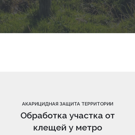
АКАРИЦИДНАЯ ЗАЩИТА ТЕРРИТОРИИ
Обработка участка от
клещей у метро