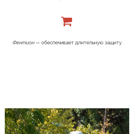
Фентион
— обеспечивает длительную защиту