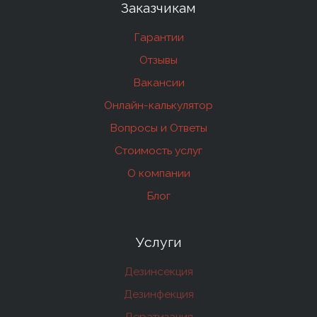
Заказчикам
Гарантии
Отзывы
Вакансии
Онлайн-калькулятор
Вопросы и Ответы
Стоимость услуг
О компании
Блог
Услуги
Дезинсекция
Дезинфекция
Дератизация