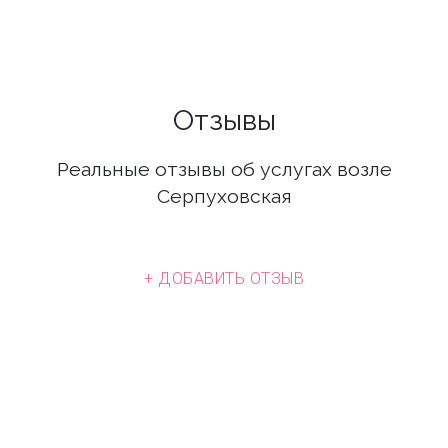
Отзывы
Реальные отзывы об услугах возле
Серпуховская
+ ДОБАВИТЬ ОТЗЫВ