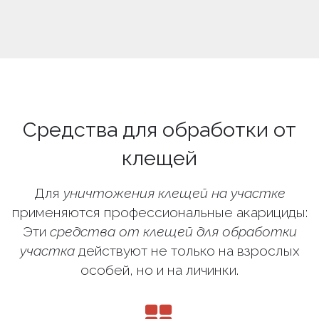
Средства для обработки от
клещей
Для
уничтожения клещей на участке
применяются профессиональные акарициды:
Эти
средства от клещей для обработки
участка
действуют не только на взрослых
особей, но и на личинки.