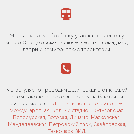
Мы выполняем обработку участка от клещей у
метро Серпуховская, включая частные дома, дачи,
дворы и коммерческие территории.
Мы регулярно проводим дезинсекцию от клещей
в этом районе, а также выезжаем на ближайшие
станции метро —
Деловой центр
,
Выставочная
,
Международная
,
Водный стадион
,
Кутузовская
,
Белорусская
,
Беговая
,
Динамо
,
Маяковская
,
Менделеевская
,
Петровский парк
,
Савёловская
,
Технопарк
,
ЗИЛ
.