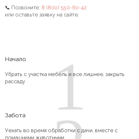
📞 Позвоните:
8 (800) 550-60-42
или оставьте заявку на сайте.
1
Начало
Убрать с участка мебель и все лишнее, закрыть
рассаду
Забота
Уехать во время обработки с дачи, вместе с
домашними животными.