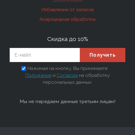
Избавление от запахов
Акарицидная обработка
Скидка до 10%
Получить
Нажимая на кнопку, Вы принимаете
Положение
и
Согласие
на обработку
персональных данных.
Мы не передаем данные третьим лицам!