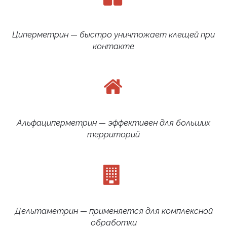
Циперметрин — быстро уничтожает клещей при
контакте
Альфациперметрин — эффективен для больших
территорий
Дельтаметрин — применяется для комплексной
обработки