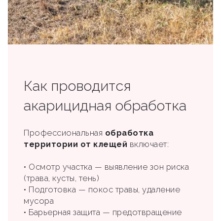
Как проводится
акарицидная обработка
Профессиональная
обработка
территории от клещей
включает:
• Осмотр участка — выявление зон риска
(трава, кусты, тень)
• Подготовка — покос травы, удаление
мусора
• Барьерная защита — предотвращение