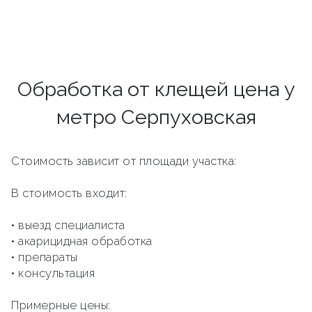
Обработка от клещей цена у
метро Серпуховская
Стоимость зависит от площади участка:
В стоимость входит:
• выезд специалиста
• акарицидная обработка
• препараты
• консультация
Примерные цены: