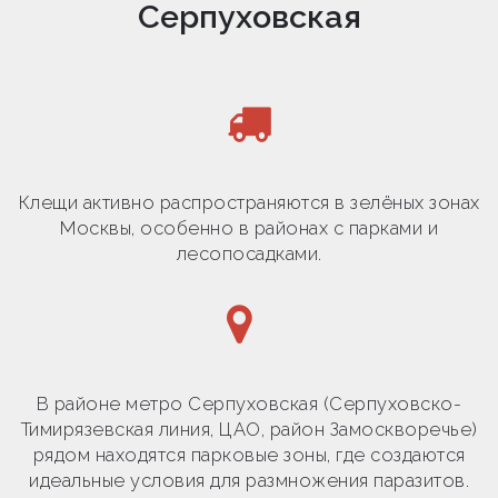
Серпуховская
Клещи активно распространяются в зелёных зонах
Москвы, особенно в районах с парками и
лесопосадками.
В районе метро Серпуховская (Серпуховско-
Тимирязевская линия, ЦАО, район Замоскворечье)
рядом находятся парковые зоны, где создаются
идеальные условия для размножения паразитов.