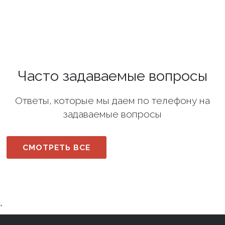
Часто задаваемые вопросы
Ответы, которые мы даем по телефону на
задаваемые вопросы
СМОТРЕТЬ ВСЕ
`