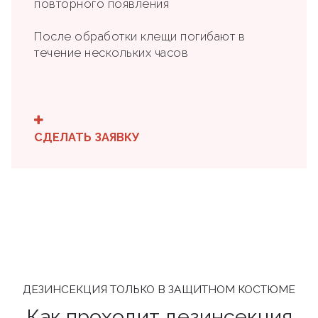
повторного появления
После обработки клещи погибают в
течение нескольких часов
СДЕЛАТЬ ЗАЯВКУ
ДЕЗИНСЕКЦИЯ ТОЛЬКО В ЗАЩИТНОМ КОСТЮМЕ
Как проходит дезинсекция