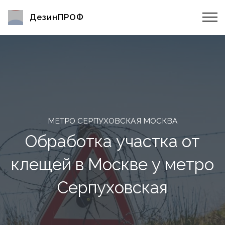
ДезинПРОФ
МЕТРО СЕРПУХОВСКАЯ МОСКВА
Обработка участка от
клещей в Москве у метро
Серпуховская