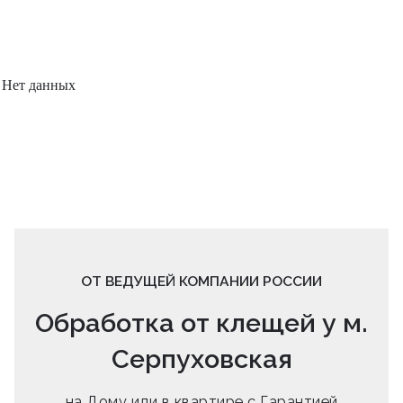
Нет данных
ОТ ВЕДУЩЕЙ КОМПАНИИ РОССИИ
Обработка от клещей у м.
Серпуховская
на Дому или в квартире с Гарантией