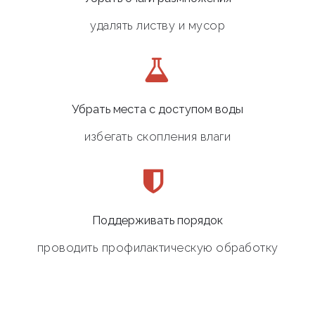
удалять листву и мусор
Убрать места с доступом воды
избегать скопления влаги
Поддерживать порядок
проводить профилактическую обработку