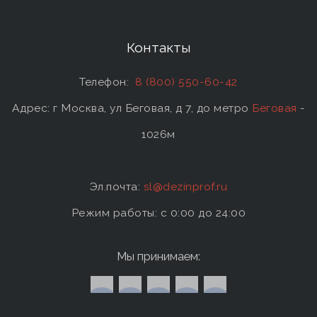
Контакты
Телефон:
8 (800) 550-60-42
Адрес: г Москва, ул Беговая, д 7, до метро
Беговая
-
1026м
Эл.почта:
sl@dezinprof.ru
Режим работы: c 0:00 до 24:00
Мы принимаем: