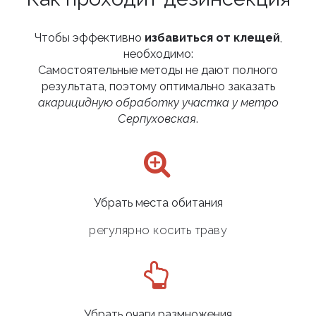
Чтобы эффективно
избавиться от клещей
,
необходимо:
Самостоятельные методы не дают полного
результата, поэтому оптимально заказать
акарицидную обработку участка у метро
Серпуховская
.
Убрать места обитания
регулярно косить траву
Убрать очаги размножения