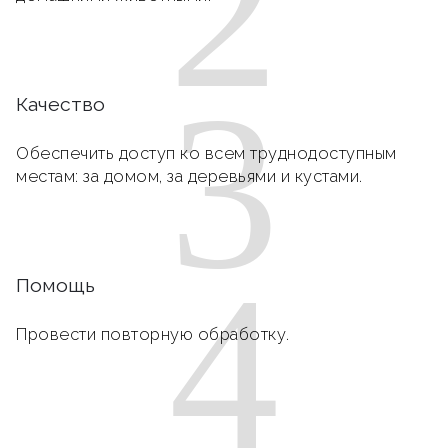
2
3
Качество
Обеспечить доступ ко всем труднодоступным
местам: за домом, за деревьями и кустами.
4
Помощь
Провести повторную обработку.