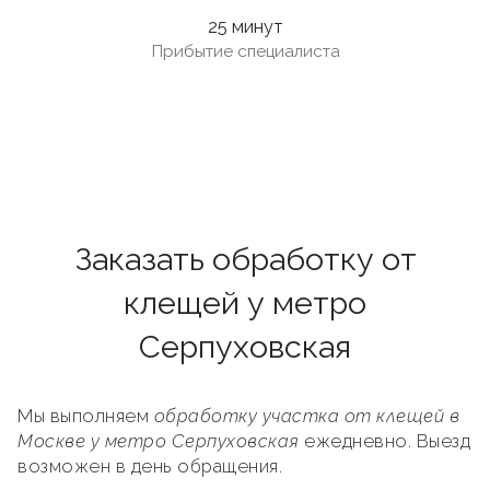
25 минут
Прибытие специалиста
Заказать обработку от
клещей у метро
Серпуховская
Мы выполняем
обработку участка от клещей в
Москве у метро Серпуховская
ежедневно. Выезд
возможен в день обращения.