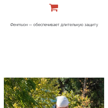
Фентион
— обеспечивает длительную защиту