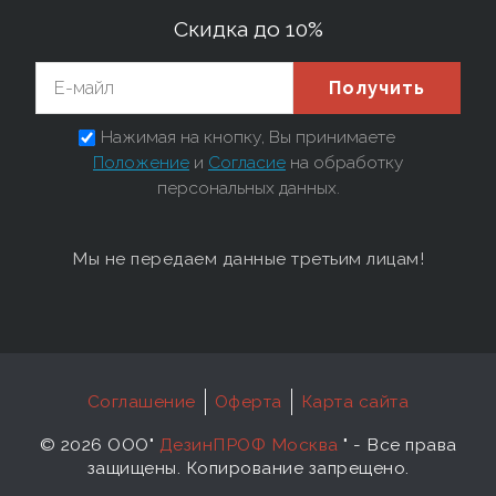
Скидка до 10%
Получить
Нажимая на кнопку, Вы принимаете
Положение
и
Согласие
на обработку
персональных данных.
Мы не передаем данные третьим лицам!
Соглашение
Оферта
Карта сайта
©
2026 ООО"
ДезинПРОФ Москва
"
- Все права
защищены. Копирование запрещено.