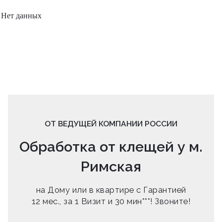
Нет данных
ОТ ВЕДУЩЕЙ КОМПАНИИ РОССИИ
Обработка от клещей у м.
Римская
на Дому или в квартире с Гарантией
12 мес., за 1 Визит и 30 мин***! Звоните!