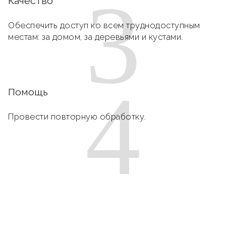
3
Качество
Обеспечить доступ ко всем труднодоступным
местам: за домом, за деревьями и кустами.
4
Помощь
Провести повторную обработку.