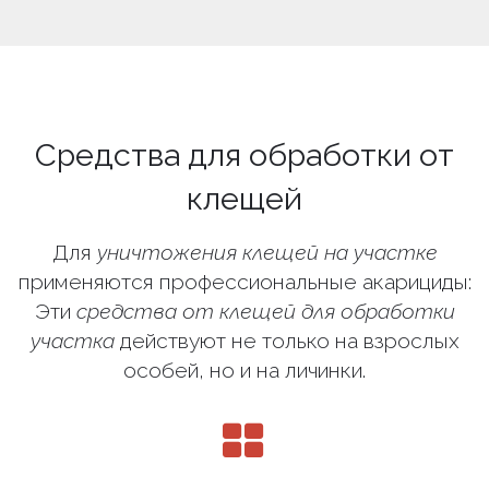
Средства для обработки от
клещей
Для
уничтожения клещей на участке
применяются профессиональные акарициды:
Эти
средства от клещей для обработки
участка
действуют не только на взрослых
особей, но и на личинки.