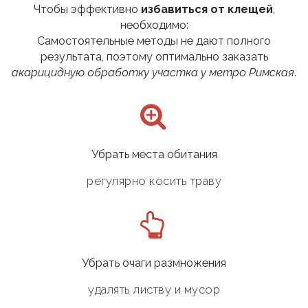
Чтобы эффективно
избавиться от клещей
,
необходимо:
Самостоятельные методы не дают полного
результата, поэтому оптимально заказать
акарицидную обработку участка у метро Римская
.
Убрать места обитания
регулярно косить траву
Убрать очаги размножения
удалять листву и мусор