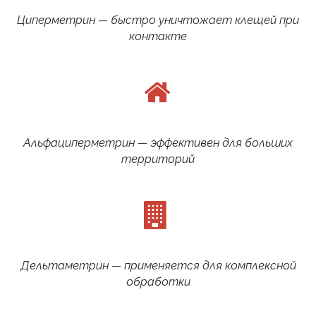
Циперметрин — быстро уничтожает клещей при
контакте
Альфациперметрин — эффективен для больших
территорий
Дельтаметрин — применяется для комплексной
обработки