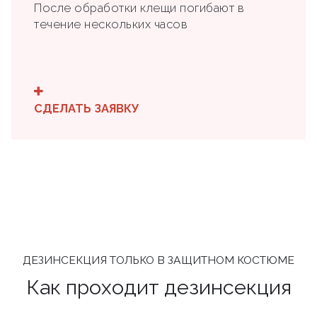
После обработки клещи погибают в
течение нескольких часов
СДЕЛАТЬ ЗАЯВКУ
ДЕЗИНСЕКЦИЯ ТОЛЬКО В ЗАЩИТНОМ КОСТЮМЕ
Как проходит дезинсекция