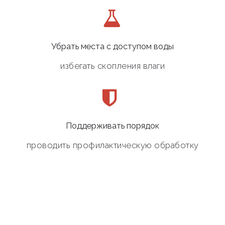
Убрать места с доступом воды
избегать скопления влаги
Поддерживать порядок
проводить профилактическую обработку