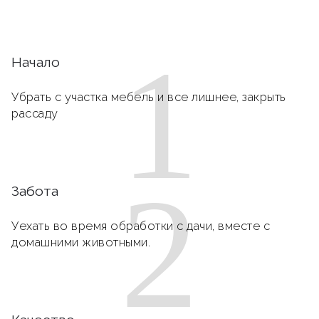
1
Начало
Убрать с участка мебель и все лишнее, закрыть
рассаду
2
Забота
Уехать во время обработки с дачи, вместе с
домашними животными.