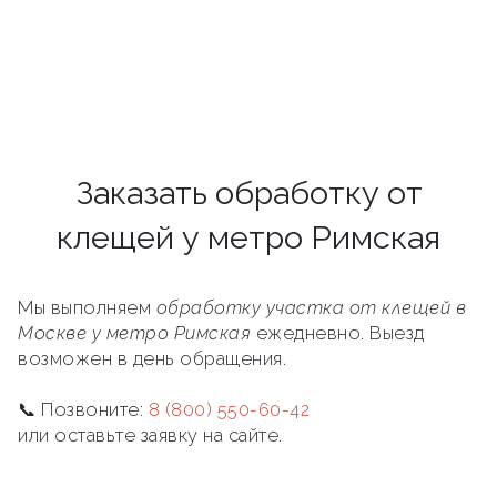
Заказать обработку от
клещей у метро Римская
Мы выполняем
обработку участка от клещей в
Москве у метро Римская
ежедневно. Выезд
возможен в день обращения.
📞 Позвоните:
8 (800) 550-60-42
или оставьте заявку на сайте.