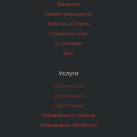
Вакансии
Онлайн-калькулятор
Вопросы и Ответы
Стоимость услуг
О компании
Блог
Услуги
Дезинсекция
Дезинфекция
Дератизация
Избавление от запахов
Акарицидная обработка