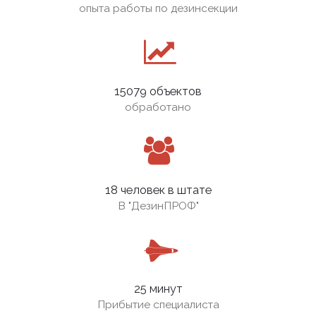
опыта работы по дезинсекции
15079 объектов
обработано
18 человек в штате
В
"ДезинПРОФ"
25 минут
Прибытие специалиста