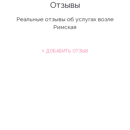
Отзывы
Реальные отзывы об услугах возле
Римская
+ ДОБАВИТЬ ОТЗЫВ