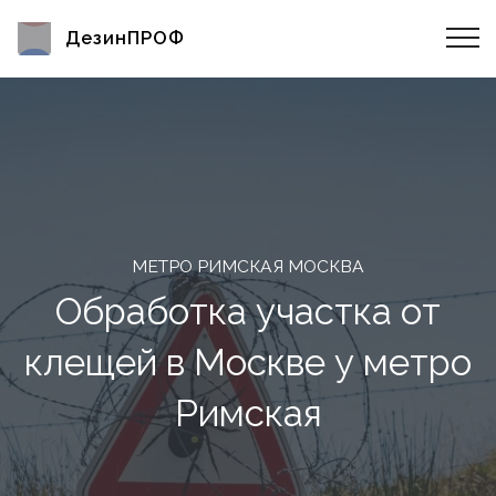
ДезинПРОФ
МЕТРО РИМСКАЯ МОСКВА
Обработка участка от
клещей в Москве у метро
Римская