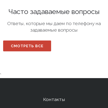
Часто задаваемые вопросы
Ответы, которые мы даем по телефону на
задаваемые вопросы
СМОТРЕТЬ ВСЕ
`
Контакты