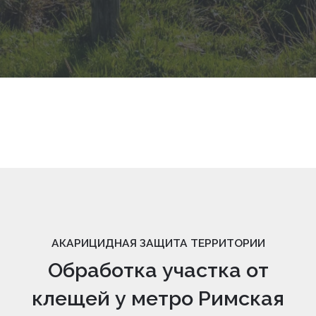
АКАРИЦИДНАЯ ЗАЩИТА ТЕРРИТОРИИ
Обработка участка от
клещей у метро Римская