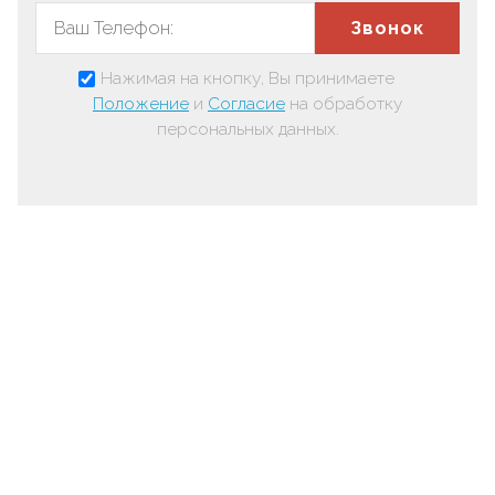
Звонок
Нажимая на кнопку, Вы принимаете
Положение
и
Согласие
на обработку
персональных данных.