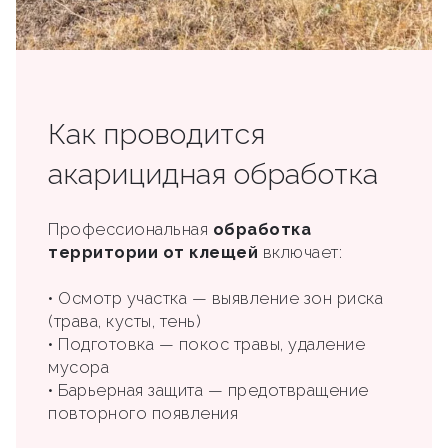
Как проводится
акарицидная обработка
Профессиональная
обработка
территории от клещей
включает:
• Осмотр участка — выявление зон риска
(трава, кусты, тень)
• Подготовка — покос травы, удаление
мусора
• Барьерная защита — предотвращение
повторного появления