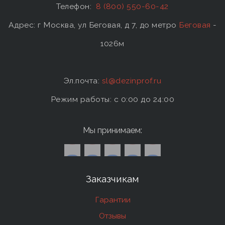
Телефон:
8 (800) 550-60-42
Адрес: г Москва, ул Беговая, д 7, до метро
Беговая
-
1026м
Эл.почта:
sl@dezinprof.ru
Режим работы: c 0:00 до 24:00
Мы принимаем:
Заказчикам
Гарантии
Отзывы