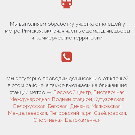
Мы выполняем обработку участка от клещей у
метро Римская, включая частные дома, дачи, дворы
и коммерческие территории.
Мы регулярно проводим дезинсекцию от клещей
в этом районе, а также выезжаем на ближайшие
станции метро —
Деловой центр
,
Выставочная
,
Международная
,
Водный стадион
,
Кутузовская
,
Белорусская
,
Беговая
,
Динамо
,
Маяковская
,
Менделеевская
,
Петровский парк
,
Савёловская
,
Спортивная
,
Белокаменная
.