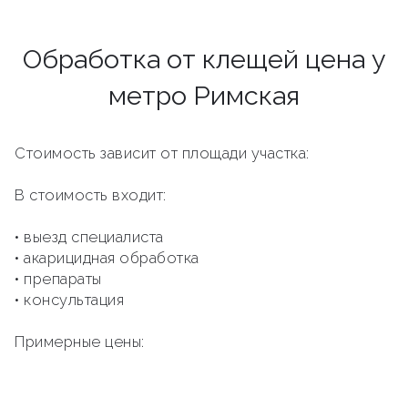
Обработка от клещей цена у
метро Римская
Стоимость зависит от площади участка:
В стоимость входит:
• выезд специалиста
• акарицидная обработка
• препараты
• консультация
Примерные цены: