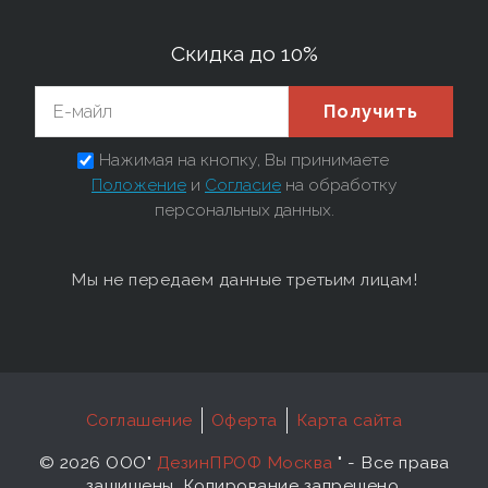
Скидка до 10%
Получить
Нажимая на кнопку, Вы принимаете
Положение
и
Согласие
на обработку
персональных данных.
Мы не передаем данные третьим лицам!
Соглашение
Оферта
Карта сайта
©
2026 ООО"
ДезинПРОФ Москва
"
- Все права
защищены. Копирование запрещено.