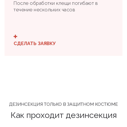
После обработки клещи погибают в
течение нескольких часов
СДЕЛАТЬ ЗАЯВКУ
ДЕЗИНСЕКЦИЯ ТОЛЬКО В ЗАЩИТНОМ КОСТЮМЕ
Как проходит дезинсекция