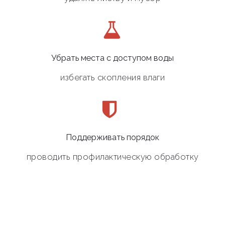
Убрать места с доступом воды
избегать скопления влаги
Поддерживать порядок
проводить профилактическую обработку