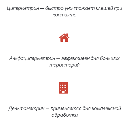
Циперметрин — быстро уничтожает клещей при
контакте
Альфациперметрин — эффективен для больших
территорий
Дельтаметрин — применяется для комплексной
обработки