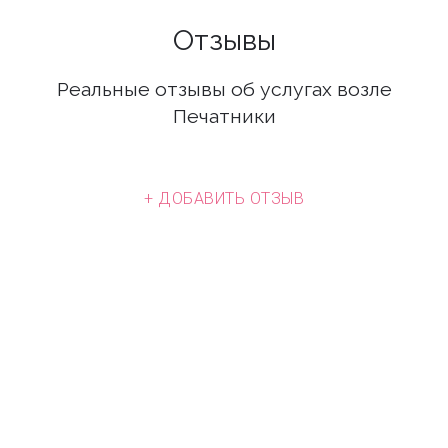
Отзывы
Реальные отзывы об услугах возле
Печатники
+ ДОБАВИТЬ ОТЗЫВ