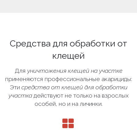
Средства для обработки от
клещей
Для
уничтожения клещей на участке
применяются профессиональные акарициды:
Эти
средства от клещей для обработки
участка
действуют не только на взрослых
особей, но и на личинки.