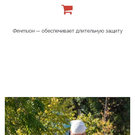
Фентион
— обеспечивает длительную защиту