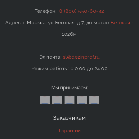
Телефон:
8 (800) 550-60-42
Адрес: г Москва, ул Беговая, д 7, до метро
Беговая
-
1026м
Эл.почта:
sl@dezinprof.ru
Режим работы: c 0:00 до 24:00
Мы принимаем:
Заказчикам
Гарантии