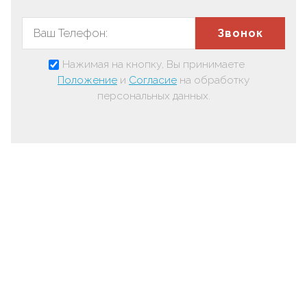
Звонок
Нажимая на кнопку, Вы принимаете
Положение
и
Согласие
на обработку
персональных данных.