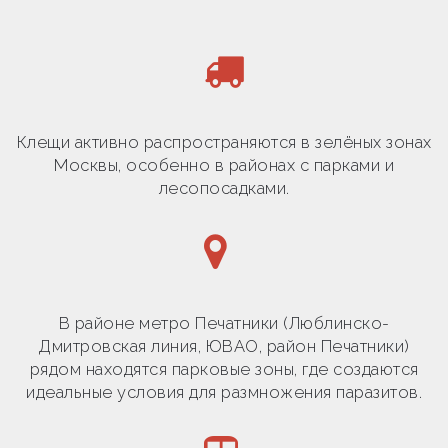
Клещи активно распространяются в зелёных зонах
Москвы, особенно в районах с парками и
лесопосадками.
В районе метро Печатники (Люблинско-
Дмитровская линия, ЮВАО, район Печатники)
рядом находятся парковые зоны, где создаются
идеальные условия для размножения паразитов.