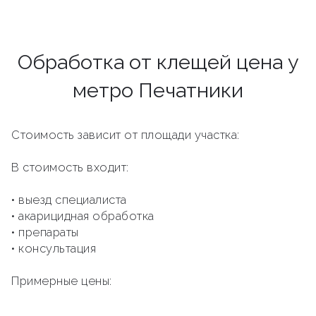
Обработка от клещей цена у
метро Печатники
Стоимость зависит от площади участка:
В стоимость входит:
• выезд специалиста
• акарицидная обработка
• препараты
• консультация
Примерные цены: