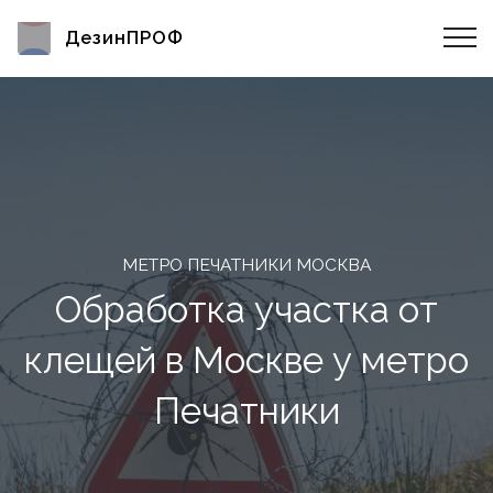
ДезинПРОФ
МЕТРО ПЕЧАТНИКИ МОСКВА
Обработка участка от
клещей в Москве у метро
Печатники