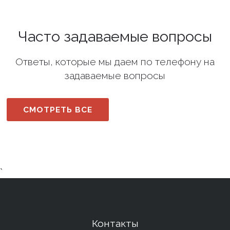
Часто задаваемые вопросы
Ответы, которые мы даем по телефону на
задаваемые вопросы
СМОТРЕТЬ ВСЕ
`
Контакты