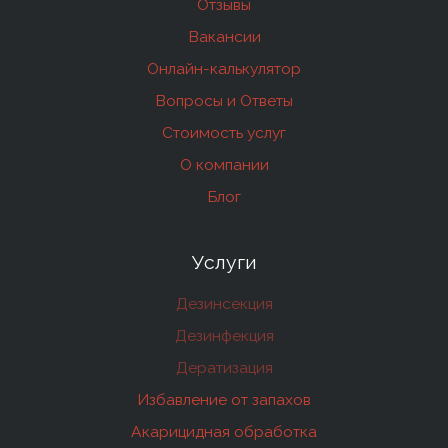
Отзывы
Вакансии
Онлайн-калькулятор
Вопросы и Ответы
Стоимость услуг
О компании
Блог
Услуги
Дезинсекция
Дезинфекция
Дератизация
Избавление от запахов
Акарицидная обработка