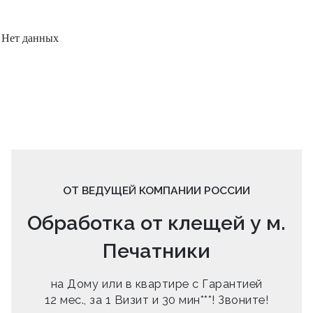
Нет данных
ОТ ВЕДУЩЕЙ КОМПАНИИ РОССИИ
Обработка от клещей у м.
Печатники
на Дому или в квартире с Гарантией
12 мес., за 1 Визит и 30 мин***! Звоните!