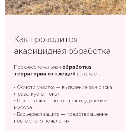
Как проводится
акарицидная обработка
Профессиональная
обработка
территории от клещей
включает:
• Осмотр участка — выявление зон риска
(трава, кусты, тень)
• Подготовка — покос травы, удаление
мусора
• Барьерная защита — предотвращение
повторного появления