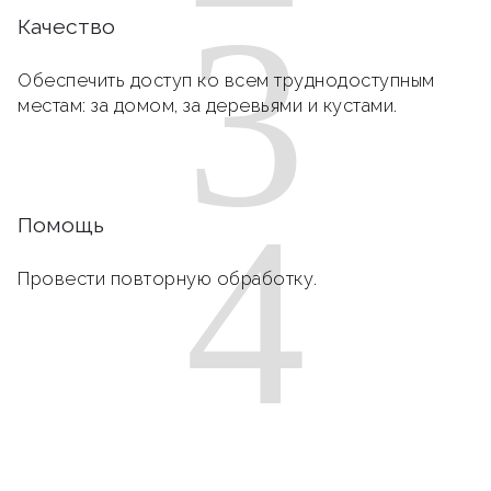
3
Качество
Обеспечить доступ ко всем труднодоступным
местам: за домом, за деревьями и кустами.
4
Помощь
Провести повторную обработку.