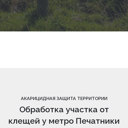
АКАРИЦИДНАЯ ЗАЩИТА ТЕРРИТОРИИ
Обработка участка от
клещей у метро Печатники