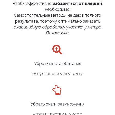
Чтобы эффективно
избавиться от клещей
,
необходимо:
Самостоятельные методы не дают полного
результата, поэтому оптимально заказать
акарицидную обработку участка у метро
Печатники
.
Убрать места обитания
регулярно косить траву
Убрать очаги размножения
удалять листву и мусор