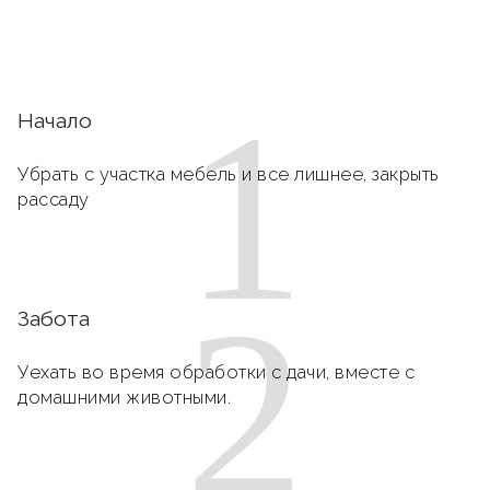
1
Начало
Убрать с участка мебель и все лишнее, закрыть
рассаду
2
Забота
Уехать во время обработки с дачи, вместе с
домашними животными.