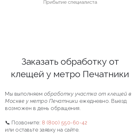
Прибытие специалиста
Заказать обработку от
клещей у метро Печатники
Мы выполняем
обработку участка от клещей в
Москве у метро Печатники
ежедневно. Выезд
возможен в день обращения.
📞 Позвоните:
8 (800) 550-60-42
или оставьте заявку на сайте.