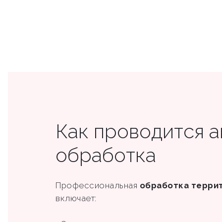
Как проводится 
обработка
Профессиональная
обработка терри
включает: