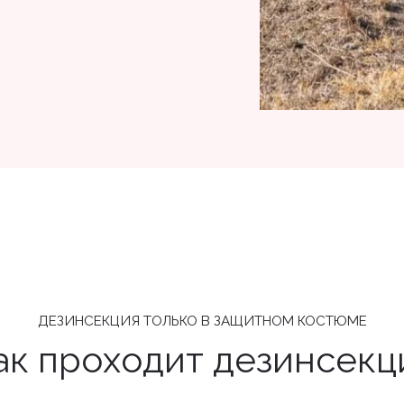
ДЕЗИНСЕКЦИЯ ТОЛЬКО В ЗАЩИТНОМ КОСТЮМЕ
ак проходит дезинсекц