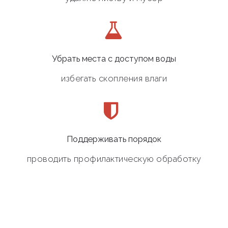
Убрать места с доступом воды
избегать скопления влаги
Поддерживать порядок
проводить профилактическую обработку