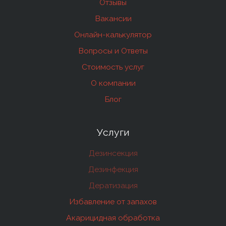
Отзывы
Вакансии
Онлайн-калькулятор
Вопросы и Ответы
Стоимость услуг
О компании
Блог
Услуги
Дезинсекция
Дезинфекция
Дератизация
Избавление от запахов
Акарицидная обработка