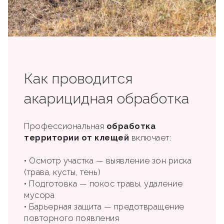
Как проводится
акарицидная обработка
Профессиональная
обработка
территории от клещей
включает:
• Осмотр участка — выявление зон риска
(трава, кусты, тень)
• Подготовка — покос травы, удаление
мусора
• Барьерная защита — предотвращение
повторного появления