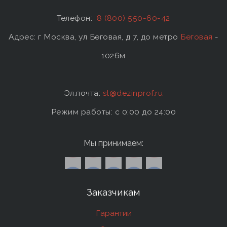
Телефон:
8 (800) 550-60-42
Адрес: г Москва, ул Беговая, д 7, до метро
Беговая
-
1026м
Эл.почта:
sl@dezinprof.ru
Режим работы: c 0:00 до 24:00
Мы принимаем:
Заказчикам
Гарантии