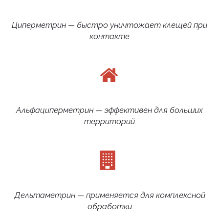
Циперметрин — быстро уничтожает клещей при
контакте
Альфациперметрин — эффективен для больших
территорий
Дельтаметрин — применяется для комплексной
обработки