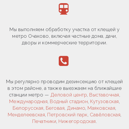
Мы выполняем обработку участка от клещей у
метро Очаково, включая частные дома, дачи,
дворы и коммерческие территории.
Мы регулярно проводим дезинсекцию от клещей
в этом районе, а также выезжаем на ближайшие
станции метро —
Деловой центр
,
Выставочная
,
Международная
,
Водный стадион
,
Кутузовская
,
Белорусская
,
Беговая
,
Динамо
,
Маяковская
,
Менделеевская
,
Петровский парк
,
Савёловская
,
Печатники
,
Нижегородская
.