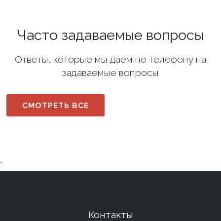
Часто задаваемые вопросы
Ответы, которые мы даем по телефону на
задаваемые вопросы
СМОТРЕТЬ ВСЕ
`
Контакты