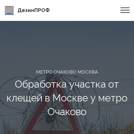
ДезинПРОФ
МЕТРО ОЧАКОВО МОСКВА
Обработка участка от
клещей в Москве у метро
Очаково