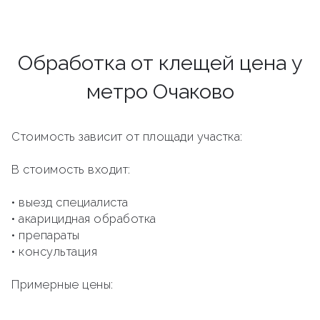
Обработка от клещей цена у
метро Очаково
Стоимость зависит от площади участка:
В стоимость входит:
• выезд специалиста
• акарицидная обработка
• препараты
• консультация
Примерные цены: