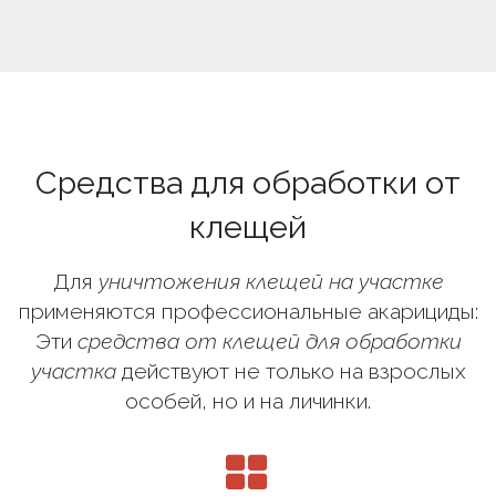
Средства для обработки от
клещей
Для
уничтожения клещей на участке
применяются профессиональные акарициды:
Эти
средства от клещей для обработки
участка
действуют не только на взрослых
особей, но и на личинки.