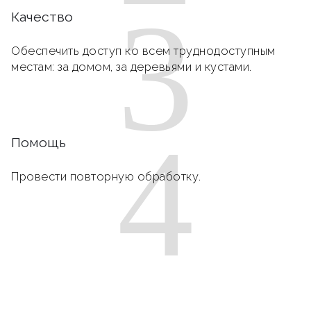
3
Качество
Обеспечить доступ ко всем труднодоступным
местам: за домом, за деревьями и кустами.
4
Помощь
Провести повторную обработку.