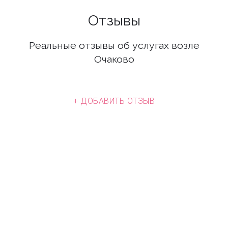
Отзывы
Реальные отзывы об услугах возле
Очаково
+ ДОБАВИТЬ ОТЗЫВ