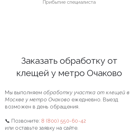
Прибытие специалиста
Заказать обработку от
клещей у метро Очаково
Мы выполняем
обработку участка от клещей в
Москве у метро Очаково
ежедневно. Выезд
возможен в день обращения.
📞 Позвоните:
8 (800) 550-60-42
или оставьте заявку на сайте.