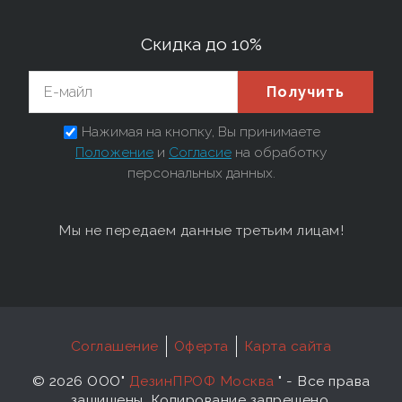
Скидка до 10%
Получить
Нажимая на кнопку, Вы принимаете
Положение
и
Согласие
на обработку
персональных данных.
Мы не передаем данные третьим лицам!
Соглашение
Оферта
Карта сайта
©
2026 ООО"
ДезинПРОФ Москва
"
- Все права
защищены. Копирование запрещено.