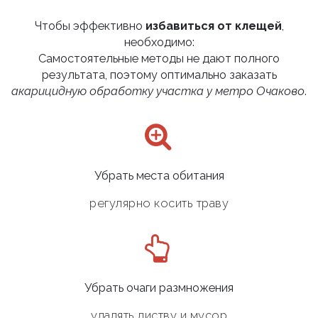
Чтобы эффективно
избавиться от клещей
,
необходимо:
Самостоятельные методы не дают полного
результата, поэтому оптимально заказать
акарицидную обработку участка у метро Очаково
.
Убрать места обитания
регулярно косить траву
Убрать очаги размножения
удалять листву и мусор