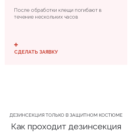
После обработки клещи погибают в
течение нескольких часов
СДЕЛАТЬ ЗАЯВКУ
ДЕЗИНСЕКЦИЯ ТОЛЬКО В ЗАЩИТНОМ КОСТЮМЕ
Как проходит дезинсекция