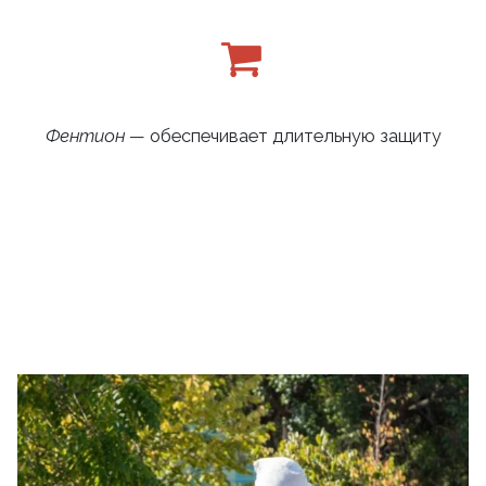
Фентион
— обеспечивает длительную защиту