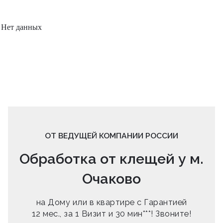
Нет данных
ОТ ВЕДУЩЕЙ КОМПАНИИ РОССИИ
Обработка от клещей у м.
Очаково
на Дому или в квартире с Гарантией
12 мес., за 1 Визит и 30 мин***! Звоните!