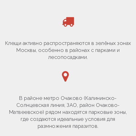
Клещи активно распространяются в зелёных зонах
Москвы, особенно в районах с парками и
лесопосадками.
В районе метро Очаково (Калининско-
Солнцевская линия, ЗАО, район Очаково-
Матвеевское) рядом находятся парковые зоны,
где создаются идеальные условия для
размножения паразитов.