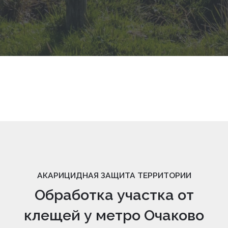
АКАРИЦИДНАЯ ЗАЩИТА ТЕРРИТОРИИ
Обработка участка от
клещей у метро Очаково