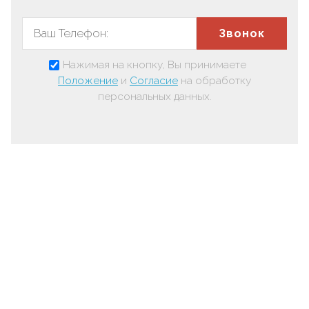
Звонок
Нажимая на кнопку, Вы принимаете
Положение
и
Согласие
на обработку
персональных данных.