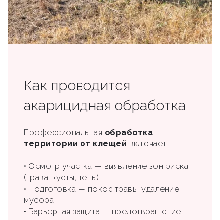
Как проводится
акарицидная обработка
Профессиональная
обработка
территории от клещей
включает:
• Осмотр участка — выявление зон риска
(трава, кусты, тень)
• Подготовка — покос травы, удаление
мусора
• Барьерная защита — предотвращение