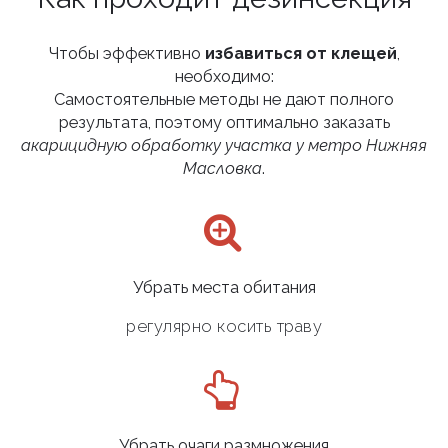
Чтобы эффективно
избавиться от клещей
,
необходимо:
Самостоятельные методы не дают полного
результата, поэтому оптимально заказать
акарицидную обработку участка у метро Нижняя
Масловка
.
Убрать места обитания
регулярно косить траву
Убрать очаги размножения