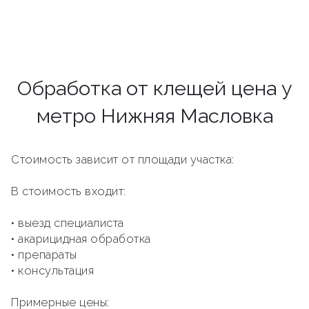
Обработка от клещей цена у
метро Нижняя Масловка
Стоимость зависит от площади участка:
В стоимость входит:
• выезд специалиста
• акарицидная обработка
• препараты
• консультация
Примерные цены: