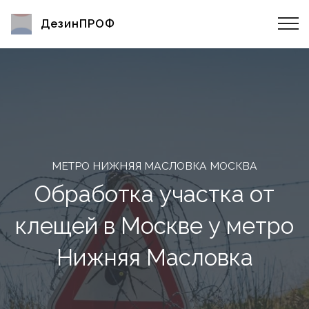
ДезинПРОФ
МЕТРО НИЖНЯЯ МАСЛОВКА МОСКВА
Обработка участка от
клещей в Москве у метро
Нижняя Масловка