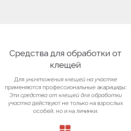
Средства для обработки от
клещей
Для
уничтожения клещей на участке
применяются профессиональные акарициды:
Эти
средства от клещей для обработки
участка
действуют не только на взрослых
особей, но и на личинки.