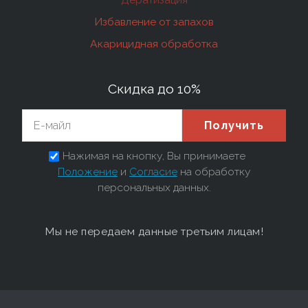
Избавление от запахов
Акарицидная обработка
Скидка до 10%
Получить
Нажимая на кнопку, Вы принимаете
Положение
и
Согласие
на обработку
персональных данных.
Мы не передаем данные третьим лицам!