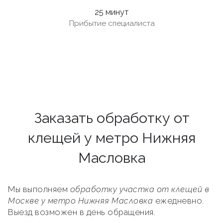
25 минут
Прибытие специалиста
Заказать обработку от
клещей у метро Нижняя
Масловка
Мы выполняем
обработку участка от клещей в
Москве у метро Нижняя Масловка
ежедневно.
Выезд возможен в день обращения.