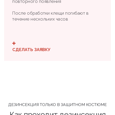
повторного появления
После обработки клещи погибают в
течение нескольких часов
СДЕЛАТЬ ЗАЯВКУ
ДЕЗИНСЕКЦИЯ ТОЛЬКО В ЗАЩИТНОМ КОСТЮМЕ
Как проходит дезинсекция