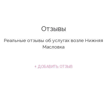
Отзывы
Реальные отзывы об услугах возле Нижняя
Масловка
+ ДОБАВИТЬ ОТЗЫВ