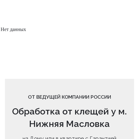
Нет данных
ОТ ВЕДУЩЕЙ КОМПАНИИ РОССИИ
Обработка от клещей у м.
Нижняя Масловка
на Дому или в квартире с Гарантией