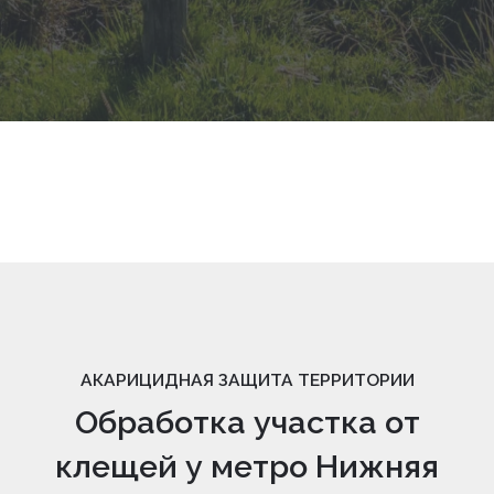
АКАРИЦИДНАЯ ЗАЩИТА ТЕРРИТОРИИ
Обработка участка от
клещей у метро Нижняя