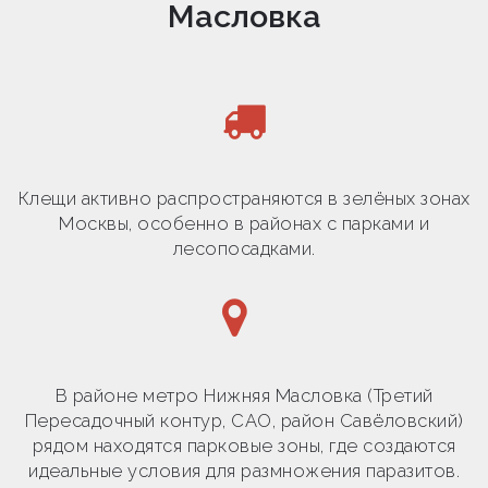
Масловка
Клещи активно распространяются в зелёных зонах
Москвы, особенно в районах с парками и
лесопосадками.
В районе метро Нижняя Масловка (Третий
Пересадочный контур, САО, район Савёловский)
рядом находятся парковые зоны, где создаются
идеальные условия для размножения паразитов.