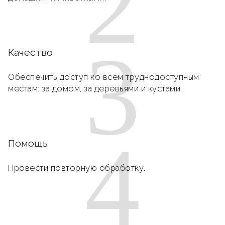
2
3
Качество
Обеспечить доступ ко всем труднодоступным
местам: за домом, за деревьями и кустами.
4
Помощь
Провести повторную обработку.