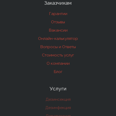
Заказчикам
Гарантии
Отзывы
Вакансии
Онлайн-калькулятор
Вопросы и Ответы
Стоимость услуг
О компании
Блог
Услуги
Дезинсекция
Дезинфекция
Дератизация