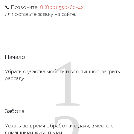
📞 Позвоните:
8 (800) 550-60-42
или оставьте заявку на сайте.
1
Начало
Убрать с участка мебель и все лишнее, закрыть
рассаду
Забота
Уехать во время обработки с дачи, вместе с
домашними животными.