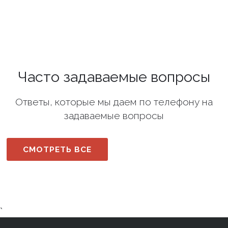
Часто задаваемые вопросы
Ответы, которые мы даем по телефону на
задаваемые вопросы
СМОТРЕТЬ ВСЕ
`