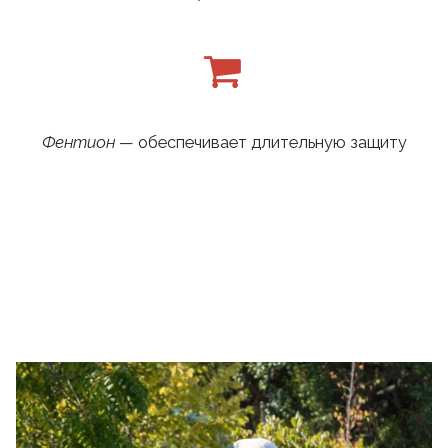
Фентион
— обеспечивает длительную защиту