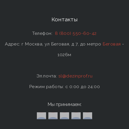
Контакты
Телефон:
8 (800) 550-60-42
Адрес: г Москва, ул Беговая, д 7, до метро
Беговая
-
1026м
Эл.почта:
sl@dezinprof.ru
Режим работы: c 0:00 до 24:00
Мы принимаем: