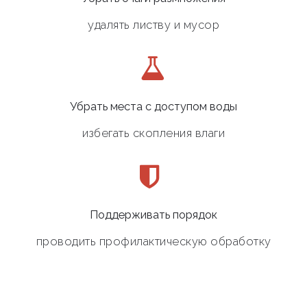
удалять листву и мусор
Убрать места с доступом воды
избегать скопления влаги
Поддерживать порядок
проводить профилактическую обработку