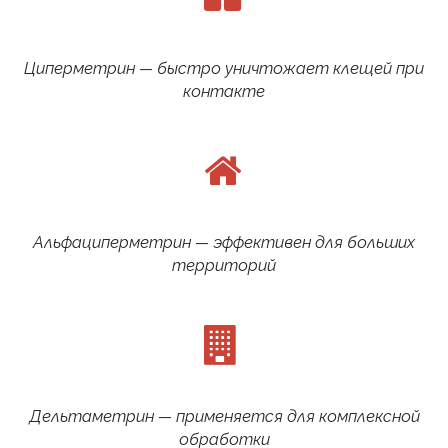
Циперметрин — быстро уничтожает клещей при
контакте
Альфациперметрин — эффективен для больших
территорий
Дельтаметрин — применяется для комплексной
обработки