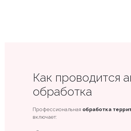
Как проводится 
обработка
Профессиональная
обработка терри
включает: