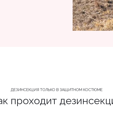
ДЕЗИНСЕКЦИЯ ТОЛЬКО В ЗАЩИТНОМ КОСТЮМЕ
ак проходит дезинсекц