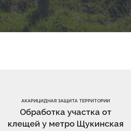
АКАРИЦИДНАЯ ЗАЩИТА ТЕРРИТОРИИ
Обработка участка от
клещей у метро Щукинская