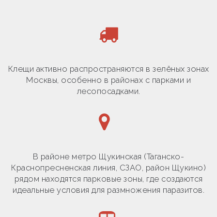
Клещи активно распространяются в зелёных зонах
Москвы, особенно в районах с парками и
лесопосадками.
В районе метро Щукинская (Таганско-
Краснопресненская линия, СЗАО, район Щукино)
рядом находятся парковые зоны, где создаются
идеальные условия для размножения паразитов.