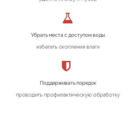
Убрать места с доступом воды
избегать скопления влаги
Поддерживать порядок
проводить профилактическую обработку