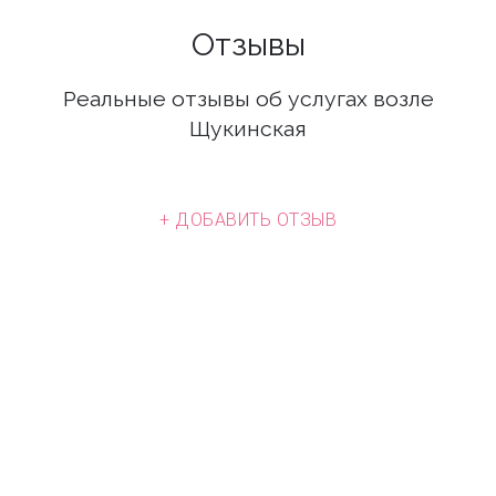
Отзывы
Реальные отзывы об услугах возле
Щукинская
+ ДОБАВИТЬ ОТЗЫВ