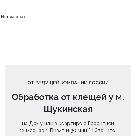
Нет данных
ОТ ВЕДУЩЕЙ КОМПАНИИ РОССИИ
Обработка от клещей у м.
Щукинская
на Дому или в квартире с Гарантией
12 мес., за 1 Визит и 30 мин***! Звоните!