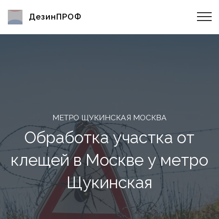
ДезинПРОФ
МЕТРО ЩУКИНСКАЯ МОСКВА
Обработка участка от
клещей в Москве у метро
Щукинская