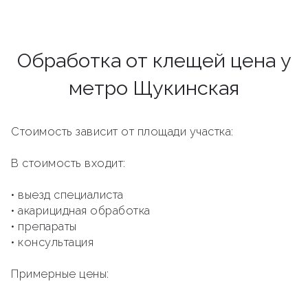
Обработка от клещей цена у
метро Щукинская
Стоимость зависит от площади участка:
В стоимость входит:
• выезд специалиста
• акарицидная обработка
• препараты
• консультация
Примерные цены: