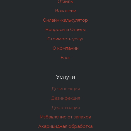
Отзывы
Вакансии
Онлайн-калькулятор
Вопросы и Ответы
Стоимость услуг
О компании
Блог
Услуги
Дезинсекция
Дезинфекция
Дератизация
Избавление от запахов
Акарицидная обработка