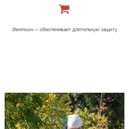
Фентион
— обеспечивает длительную защиту