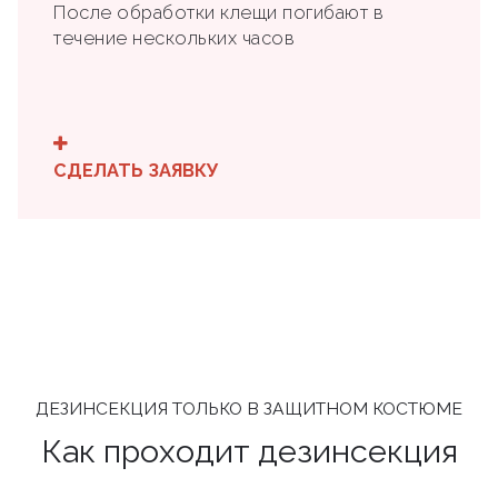
После обработки клещи погибают в
течение нескольких часов
СДЕЛАТЬ ЗАЯВКУ
ДЕЗИНСЕКЦИЯ ТОЛЬКО В ЗАЩИТНОМ КОСТЮМЕ
Как проходит дезинсекция