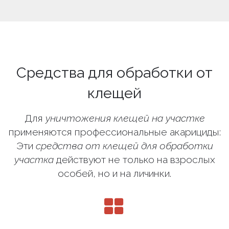
Средства для обработки от
клещей
Для
уничтожения клещей на участке
применяются профессиональные акарициды:
Эти
средства от клещей для обработки
участка
действуют не только на взрослых
особей, но и на личинки.