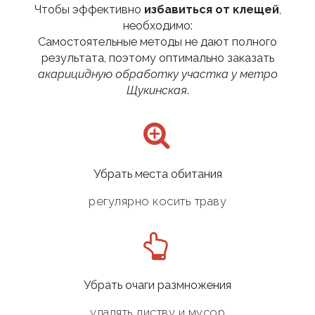
Чтобы эффективно
избавиться от клещей
,
необходимо:
Самостоятельные методы не дают полного
результата, поэтому оптимально заказать
акарицидную обработку участка у метро
Щукинская
.
Убрать места обитания
регулярно косить траву
Убрать очаги размножения
удалять листву и мусор