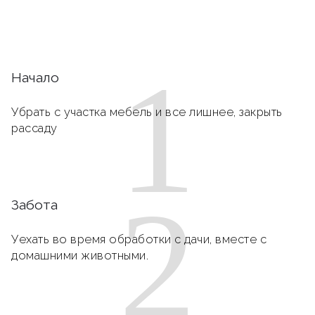
1
Начало
Убрать с участка мебель и все лишнее, закрыть
рассаду
2
Забота
Уехать во время обработки с дачи, вместе с
домашними животными.