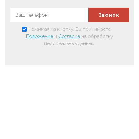
Звонок
Нажимая на кнопку, Вы принимаете
Положение
и
Согласие
на обработку
персональных данных.