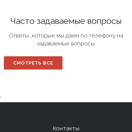
Часто задаваемые вопросы
Ответы, которые мы даем по телефону на
задаваемые вопросы
СМОТРЕТЬ ВСЕ
`
Контакты