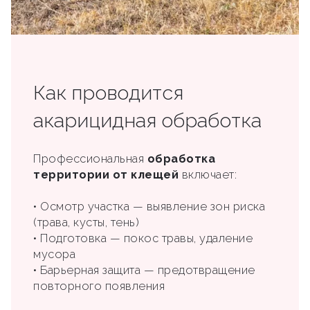
Как проводится
акарицидная обработка
Профессиональная
обработка
территории от клещей
включает:
• Осмотр участка — выявление зон риска
(трава, кусты, тень)
• Подготовка — покос травы, удаление
мусора
• Барьерная защита — предотвращение
повторного появления