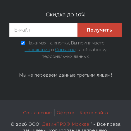
Скидка до 10%
Получить
Нажимая на кнопку, Вы принимаете
Положение
и
Согласие
на обработку
персональных данных.
Мы не передаем данные третьим лицам!
Соглашение
Оферта
Карта сайта
©
2026 ООО"
ДезинПРОФ Москва
"
- Все права
защищены. Копирование запрещено.