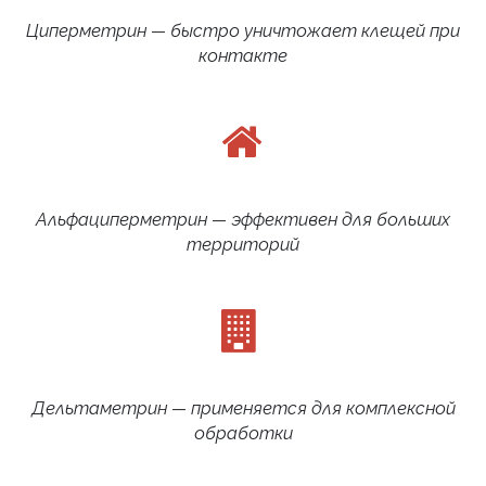
Циперметрин — быстро уничтожает клещей при
контакте
Альфациперметрин — эффективен для больших
территорий
Дельтаметрин — применяется для комплексной
обработки