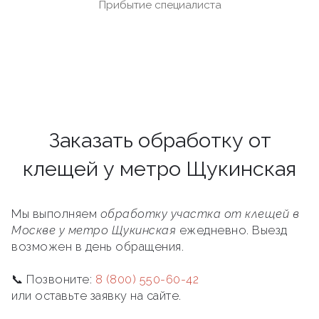
Прибытие специалиста
Заказать обработку от
клещей у метро Щукинская
Мы выполняем
обработку участка от клещей в
Москве у метро Щукинская
ежедневно. Выезд
возможен в день обращения.
📞 Позвоните:
8 (800) 550-60-42
или оставьте заявку на сайте.