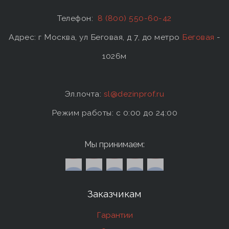
Телефон:
8 (800) 550-60-42
Адрес: г Москва, ул Беговая, д 7, до метро
Беговая
-
1026м
Эл.почта:
sl@dezinprof.ru
Режим работы: c 0:00 до 24:00
Мы принимаем:
Заказчикам
Гарантии