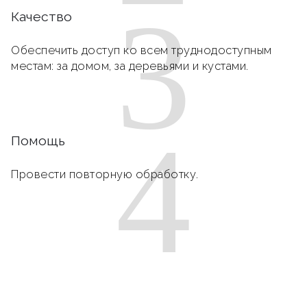
3
Качество
Обеспечить доступ ко всем труднодоступным
местам: за домом, за деревьями и кустами.
4
Помощь
Провести повторную обработку.