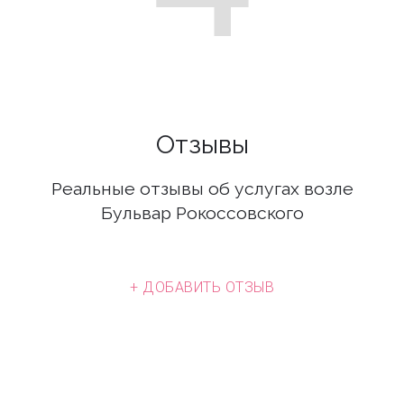
Отзывы
Реальные отзывы об услугах возле
Бульвар Рокоссовского
+ ДОБАВИТЬ ОТЗЫВ