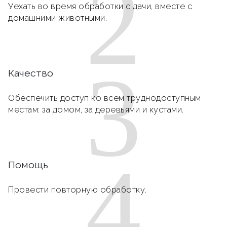
2
Уехать во время обработки с дачи, вместе с
домашними животными.
3
Качество
Обеспечить доступ ко всем труднодоступным
местам: за домом, за деревьями и кустами.
4
Помощь
Провести повторную обработку.