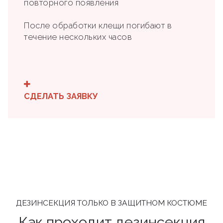
повторного появления
После обработки клещи погибают в
течение нескольких часов
СДЕЛАТЬ ЗАЯВКУ
ДЕЗИНСЕКЦИЯ ТОЛЬКО В ЗАЩИТНОМ КОСТЮМЕ
Как проходит дезинсекция