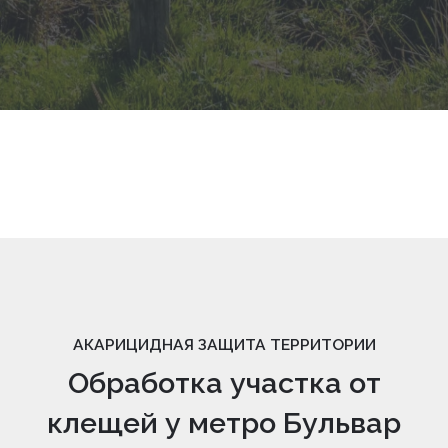
АКАРИЦИДНАЯ ЗАЩИТА ТЕРРИТОРИИ
Обработка участка от
клещей у метро Бульвар