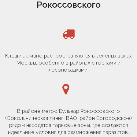
Рокоссовского
Клещи активно распространяются в зелёных зонах
Москвы, особенно в районах с парками и
лесопосадками.
В районе метро Бульвар Рокоссовского
(Сокольническая линия, ВАО, район Богородское)
рядом находятся парковые зоны, где создаются
идеальные условия для размножения паразитов.