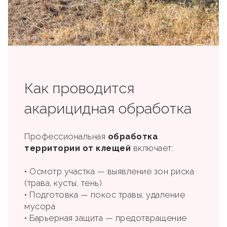
Как проводится
акарицидная обработка
Профессиональная
обработка
территории от клещей
включает:
• Осмотр участка — выявление зон риска
(трава, кусты, тень)
• Подготовка — покос травы, удаление
мусора
• Барьерная защита — предотвращение