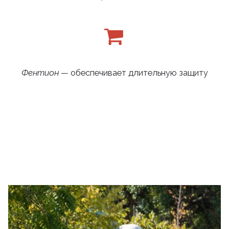
Фентион
— обеспечивает длительную защиту