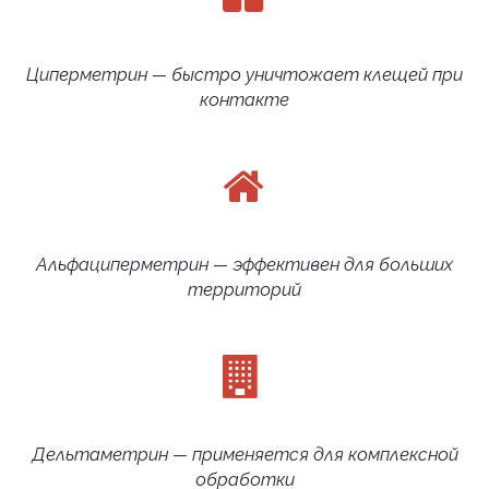
Циперметрин — быстро уничтожает клещей при
контакте
Альфациперметрин — эффективен для больших
территорий
Дельтаметрин — применяется для комплексной
обработки