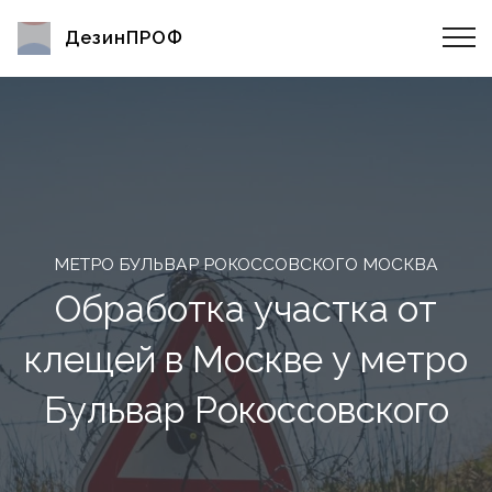
ДезинПРОФ
МЕТРО БУЛЬВАР РОКОССОВСКОГО МОСКВА
Обработка участка от
клещей в Москве у метро
Бульвар Рокоссовского