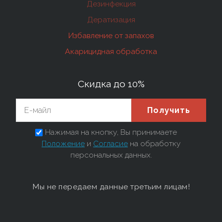
Дезинфекция
Дератизация
Избавление от запахов
Акарицидная обработка
Скидка до 10%
Получить
Нажимая на кнопку, Вы принимаете
Положение
и
Согласие
на обработку
персональных данных.
Мы не передаем данные третьим лицам!