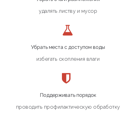
удалять листву и мусор
Убрать места с доступом воды
избегать скопления влаги
Поддерживать порядок
проводить профилактическую обработку