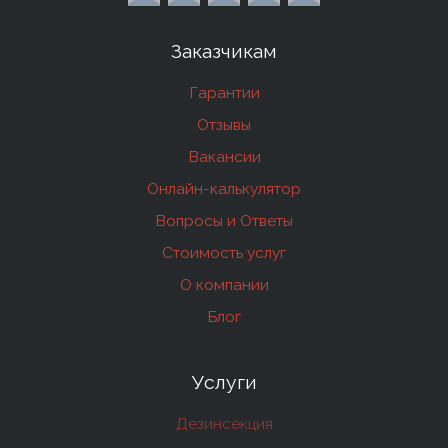
Заказчикам
Гарантии
Отзывы
Вакансии
Онлайн-калькулятор
Вопросы и Ответы
Стоимость услуг
О компании
Блог
Услуги
Дезинсекция