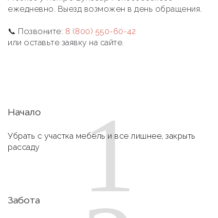
ежедневно. Выезд возможен в день обращения.
📞 Позвоните:
8 (800) 550-60-42
или оставьте заявку на сайте.
1
Начало
Убрать с участка мебель и все лишнее, закрыть
рассаду
Забота