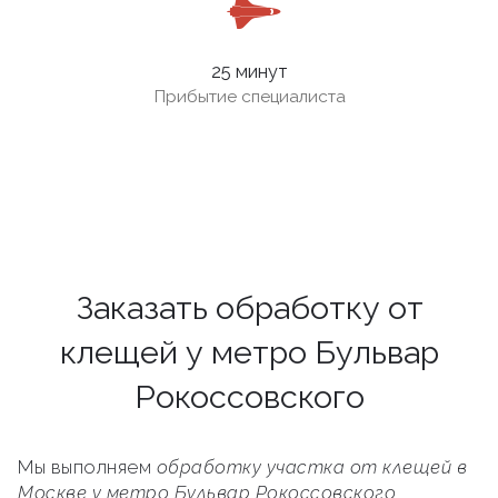
25 минут
Прибытие специалиста
Заказать обработку от
клещей у метро Бульвар
Рокоссовского
Мы выполняем
обработку участка от клещей в
Москве у метро Бульвар Рокоссовского