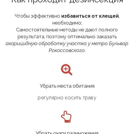
Чтобы эффективно
избавиться от клещей
,
необходимо:
Самостоятельные методы не дают полного
результата, поэтому оптимально заказать
акарицидную обработку участка у метро Бульвар
Рокоссовского
.
Убрать места обитания
регулярно косить траву
Убрать очаги размножения