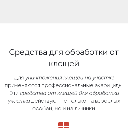
Средства для обработки от
клещей
Для
уничтожения клещей на участке
применяются профессиональные акарициды:
Эти
средства от клещей для обработки
участка
действуют не только на взрослых
особей, но и на личинки.