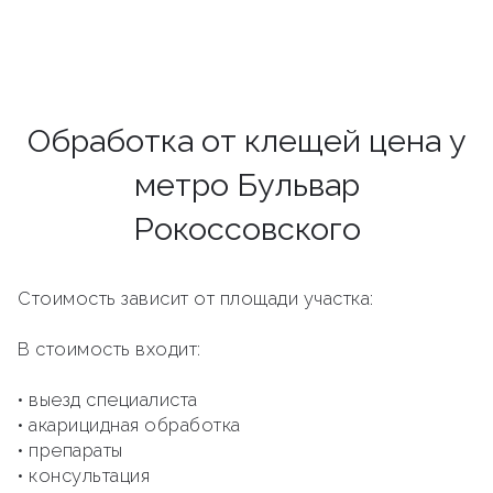
Обработка от клещей цена у
метро Бульвар
Рокоссовского
Стоимость зависит от площади участка:
В стоимость входит:
• выезд специалиста
• акарицидная обработка
• препараты
• консультация