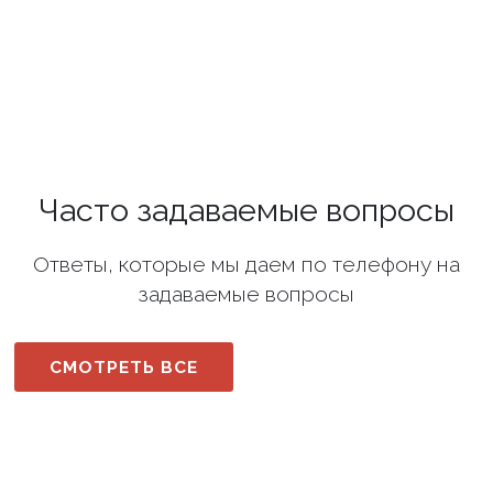
Часто задаваемые вопросы
Ответы, которые мы даем по телефону на
задаваемые вопросы
СМОТРЕТЬ ВСЕ