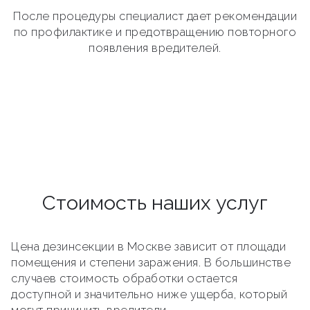
После процедуры специалист дает рекомендации
по профилактике и предотвращению повторного
появления вредителей.
Стоимость наших услуг
Цена дезинсекции в Москве зависит от площади
помещения и степени заражения. В большинстве
случаев стоимость обработки остается
доступной и значительно ниже ущерба, который