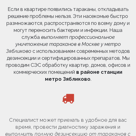
Если в квартире появились тараканы, откладывать
решение проблемы нельзя. Эти насекомые быстро
размножаются, распространяются по всему дому и
могут переносить бактерии и инфекции. Наша
служба
выполняет профессиональное
уничтожение тараканов в Москве у метро
Зябликово
с использованием современных методов
дезинсекции и сертифицированных препаратов. Мы
проводим СЭС обработку квартир, домов, офисов и
коммерческих помещений
в районе станции
метро Зябликово
.
Специалист может приехать в удобное для вас
время, провести диагностику заражения и
выполнить полную дезинсекцию от тараканов с