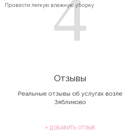
4
Провести легкую влажную уборку
Отзывы
Реальные отзывы об услугах возле
Зябликово
+ ДОБАВИТЬ ОТЗЫВ