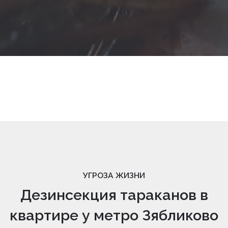
УГРОЗА ЖИЗНИ
Дезинсекция тараканов в
квартире у метро Зябликово