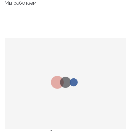
Мы работаем: