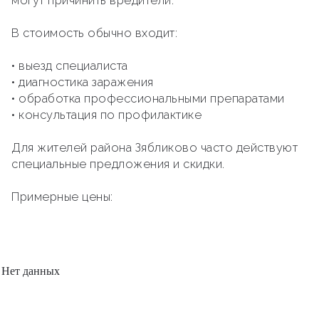
могут причинить вредители.
В стоимость обычно входит:
• выезд специалиста
• диагностика заражения
• обработка профессиональными препаратами
• консультация по профилактике
Для жителей района Зябликово часто действуют
специальные предложения и скидки.
Примерные цены:
Нет данных