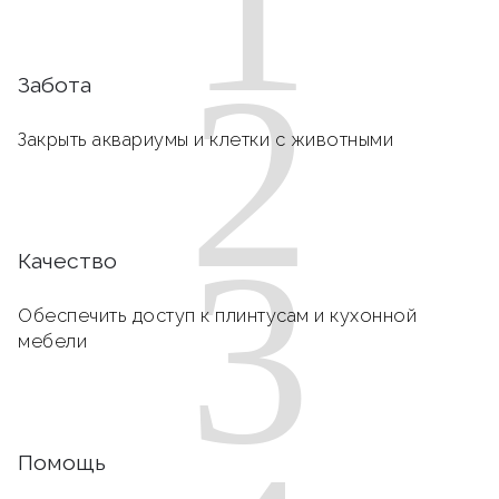
1
2
Забота
Закрыть аквариумы и клетки с животными
3
Качество
Обеспечить доступ к плинтусам и кухонной
мебели
Помощь