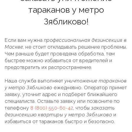
тараканов у метро
Зябликово!
Если вам нужна
профессиональная дезинсекция в
Москве
, не стоит откладывать решение проблемы.
Чем раньше будет проведена обработка, тем
быстрее можно избавиться от вредителей и
предотвратить их распространение.
Наша служба выполняет
уничтожение тараканов
у метро Зябликово
ежедневно. Оператор примет
заявку, уточнит адрес и подберет ближайшего
специалиста. Оставьте заявку или позвоните по
телефону
8 (800) 550-60-42
, чтобы
заказать
дезинсекцию квартиры у метро Зябликово
и
избавиться от тараканов быстро и безопасно.