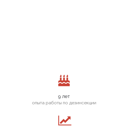
9 лет
опыта работы по дезинсекции