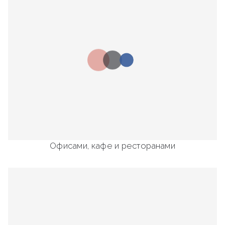
Офисами, кафе и ресторанами