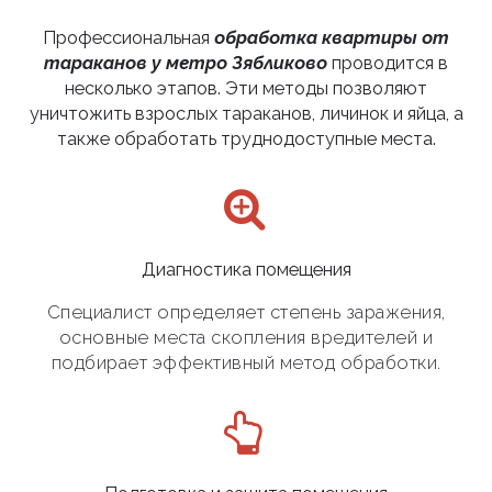
Профессиональная
обработка квартиры от
тараканов у метро Зябликово
проводится в
несколько этапов. Эти методы позволяют
уничтожить взрослых тараканов, личинок и яйца, а
также обработать труднодоступные места.
Диагностика помещения
Специалист определяет степень заражения,
основные места скопления вредителей и
подбирает эффективный метод обработки.