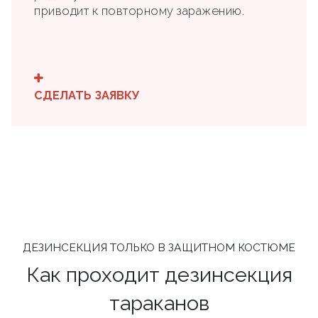
приводит к повторному заражению.
СДЕЛАТЬ ЗАЯВКУ
ДЕЗИНСЕКЦИЯ ТОЛЬКО В ЗАЩИТНОМ КОСТЮМЕ
Как проходит дезинсекция
тараканов