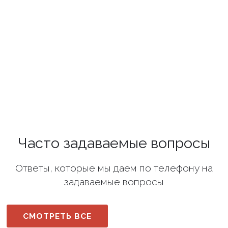
Часто задаваемые вопросы
Ответы, которые мы даем по телефону на
задаваемые вопросы
СМОТРЕТЬ ВСЕ