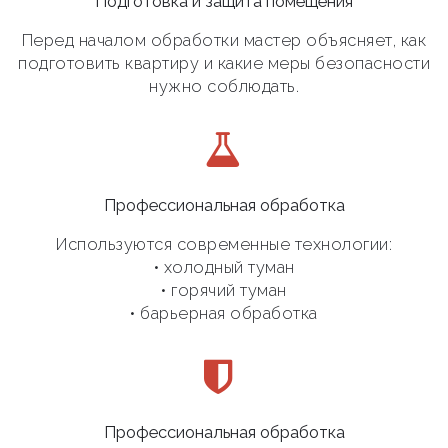
Подготовка и защита помещения
Перед началом обработки мастер объясняет, как
подготовить квартиру и какие меры безопасности
нужно соблюдать.
Профессиональная обработка
Используются современные технологии:
• холодный туман
• горячий туман
• барьерная обработка
Профессиональная обработка