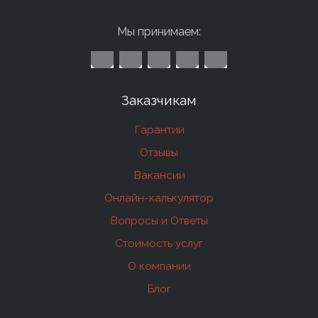
Мы принимаем:
Заказчикам
Гарантии
Отзывы
Вакансии
Онлайн-калькулятор
Вопросы и Ответы
Стоимость услуг
О компании
Блог