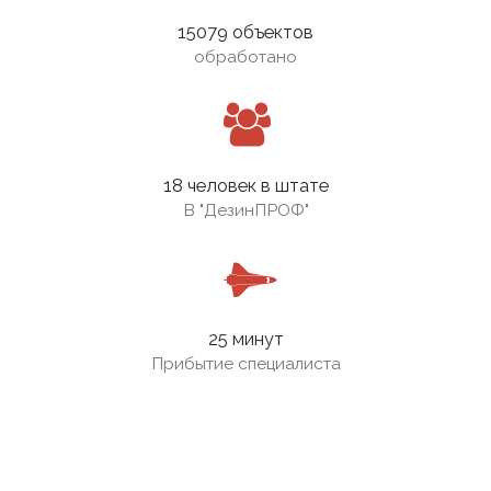
15079 объектов
обработано
18 человек в штате
В
"ДезинПРОФ"
25 минут
Прибытие специалиста