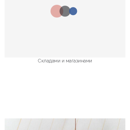
Складами и магазинами