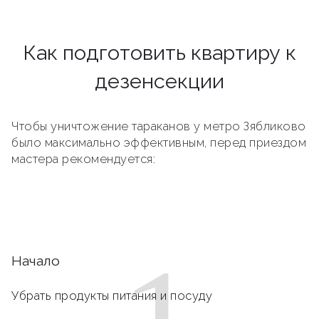
Как подготовить квартиру к
дезенсекции
Чтобы уничтожение тараканов у метро Зябликово
было максимально эффективным, перед приездом
мастера рекомендуется:
Начало
Убрать продукты питания и посуду