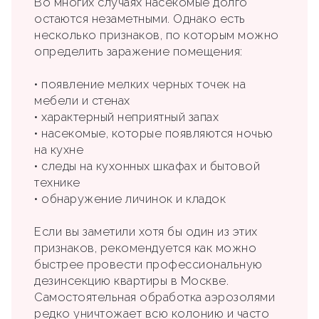
Во многих случаях насекомые долго
остаются незаметными. Однако есть
несколько признаков, по которым можно
определить заражение помещения:
• появление мелких черных точек на
мебели и стенах
• характерный неприятный запах
• насекомые, которые появляются ночью
на кухне
• следы на кухонных шкафах и бытовой
технике
• обнаружение личинок и кладок
Если вы заметили хотя бы один из этих
признаков, рекомендуется как можно
быстрее провести профессиональную
дезинсекцию квартиры в Москве.
Самостоятельная обработка аэрозолями
редко уничтожает всю колонию и часто