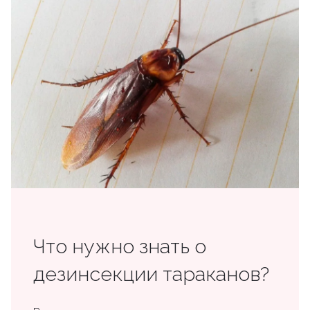
Что нужно знать о
дезинсекции тараканов?