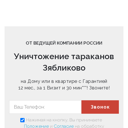
ОТ ВЕДУЩЕЙ КОМПАНИИ РОССИИ
Уничтожение тараканов
Зябликово
на Дому или в квартире с Гарантией
12 мес., за 1 Визит и 30 мин***! Звоните!
Звонок
Нажимая на кнопку, Вы принимаете
Положение
и
Согласие
на обработку