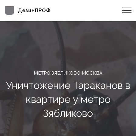
ДезинПРОФ
МЕТРО ЗЯБЛИКОВО МОСКВА
Уничтожение Тараканов в
квартире у метро
Зябликово