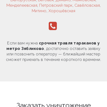
Менделеевская
,
Петровский парк
,
Савёловская
,
Митино
,
Хорошёвская
Если вам нужна
срочная травля тараканов у
метро Зябликово
, достаточно оставить заявку
или позвонить оператору — ближайший мастер
сможет приехать в течение короткого времени.
Заказать уничтожение