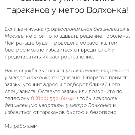
тараканов у метро Волхонка!
Если вам нужна
профессиональная дезинсекция в
Москве
, не стоит откладывать решение проблемы.
Чем раньше будет проведена обработка, тем
быстрее можно избавиться от вредителей и
предотвратить их распространение.
Наша служба выполняет
уничтожение тараканов
у метро Волхонка
ежедневно. Оператор примет
заявку, уточнит адрес и подберет ближайшего
специалиста. Оставьте заявку или позвоните по
телефону
8 (800) 550-60-42
, чтобы
заказать
дезинсекцию квартиры у метро Волхонка
и
избавиться от тараканов быстро и безопасно.
Мы работаем: