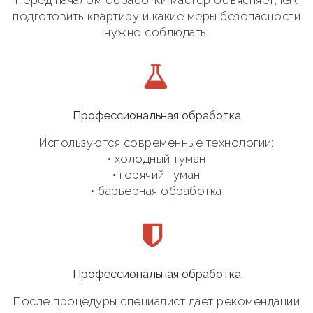
Перед началом обработки мастер объясняет, как
подготовить квартиру и какие меры безопасности
нужно соблюдать.
Профессиональная обработка
Используются современные технологии:
• холодный туман
• горячий туман
• барьерная обработка
Профессиональная обработка
После процедуры специалист дает рекомендации