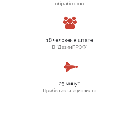
обработано
18 человек в штате
В
"ДезинПРОФ"
25 минут
Прибытие специалиста