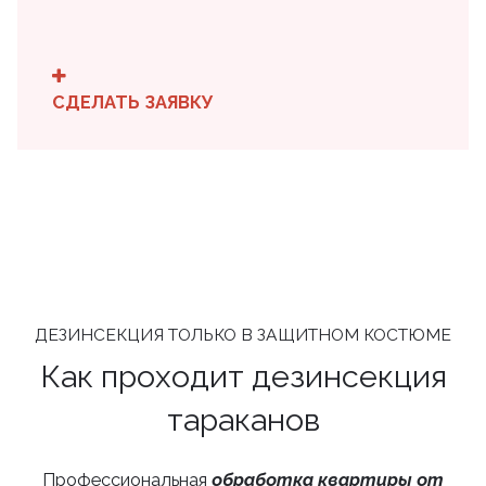
СДЕЛАТЬ ЗАЯВКУ
ДЕЗИНСЕКЦИЯ ТОЛЬКО В ЗАЩИТНОМ КОСТЮМЕ
Как проходит дезинсекция
тараканов
Профессиональная
обработка квартиры от