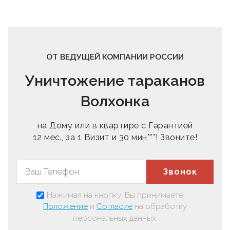
ОТ ВЕДУЩЕЙ КОМПАНИИ РОССИИ
Уничтожение тараканов
Волхонка
на Дому или в квартире с Гарантией
12 мес., за 1 Визит и 30 мин***! Звоните!
Звонок
Нажимая на кнопку, Вы принимаете
Положение
и
Согласие
на обработку
персональных данных.