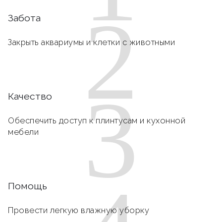
2
Забота
Закрыть аквариумы и клетки с животными
3
Качество
Обеспечить доступ к плинтусам и кухонной
мебели
Помощь
Провести легкую влажную уборку