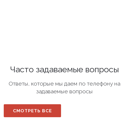
Часто задаваемые вопросы
Ответы, которые мы даем по телефону на
задаваемые вопросы
СМОТРЕТЬ ВСЕ