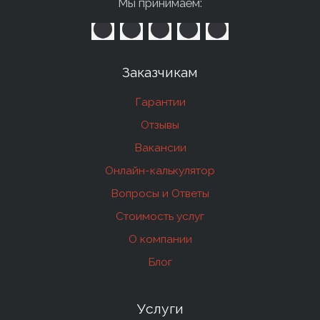
Мы принимаем:
Заказчикам
Гарантии
Отзывы
Вакансии
Онлайн-калькулятор
Вопросы и Ответы
Стоимость услуг
О компании
Блог
Услуги