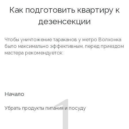
Как подготовить квартиру к
дезенсекции
Чтобы уничтожение тараканов у метро Волхонка
было максимально эффективным, перед приездом
мастера рекомендуется:
1
Начало
Убрать продукты питания и посуду