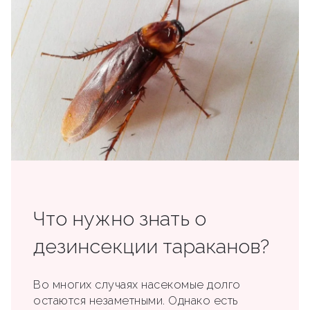
Что нужно знать о
дезинсекции тараканов?
Во многих случаях насекомые долго
остаются незаметными. Однако есть