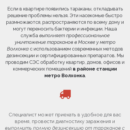
Если в квартире появились тараканы, откладывать
решение проблемы нельзя. Эти насекомые быстро
размножаются, распространяются по всему дому и
могут переносить бактерии и инфекции. Наша
служба
выполняет профессиональное
уничтожение тараканов в Москве у метро
Волхонка
с использованием современных методов
дезинсекции и сертифицированных препаратов. Мы
проводим СЭС обработку квартир, домов, офисов и
коммерческих помещений
в районе станции
метро Волхонка
.
Специалист может приехать в удобное для вас
время, провести диагностику заражения и
выполнить полную дезинсекцию от тараканов с