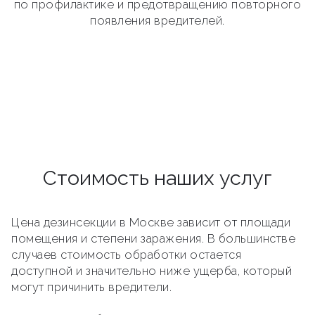
по профилактике и предотвращению повторного
появления вредителей.
Стоимость наших услуг
Цена дезинсекции в Москве зависит от площади
помещения и степени заражения. В большинстве
случаев стоимость обработки остается
доступной и значительно ниже ущерба, который
могут причинить вредители.