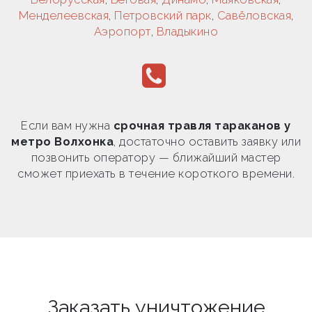
Менделеевская
,
Петровский парк
,
Савёловская
,
Аэропорт
,
Владыкино
Если вам нужна
срочная травля тараканов у
метро Волхонка
, достаточно оставить заявку или
позвонить оператору — ближайший мастер
сможет приехать в течение короткого времени.
Заказать уничтожение