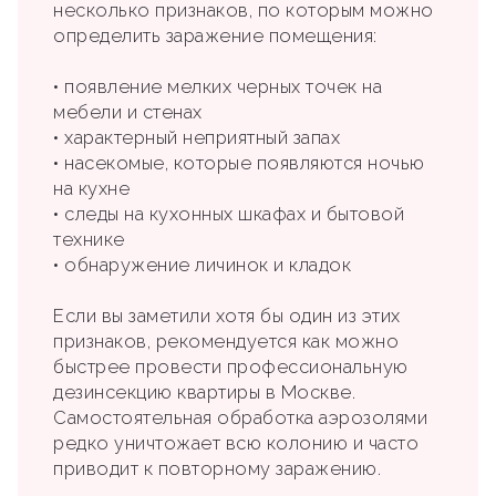
несколько признаков, по которым можно
определить заражение помещения:
• появление мелких черных точек на
мебели и стенах
• характерный неприятный запах
• насекомые, которые появляются ночью
на кухне
• следы на кухонных шкафах и бытовой
технике
• обнаружение личинок и кладок
Если вы заметили хотя бы один из этих
признаков, рекомендуется как можно
быстрее провести профессиональную
дезинсекцию квартиры в Москве.
Самостоятельная обработка аэрозолями
редко уничтожает всю колонию и часто
приводит к повторному заражению.