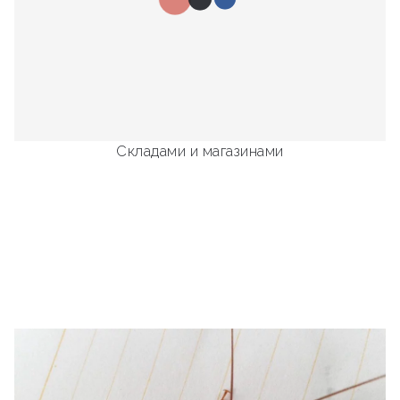
Складами и магазинами