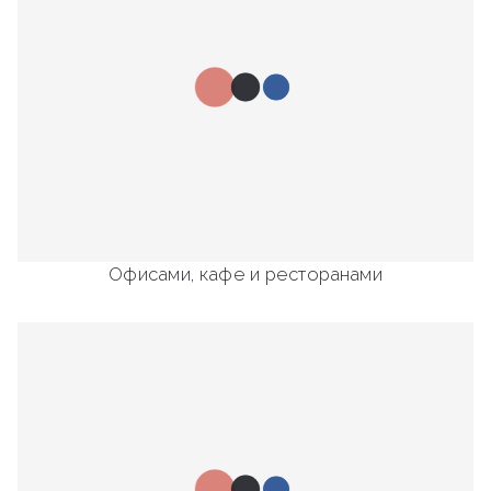
Офисами, кафе и ресторанами