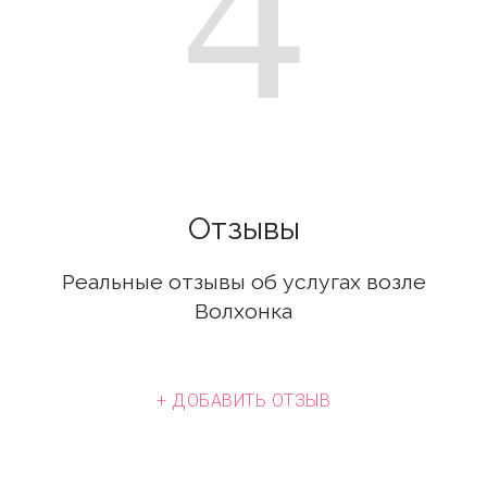
4
Отзывы
Реальные отзывы об услугах возле
Волхонка
+ ДОБАВИТЬ ОТЗЫВ