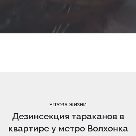
УГРОЗА ЖИЗНИ
Дезинсекция тараканов в
квартире у метро Волхонка