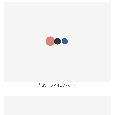
Частными домами