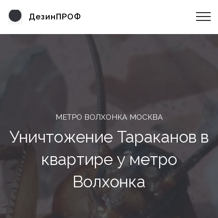
ДезинПРОФ
МЕТРО ВОЛХОНКА МОСКВА
Уничтожение Тараканов в
квартире у метро
Волхонка