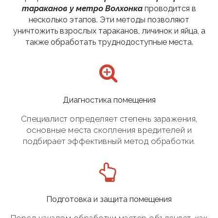
тараканов у метро Волхонка
проводится в
несколько этапов. Эти методы позволяют
уничтожить взрослых тараканов, личинок и яйца, а
также обработать труднодоступные места.
Диагностика помещения
Специалист определяет степень заражения,
основные места скопления вредителей и
подбирает эффективный метод обработки.
Подготовка и защита помещения