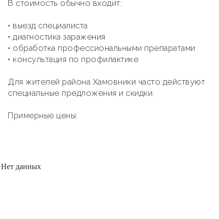
В стоимость обычно входит:
• выезд специалиста
• диагностика заражения
• обработка профессиональными препаратами
• консультация по профилактике
Для жителей района Хамовники часто действуют
специальные предложения и скидки.
Примерные цены:
Нет данных