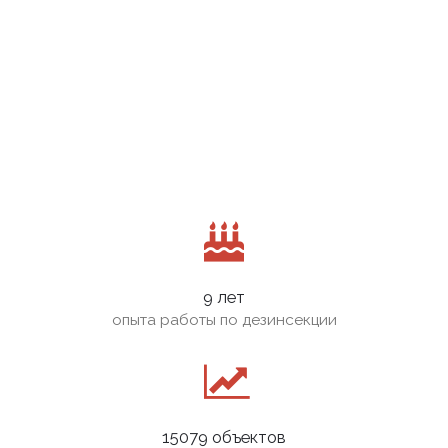
9 лет
опыта работы по дезинсекции
15079 объектов