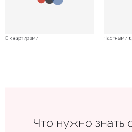
С квартирами
Частными 
Что нужно знать 