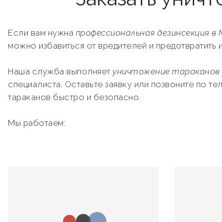
Если вам нужна
профессиональная дезинсекция в 
можно избавиться от вредителей и предотвратить 
Наша служба выполняет
уничтожение тараканов
специалиста. Оставьте заявку или позвоните по т
тараканов быстро и безопасно.
Мы работаем: