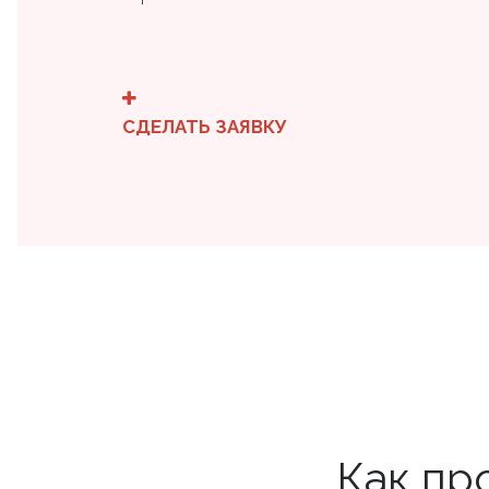
СДЕЛАТЬ ЗАЯВКУ
Как пр