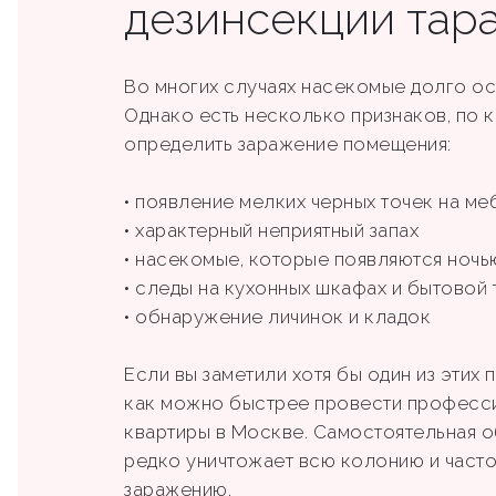
дезинсекции тар
Во многих случаях насекомые долго ос
Однако есть несколько признаков, по
определить заражение помещения:
• появление мелких черных точек на ме
• характерный неприятный запах
• насекомые, которые появляются ночь
• следы на кухонных шкафах и бытовой 
• обнаружение личинок и кладок
Если вы заметили хотя бы один из этих
как можно быстрее провести професс
квартиры в Москве. Самостоятельная 
редко уничтожает всю колонию и часто
заражению.