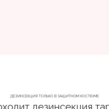
ДЕЗИНСЕКЦИЯ ТОЛЬКО В ЗАЩИТНОМ КОСТЮМЕ
оходит дезинсекция та