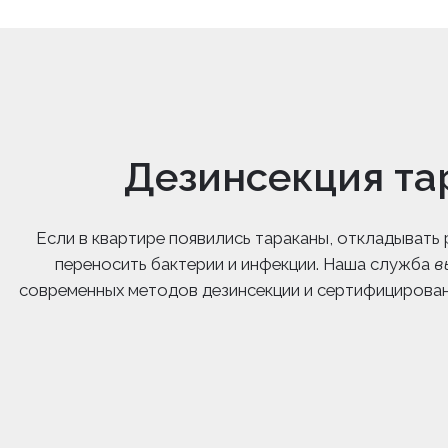
Дезинсекция та
Если в квартире появились тараканы, откладывать
переносить бактерии и инфекции. Наша служба
в
современных методов дезинсекции и сертифицирова