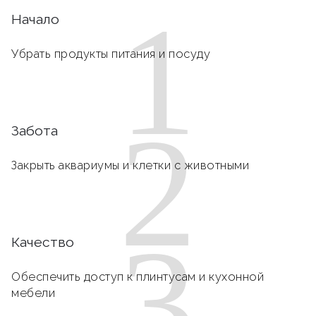
1
Начало
Убрать продукты питания и посуду
2
Забота
Закрыть аквариумы и клетки с животными
3
Качество
Обеспечить доступ к плинтусам и кухонной
мебели