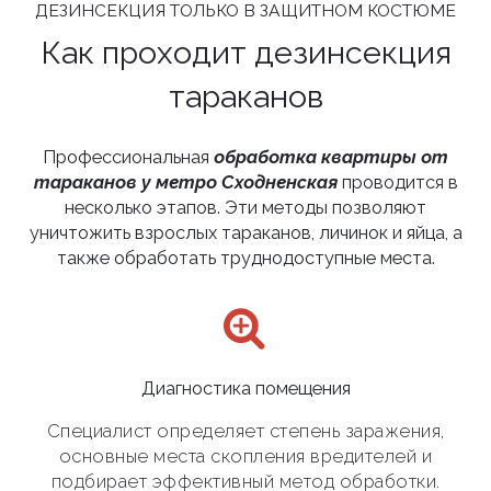
ДЕЗИНСЕКЦИЯ ТОЛЬКО В ЗАЩИТНОМ КОСТЮМЕ
Как проходит дезинсекция
тараканов
Профессиональная
обработка квартиры от
тараканов у метро Сходненская
проводится в
несколько этапов. Эти методы позволяют
уничтожить взрослых тараканов, личинок и яйца, а
также обработать труднодоступные места.
Диагностика помещения
Специалист определяет степень заражения,
основные места скопления вредителей и
подбирает эффективный метод обработки.