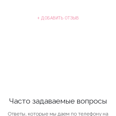
+ ДОБАВИТЬ ОТЗЫВ
Часто задаваемые вопросы
Ответы, которые мы даем по телефону на