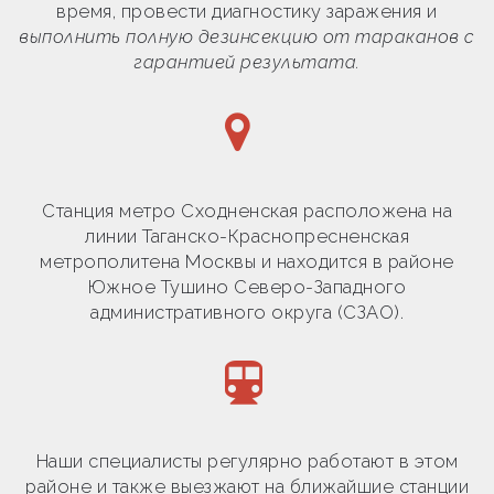
время, провести диагностику заражения и
выполнить полную дезинсекцию от тараканов с
гарантией результата.
Станция метро Сходненская расположена на
линии Таганско-Краснопресненская
метрополитена Москвы и находится в районе
Южное Тушино Северо-Западного
административного округа (СЗАО).
Наши специалисты регулярно работают в этом
районе и также выезжают на ближайшие станции