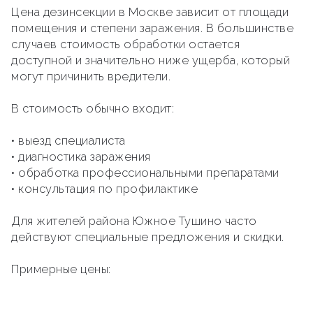
Цена дезинсекции в Москве зависит от площади
помещения и степени заражения. В большинстве
случаев стоимость обработки остается
доступной и значительно ниже ущерба, который
могут причинить вредители.
В стоимость обычно входит:
• выезд специалиста
• диагностика заражения
• обработка профессиональными препаратами
• консультация по профилактике
Для жителей района Южное Тушино часто
действуют специальные предложения и скидки.
Примерные цены: