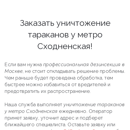
Заказать уничтожение
тараканов у метро
Сходненская!
Если вам нужна
профессиональная дезинсекция в
Москве
, не стоит откладывать решение проблемы.
Чем раньше будет проведена обработка, тем
быстрее можно избавиться от вредителей и
предотвратить их распространение.
Наша служба выполняет
уничтожение тараканов
у метро Сходненская
ежедневно. Оператор
примет заявку, уточнит адрес и подберет
ближайшего специалиста. Оставьте заявку или