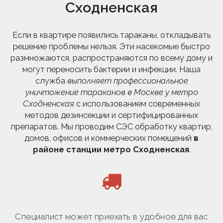
Сходненская
Если в квартире появились тараканы, откладывать
решение проблемы нельзя. Эти насекомые быстро
размножаются, распространяются по всему дому и
могут переносить бактерии и инфекции. Наша
служба
выполняет профессиональное
уничтожение тараканов в Москве у метро
Сходненская
с использованием современных
методов дезинсекции и сертифицированных
препаратов. Мы проводим СЭС обработку квартир,
домов, офисов и коммерческих помещений
в
районе станции метро Сходненская
.
Специалист может приехать в удобное для вас