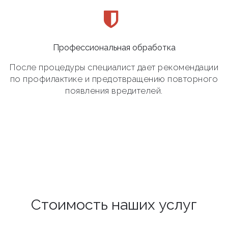
Профессиональная обработка
После процедуры специалист дает рекомендации
по профилактике и предотвращению повторного
появления вредителей.
Стоимость наших услуг