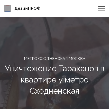
ДезинПРОФ
МЕТРО СХОДНЕНСКАЯ МОСКВА
Уничтожение Тараканов в
квартире у метро
Сходненская