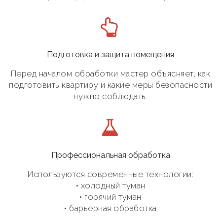
Подготовка и защита помещения
Перед началом обработки мастер объясняет, как
подготовить квартиру и какие меры безопасности
нужно соблюдать.
Профессиональная обработка
Используются современные технологии:
• холодный туман
• горячий туман
• барьерная обработка