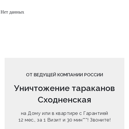
Нет данных
ОТ ВЕДУЩЕЙ КОМПАНИИ РОССИИ
Уничтожение тараканов
Сходненская
на Дому или в квартире с Гарантией
12 мес., за 1 Визит и 30 мин***! Звоните!