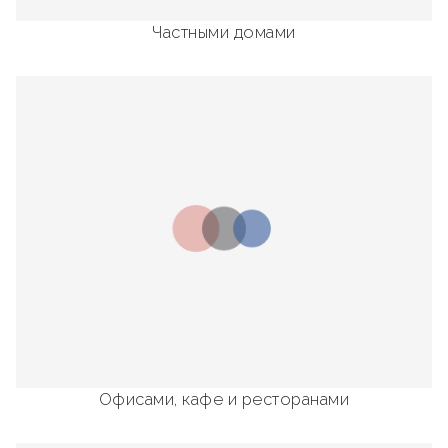
Частными домами
Офисами, кафе и ресторанами