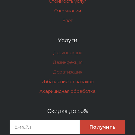
Стоимость услуг
О компании
Блог
Услуги
Дезинсекция
Дезинфекция
Дератизация
Избавление от запахов
Акарицидная обработка
Скидка до 10%
Получить