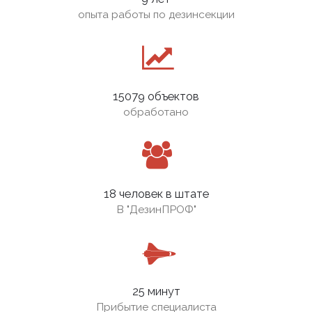
опыта работы по дезинсекции
15079 объектов
обработано
18 человек в штате
В
"ДезинПРОФ"
25 минут
Прибытие специалиста