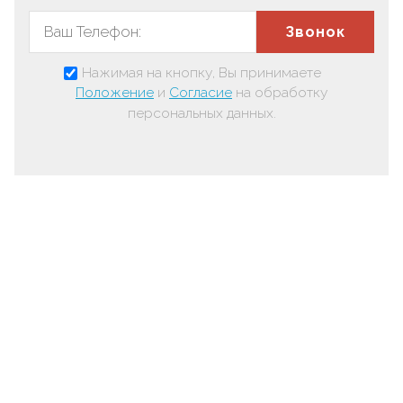
Звонок
Нажимая на кнопку, Вы принимаете
Положение
и
Согласие
на обработку
персональных данных.