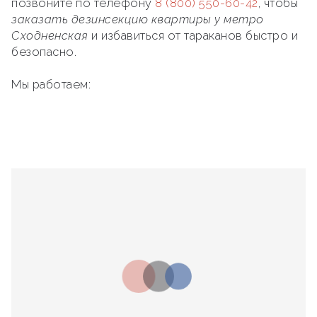
позвоните по телефону
8 (800) 550-60-42
, чтобы
заказать дезинсекцию квартиры у метро
Сходненская
и избавиться от тараканов быстро и
безопасно.
Мы работаем: