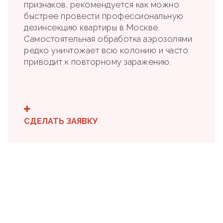
признаков, рекомендуется как можно
быстрее провести профессиональную
дезинсекцию квартиры в Москве.
Самостоятельная обработка аэрозолями
редко уничтожает всю колонию и часто
приводит к повторному заражению.
СДЕЛАТЬ ЗАЯВКУ