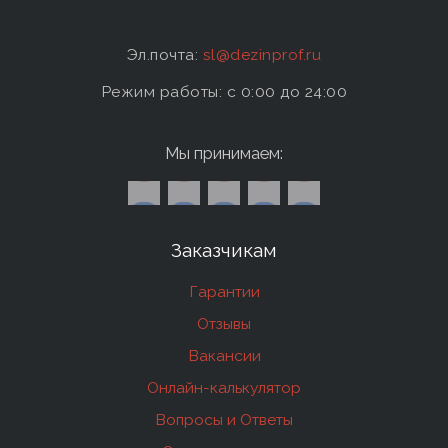
Эл.почта:
sl@dezinprof.ru
Режим работы: c 0:00 до 24:00
Мы принимаем:
Заказчикам
Гарантии
Отзывы
Вакансии
Онлайн-калькулятор
Вопросы и Ответы