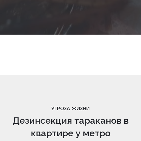
УГРОЗА ЖИЗНИ
Дезинсекция тараканов в
квартире у метро