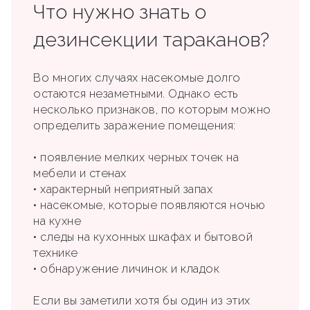
Что нужно знать о
дезинсекции тараканов?
Во многих случаях насекомые долго
остаются незаметными. Однако есть
несколько признаков, по которым можно
определить заражение помещения:
• появление мелких черных точек на
мебели и стенах
• характерный неприятный запах
• насекомые, которые появляются ночью
на кухне
• следы на кухонных шкафах и бытовой
технике
• обнаружение личинок и кладок
Если вы заметили хотя бы один из этих