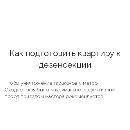
Как подготовить квартиру к
дезенсекции
Чтобы уничтожение тараканов у метро
Сходненская было максимально эффективным,
перед приездом мастера рекомендуется: