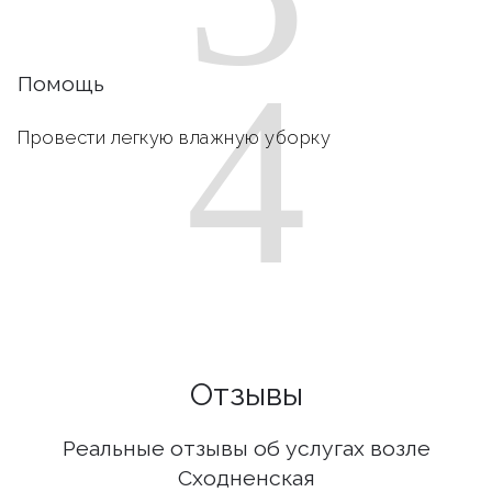
4
Помощь
Провести легкую влажную уборку
Отзывы
Реальные отзывы об услугах возле
Сходненская