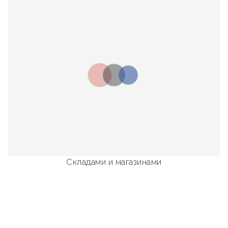
Складами и магазинами