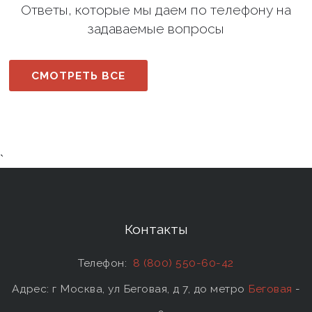
Ответы, которые мы даем по телефону на
задаваемые вопросы
СМОТРЕТЬ ВСЕ
`
Контакты
Телефон:
8 (800) 550-60-42
Адрес: г Москва, ул Беговая, д 7, до метро
Беговая
-