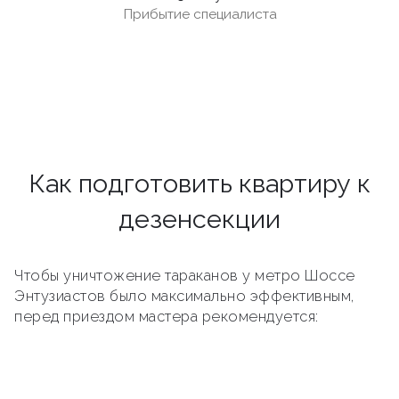
Прибытие специалиста
Как подготовить квартиру к
дезенсекции
Чтобы уничтожение тараканов у метро Шоссе
Энтузиастов было максимально эффективным,
перед приездом мастера рекомендуется: