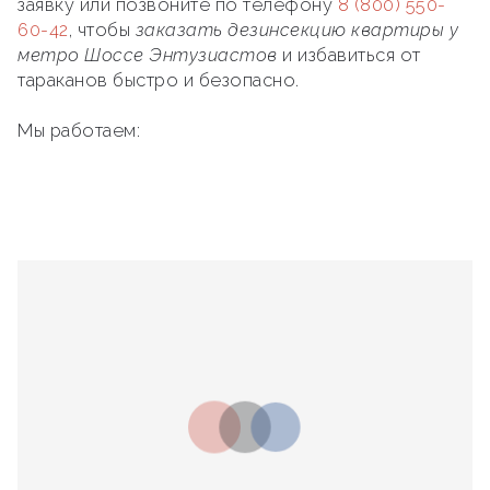
заявку или позвоните по телефону
8 (800) 550-
60-42
, чтобы
заказать дезинсекцию квартиры у
метро Шоссе Энтузиастов
и избавиться от
тараканов быстро и безопасно.
Мы работаем: