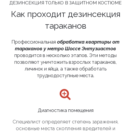
ДЕЗИНСЕКЦИЯ ТОЛЬКО В ЗАЩИТНОМ КОСТЮМЕ
Как проходит дезинсекция
тараканов
Профессиональная
обработка квартиры от
тараканов у метро Шоссе Энтузиастов
проводится в несколько этапов. Эти методы
позволяют уничтожить взрослых тараканов,
личинок и яйца, а также обработать
труднодоступные места.
Диагностика помещения
Специалист определяет степень заражения,
основные места скопления вредителей и