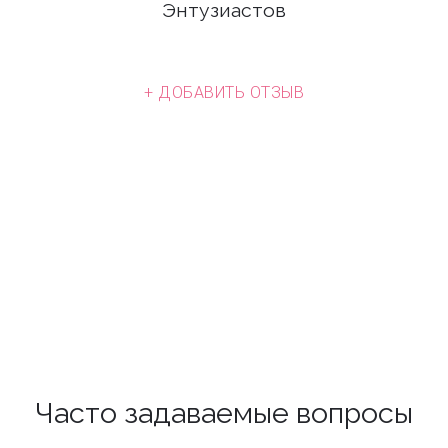
Энтузиастов
+ ДОБАВИТЬ ОТЗЫВ
Часто задаваемые вопросы