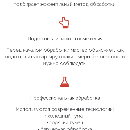
подбирает эффективный метод обработки.
Подготовка и защита помещения
Перед началом обработки мастер объясняет, как
подготовить квартиру и какие меры безопасности
нужно соблюдать.
Профессиональная обработка
Используются современные технологии:
• холодный туман
• горячий туман
• барьерная обработка