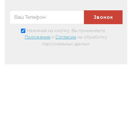
Звонок
Нажимая на кнопку, Вы принимаете
Положение
и
Согласие
на обработку
персональных данных.