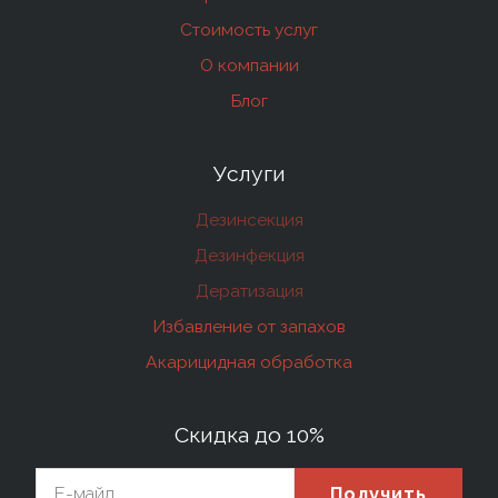
Стоимость услуг
О компании
Блог
Услуги
Дезинсекция
Дезинфекция
Дератизация
Избавление от запахов
Акарицидная обработка
Скидка до 10%
Получить