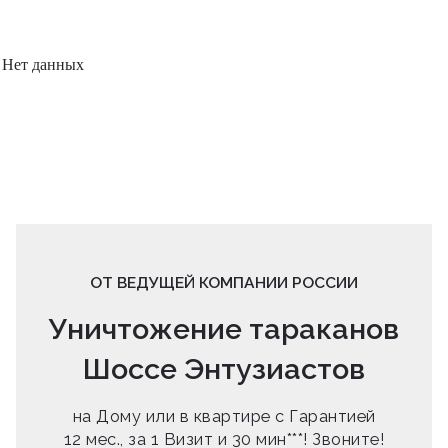
Нет данных
ОТ ВЕДУЩЕЙ КОМПАНИИ РОССИИ
Уничтожение тараканов
Шоссе Энтузиастов
на Дому или в квартире с Гарантией
12 мес., за 1 Визит и 30 мин***! Звоните!