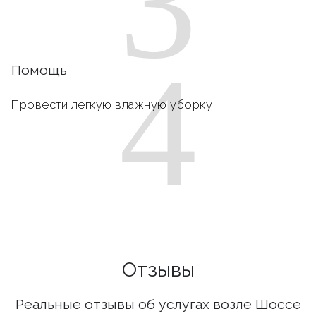
3
4
Помощь
Провести легкую влажную уборку
Отзывы
Реальные отзывы об услугах возле Шоссе