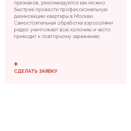
признаков, рекомендуется как можно
быстрее провести профессиональную
дезинсекцию квартиры в Москве.
Самостоятельная обработка аэрозолями
редко уничтожает всю колонию и часто
приводит к повторному заражению.
СДЕЛАТЬ ЗАЯВКУ