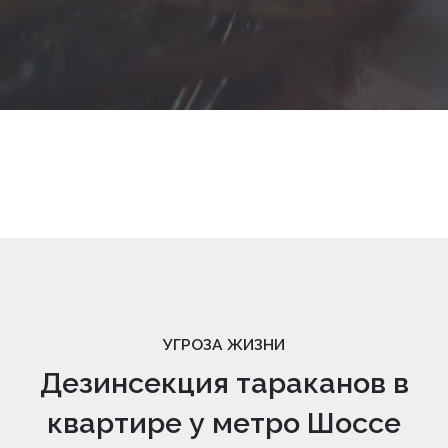
УГРОЗА ЖИЗНИ
Дезинсекция тараканов в
квартире у метро Шоссе