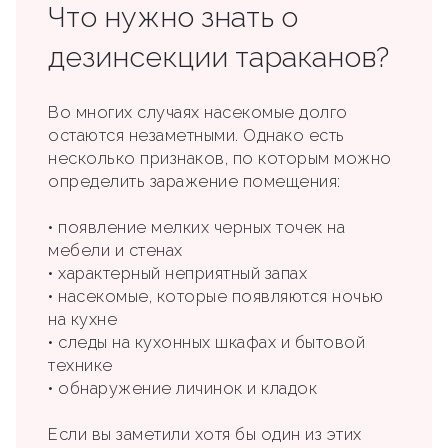
Что нужно знать о
дезинсекции тараканов?
Во многих случаях насекомые долго
остаются незаметными. Однако есть
несколько признаков, по которым можно
определить заражение помещения:
• появление мелких черных точек на
мебели и стенах
• характерный неприятный запах
• насекомые, которые появляются ночью
на кухне
• следы на кухонных шкафах и бытовой
технике
• обнаружение личинок и кладок
Если вы заметили хотя бы один из этих