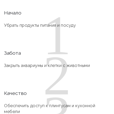
1
Начало
Убрать продукты питания и посуду
2
Забота
Закрыть аквариумы и клетки с животными
Качество
Обеспечить доступ к плинтусам и кухонной
мебели