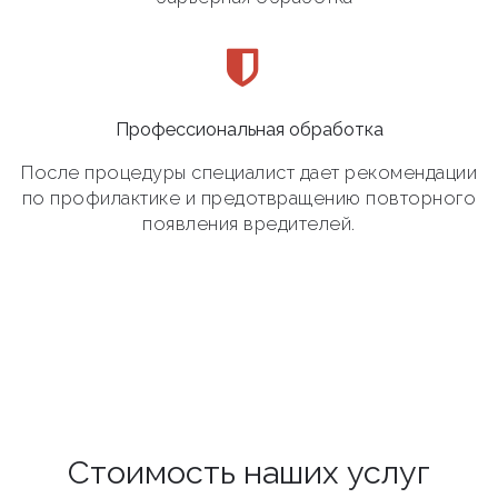
Профессиональная обработка
После процедуры специалист дает рекомендации
по профилактике и предотвращению повторного
появления вредителей.
Стоимость наших услуг