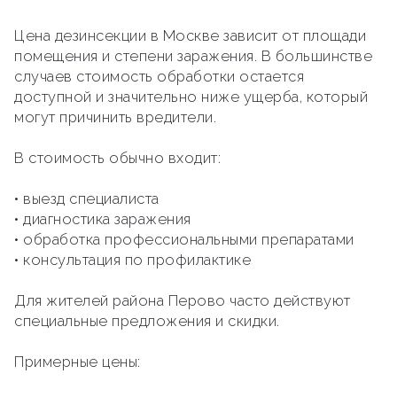
Цена дезинсекции в Москве зависит от площади
помещения и степени заражения. В большинстве
случаев стоимость обработки остается
доступной и значительно ниже ущерба, который
могут причинить вредители.
В стоимость обычно входит:
• выезд специалиста
• диагностика заражения
• обработка профессиональными препаратами
• консультация по профилактике
Для жителей района Перово часто действуют
специальные предложения и скидки.
Примерные цены: