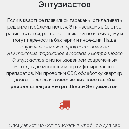
Энтузиастов
Если в квартире появились тараканы, откладывать
решение проблемы нельзя. Эти насекомые быстро
размножаются, распространяются по всему дому и
могут переносить бактерии и инфекции. Наша
служба
выполняет профессиональное
уничтожение тараканов в Москве у метро Шоссе
Энтузиастов
с использованием современных
методов дезинсекции и сертифицированных
препаратов. Мы проводим СЭС обработку квартир,
домов, офисов и коммерческих помещений
в
районе станции метро Шоссе Энтузиастов
.
Специалист может приехать в удобное для вас