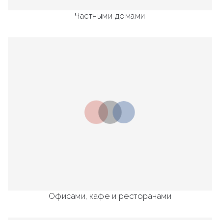
Частными домами
Офисами, кафе и ресторанами