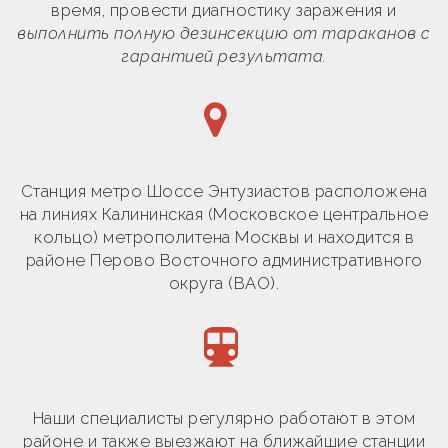
время, провести диагностику заражения и
выполнить полную дезинсекцию от тараканов с
гарантией результата.
Станция метро Шоссе Энтузиастов расположена
на линиях Калининская (Московское центральное
кольцо) метрополитена Москвы и находится в
районе Перово Восточного административного
округа (ВАО).
Наши специалисты регулярно работают в этом
районе и также выезжают на ближайшие станции