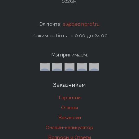
1026м
Эл.почта:
sl@dezinprof.ru
Режим работы: c 0:00 до 24:00
Мы принимаем:
Заказчикам
Гарантии
Отзывы
Вакансии
Онлайн-калькулятор
Вопросы и Ответы