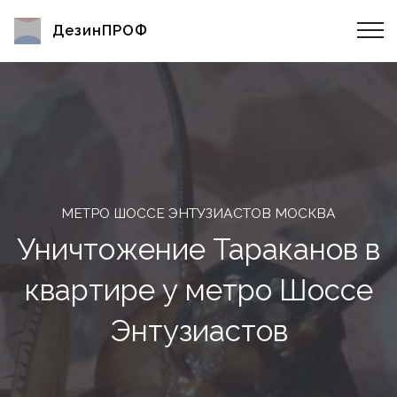
ДезинПРОФ
МЕТРО ШОССЕ ЭНТУЗИАСТОВ МОСКВА
Уничтожение Тараканов в
квартире у метро Шоссе
Энтузиастов