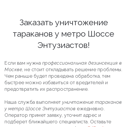
Заказать уничтожение
тараканов у метро Шоссе
Энтузиастов!
Если вам нужна
профессиональная дезинсекция в
Москве
, не стоит откладывать решение проблемы.
Чем раньше будет проведена обработка, тем
быстрее можно избавиться от вредителей и
предотвратить их распространение.
Наша служба выполняет
уничтожение тараканов
у метро Шоссе Энтузиастов
ежедневно.
Оператор примет заявку, уточнит адрес и
подберет ближайшего специалиста. Оставьте