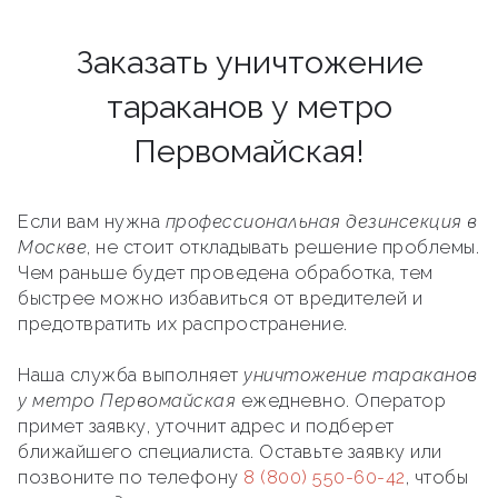
Заказать уничтожение
тараканов у метро
Первомайская!
Если вам нужна
профессиональная дезинсекция в
Москве
, не стоит откладывать решение проблемы.
Чем раньше будет проведена обработка, тем
быстрее можно избавиться от вредителей и
предотвратить их распространение.
Наша служба выполняет
уничтожение тараканов
у метро Первомайская
ежедневно. Оператор
примет заявку, уточнит адрес и подберет
ближайшего специалиста. Оставьте заявку или
позвоните по телефону
8 (800) 550-60-42
, чтобы