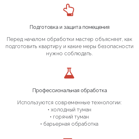
Подготовка и защита помещения
Перед началом обработки мастер объясняет, как
подготовить квартиру и какие меры безопасности
нужно соблюдать.
Профессиональная обработка
Используются современные технологии:
• холодный туман
• горячий туман
• барьерная обработка