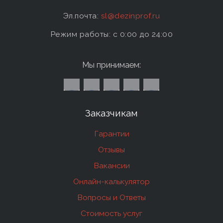
Эл.почта:
sl@dezinprof.ru
Режим работы: c 0:00 до 24:00
Мы принимаем:
Заказчикам
Гарантии
Отзывы
Вакансии
Онлайн-калькулятор
Вопросы и Ответы
Стоимость услуг