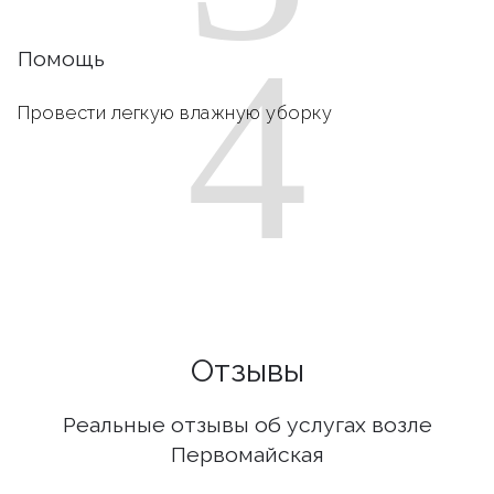
4
Помощь
Провести легкую влажную уборку
Отзывы
Реальные отзывы об услугах возле
Первомайская