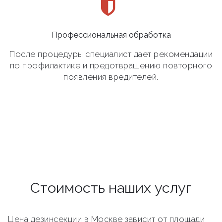
Профессиональная обработка
После процедуры специалист дает рекомендации
по профилактике и предотвращению повторного
появления вредителей.
Стоимость наших услуг
Цена дезинсекции в Москве зависит от площади