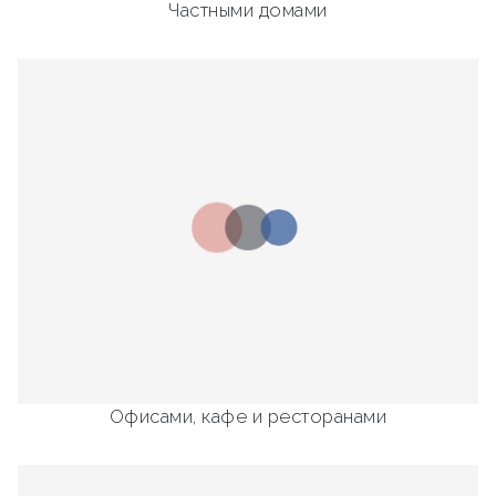
Частными домами
Офисами, кафе и ресторанами