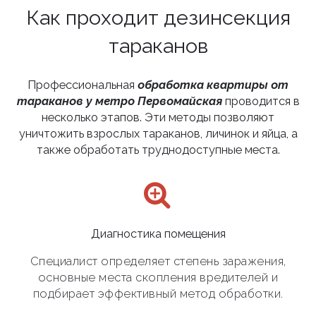
Как проходит дезинсекция
тараканов
Профессиональная
обработка квартиры от
тараканов у метро Первомайская
проводится в
несколько этапов. Эти методы позволяют
уничтожить взрослых тараканов, личинок и яйца, а
также обработать труднодоступные места.
Диагностика помещения
Специалист определяет степень заражения,
основные места скопления вредителей и
подбирает эффективный метод обработки.