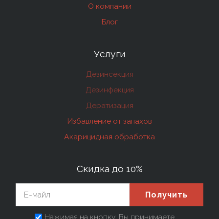
О компании
Блог
Услуги
Дезинсекция
Дезинфекция
Дератизация
Избавление от запахов
Акарицидная обработка
Скидка до 10%
Получить
Нажимая на кнопку, Вы принимаете