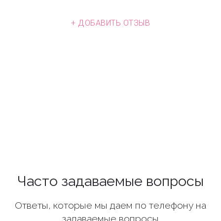
+ ДОБАВИТЬ ОТЗЫВ
Часто задаваемые вопросы
Ответы, которые мы даем по телефону на
задаваемые вопросы