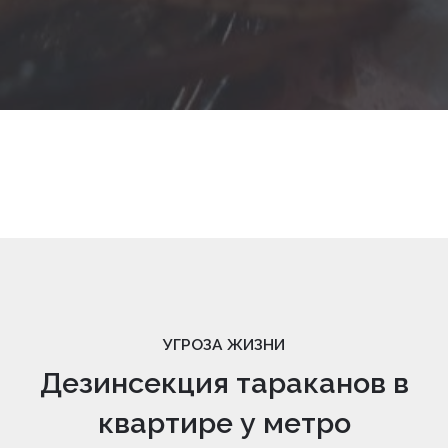
УГРОЗА ЖИЗНИ
Дезинсекция тараканов в
квартире у метро