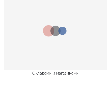
Складами и магазинами