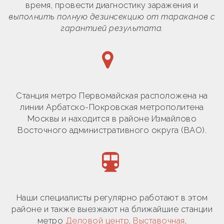
время, провести диагностику заражения и
выполнить полную дезинсекцию от тараканов с
гарантией результата.
Станция метро Первомайская расположена на
линии Арбатско-Покровская метрополитена
Москвы и находится в районе Измайлово
Восточного административного округа (ВАО).
Наши специалисты регулярно работают в этом
районе и также выезжают на ближайшие станции
метро
Деловой центр
,
Выставочная
,