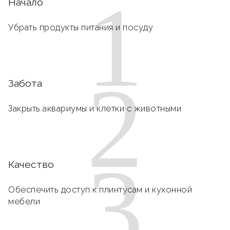
1
Начало
Убрать продукты питания и посуду
2
Забота
Закрыть аквариумы и клетки с животными
3
Качество
Обеспечить доступ к плинтусам и кухонной
мебели