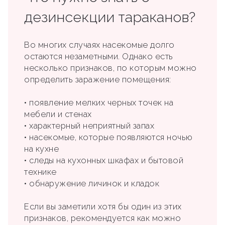
дезинсекции тараканов?
Во многих случаях насекомые долго
остаются незаметными. Однако есть
несколько признаков, по которым можно
определить заражение помещения:
• появление мелких черных точек на
мебели и стенах
• характерный неприятный запах
• насекомые, которые появляются ночью
на кухне
• следы на кухонных шкафах и бытовой
технике
• обнаружение личинок и кладок
Если вы заметили хотя бы один из этих
признаков, рекомендуется как можно