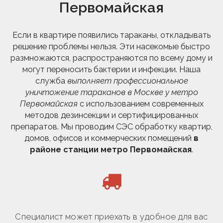
Первомайская
Если в квартире появились тараканы, откладывать
решение проблемы нельзя. Эти насекомые быстро
размножаются, распространяются по всему дому и
могут переносить бактерии и инфекции. Наша
служба
выполняет профессиональное
уничтожение тараканов в Москве у метро
Первомайская
с использованием современных
методов дезинсекции и сертифицированных
препаратов. Мы проводим СЭС обработку квартир,
домов, офисов и коммерческих помещений
в
районе станции метро Первомайская
.
Специалист может приехать в удобное для вас