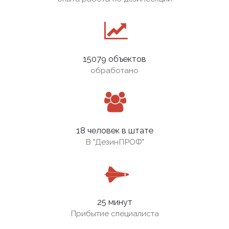
15079 объектов
обработано
18 человек в штате
В
"ДезинПРОФ"
25 минут
Прибытие специалиста