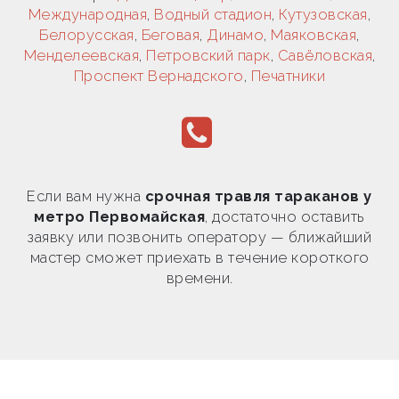
Международная
,
Водный стадион
,
Кутузовская
,
Белорусская
,
Беговая
,
Динамо
,
Маяковская
,
Менделеевская
,
Петровский парк
,
Савёловская
,
Проспект Вернадского
,
Печатники
Если вам нужна
срочная травля тараканов у
метро Первомайская
, достаточно оставить
заявку или позвонить оператору — ближайший
мастер сможет приехать в течение короткого
времени.