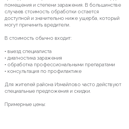
помещения и степени заражения. В большинстве
случаев стоимость обработки остается
доступной и значительно ниже ущерба, который
могут причинить вредители.
В стоимость обычно входит:
• выезд специалиста
• диагностика заражения
• обработка профессиональными препаратами
• консультация по профилактике
Для жителей района Измайлово часто действуют
специальные предложения и скидки.
Примерные цены: