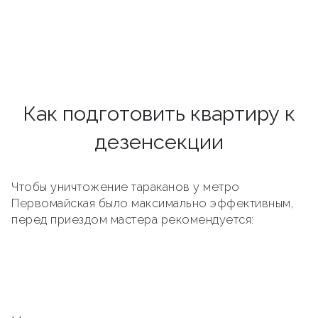
Как подготовить квартиру к
дезенсекции
Чтобы уничтожение тараканов у метро
Первомайская было максимально эффективным,
перед приездом мастера рекомендуется: