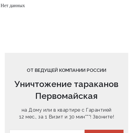
Нет данных
ОТ ВЕДУЩЕЙ КОМПАНИИ РОССИИ
Уничтожение тараканов
Первомайская
на Дому или в квартире с Гарантией
12 мес., за 1 Визит и 30 мин***! Звоните!