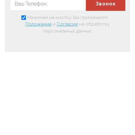
Звонок
Нажимая на кнопку, Вы принимаете
Положение
и
Согласие
на обработку
персональных данных.