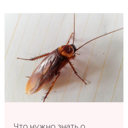
Что нужно знать о