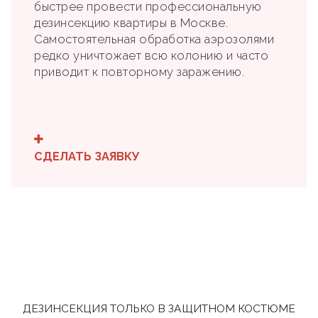
быстрее провести профессиональную
дезинсекцию квартиры в Москве.
Самостоятельная обработка аэрозолями
редко уничтожает всю колонию и часто
приводит к повторному заражению.
СДЕЛАТЬ ЗАЯВКУ
ДЕЗИНСЕКЦИЯ ТОЛЬКО В ЗАЩИТНОМ КОСТЮМЕ