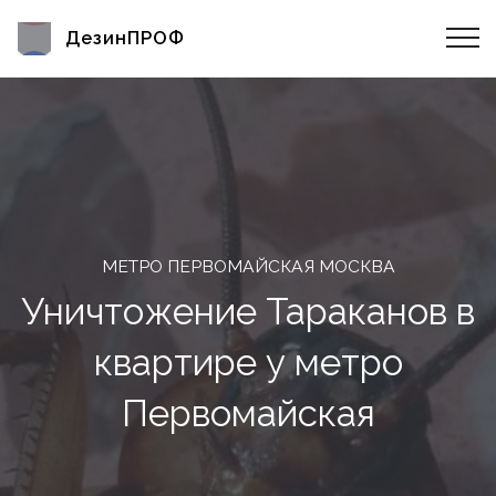
ДезинПРОФ
МЕТРО ПЕРВОМАЙСКАЯ МОСКВА
Уничтожение Тараканов в
квартире у метро
Первомайская