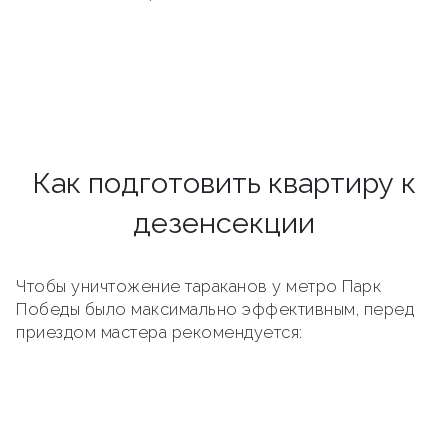
Как подготовить квартиру к
дезенсекции
Чтобы уничтожение тараканов у метро Парк
Победы было максимально эффективным, перед
приездом мастера рекомендуется: