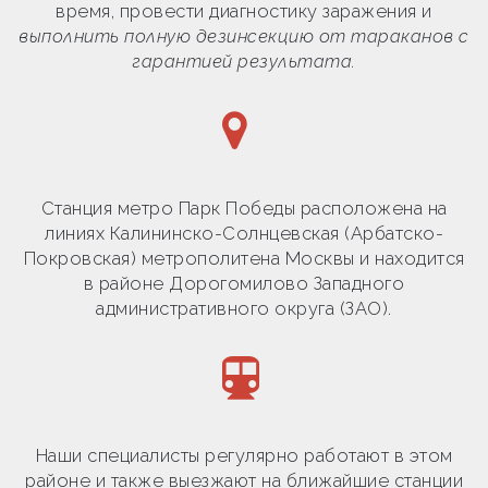
время, провести диагностику заражения и
выполнить полную дезинсекцию от тараканов с
гарантией результата.
Станция метро Парк Победы расположена на
линиях Калининско-Солнцевская (Арбатско-
Покровская) метрополитена Москвы и находится
в районе Дорогомилово Западного
административного округа (ЗАО).
Наши специалисты регулярно работают в этом
районе и также выезжают на ближайшие станции