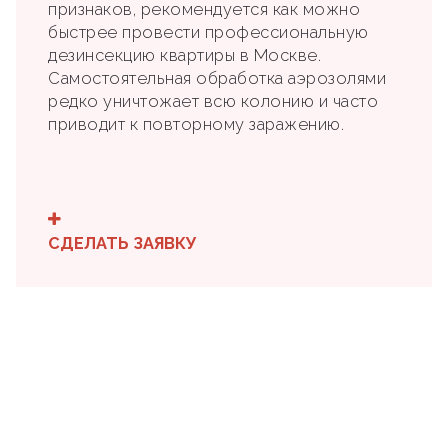
признаков, рекомендуется как можно
быстрее провести профессиональную
дезинсекцию квартиры в Москве.
Самостоятельная обработка аэрозолями
редко уничтожает всю колонию и часто
приводит к повторному заражению.
СДЕЛАТЬ ЗАЯВКУ