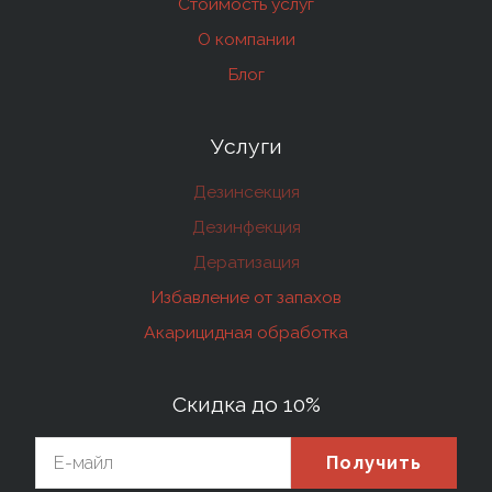
Стоимость услуг
О компании
Блог
Услуги
Дезинсекция
Дезинфекция
Дератизация
Избавление от запахов
Акарицидная обработка
Скидка до 10%
Получить