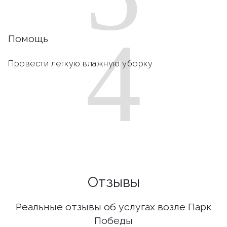
4
Помощь
Провести легкую влажную уборку
Отзывы
Реальные отзывы об услугах возле Парк
Победы