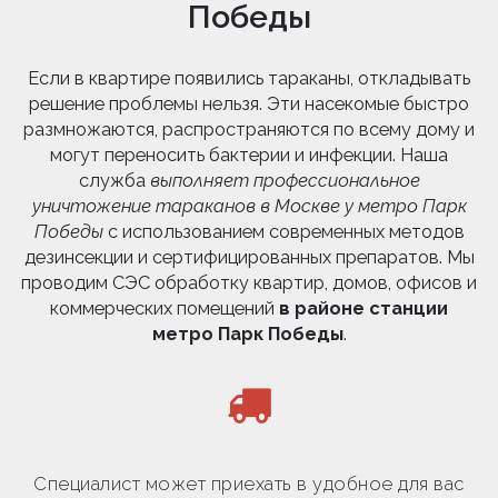
Победы
Если в квартире появились тараканы, откладывать
решение проблемы нельзя. Эти насекомые быстро
размножаются, распространяются по всему дому и
могут переносить бактерии и инфекции. Наша
служба
выполняет профессиональное
уничтожение тараканов в Москве у метро Парк
Победы
с использованием современных методов
дезинсекции и сертифицированных препаратов. Мы
проводим СЭС обработку квартир, домов, офисов и
коммерческих помещений
в районе станции
метро Парк Победы
.
Специалист может приехать в удобное для вас