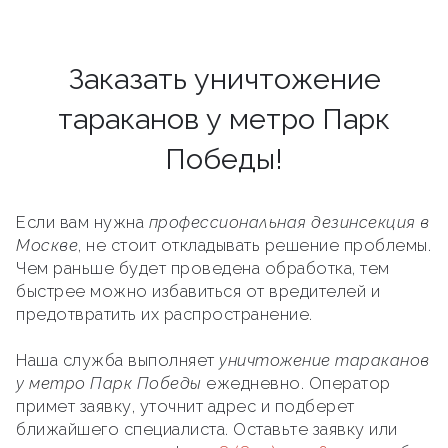
Заказать уничтожение
тараканов у метро Парк
Победы!
Если вам нужна
профессиональная дезинсекция в
Москве
, не стоит откладывать решение проблемы.
Чем раньше будет проведена обработка, тем
быстрее можно избавиться от вредителей и
предотвратить их распространение.
Наша служба выполняет
уничтожение тараканов
у метро Парк Победы
ежедневно. Оператор
примет заявку, уточнит адрес и подберет
ближайшего специалиста. Оставьте заявку или