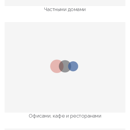
Частными домами
Офисами, кафе и ресторанами