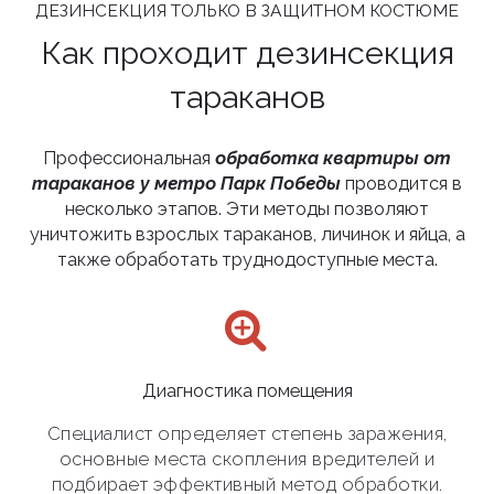
ДЕЗИНСЕКЦИЯ ТОЛЬКО В ЗАЩИТНОМ КОСТЮМЕ
Как проходит дезинсекция
тараканов
Профессиональная
обработка квартиры от
тараканов у метро Парк Победы
проводится в
несколько этапов. Эти методы позволяют
уничтожить взрослых тараканов, личинок и яйца, а
также обработать труднодоступные места.
Диагностика помещения
Специалист определяет степень заражения,
основные места скопления вредителей и
подбирает эффективный метод обработки.