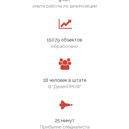
опыта работы по дезинсекции
15079 объектов
обработано
18 человек в штате
В
"ДезинПРОФ"
25 минут
Прибытие специалиста