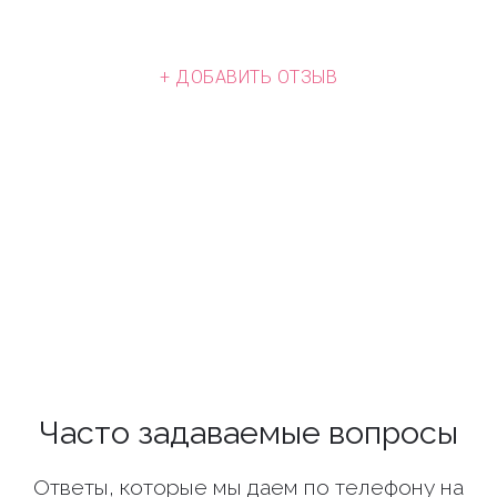
+ ДОБАВИТЬ ОТЗЫВ
Часто задаваемые вопросы
Ответы, которые мы даем по телефону на