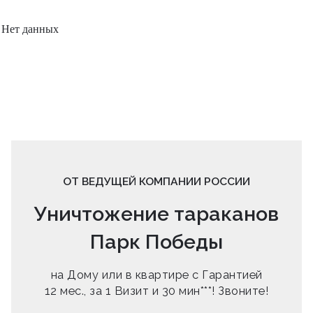
Нет данных
ОТ ВЕДУЩЕЙ КОМПАНИИ РОССИИ
Уничтожение тараканов
Парк Победы
на Дому или в квартире с Гарантией
12 мес., за 1 Визит и 30 мин***! Звоните!