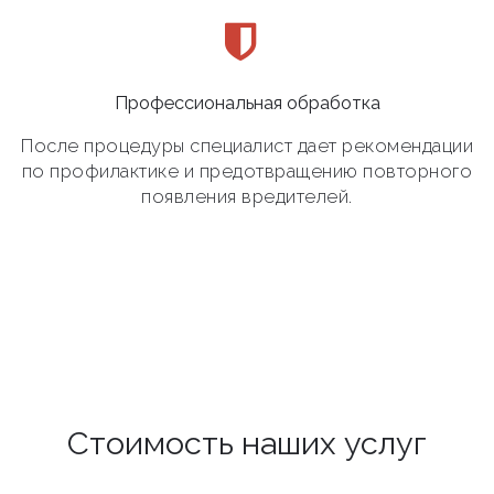
Профессиональная обработка
После процедуры специалист дает рекомендации
по профилактике и предотвращению повторного
появления вредителей.
Стоимость наших услуг