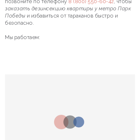
позвоните по телефону
8 (800) 550-60-42
, чтобы
заказать дезинсекцию квартиры у метро Парк
Победы
и избавиться от тараканов быстро и
безопасно.
Мы работаем: