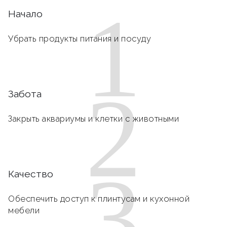
1
Начало
Убрать продукты питания и посуду
2
Забота
Закрыть аквариумы и клетки с животными
3
Качество
Обеспечить доступ к плинтусам и кухонной
мебели