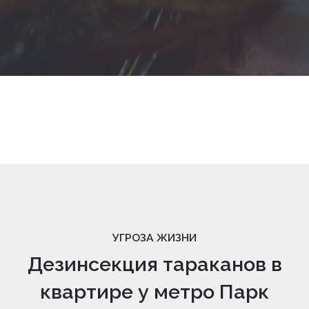
УГРОЗА ЖИЗНИ
Дезинсекция тараканов в
квартире у метро Парк