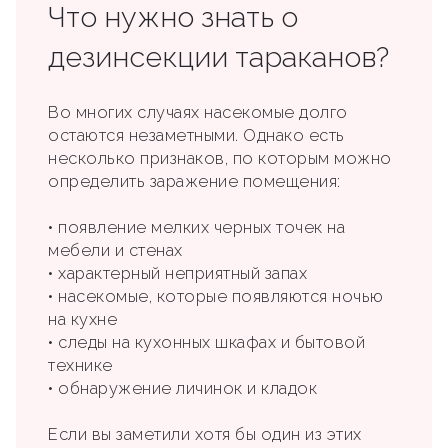
Что нужно знать о
дезинсекции тараканов?
Во многих случаях насекомые долго
остаются незаметными. Однако есть
несколько признаков, по которым можно
определить заражение помещения:
• появление мелких черных точек на
мебели и стенах
• характерный неприятный запах
• насекомые, которые появляются ночью
на кухне
• следы на кухонных шкафах и бытовой
технике
• обнаружение личинок и кладок
Если вы заметили хотя бы один из этих