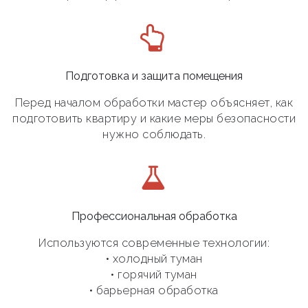
Подготовка и защита помещения
Перед началом обработки мастер объясняет, как
подготовить квартиру и какие меры безопасности
нужно соблюдать.
Профессиональная обработка
Используются современные технологии:
• холодный туман
• горячий туман
• барьерная обработка