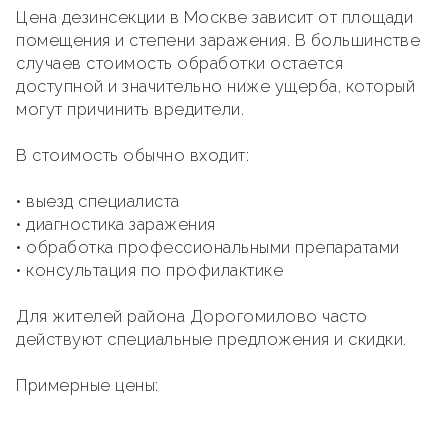
Цена дезинсекции в Москве зависит от площади
помещения и степени заражения. В большинстве
случаев стоимость обработки остается
доступной и значительно ниже ущерба, который
могут причинить вредители.
В стоимость обычно входит:
• выезд специалиста
• диагностика заражения
• обработка профессиональными препаратами
• консультация по профилактике
Для жителей района Дорогомилово часто
действуют специальные предложения и скидки.
Примерные цены: