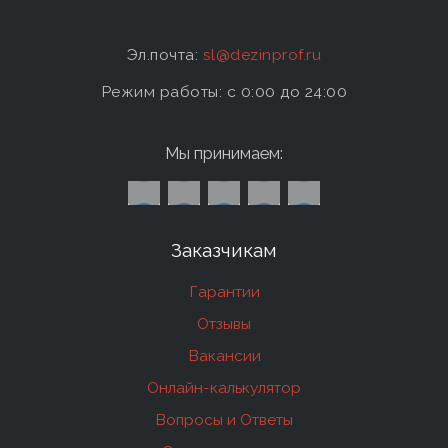
Эл.почта:
sl@dezinprof.ru
Режим работы: c 0:00 до 24:00
Мы принимаем:
Заказчикам
Гарантии
Отзывы
Вакансии
Онлайн-калькулятор
Вопросы и Ответы