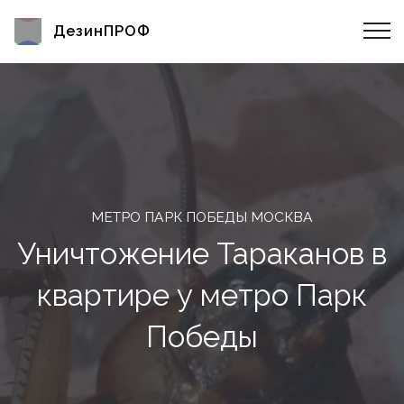
ДезинПРОФ
МЕТРО ПАРК ПОБЕДЫ МОСКВА
Уничтожение Тараканов в
квартире у метро Парк
Победы