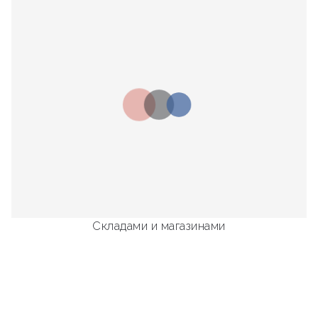
Складами и магазинами