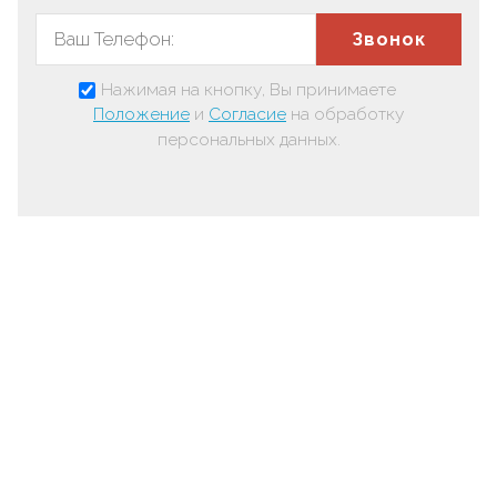
Звонок
Нажимая на кнопку, Вы принимаете
Положение
и
Согласие
на обработку
персональных данных.