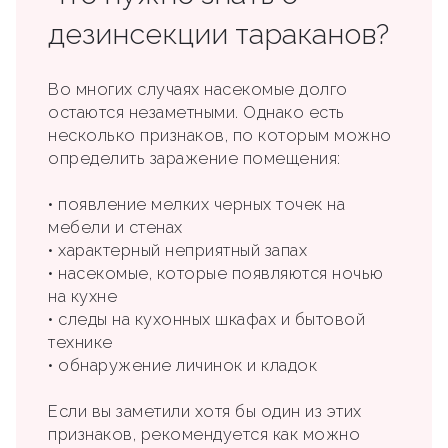
дезинсекции тараканов?
Во многих случаях насекомые долго
остаются незаметными. Однако есть
несколько признаков, по которым можно
определить заражение помещения:
• появление мелких черных точек на
мебели и стенах
• характерный неприятный запах
• насекомые, которые появляются ночью
на кухне
• следы на кухонных шкафах и бытовой
технике
• обнаружение личинок и кладок
Если вы заметили хотя бы один из этих
признаков, рекомендуется как можно