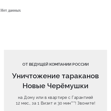
Нет данных
ОТ ВЕДУЩЕЙ КОМПАНИИ РОССИИ
Уничтожение тараканов
Новые Черёмушки
на Дому или в квартире с Гарантией
12 мес., за 1 Визит и 30 мин***! Звоните!