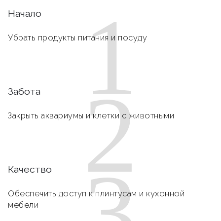
1
Начало
Убрать продукты питания и посуду
2
Забота
Закрыть аквариумы и клетки с животными
3
Качество
Обеспечить доступ к плинтусам и кухонной
мебели