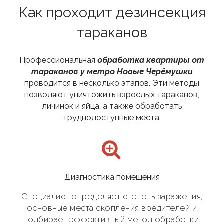
Как проходит дезинсекция
тараканов
Профессиональная
обработка квартиры от
тараканов у метро Новые Черёмушки
проводится в несколько этапов. Эти методы
позволяют уничтожить взрослых тараканов,
личинок и яйца, а также обработать
труднодоступные места.
Диагностика помещения
Специалист определяет степень заражения,
основные места скопления вредителей и
подбирает эффективный метод обработки.