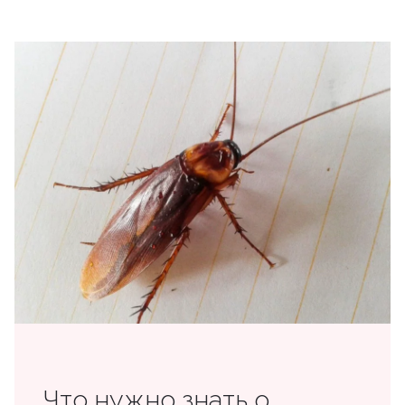
Что нужно знать о