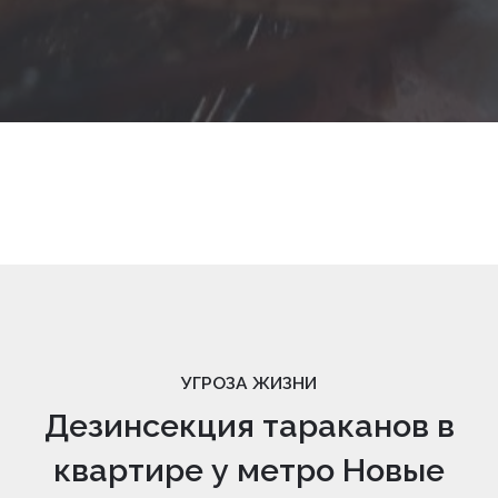
УГРОЗА ЖИЗНИ
Дезинсекция тараканов в
квартире у метро Новые