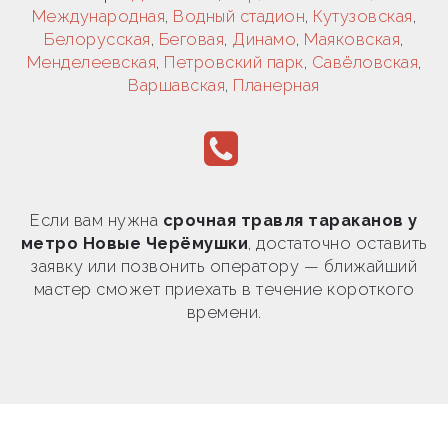
Международная
,
Водный стадион
,
Кутузовская
,
Белорусская
,
Беговая
,
Динамо
,
Маяковская
,
Менделеевская
,
Петровский парк
,
Савёловская
,
Варшавская
,
Планерная
Если вам нужна
срочная травля тараканов у
метро Новые Черёмушки
, достаточно оставить
заявку или позвонить оператору — ближайший
мастер сможет приехать в течение короткого
времени.