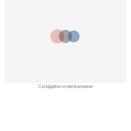
Складами и магазинами