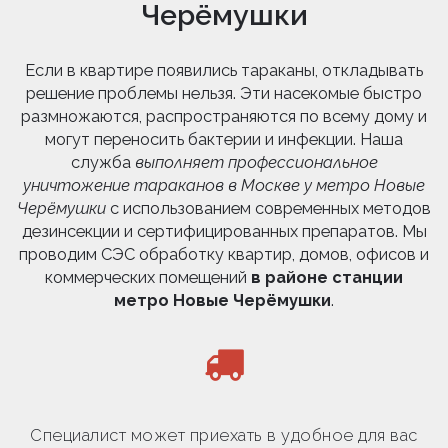
Черёмушки
Если в квартире появились тараканы, откладывать
решение проблемы нельзя. Эти насекомые быстро
размножаются, распространяются по всему дому и
могут переносить бактерии и инфекции. Наша
служба
выполняет профессиональное
уничтожение тараканов в Москве у метро Новые
Черёмушки
с использованием современных методов
дезинсекции и сертифицированных препаратов. Мы
проводим СЭС обработку квартир, домов, офисов и
коммерческих помещений
в районе станции
метро Новые Черёмушки
.
Специалист может приехать в удобное для вас