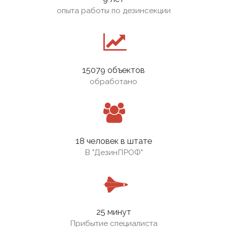
опыта работы по дезинсекции
15079 объектов
обработано
18 человек в штате
В
"ДезинПРОФ"
25 минут
Прибытие специалиста