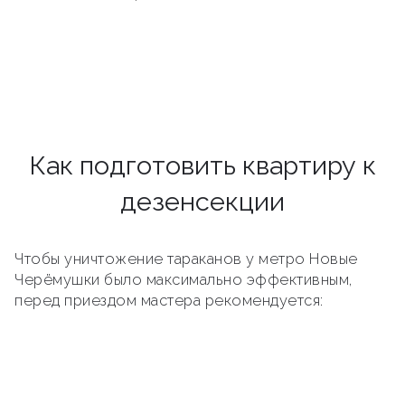
Как подготовить квартиру к
дезенсекции
Чтобы уничтожение тараканов у метро Новые
Черёмушки было максимально эффективным,
перед приездом мастера рекомендуется: