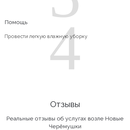
4
Помощь
Провести легкую влажную уборку
Отзывы
Реальные отзывы об услугах возле Новые
Черёмушки