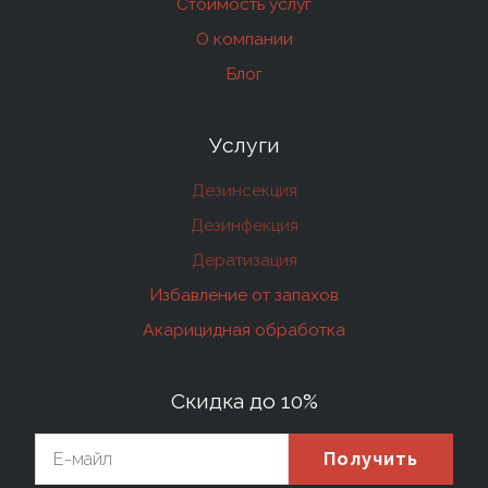
Стоимость услуг
О компании
Блог
Услуги
Дезинсекция
Дезинфекция
Дератизация
Избавление от запахов
Акарицидная обработка
Скидка до 10%
Получить