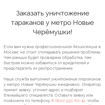
Заказать уничтожение
тараканов у метро Новые
Черёмушки!
Если вам нужна
профессиональная дезинсекция в
Москве
, не стоит откладывать решение проблемы.
Чем раньше будет проведена обработка, тем
быстрее можно избавиться от вредителей и
предотвратить их распространение.
Наша служба выполняет
уничтожение тараканов
у метро Новые Черёмушки
ежедневно. Оператор
примет заявку, уточнит адрес и подберет
ближайшего специалиста. Оставьте заявку или
позвоните по телефону
8 (800) 550-60-42
, чтобы