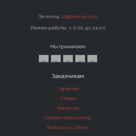
Эл.почта:
sl@dezinprof.ru
Режим работы: c 0:00 до 24:00
Мы принимаем:
Заказчикам
Гарантии
Отзывы
Вакансии
Онлайн-калькулятор
Вопросы и Ответы