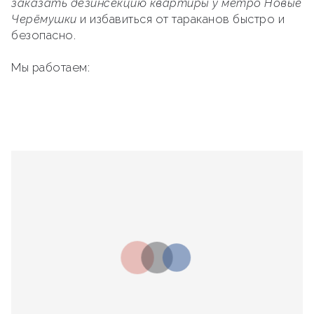
заказать дезинсекцию квартиры у метро Новые
Черёмушки
и избавиться от тараканов быстро и
безопасно.
Мы работаем: