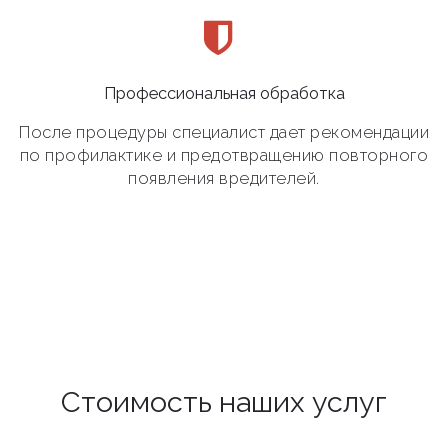
Профессиональная обработка
После процедуры специалист дает рекомендации
по профилактике и предотвращению повторного
появления вредителей.
Стоимость наших услуг