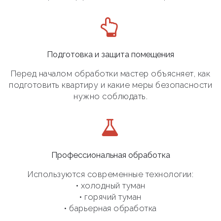
Подготовка и защита помещения
Перед началом обработки мастер объясняет, как
подготовить квартиру и какие меры безопасности
нужно соблюдать.
Профессиональная обработка
Используются современные технологии:
• холодный туман
• горячий туман
• барьерная обработка