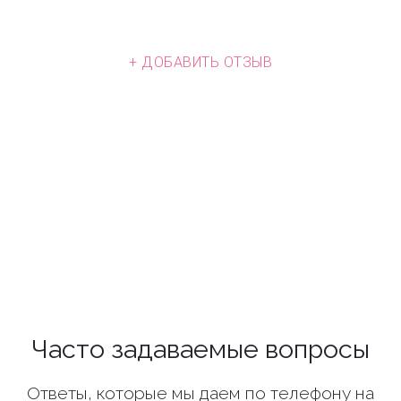
+ ДОБАВИТЬ ОТЗЫВ
Часто задаваемые вопросы
Ответы, которые мы даем по телефону на