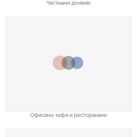
Частными домами
Офисами, кафе и ресторанами