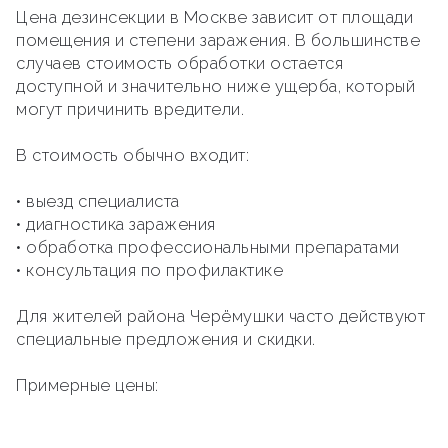
Цена дезинсекции в Москве зависит от площади
помещения и степени заражения. В большинстве
случаев стоимость обработки остается
доступной и значительно ниже ущерба, который
могут причинить вредители.
В стоимость обычно входит:
• выезд специалиста
• диагностика заражения
• обработка профессиональными препаратами
• консультация по профилактике
Для жителей района Черёмушки часто действуют
специальные предложения и скидки.
Примерные цены: