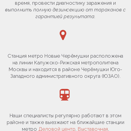
время, провести диагностику заражения и
выполнить полную дезинсекцию от тараканов с
гарантией результата.
Станция метро Новые Черёмушки расположена
на линии Калужско-Рижская метрополитена
Москвы и находится в районе Черёмушки Юго-
Западного административного округа (ЮЗАО).
Наши специалисты регулярно работают в этом
районе и также выезжают на ближайшие станции
метро
Деловой центр
,
Выставочная
,