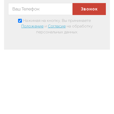
Звонок
Нажимая на кнопку, Вы принимаете
Положение
и
Согласие
на обработку
персональных данных.