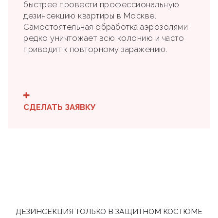
быстрее провести профессиональную
дезинсекцию квартиры в Москве.
Самостоятельная обработка аэрозолями
редко уничтожает всю колонию и часто
приводит к повторному заражению.
СДЕЛАТЬ ЗАЯВКУ
ДЕЗИНСЕКЦИЯ ТОЛЬКО В ЗАЩИТНОМ КОСТЮМЕ