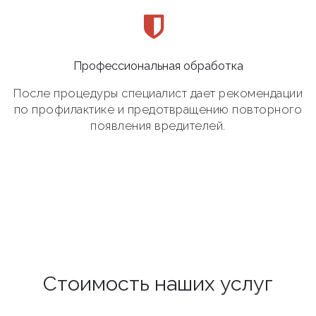
Профессиональная обработка
После процедуры специалист дает рекомендации
по профилактике и предотвращению повторного
появления вредителей.
Стоимость наших услуг