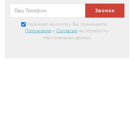
Звонок
Нажимая на кнопку, Вы принимаете
Положение
и
Согласие
на обработку
персональных данных.