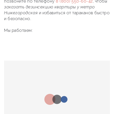
позвоните по телефону
8 (800) 550-60-42
, чтобы
заказать дезинсекцию квартиры у метро
Нижегородская
и избавиться от тараканов быстро
и безопасно.
Мы работаем: