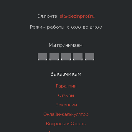
Эл.почта:
sl@dezinprof.ru
Режим работы: c 0:00 до 24:00
Мы принимаем:
Заказчикам
Гарантии
Отзывы
Вакансии
Онлайн-калькулятор
Вопросы и Ответы