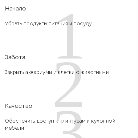
1
Начало
Убрать продукты питания и посуду
2
Забота
Закрыть аквариумы и клетки с животными
3
Качество
Обеспечить доступ к плинтусам и кухонной
мебели