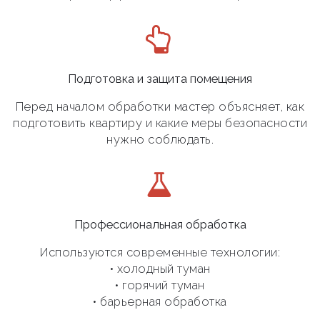
Подготовка и защита помещения
Перед началом обработки мастер объясняет, как
подготовить квартиру и какие меры безопасности
нужно соблюдать.
Профессиональная обработка
Используются современные технологии:
• холодный туман
• горячий туман
• барьерная обработка