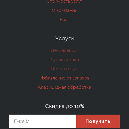
Стоимость услуг
О компании
Блог
Услуги
Дезинсекция
Дезинфекция
Дератизация
Избавление от запахов
Акарицидная обработка
Скидка до 10%
Получить