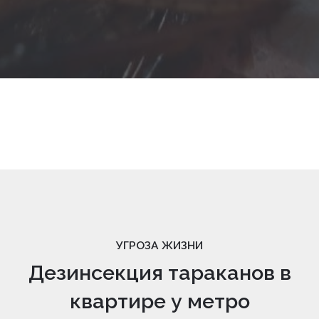
УГРОЗА ЖИЗНИ
Дезинсекция тараканов в
квартире у метро