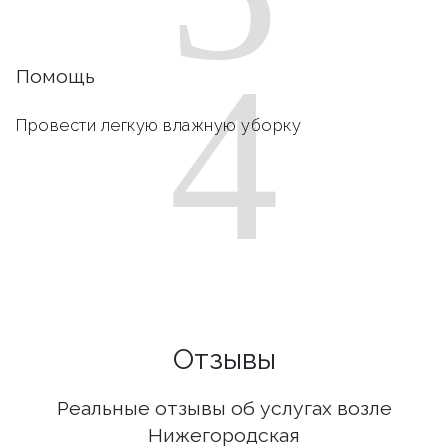
4
Помощь
Провести легкую влажную уборку
Отзывы
Реальные отзывы об услугах возле
Нижегородская