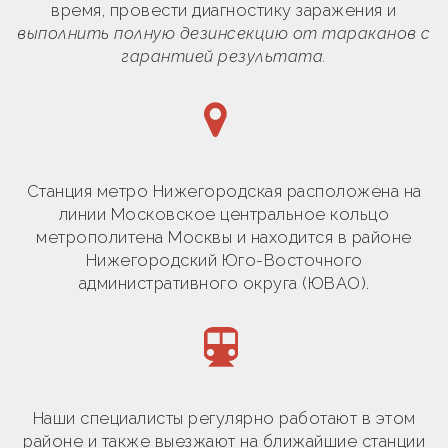
время, провести диагностику заражения и
выполнить полную дезинсекцию от тараканов с
гарантией результата.
Станция метро Нижегородская расположена на
линии Московское центральное кольцо
метрополитена Москвы и находится в районе
Нижегородский Юго-Восточного
административного округа (ЮВАО).
Наши специалисты регулярно работают в этом
районе и также выезжают на ближайшие станции