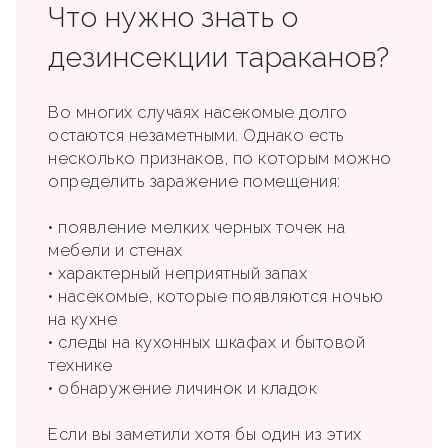
Что нужно знать о
дезинсекции тараканов?
Во многих случаях насекомые долго
остаются незаметными. Однако есть
несколько признаков, по которым можно
определить заражение помещения:
• появление мелких черных точек на
мебели и стенах
• характерный неприятный запах
• насекомые, которые появляются ночью
на кухне
• следы на кухонных шкафах и бытовой
технике
• обнаружение личинок и кладок
Если вы заметили хотя бы один из этих