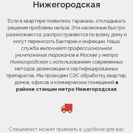
Нижегородская
Если в квартире появились тараканы, откладывать
решение проблемы нельзя. Эти насекомые быстро
размножаются, распространяются по всему дому и
могут переносить бактерии и инфекции. Наша
служба
выполняет профессиональное
уничтожение тараканов в Москве у метро
Нижегородская
с использованием современных
методов дезинсекции и сертифицированных
препаратов. Мы проводим СЭС обработку квартир,
домов, офисов и коммерческих помещений
в
районе станции метро Нижегородская
.
Специалист может приехать в удобное для вас