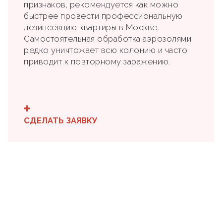
признаков, рекомендуется как можно
быстрее провести профессиональную
дезинсекцию квартиры в Москве.
Самостоятельная обработка аэрозолями
редко уничтожает всю колонию и часто
приводит к повторному заражению.
СДЕЛАТЬ ЗАЯВКУ