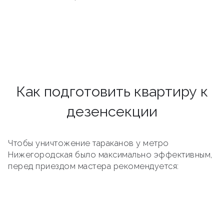
Как подготовить квартиру к
дезенсекции
Чтобы уничтожение тараканов у метро
Нижегородская было максимально эффективным,
перед приездом мастера рекомендуется: