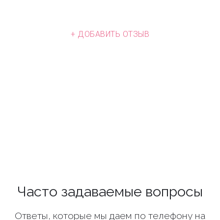
+ ДОБАВИТЬ ОТЗЫВ
Часто задаваемые вопросы
Ответы, которые мы даем по телефону на