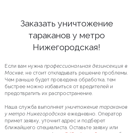
Заказать уничтожение
тараканов у метро
Нижегородская!
Если вам нужна
профессиональная дезинсекция в
Москве
, не стоит откладывать решение проблемы.
Чем раньше будет проведена обработка, тем
быстрее можно избавиться от вредителей и
предотвратить их распространение.
Наша служба выполняет
уничтожение тараканов
у метро Нижегородская
ежедневно. Оператор
примет заявку, уточнит адрес и подберет
ближайшего специалиста. Оставьте заявку или