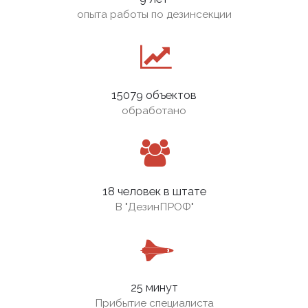
опыта работы по дезинсекции
15079 объектов
обработано
18 человек в штате
В
"ДезинПРОФ"
25 минут
Прибытие специалиста