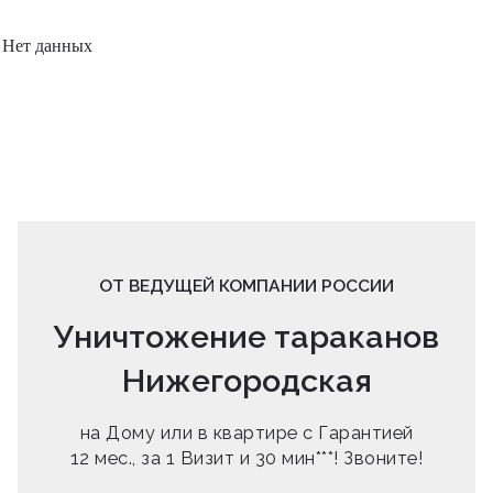
Нет данных
ОТ ВЕДУЩЕЙ КОМПАНИИ РОССИИ
Уничтожение тараканов
Нижегородская
на Дому или в квартире с Гарантией
12 мес., за 1 Визит и 30 мин***! Звоните!