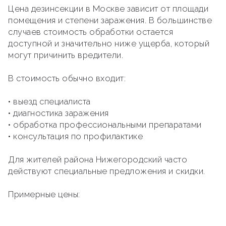
Цена дезинсекции в Москве зависит от площади
помещения и степени заражения. В большинстве
случаев стоимость обработки остается
доступной и значительно ниже ущерба, который
могут причинить вредители.
В стоимость обычно входит:
• выезд специалиста
• диагностика заражения
• обработка профессиональными препаратами
• консультация по профилактике
Для жителей района Нижегородский часто
действуют специальные предложения и скидки.
Примерные цены: