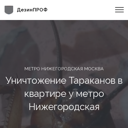
ДезинПРОФ
МЕТРО НИЖЕГОРОДСКАЯ МОСКВА
Уничтожение Тараканов в
квартире у метро
Нижегородская