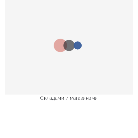
Складами и магазинами