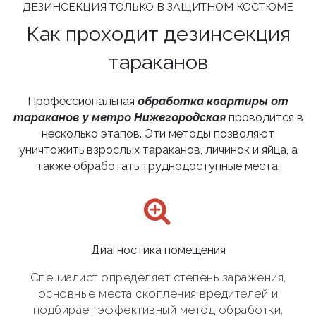
ДЕЗИНСЕКЦИЯ ТОЛЬКО В ЗАЩИТНОМ КОСТЮМЕ
Как проходит дезинсекция
тараканов
Профессиональная
обработка квартиры от
тараканов у метро Нижегородская
проводится в
несколько этапов. Эти методы позволяют
уничтожить взрослых тараканов, личинок и яйца, а
также обработать труднодоступные места.
Диагностика помещения
Специалист определяет степень заражения,
основные места скопления вредителей и
подбирает эффективный метод обработки.