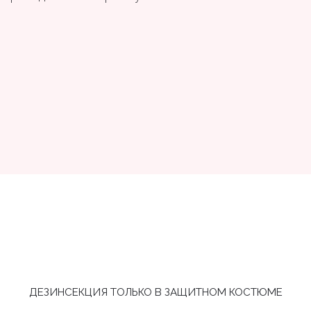
ДЕЗИНСЕКЦИЯ ТОЛЬКО В ЗАЩИТНОМ КОСТЮМЕ