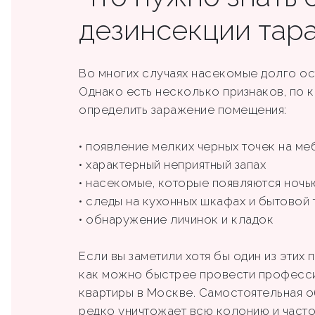
дезинсекции тар
Во многих случаях насекомые долго ос
Однако есть несколько признаков, по
определить заражение помещения:
• появление мелких черных точек на ме
• характерный неприятный запах
• насекомые, которые появляются ночь
• следы на кухонных шкафах и бытовой 
• обнаружение личинок и кладок
Если вы заметили хотя бы один из этих
как можно быстрее провести професс
квартиры в Москве. Самостоятельная 
редко уничтожает всю колонию и часто