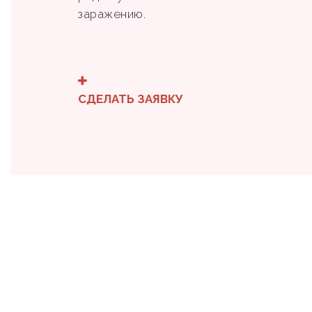
заражению.
СДЕЛАТЬ ЗАЯВКУ