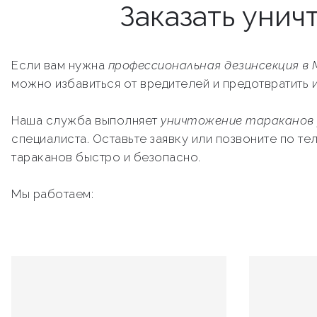
Заказать унич
Если вам нужна
профессиональная дезинсекция в 
можно избавиться от вредителей и предотвратить 
Наша служба выполняет
уничтожение тараканов
специалиста. Оставьте заявку или позвоните по т
тараканов быстро и безопасно.
Мы работаем: