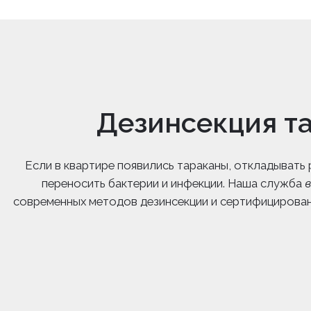
Дезинсекция та
Если в квартире появились тараканы, откладывать
переносить бактерии и инфекции. Наша служба
в
современных методов дезинсекции и сертифицирова