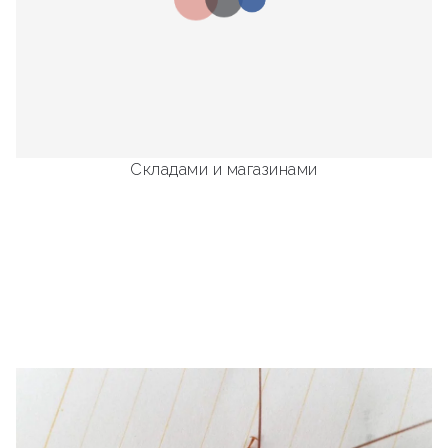
Складами и магазинами