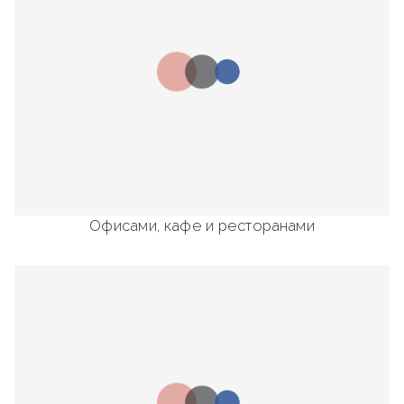
Офисами, кафе и ресторанами