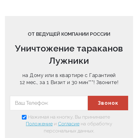
ОТ ВЕДУЩЕЙ КОМПАНИИ РОССИИ
Уничтожение тараканов
Лужники
на Дому или в квартире с Гарантией
12 мес., за 1 Визит и 30 мин***! Звоните!
Звонок
Нажимая на кнопку, Вы принимаете
Положение
и
Согласие
на обработку
персональных данных.