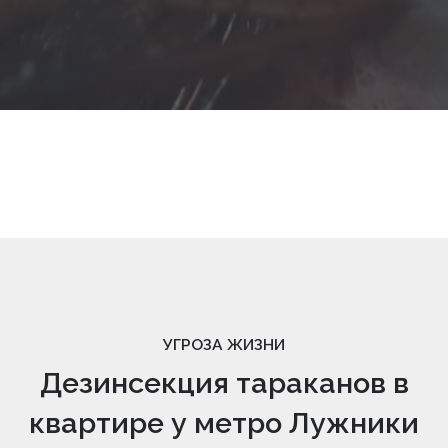
УГРОЗА ЖИЗНИ
Дезинсекция тараканов в
квартире у метро Лужники