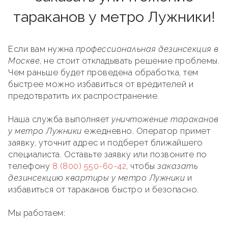
тараканов у метро Лужники!
Если вам нужна
профессиональная дезинсекция в
Москве
, не стоит откладывать решение проблемы.
Чем раньше будет проведена обработка, тем
быстрее можно избавиться от вредителей и
предотвратить их распространение.
Наша служба выполняет
уничтожение тараканов
у метро Лужники
ежедневно. Оператор примет
заявку, уточнит адрес и подберет ближайшего
специалиста. Оставьте заявку или позвоните по
телефону
8 (800) 550-60-42
, чтобы
заказать
дезинсекцию квартиры у метро Лужники
и
избавиться от тараканов быстро и безопасно.
Мы работаем: