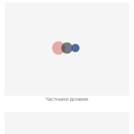
Частными домами