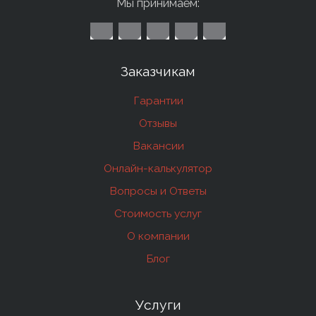
Мы принимаем:
Заказчикам
Гарантии
Отзывы
Вакансии
Онлайн-калькулятор
Вопросы и Ответы
Стоимость услуг
О компании
Блог
Услуги