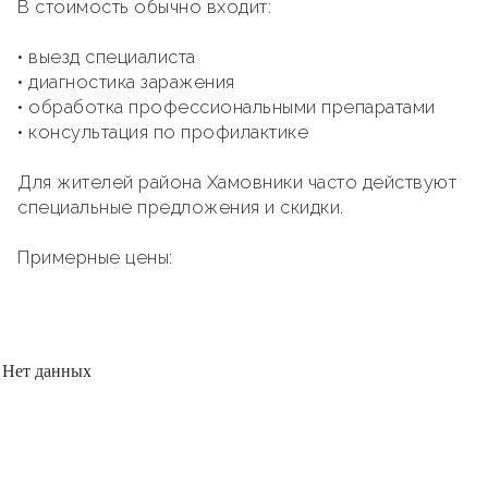
В стоимость обычно входит:
• выезд специалиста
• диагностика заражения
• обработка профессиональными препаратами
• консультация по профилактике
Для жителей района Хамовники часто действуют
специальные предложения и скидки.
Примерные цены:
Нет данных