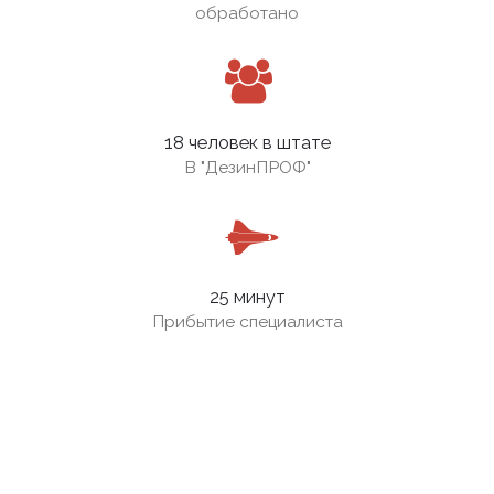
обработано
18 человек в штате
В
"ДезинПРОФ"
25 минут
Прибытие специалиста