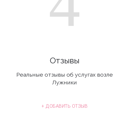
4
Отзывы
Реальные отзывы об услугах возле
Лужники
+ ДОБАВИТЬ ОТЗЫВ