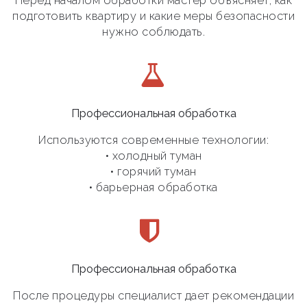
Перед началом обработки мастер объясняет, как
подготовить квартиру и какие меры безопасности
нужно соблюдать.
Профессиональная обработка
Используются современные технологии:
• холодный туман
• горячий туман
• барьерная обработка
Профессиональная обработка
После процедуры специалист дает рекомендации