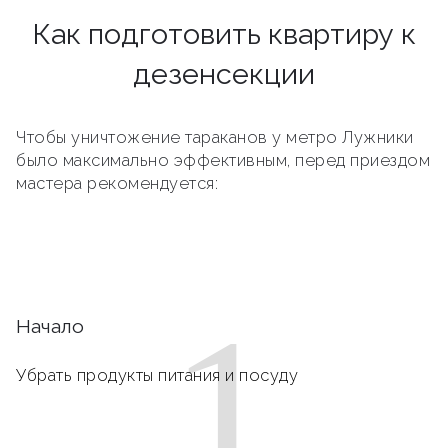
Как подготовить квартиру к
дезенсекции
Чтобы уничтожение тараканов у метро Лужники
было максимально эффективным, перед приездом
мастера рекомендуется:
1
Начало
Убрать продукты питания и посуду