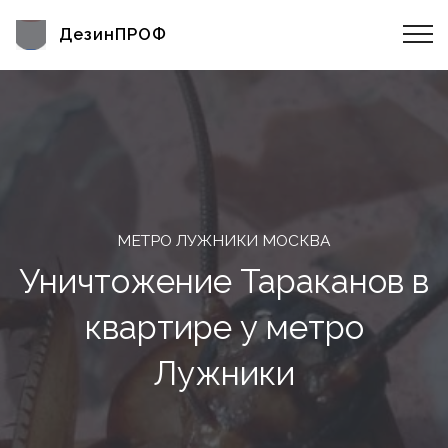
ДезинПРОФ
МЕТРО ЛУЖНИКИ МОСКВА
Уничтожение Тараканов в
квартире у метро
Лужники