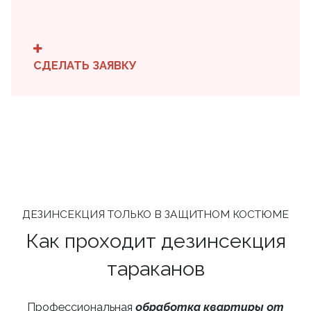
СДЕЛАТЬ ЗАЯВКУ
ДЕЗИНСЕКЦИЯ ТОЛЬКО В ЗАЩИТНОМ КОСТЮМЕ
Как проходит дезинсекция
тараканов
Профессиональная
обработка квартиры от