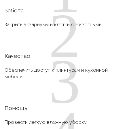
2
Забота
Закрыть аквариумы и клетки с животными
3
Качество
Обеспечить доступ к плинтусам и кухонной
мебели
Помощь
Провести легкую влажную уборку