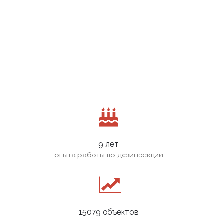
9 лет
опыта работы по дезинсекции
15079 объектов