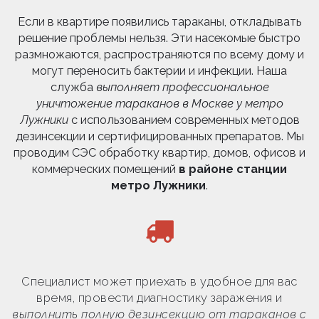
Если в квартире появились тараканы, откладывать
решение проблемы нельзя. Эти насекомые быстро
размножаются, распространяются по всему дому и
могут переносить бактерии и инфекции. Наша
служба
выполняет профессиональное
уничтожение тараканов в Москве у метро
Лужники
с использованием современных методов
дезинсекции и сертифицированных препаратов. Мы
проводим СЭС обработку квартир, домов, офисов и
коммерческих помещений
в районе станции
метро Лужники
.
Специалист может приехать в удобное для вас
время, провести диагностику заражения и
выполнить полную дезинсекцию от тараканов с