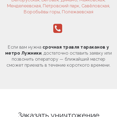
Менделеевская
,
Петровский парк
,
Савёловская
,
Воробьёвы горы
,
Полежаевская
Если вам нужна
срочная травля тараканов у
метро Лужники
, достаточно оставить заявку или
позвонить оператору — ближайший мастер
сможет приехать в течение короткого времени.
Заказать уничтожение