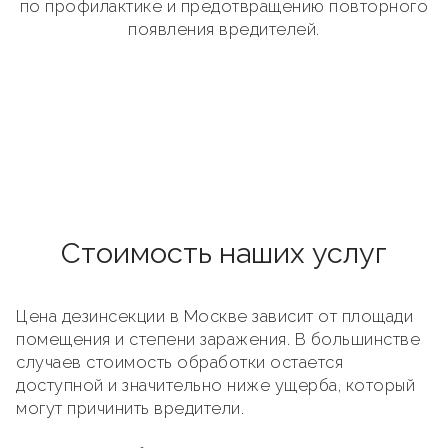
по профилактике и предотвращению повторного
появления вредителей.
Стоимость наших услуг
Цена дезинсекции в Москве зависит от площади
помещения и степени заражения. В большинстве
случаев стоимость обработки остается
доступной и значительно ниже ущерба, который
могут причинить вредители.