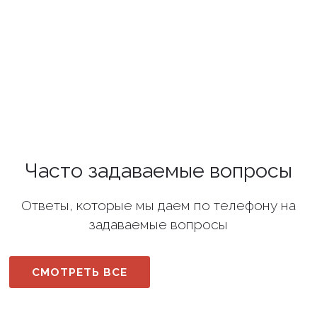
Часто задаваемые вопросы
Ответы, которые мы даем по телефону на
задаваемые вопросы
СМОТРЕТЬ ВСЕ