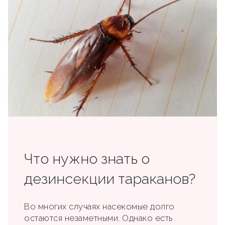
Что нужно знать о
дезинсекции тараканов?
Во многих случаях насекомые долго
остаются незаметными. Однако есть