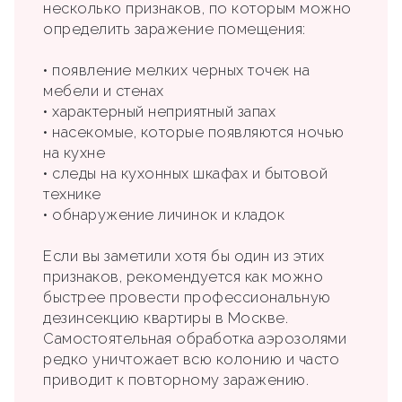
несколько признаков, по которым можно
определить заражение помещения:
• появление мелких черных точек на
мебели и стенах
• характерный неприятный запах
• насекомые, которые появляются ночью
на кухне
• следы на кухонных шкафах и бытовой
технике
• обнаружение личинок и кладок
Если вы заметили хотя бы один из этих
признаков, рекомендуется как можно
быстрее провести профессиональную
дезинсекцию квартиры в Москве.
Самостоятельная обработка аэрозолями
редко уничтожает всю колонию и часто
приводит к повторному заражению.