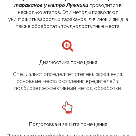
тараканов у метро Лужники
проводится в
несколько этапов. Эти методы позволяют
уничтожить взрослых тараканов, личинок и яйца, а
также обработать труднодоступные места.
Диагностика помещения
Специалист определяет степень заражения,
основные места скопления вредителей и
подбирает эффективный метод обработки.
Подготовка и защита помещения