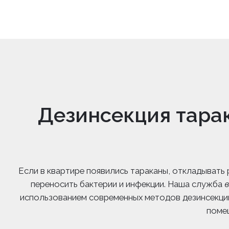
Дезинсекция тара
Если в квартире появились тараканы, откладывать
переносить бактерии и инфекции. Наша служба
использованием современных методов дезинсекци
поме