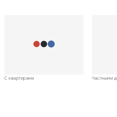
С квартирами
Частными 