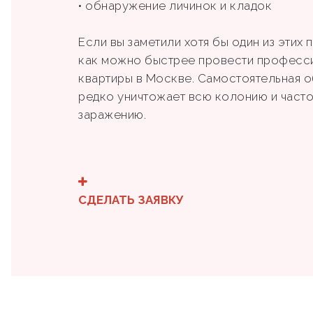
• обнаружение личинок и кладок
Если вы заметили хотя бы один из этих
как можно быстрее провести професс
квартиры в Москве. Самостоятельная 
редко уничтожает всю колонию и часто
заражению.
СДЕЛАТЬ ЗАЯВКУ