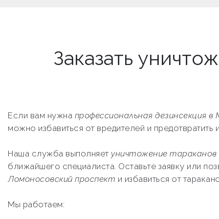
Заказать уничто
Если вам нужна
профессиональная дезинсекция в 
можно избавиться от вредителей и предотвратить 
Наша служба выполняет
уничтожение тараканов 
ближайшего специалиста. Оставьте заявку или по
Ломоносовский проспект
и избавиться от таракан
Мы работаем: