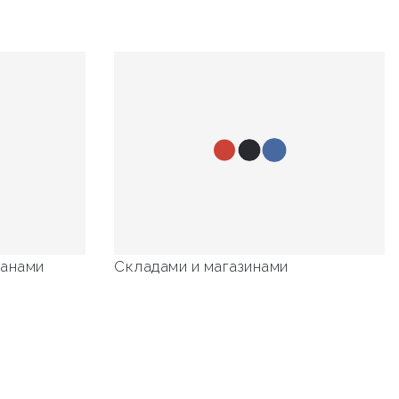
ранами
Складами и магазинами