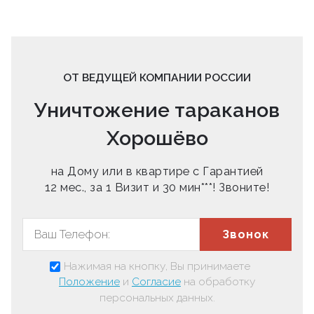
ОТ ВЕДУЩЕЙ КОМПАНИИ РОССИИ
Уничтожение тараканов
Хорошёво
на Дому или в квартире с Гарантией
12 мес., за 1 Визит и 30 мин***! Звоните!
Звонок
Нажимая на кнопку, Вы принимаете
Положение
и
Согласие
на обработку
персональных данных.