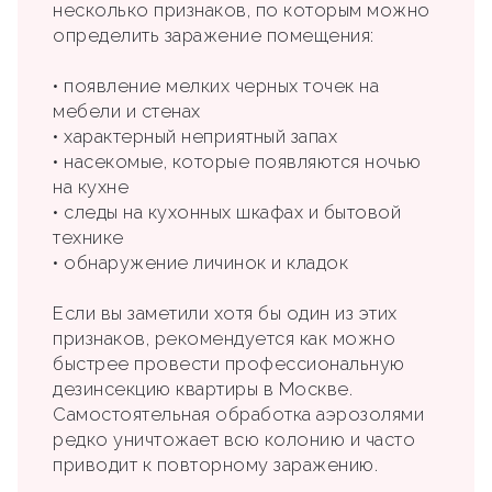
несколько признаков, по которым можно
определить заражение помещения:
• появление мелких черных точек на
мебели и стенах
• характерный неприятный запах
• насекомые, которые появляются ночью
на кухне
• следы на кухонных шкафах и бытовой
технике
• обнаружение личинок и кладок
Если вы заметили хотя бы один из этих
признаков, рекомендуется как можно
быстрее провести профессиональную
дезинсекцию квартиры в Москве.
Самостоятельная обработка аэрозолями
редко уничтожает всю колонию и часто
приводит к повторному заражению.