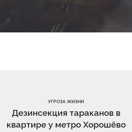
УГРОЗА ЖИЗНИ
Дезинсекция тараканов в
квартире у метро Хорошёво