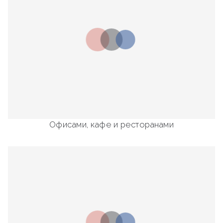
Офисами, кафе и ресторанами