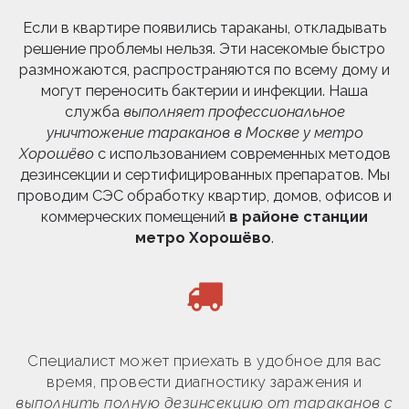
Если в квартире появились тараканы, откладывать
решение проблемы нельзя. Эти насекомые быстро
размножаются, распространяются по всему дому и
могут переносить бактерии и инфекции. Наша
служба
выполняет профессиональное
уничтожение тараканов в Москве у метро
Хорошёво
с использованием современных методов
дезинсекции и сертифицированных препаратов. Мы
проводим СЭС обработку квартир, домов, офисов и
коммерческих помещений
в районе станции
метро Хорошёво
.
Специалист может приехать в удобное для вас
время, провести диагностику заражения и
выполнить полную дезинсекцию от тараканов с