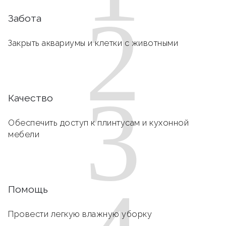
2
Забота
Закрыть аквариумы и клетки с животными
3
Качество
Обеспечить доступ к плинтусам и кухонной
мебели
Помощь
Провести легкую влажную уборку