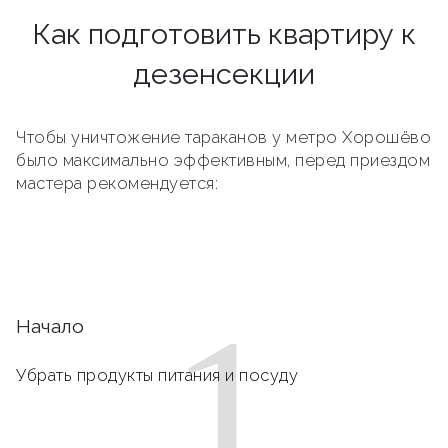
Как подготовить квартиру к
дезенсекции
Чтобы уничтожение тараканов у метро Хорошёво
было максимально эффективным, перед приездом
мастера рекомендуется:
1
Начало
Убрать продукты питания и посуду