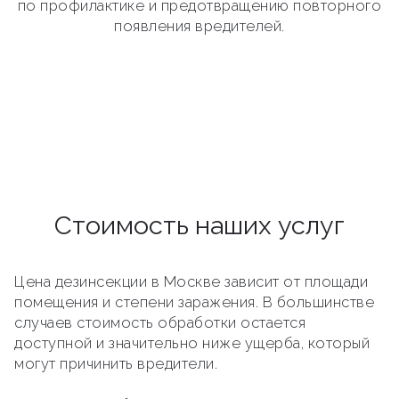
по профилактике и предотвращению повторного
появления вредителей.
Стоимость наших услуг
Цена дезинсекции в Москве зависит от площади
помещения и степени заражения. В большинстве
случаев стоимость обработки остается
доступной и значительно ниже ущерба, который
могут причинить вредители.