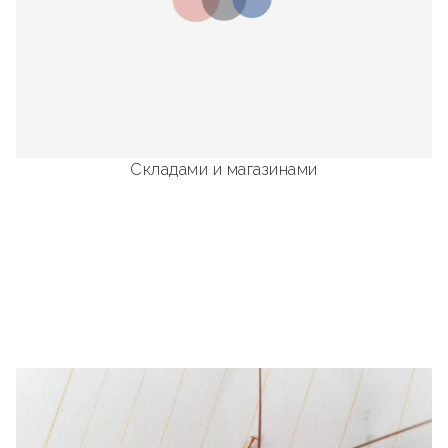
Складами и магазинами