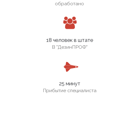
обработано
18 человек в штате
В
"ДезинПРОФ"
25 минут
Прибытие специалиста