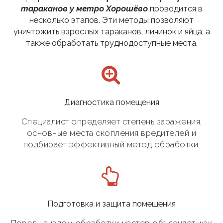
тараканов у метро Хорошёво
проводится в
несколько этапов. Эти методы позволяют
уничтожить взрослых тараканов, личинок и яйца, а
также обработать труднодоступные места.
Диагностика помещения
Специалист определяет степень заражения,
основные места скопления вредителей и
подбирает эффективный метод обработки.
Подготовка и защита помещения