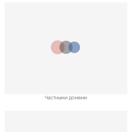
Частными домами