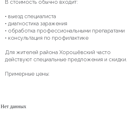
В стоимость обычно входит:
• выезд специалиста
• диагностика заражения
• обработка профессиональными препаратами
• консультация по профилактике
Для жителей района Хорошёвский часто
действуют специальные предложения и скидки.
Примерные цены:
Нет данных