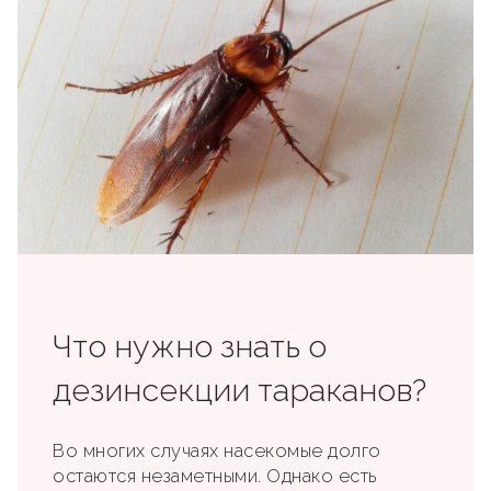
Что нужно знать о
дезинсекции тараканов?
Во многих случаях насекомые долго
остаются незаметными. Однако есть