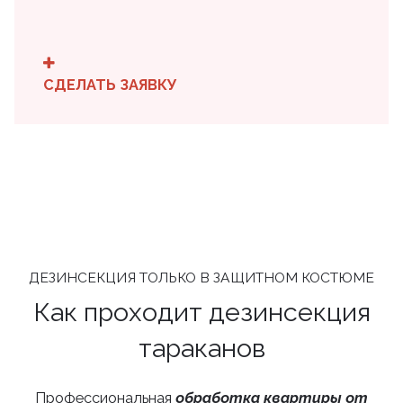
СДЕЛАТЬ ЗАЯВКУ
ДЕЗИНСЕКЦИЯ ТОЛЬКО В ЗАЩИТНОМ КОСТЮМЕ
Как проходит дезинсекция
тараканов
Профессиональная
обработка квартиры от