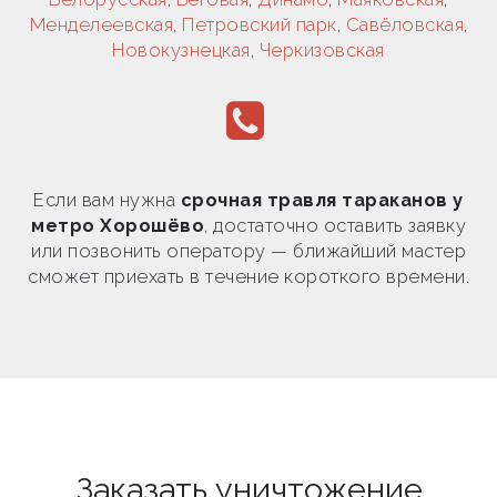
Менделеевская
,
Петровский парк
,
Савёловская
,
Новокузнецкая
,
Черкизовская
Если вам нужна
срочная травля тараканов у
метро Хорошёво
, достаточно оставить заявку
или позвонить оператору — ближайший мастер
сможет приехать в течение короткого времени.
Заказать уничтожение