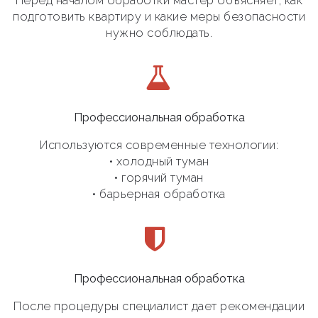
Перед началом обработки мастер объясняет, как
подготовить квартиру и какие меры безопасности
нужно соблюдать.
Профессиональная обработка
Используются современные технологии:
• холодный туман
• горячий туман
• барьерная обработка
Профессиональная обработка
После процедуры специалист дает рекомендации