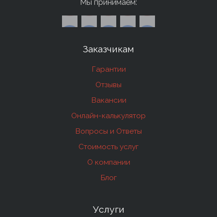
Мы принимаем:
Заказчикам
Гарантии
Отзывы
Вакансии
Онлайн-калькулятор
Вопросы и Ответы
Стоимость услуг
О компании
Блог
Услуги