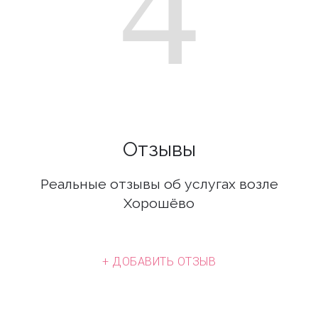
4
Отзывы
Реальные отзывы об услугах возле
Хорошёво
+ ДОБАВИТЬ ОТЗЫВ