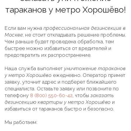
тараканов у метро Хорошёво!
Если вам нужна
профессиональная дезинсекция в
Москве
, не стоит откладывать решение проблемы.
Чем раньше будет проведена обработка, тем
быстрее можно избавиться от вредителей и
предотвратить их распространение.
Наша служба выполняет
уничтожение тараканов
у метро Хорошёво
ежедневно. Оператор примет
заявку, уточнит адрес и подберет ближайшего
специалиста. Оставьте заявку или позвоните по
телефону
8 (800) 550-60-42
, чтобы
заказать
дезинсекцию квартиры у метро Хорошёво
и
избавиться от тараканов быстро и безопасно.
Мы работаем: