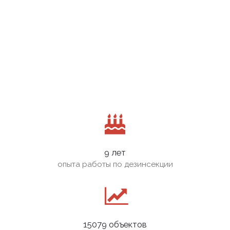
9 лет
опыта работы по дезинсекции
15079 объектов