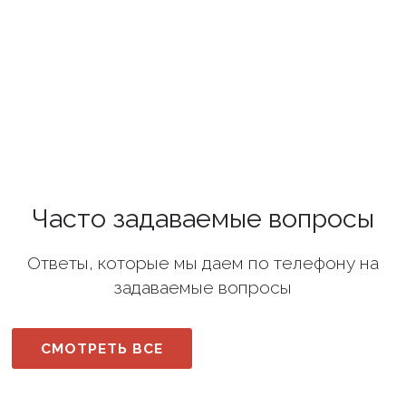
Часто задаваемые вопросы
Ответы, которые мы даем по телефону на
задаваемые вопросы
СМОТРЕТЬ ВСЕ