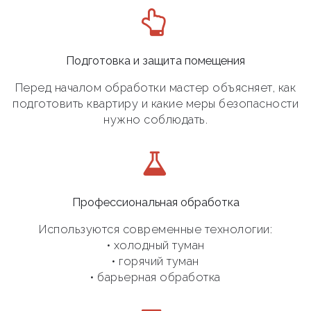
Подготовка и защита помещения
Перед началом обработки мастер объясняет, как
подготовить квартиру и какие меры безопасности
нужно соблюдать.
Профессиональная обработка
Используются современные технологии:
• холодный туман
• горячий туман
• барьерная обработка