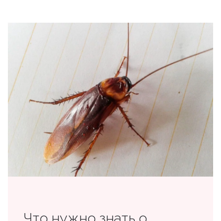
Что нужно знать о