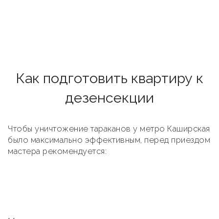
Как подготовить квартиру к
дезенсекции
Чтобы уничтожение тараканов у метро Каширская
было максимально эффективным, перед приездом
мастера рекомендуется: