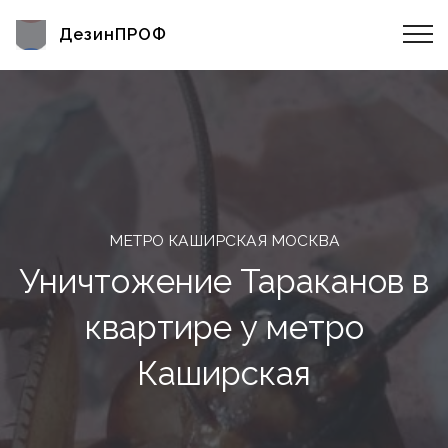
ДезинПРОФ
МЕТРО КАШИРСКАЯ МОСКВА
Уничтожение Тараканов в
квартире у метро
Каширская