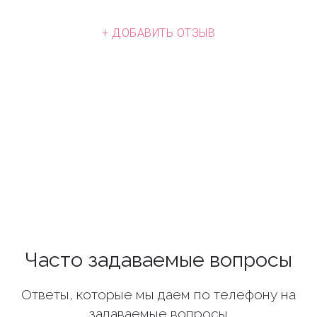
+ ДОБАВИТЬ ОТЗЫВ
Часто задаваемые вопросы
Ответы, которые мы даем по телефону на
задаваемые вопросы