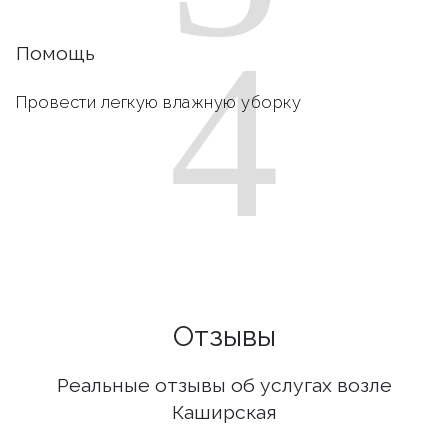
4
Помощь
Провести легкую влажную уборку
Отзывы
Реальные отзывы об услугах возле
Каширская