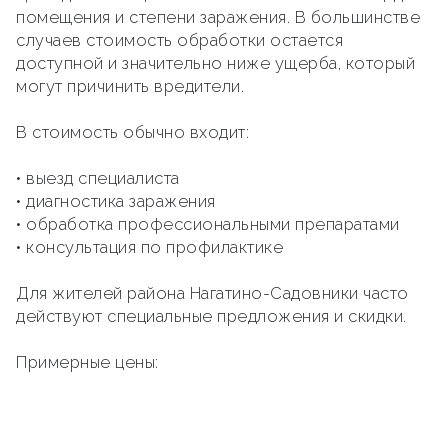
помещения и степени заражения. В большинстве
случаев стоимость обработки остается
доступной и значительно ниже ущерба, который
могут причинить вредители.
В стоимость обычно входит:
• выезд специалиста
• диагностика заражения
• обработка профессиональными препаратами
• консультация по профилактике
Для жителей района Нагатино-Садовники часто
действуют специальные предложения и скидки.
Примерные цены: