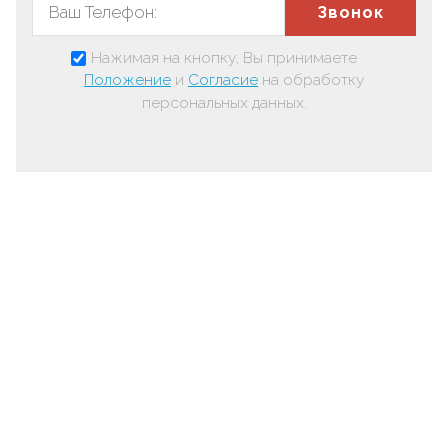
Звонок
Нажимая на кнопку, Вы принимаете
Положение
и
Согласие
на обработку
персональных данных.