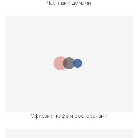
Частными домами
Офисами, кафе и ресторанами