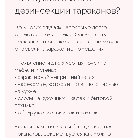
дезинсекции тараканов?
Во многих случаях насекомые долго
остаются незаметными. Однако есть
несколько признаков, по которым можно
определить заражение помещения:
• появление мелких черных точек на
мебели и стенах
• характерный неприятный запах
• насекомые, которые появляются ночью
на кухне
• следы на кухонных шкафах и бытовой
технике
• обнаружение личинок и кладок
Если вы заметили хотя бы один из этих
признаков, рекомендуется как можно