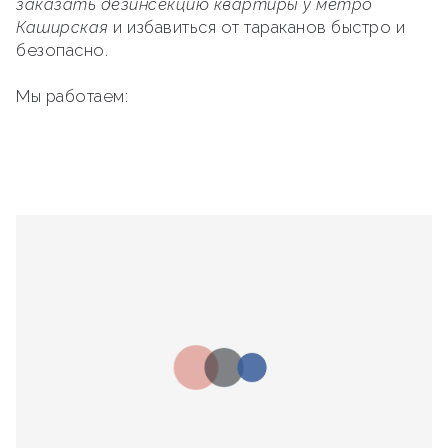
заказать дезинсекцию квартиры у метро
Каширская
и избавиться от тараканов быстро и
безопасно.
Мы работаем: