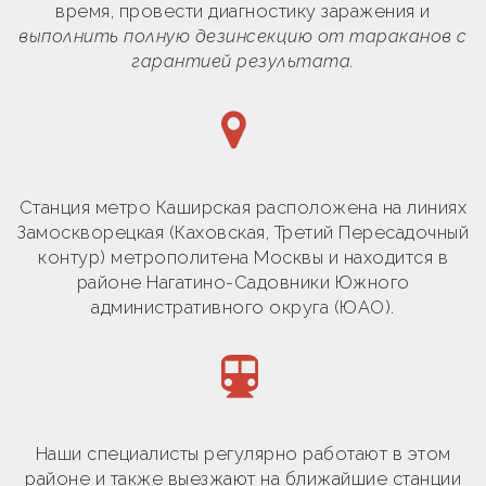
время, провести диагностику заражения и
выполнить полную дезинсекцию от тараканов с
гарантией результата.
Станция метро Каширская расположена на линиях
Замоскворецкая (Каховская, Третий Пересадочный
контур) метрополитена Москвы и находится в
районе Нагатино-Садовники Южного
административного округа (ЮАО).
Наши специалисты регулярно работают в этом
районе и также выезжают на ближайшие станции