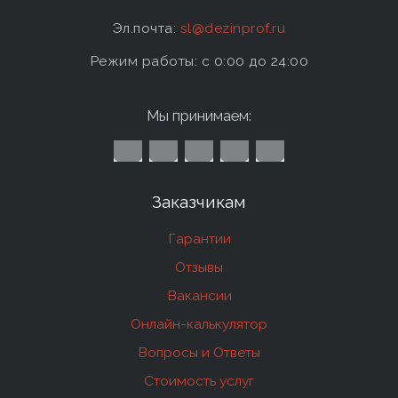
Эл.почта:
sl@dezinprof.ru
Режим работы: c 0:00 до 24:00
Мы принимаем:
Заказчикам
Гарантии
Отзывы
Вакансии
Онлайн-калькулятор
Вопросы и Ответы
Стоимость услуг