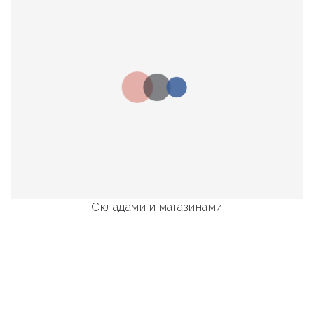
Складами и магазинами