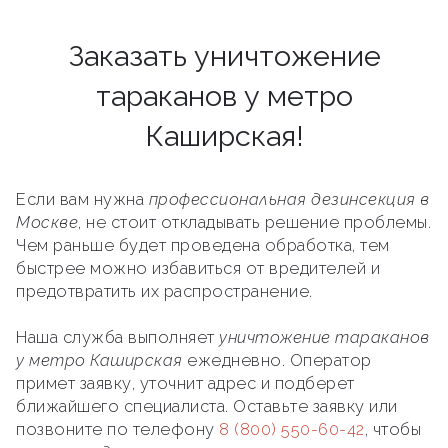
Заказать уничтожение
тараканов у метро
Каширская!
Если вам нужна
профессиональная дезинсекция в
Москве
, не стоит откладывать решение проблемы.
Чем раньше будет проведена обработка, тем
быстрее можно избавиться от вредителей и
предотвратить их распространение.
Наша служба выполняет
уничтожение тараканов
у метро Каширская
ежедневно. Оператор
примет заявку, уточнит адрес и подберет
ближайшего специалиста. Оставьте заявку или
позвоните по телефону
8 (800) 550-60-42
, чтобы