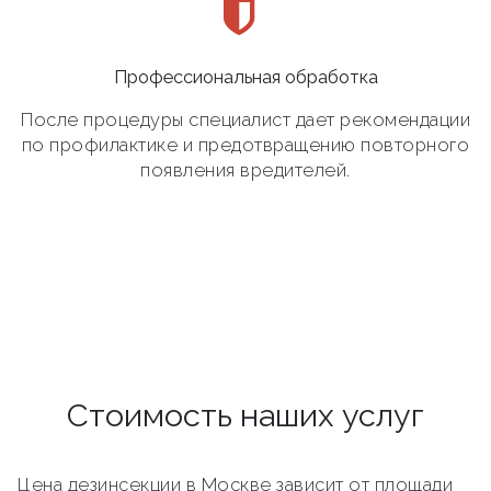
Профессиональная обработка
После процедуры специалист дает рекомендации
по профилактике и предотвращению повторного
появления вредителей.
Стоимость наших услуг
Цена дезинсекции в Москве зависит от площади