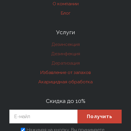
О компании
Блог
Услуги
Дезинсекция
Дезинфекция
Дератизация
Избавление от запахов
Акарицидная обработка
Скидка до 10%
Получить
Нажимая на кнопку, Вы принимаете