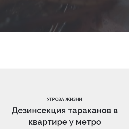
УГРОЗА ЖИЗНИ
Дезинсекция тараканов в
квартире у метро