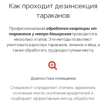
Как проходит дезинсекция
тараканов
Профессиональная
обработка квартиры от
тараканов у метро Каширская
проводится в
несколько этапов. Эти методы позволяют
уничтожить взрослых тараканов, личинок и яйца, а
также обработать труднодоступные места.
Диагностика помещения
Специалист определяет степень заражения,
основные места скопления вредителей и
подбирает эффективный метод обработки.