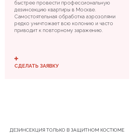
быстрее провести профессиональную
дезинсекцию квартиры в Москве.
Самостоятельная обработка аэрозолями
редко уничтожает всю колонию и часто
приводит к повторному заражению.
СДЕЛАТЬ ЗАЯВКУ
ДЕЗИНСЕКЦИЯ ТОЛЬКО В ЗАЩИТНОМ КОСТЮМЕ