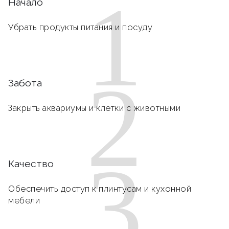
1
Начало
Убрать продукты питания и посуду
2
Забота
Закрыть аквариумы и клетки с животными
3
Качество
Обеспечить доступ к плинтусам и кухонной
мебели