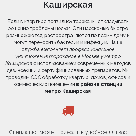
Каширская
Если в квартире появились тараканы, откладывать
решение проблемы нельзя. Эти насекомые быстро
размножаются, распространяются по всему дому и
могут переносить бактерии и инфекции. Наша
служба
выполняет профессиональное
уничтожение тараканов в Москве у метро
Каширская
с использованием современных методов
дезинсекции и сертифицированных препаратов. Мы
проводим СЭС обработку квартир, домов, офисов и
коммерческих помещений
в районе станции
метро Каширская
.
Специалист может приехать в удобное для вас