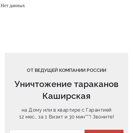
Нет данных
ОТ ВЕДУЩЕЙ КОМПАНИИ РОССИИ
Уничтожение тараканов
Каширская
на Дому или в квартире с Гарантией
12 мес., за 1 Визит и 30 мин***! Звоните!