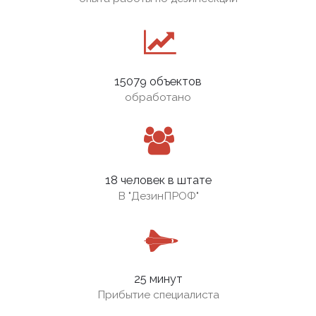
15079 объектов
обработано
18 человек в штате
В
"ДезинПРОФ"
25 минут
Прибытие специалиста