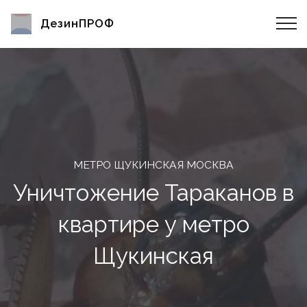
ДезинПРОФ
МЕТРО ЩУКИНСКАЯ МОСКВА
Уничтожение Тараканов в
квартире у метро
Щукинская