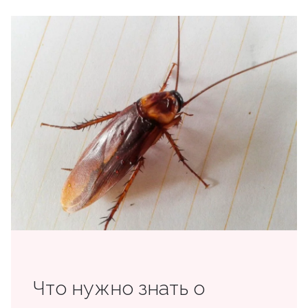
Что нужно знать о