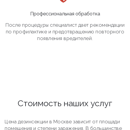
Профессиональная обработка
После процедуры специалист дает рекомендации
по профилактике и предотвращению повторного
появления вредителей.
Стоимость наших услуг
Цена дезинсекции в Москве зависит от площади
помещения и степени заражения. В большинстве