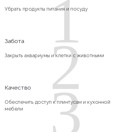
1
Убрать продукты питания и посуду
2
Забота
Закрыть аквариумы и клетки с животными
3
Качество
Обеспечить доступ к плинтусам и кухонной
мебели