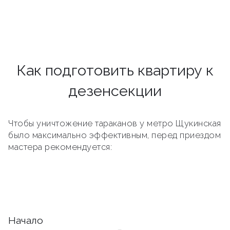
Как подготовить квартиру к
дезенсекции
Чтобы уничтожение тараканов у метро Щукинская
было максимально эффективным, перед приездом
мастера рекомендуется:
Начало