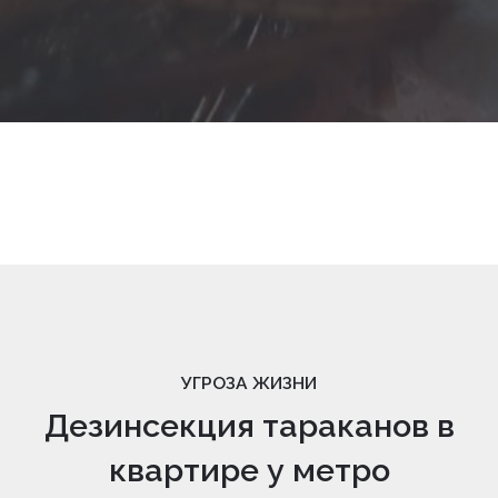
УГРОЗА ЖИЗНИ
Дезинсекция тараканов в
квартире у метро