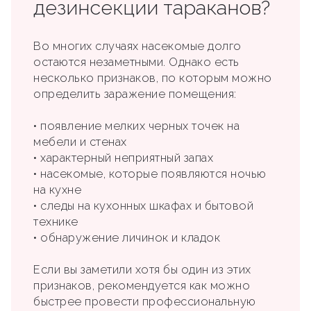
дезинсекции тараканов?
Во многих случаях насекомые долго
остаются незаметными. Однако есть
несколько признаков, по которым можно
определить заражение помещения:
• появление мелких черных точек на
мебели и стенах
• характерный неприятный запах
• насекомые, которые появляются ночью
на кухне
• следы на кухонных шкафах и бытовой
технике
• обнаружение личинок и кладок
Если вы заметили хотя бы один из этих
признаков, рекомендуется как можно
быстрее провести профессиональную