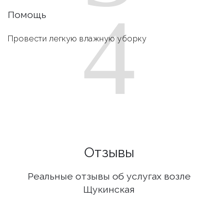
4
Помощь
Провести легкую влажную уборку
Отзывы
Реальные отзывы об услугах возле
Щукинская