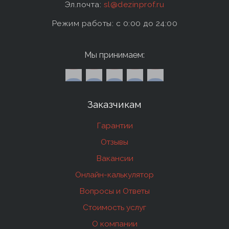
Эл.почта:
sl@dezinprof.ru
Режим работы: c 0:00 до 24:00
Мы принимаем:
Заказчикам
Гарантии
Отзывы
Вакансии
Онлайн-калькулятор
Вопросы и Ответы
Стоимость услуг
О компании