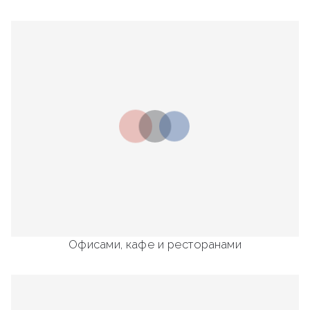
Офисами, кафе и ресторанами