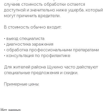
случаев стоимость обработки остается
доступной и значительно ниже ущерба, который
могут причинить вредители.
В стоимость обычно входит:
• выезд специалиста
• диагностика заражения
• обработка профессиональными препаратами
• консультация по профилактике
Для жителей района Щукино часто действуют
специальные предложения и скидки.
Примерные цены:
Нет данных