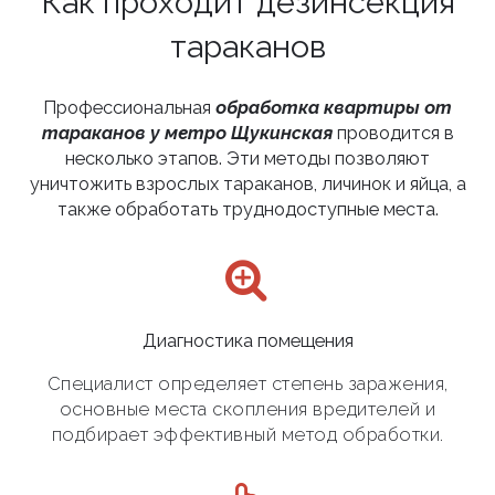
Как проходит дезинсекция
тараканов
Профессиональная
обработка квартиры от
тараканов у метро Щукинская
проводится в
несколько этапов. Эти методы позволяют
уничтожить взрослых тараканов, личинок и яйца, а
также обработать труднодоступные места.
Диагностика помещения
Специалист определяет степень заражения,
основные места скопления вредителей и
подбирает эффективный метод обработки.