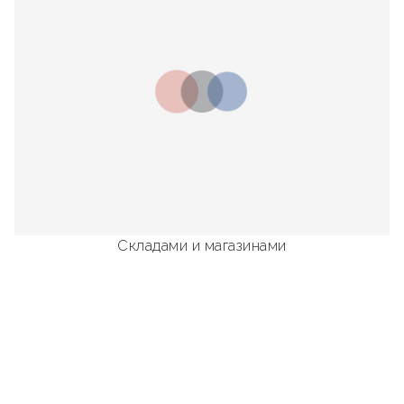
Складами и магазинами