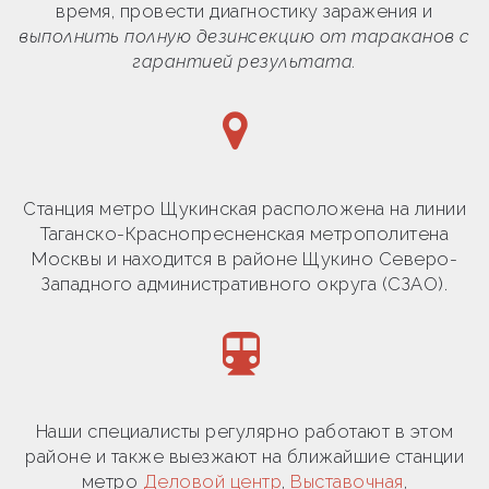
время, провести диагностику заражения и
выполнить полную дезинсекцию от тараканов с
гарантией результата.
Станция метро Щукинская расположена на линии
Таганско-Краснопресненская метрополитена
Москвы и находится в районе Щукино Северо-
Западного административного округа (СЗАО).
Наши специалисты регулярно работают в этом
районе и также выезжают на ближайшие станции
метро
Деловой центр
,
Выставочная
,