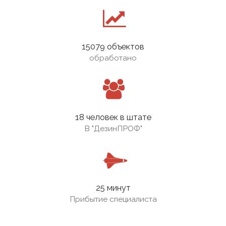
15079 объектов
обработано
18 человек в штате
В
"ДезинПРОФ"
25 минут
Прибытие специалиста