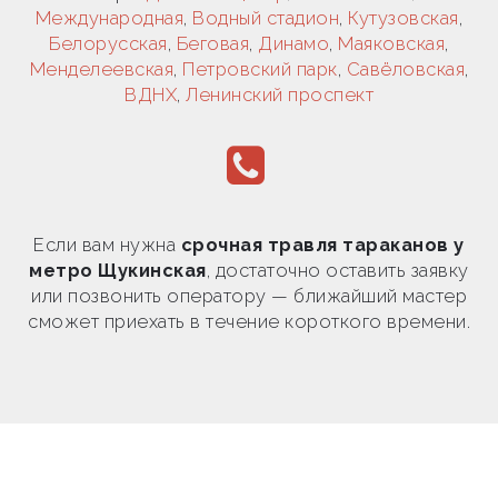
Международная
,
Водный стадион
,
Кутузовская
,
Белорусская
,
Беговая
,
Динамо
,
Маяковская
,
Менделеевская
,
Петровский парк
,
Савёловская
,
ВДНХ
,
Ленинский проспект
Если вам нужна
срочная травля тараканов у
метро Щукинская
, достаточно оставить заявку
или позвонить оператору — ближайший мастер
сможет приехать в течение короткого времени.