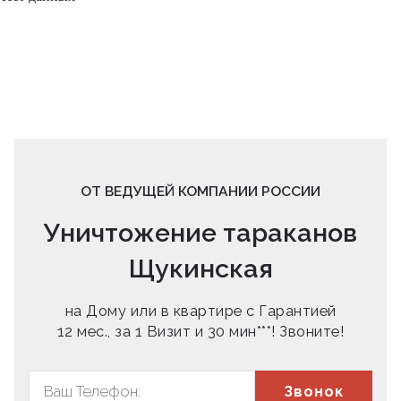
ОТ ВЕДУЩЕЙ КОМПАНИИ РОССИИ
Уничтожение тараканов
Щукинская
на Дому или в квартире с Гарантией
12 мес., за 1 Визит и 30 мин***! Звоните!
Звонок