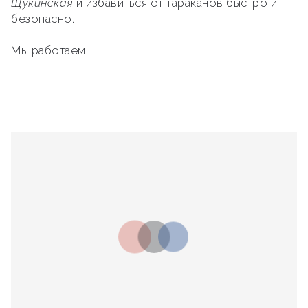
Щукинская
и избавиться от тараканов быстро и
безопасно.
Мы работаем: