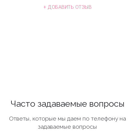
+ ДОБАВИТЬ ОТЗЫВ
Часто задаваемые вопросы
Ответы, которые мы даем по телефону на
задаваемые вопросы