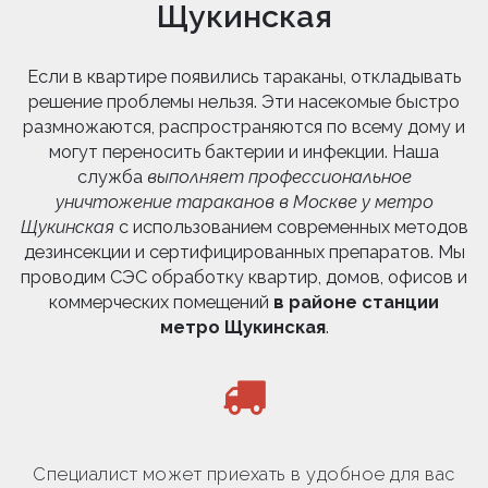
Щукинская
Если в квартире появились тараканы, откладывать
решение проблемы нельзя. Эти насекомые быстро
размножаются, распространяются по всему дому и
могут переносить бактерии и инфекции. Наша
служба
выполняет профессиональное
уничтожение тараканов в Москве у метро
Щукинская
с использованием современных методов
дезинсекции и сертифицированных препаратов. Мы
проводим СЭС обработку квартир, домов, офисов и
коммерческих помещений
в районе станции
метро Щукинская
.
Специалист может приехать в удобное для вас