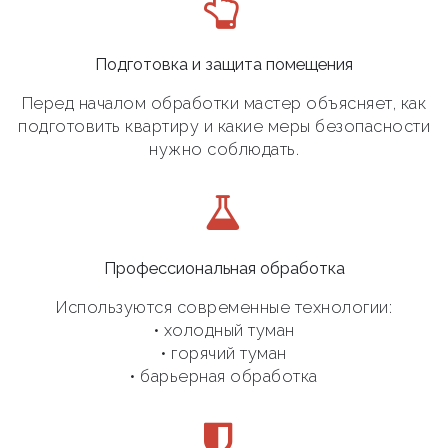
Подготовка и защита помещения
Перед началом обработки мастер объясняет, как
подготовить квартиру и какие меры безопасности
нужно соблюдать.
Профессиональная обработка
Используются современные технологии:
• холодный туман
• горячий туман
• барьерная обработка