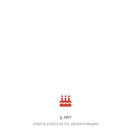
9 лет
опыта работы по дезинсекции