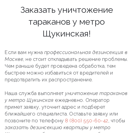
Заказать уничтожение
тараканов у метро
Щукинская!
Если вам нужна
профессиональная дезинсекция в
Москве
, не стоит откладывать решение проблемы.
Чем раньше будет проведена обработка, тем
быстрее можно избавиться от вредителей и
предотвратить их распространение.
Наша служба выполняет
уничтожение тараканов
у метро Щукинская
ежедневно. Оператор
примет заявку, уточнит адрес и подберет
ближайшего специалиста. Оставьте заявку или
позвоните по телефону
8 (800) 550-60-42
, чтобы
заказать дезинсекцию квартиры у метро