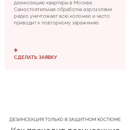
дезинсекцию квартиры в Москве.
Самостоятельная обработка аэрозолями
редко уничтожает всю колонию и часто
приводит к повторному заражению.
СДЕЛАТЬ ЗАЯВКУ
ДЕЗИНСЕКЦИЯ ТОЛЬКО В ЗАЩИТНОМ КОСТЮМЕ