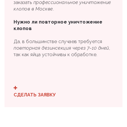
заказать
профессиональное уничтожение
клопов в Москве
.
Нужно ли повторное уничтожение
клопов
Да, в большинстве случаев требуется
повторная дезинсекция через 7–10 дней
,
так как яйца устойчивы к обработке.
СДЕЛАТЬ ЗАЯВКУ