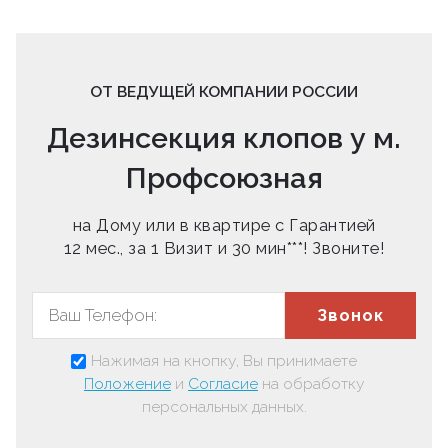
ОТ ВЕДУЩЕЙ КОМПАНИИ РОССИИ
Дезинсекция клопов у м.
Профсоюзная
на Дому или в квартире с Гарантией
12 мес., за 1 Визит и 30 мин***! Звоните!
Звонок
Нажимая на кнопку, Вы принимаете
Положение
и
Согласие
на обработку
персональных данных.