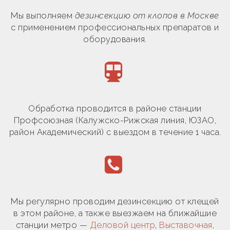
Мы выполняем
дезинсекцию от клопов в Москве
с применением профессиональных препаратов и
оборудования.
Обработка проводится в районе станции
Профсоюзная (Калужско-Рижская линия, ЮЗАО,
район Академический) с выездом в течение 1 часа.
Мы регулярно проводим дезинсекцию от клещей
в этом районе, а также выезжаем на ближайшие
станции метро —
Деловой центр
,
Выставочная
,