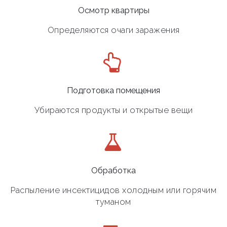
Осмотр квартиры
Определяются очаги заражения
Подготовка помещения
Убираются продукты и открытые вещи
Обработка
Распыление инсектицидов холодным или горячим
туманом