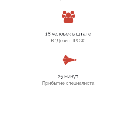
18 человек в штате
В
"ДезинПРОФ"
25 минут
Прибытие специалиста