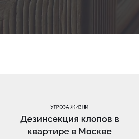
УГРОЗА ЖИЗНИ
Дезинсекция клопов в
квартире в Москве