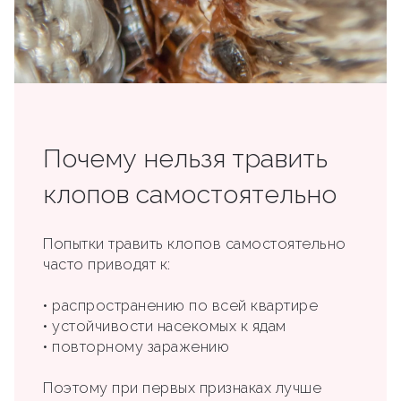
Почему нельзя травить
клопов самостоятельно
Попытки травить клопов самостоятельно
часто приводят к:
• распространению по всей квартире
• устойчивости насекомых к ядам
• повторному заражению
Поэтому при первых признаках лучше