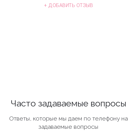
+ ДОБАВИТЬ ОТЗЫВ
Часто задаваемые вопросы
Ответы, которые мы даем по телефону на
задаваемые вопросы