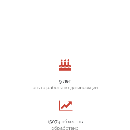
9 лет
опыта работы по дезинсекции
15079 объектов
обработано