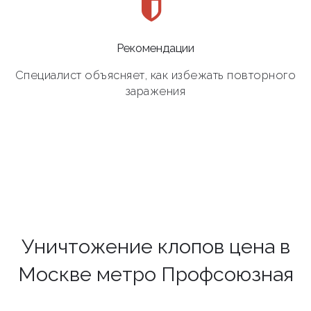
Рекомендации
Специалист объясняет, как избежать повторного
заражения
Уничтожение клопов цена в
Москве метро Профсоюзная