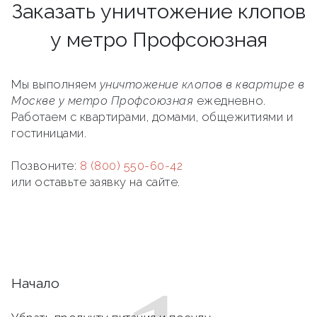
Заказать уничтожение клопов
у метро Профсоюзная
Мы выполняем
уничтожение клопов в квартире в
Москве у метро Профсоюзная
ежедневно.
Работаем с квартирами, домами, общежитиями и
гостиницами.
Позвоните:
8 (800) 550-60-42
или оставьте заявку на сайте.
Начало