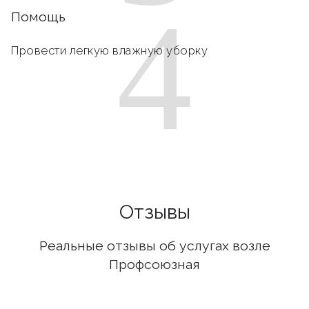
4
Помощь
Провести легкую влажную уборку
Отзывы
Реальные отзывы об услугах возле
Профсоюзная