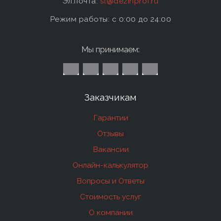
Эл.почта:
sl@dezinprof.ru
Режим работы: c 0:00 до 24:00
Мы принимаем:
Заказчикам
Гарантии
Отзывы
Вакансии
Онлайн-калькулятор
Вопросы и Ответы
Стоимость услуг
О компании