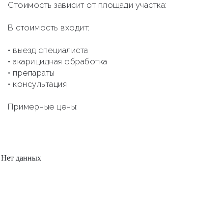
Стоимость зависит от площади участка:
В стоимость входит:
• выезд специалиста
• акарицидная обработка
• препараты
• консультация
Примерные цены:
Нет данных