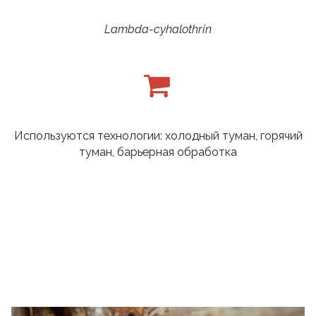
Lambda-cyhalothrin
Используются технологии: холодный туман, горячий
туман, барьерная обработка