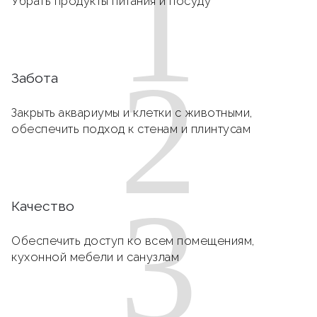
1
Убрать продукты питания и посуду
2
Забота
Закрыть аквариумы и клетки с животными,
обеспечить подход к стенам и плинтусам
3
Качество
Обеспечить доступ ко всем помещениям,
кухонной мебели и санузлам