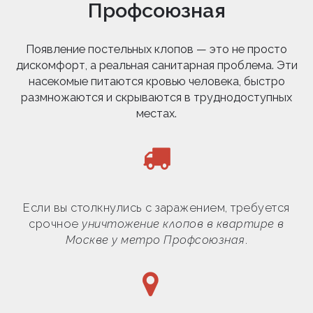
Профсоюзная
Появление постельных клопов — это не просто
дискомфорт, а реальная санитарная проблема. Эти
насекомые питаются кровью человека, быстро
размножаются и скрываются в труднодоступных
местах.
Если вы столкнулись с заражением, требуется
срочное
уничтожение клопов в квартире в
Москве у метро Профсоюзная
.