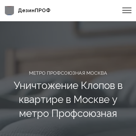
ДезинПРОФ
МЕТРО ПРОФСОЮЗНАЯ МОСКВА
Уничтожение Клопов в
квартире в Москве у
метро Профсоюзная