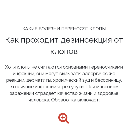
КАКИЕ БОЛЕЗНИ ПЕРЕНОСЯТ КЛОПЫ
Как проходит дезинсекция от
клопов
Хотя клопы не считаются основными переносчиками
инфекций, они могут вызывать: аллергические
реакции, дерматиты, хронический зуд и бессонницу,
вторичные инфекции через укусы. При массовом
заражении страдает качество жизни и здоровье
человека. Обработка включает: