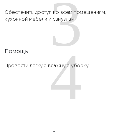
3
Обеспечить доступ ко всем помещениям,
кухонной мебели и санузлам
4
Помощь
Провести легкую влажную уборку