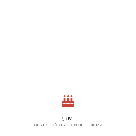
9 лет
опыта работы по дезинсекции