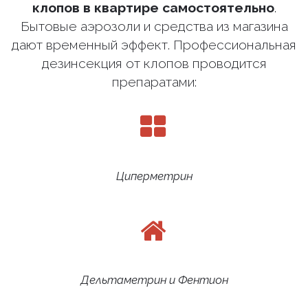
клопов в квартире самостоятельно
.
Бытовые аэрозоли и средства из магазина
дают временный эффект. Профессиональная
дезинсекция от клопов проводится
препаратами:
Циперметрин
Дельтаметрин и Фентион