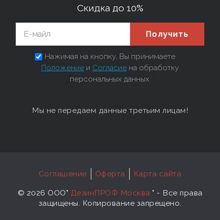
Скидка до 10%
Получить
Нажимая на кнопку, Вы принимаете
Положение
и
Согласие
на обработку
персональных данных.
Мы не передаем данные третьим лицам!
Соглашение
Оферта
Карта сайта
©
2026 ООО"
ДезинПРОФ Москва
"
- Все права
защищены. Копирование запрещено.