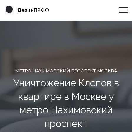
ДезинПРОФ
МЕТРО НАХИМОВСКИЙ ПРОСПЕКТ МОСКВА
Уничтожение Клопов в
квартире в Москве у
метро Нахимовский
проспект