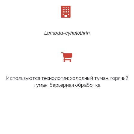
Lambda-cyhalothrin
Используются технологии: холодный туман, горячий
туман, барьерная обработка