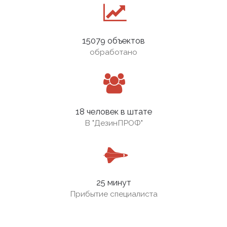
15079 объектов
обработано
18 человек в штате
В
"ДезинПРОФ"
25 минут
Прибытие специалиста