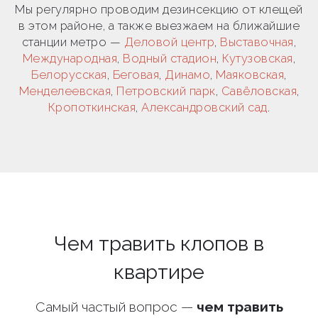
Мы регулярно проводим дезинсекцию от клещей
в этом районе, а также выезжаем на ближайшие
станции метро —
Деловой центр
,
Выставочная
,
Международная
,
Водный стадион
,
Кутузовская
,
Белорусская
,
Беговая
,
Динамо
,
Маяковская
,
Менделеевская
,
Петровский парк
,
Савёловская
,
Кропоткинская
,
Александровский сад
.
Чем травить клопов в
квартире
Самый частый вопрос —
чем травить