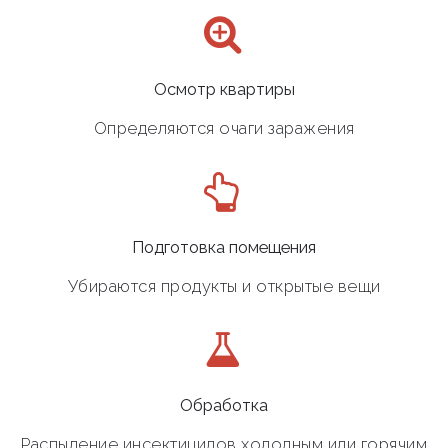
Осмотр квартиры
Определяются очаги заражения
Подготовка помещения
Убираются продукты и открытые вещи
Обработка
Распыление инсектицидов холодным или горячим