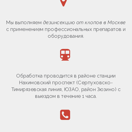
Мы выполняем
дезинсекцию от клопов в Москве
с применением профессиональных препаратов и
оборудования.
Обработка проводится в районе станции
Нахимовский проспект (Серпуховско-
Тимирязевская линия, ЮЗАО, район Зюзино) с
выездом в течение 1 часа.