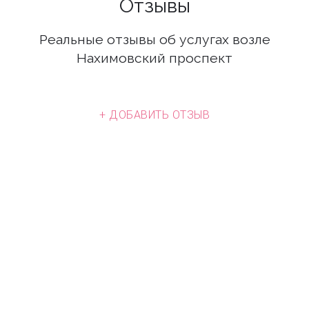
Отзывы
Реальные отзывы об услугах возле
Нахимовский проспект
+ ДОБАВИТЬ ОТЗЫВ