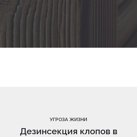
УГРОЗА ЖИЗНИ
Дезинсекция клопов в