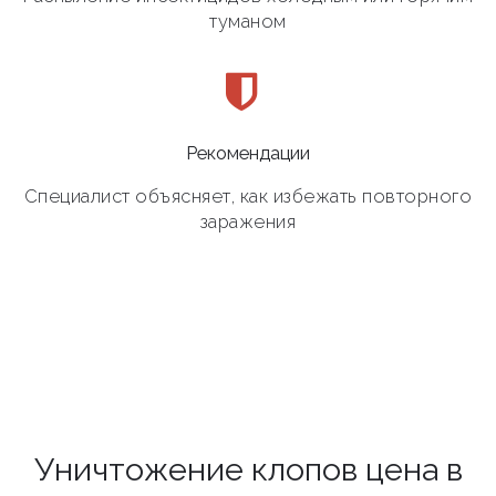
туманом
Рекомендации
Специалист объясняет, как избежать повторного
заражения
Уничтожение клопов цена в