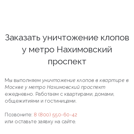
Заказать уничтожение клопов
у метро Нахимовский
проспект
Мы выполняем
уничтожение клопов в квартире в
Москве у метро Нахимовский проспект
ежедневно. Работаем с квартирами, домами,
общежитиями и гостиницами.
Позвоните:
8 (800) 550-60-42
или оставьте заявку на сайте.