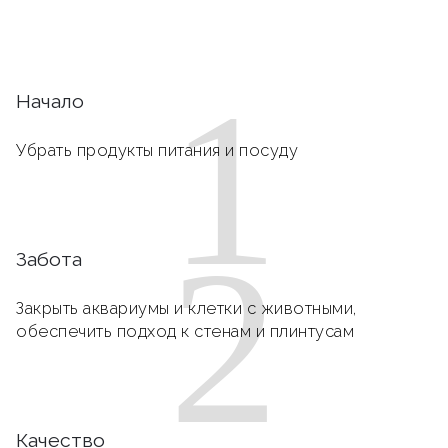
1
Начало
Убрать продукты питания и посуду
2
Забота
Закрыть аквариумы и клетки с животными,
обеспечить подход к стенам и плинтусам
Качество