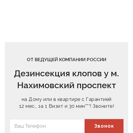
ОТ ВЕДУЩЕЙ КОМПАНИИ РОССИИ
Дезинсекция клопов у м.
Нахимовский проспект
на Дому или в квартире с Гарантией
12 мес., за 1 Визит и 30 мин***! Звоните!
Звонок