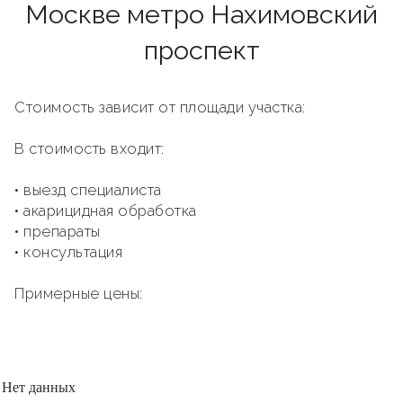
Москве метро Нахимовский
проспект
Стоимость зависит от площади участка:
В стоимость входит:
• выезд специалиста
• акарицидная обработка
• препараты
• консультация
Примерные цены:
Нет данных