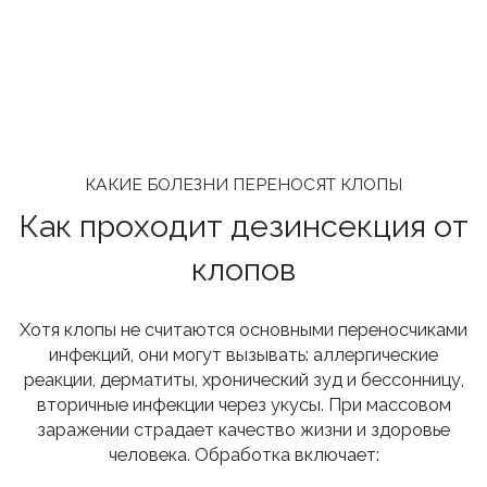
КАКИЕ БОЛЕЗНИ ПЕРЕНОСЯТ КЛОПЫ
Как проходит дезинсекция от
клопов
Хотя клопы не считаются основными переносчиками
инфекций, они могут вызывать: аллергические
реакции, дерматиты, хронический зуд и бессонницу,
вторичные инфекции через укусы. При массовом
заражении страдает качество жизни и здоровье
человека. Обработка включает: