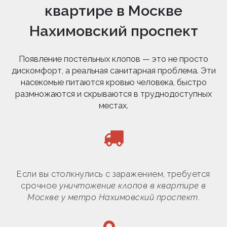
квартире в Москве
Нахимовский проспект
Появление постельных клопов — это не просто
дискомфорт, а реальная санитарная проблема. Эти
насекомые питаются кровью человека, быстро
размножаются и скрываются в труднодоступных
местах.
Если вы столкнулись с заражением, требуется
срочное
уничтожение клопов в квартире в
Москве у метро Нахимовский проспект
.