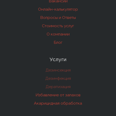
Вакансии
Онлайн-калькулятор
Вопросы и Ответы
Стоимость услуг
О компании
Блог
Услуги
Дезинсекция
Дезинфекция
Дератизация
Избавление от запахов
Акарицидная обработка