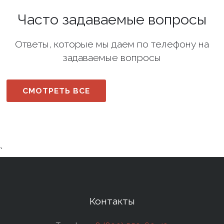
Часто задаваемые вопросы
Ответы, которые мы даем по телефону на
задаваемые вопросы
СМОТРЕТЬ ВСЕ
`
Контакты