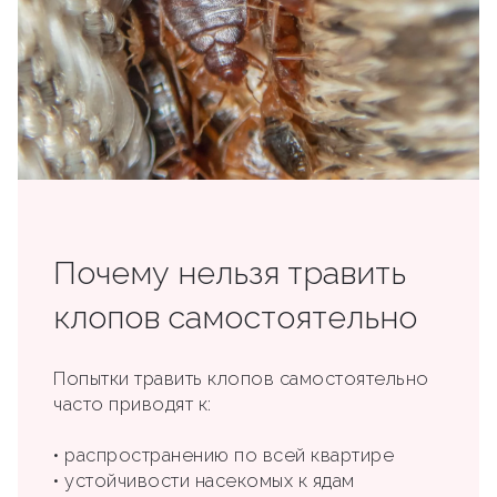
Почему нельзя травить
клопов самостоятельно
Попытки травить клопов самостоятельно
часто приводят к:
• распространению по всей квартире
• устойчивости насекомых к ядам