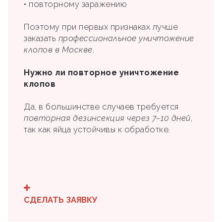
• повторному заражению
Поэтому при первых признаках лучше
заказать
профессиональное уничтожение
клопов в Москве
.
Нужно ли повторное уничтожение
клопов
Да, в большинстве случаев требуется
повторная дезинсекция через 7–10 дней
,
так как яйца устойчивы к обработке.
СДЕЛАТЬ ЗАЯВКУ