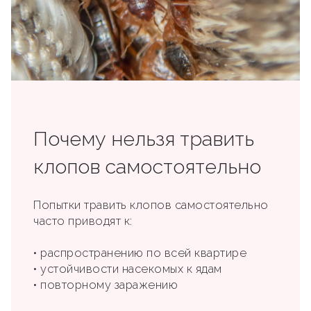
Почему нельзя травить
клопов самостоятельно
Попытки травить клопов самостоятельно
часто приводят к:
• распространению по всей квартире
• устойчивости насекомых к ядам
• повторному заражению