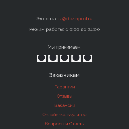
Эл.почта:
sl@dezinprof.ru
Режим работы: c 0:00 до 24:00
Мы принимаем:
Заказчикам
Гарантии
Отзывы
Вакансии
Онлайн-калькулятор
Вопросы и Ответы