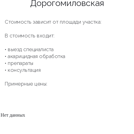
Дорогомиловская
Стоимость зависит от площади участка:
В стоимость входит:
• выезд специалиста
• акарицидная обработка
• препараты
• консультация
Примерные цены:
Нет данных