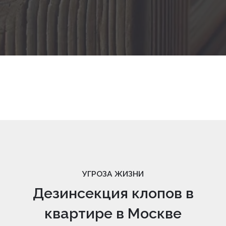
УГРОЗА ЖИЗНИ
Дезинсекция клопов в
квартире в Москве