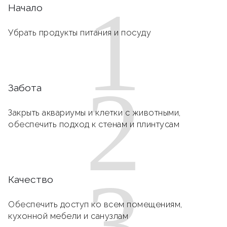
1
Начало
Убрать продукты питания и посуду
2
Забота
Закрыть аквариумы и клетки с животными,
обеспечить подход к стенам и плинтусам
3
Качество
Обеспечить доступ ко всем помещениям,
кухонной мебели и санузлам