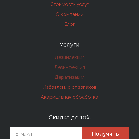
Стоимость услуг
О компании
Блог
Услуги
Дезинсекция
Дезинфекция
Дератизация
Избавление от запахов
Акарицидная обработка
Скидка до 10%
Получить