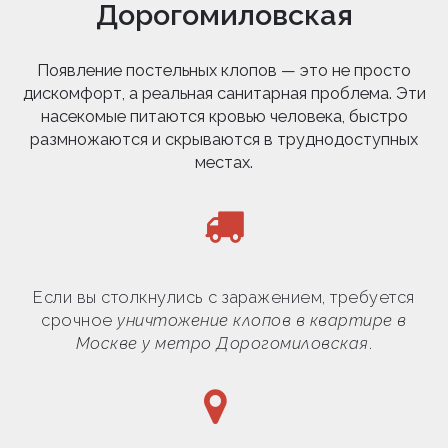
Дорогомиловская
Появление постельных клопов — это не просто
дискомфорт, а реальная санитарная проблема. Эти
насекомые питаются кровью человека, быстро
размножаются и скрываются в труднодоступных
местах.
Если вы столкнулись с заражением, требуется
срочное
уничтожение клопов в квартире в
Москве у метро Дорогомиловская
.