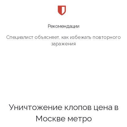
Рекомендации
Специалист объясняет, как избежать повторного
заражения
Уничтожение клопов цена в
Москве метро