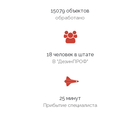
15079 объектов
обработано
18 человек в штате
В
"ДезинПРОФ"
25 минут
Прибытие специалиста