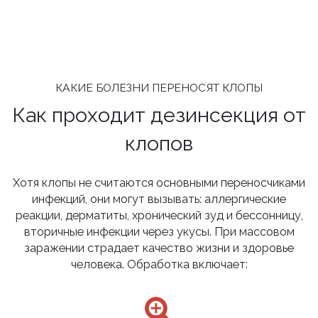
КАКИЕ БОЛЕЗНИ ПЕРЕНОСЯТ КЛОПЫ
Как проходит дезинсекция от
клопов
Хотя клопы не считаются основными переносчиками
инфекций, они могут вызывать: аллергические
реакции, дерматиты, хронический зуд и бессонницу,
вторичные инфекции через укусы. При массовом
заражении страдает качество жизни и здоровье
человека. Обработка включает: