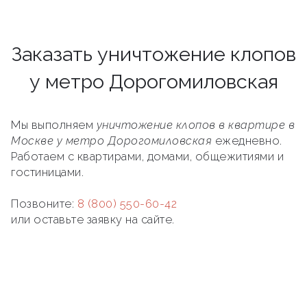
Заказать уничтожение клопов
у метро Дорогомиловская
Мы выполняем
уничтожение клопов в квартире в
Москве у метро Дорогомиловская
ежедневно.
Работаем с квартирами, домами, общежитиями и
гостиницами.
Позвоните:
8 (800) 550-60-42
или оставьте заявку на сайте.