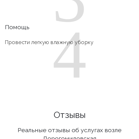
4
Помощь
Провести легкую влажную уборку
Отзывы
Реальные отзывы об услугах возле
Дорогомиловская