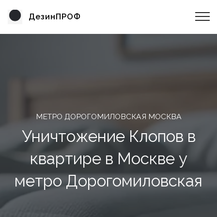
ДезинПРОФ
МЕТРО ДОРОГОМИЛОВСКАЯ МОСКВА
Уничтожение Клопов в
квартире в Москве у
метро Дорогомиловская