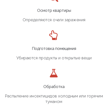
Осмотр квартиры
Определяются очаги заражения
Подготовка помещения
Убираются продукты и открытые вещи
Обработка
Распыление инсектицидов холодным или горячим
туманом