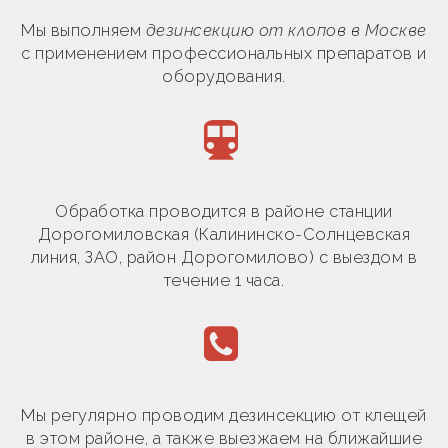
Мы выполняем
дезинсекцию от клопов в Москве
с применением профессиональных препаратов и
оборудования.
Обработка проводится в районе станции
Дорогомиловская (Калининско-Солнцевская
линия, ЗАО, район Дорогомилово) с выездом в
течение 1 часа.
Мы регулярно проводим дезинсекцию от клещей
в этом районе, а также выезжаем на ближайшие