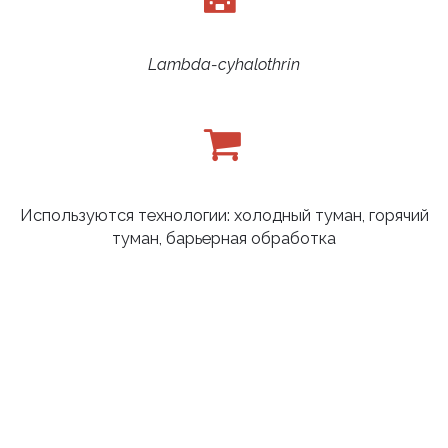
Lambda-cyhalothrin
Используются технологии: холодный туман, горячий
туман, барьерная обработка