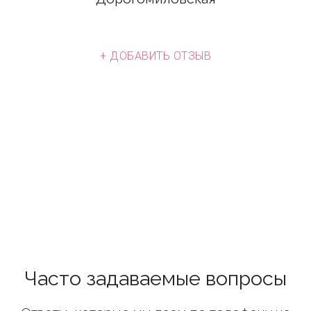
+ ДОБАВИТЬ ОТЗЫВ
Часто задаваемые вопросы