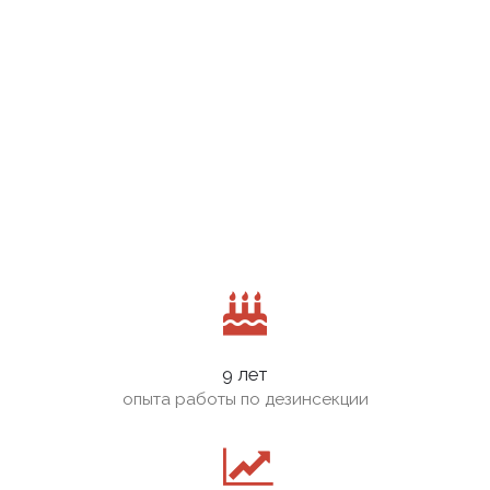
9 лет
опыта работы по дезинсекции