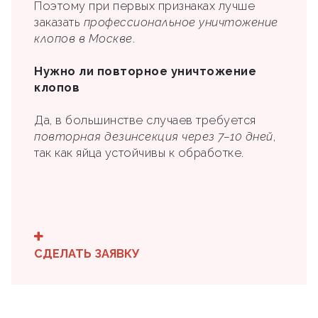
Поэтому при первых признаках лучше
заказать
профессиональное уничтожение
клопов в Москве
.
Нужно ли повторное уничтожение
клопов
Да, в большинстве случаев требуется
повторная дезинсекция через 7–10 дней
,
так как яйца устойчивы к обработке.
СДЕЛАТЬ ЗАЯВКУ