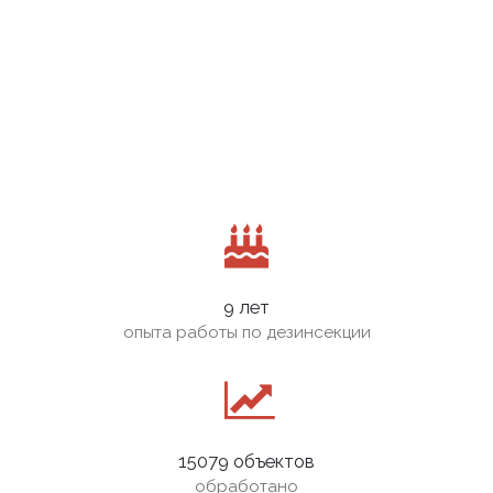
9 лет
опыта работы по дезинсекции
15079 объектов
обработано