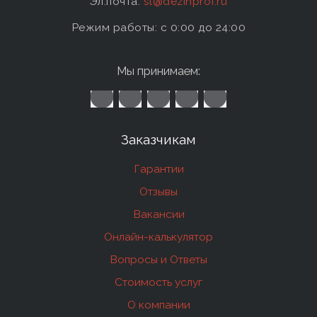
Эл.почта:
sl@dezinprof.ru
Режим работы: c 0:00 до 24:00
Мы принимаем:
Заказчикам
Гарантии
Отзывы
Вакансии
Онлайн-калькулятор
Вопросы и Ответы
Стоимость услуг
О компании