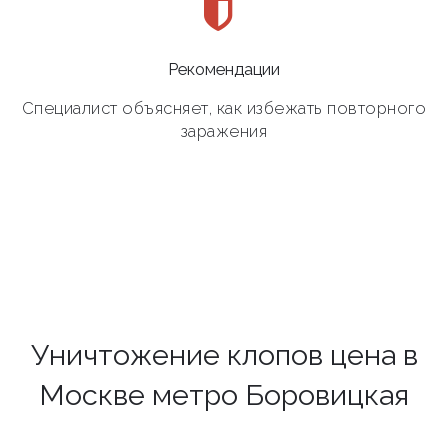
Рекомендации
Специалист объясняет, как избежать повторного
заражения
Уничтожение клопов цена в
Москве метро Боровицкая