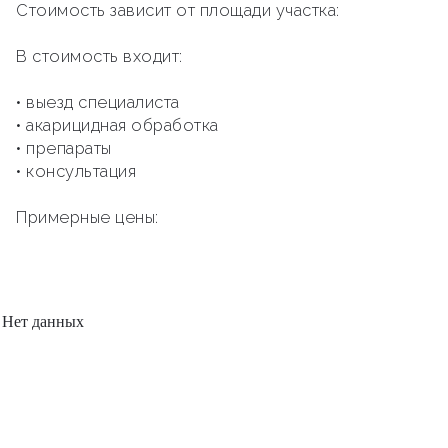
Стоимость зависит от площади участка:
В стоимость входит:
• выезд специалиста
• акарицидная обработка
• препараты
• консультация
Примерные цены:
Нет данных