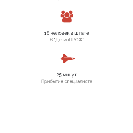
18 человек в штате
В
"ДезинПРОФ"
25 минут
Прибытие специалиста