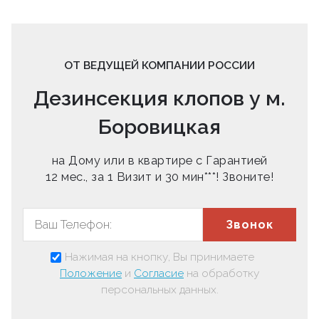
ОТ ВЕДУЩЕЙ КОМПАНИИ РОССИИ
Дезинсекция клопов у м.
Боровицкая
на Дому или в квартире с Гарантией
12 мес., за 1 Визит и 30 мин***! Звоните!
Звонок
Нажимая на кнопку, Вы принимаете
Положение
и
Согласие
на обработку
персональных данных.