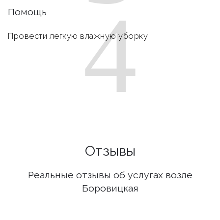
4
Помощь
Провести легкую влажную уборку
Отзывы
Реальные отзывы об услугах возле
Боровицкая