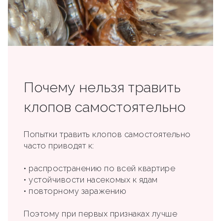
Почему нельзя травить
клопов самостоятельно
Попытки травить клопов самостоятельно
часто приводят к:
• распространению по всей квартире
• устойчивости насекомых к ядам
• повторному заражению
Поэтому при первых признаках лучше