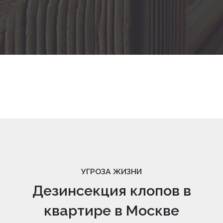
УГРОЗА ЖИЗНИ
Дезинсекция клопов в
квартире в Москве