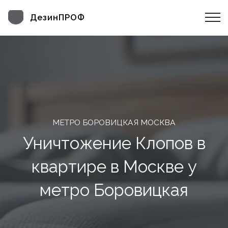
ДезинПРОФ
МЕТРО БОРОВИЦКАЯ МОСКВА
Уничтожение Клопов в
квартире в Москве у
метро Боровицкая