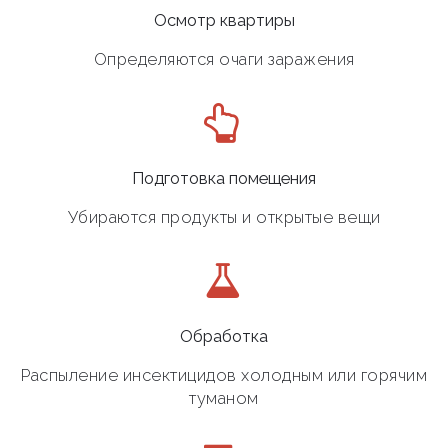
Осмотр квартиры
Определяются очаги заражения
Подготовка помещения
Убираются продукты и открытые вещи
Обработка
Распыление инсектицидов холодным или горячим
туманом