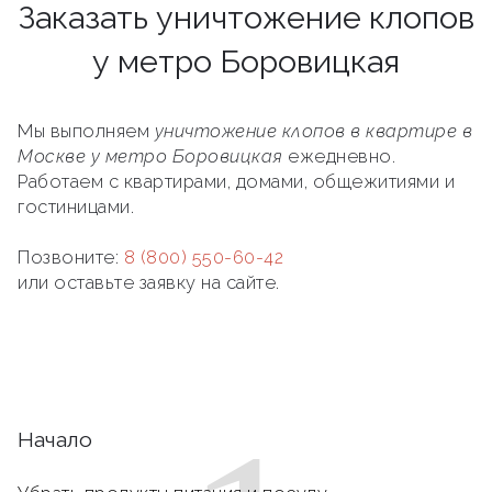
Заказать уничтожение клопов
у метро Боровицкая
Мы выполняем
уничтожение клопов в квартире в
Москве у метро Боровицкая
ежедневно.
Работаем с квартирами, домами, общежитиями и
гостиницами.
Позвоните:
8 (800) 550-60-42
или оставьте заявку на сайте.
Начало