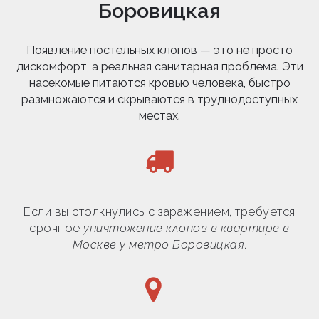
Боровицкая
Появление постельных клопов — это не просто
дискомфорт, а реальная санитарная проблема. Эти
насекомые питаются кровью человека, быстро
размножаются и скрываются в труднодоступных
местах.
Если вы столкнулись с заражением, требуется
срочное
уничтожение клопов в квартире в
Москве у метро Боровицкая
.