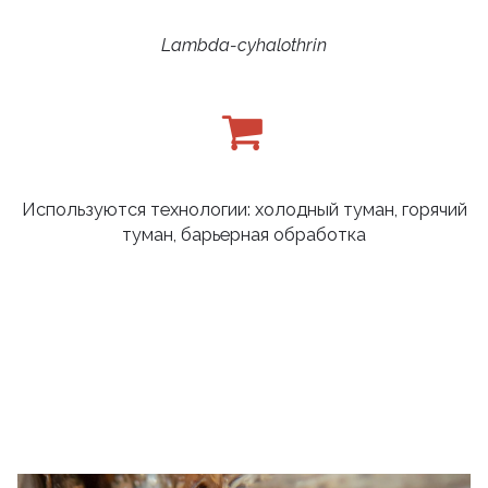
Lambda-cyhalothrin
Используются технологии: холодный туман, горячий
туман, барьерная обработка