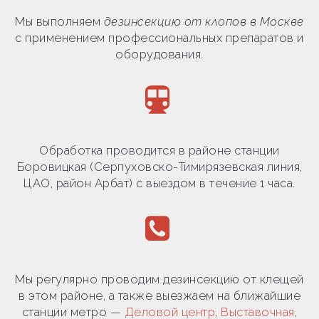
Мы выполняем
дезинсекцию от клопов в Москве
с применением профессиональных препаратов и
оборудования.
Обработка проводится в районе станции
Боровицкая (Серпуховско-Тимирязевская линия,
ЦАО, район Арбат) с выездом в течение 1 часа.
Мы регулярно проводим дезинсекцию от клещей
в этом районе, а также выезжаем на ближайшие
станции метро —
Деловой центр
,
Выставочная
,