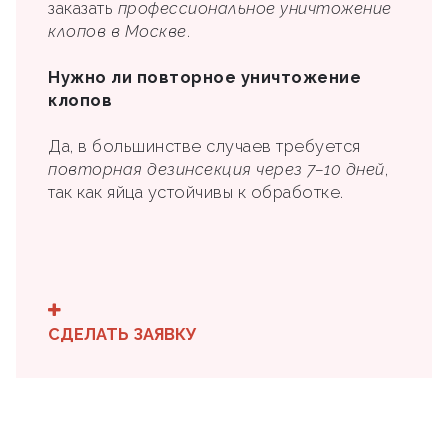
заказать
профессиональное уничтожение
клопов в Москве
.
Нужно ли повторное уничтожение
клопов
Да, в большинстве случаев требуется
повторная дезинсекция через 7–10 дней
,
так как яйца устойчивы к обработке.
СДЕЛАТЬ ЗАЯВКУ