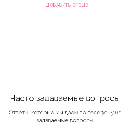
+ ДОБАВИТЬ ОТЗЫВ
Часто задаваемые вопросы
Ответы, которые мы даем по телефону на
задаваемые вопросы