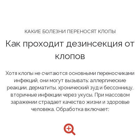
КАКИЕ БОЛЕЗНИ ПЕРЕНОСЯТ КЛОПЫ
Как проходит дезинсекция от
клопов
Хотя клопы не считаются основными переносчиками
инфекций, они могут вызывать: аллергические
реакции, дерматиты, хронический зуд и бессонницу,
вторичные инфекции через укусы. При массовом
заражении страдает качество жизни и здоровье
человека. Обработка включает: