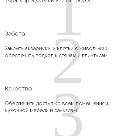
1
Убрать продукты питания и посуду
2
Забота
Закрыть аквариумы и клетки с животными,
обеспечить подход к стенам и плинтусам
3
Качество
Обеспечить доступ ко всем помещениям,
кухонной мебели и санузлам