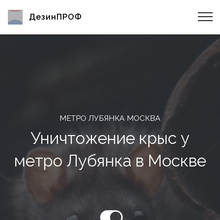
ДезинПРОФ
МЕТРО ЛУБЯНКА МОСКВА
Уничтожение крыс у
метро Лубянка в Москве