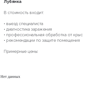
Лубянка
В стоимость входит:
• выезд специалиста
• диагностика заражения
• профессиональная обработка от крыс
• рекомендации по защите помещения
Примерные цены:
Нет данных