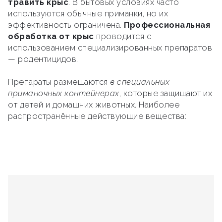
травить крыс
. В бытовых условиях часто
используются обычные приманки, но их
эффективность ограничена.
Профессиональная
обработка от крыс
проводится с
использованием специализированных препаратов
— родентицидов.
Препараты размещаются
в специальных
приманочных контейнерах
, которые защищают их
от детей и домашних животных. Наиболее
распространённые действующие вещества: