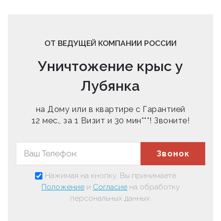
ОТ ВЕДУЩЕЙ КОМПАНИИ РОССИИ
Уничтожение крыс у
Лубянка
на Дому или в квартире с Гарантией
12 мес., за 1 Визит и 30 мин***! Звоните!
Звонок
Нажимая на кнопку, Вы принимаете
Положение
и
Согласие
на обработку
персональных данных.