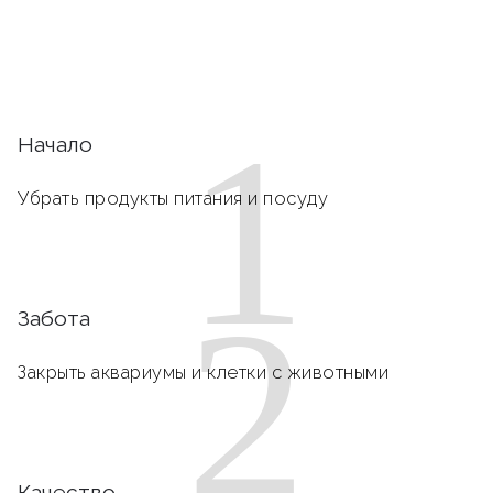
1
Начало
Убрать продукты питания и посуду
2
Забота
Закрыть аквариумы и клетки с животными
Качество