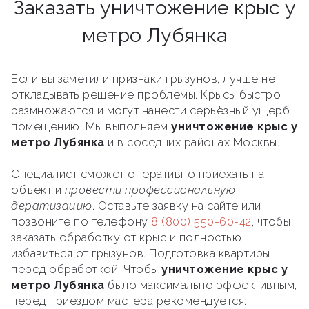
Заказать уничтожение крыс у
метро Лубянка
Если вы заметили признаки грызунов, лучше не
откладывать решение проблемы. Крысы быстро
размножаются и могут нанести серьёзный ущерб
помещению. Мы выполняем
уничтожение крыс у
метро Лубянка
и в соседних районах Москвы.
Специалист сможет оперативно приехать на
объект и
провести профессиональную
дератизацию
. Оставьте заявку на сайте или
позвоните по телефону
8 (800) 550-60-42
, чтобы
заказать обработку от крыс и полностью
избавиться от грызунов. Подготовка квартиры
перед обработкой. Чтобы
уничтожение крыс у
метро Лубянка
было максимально эффективным,
перед приездом мастера рекомендуется: