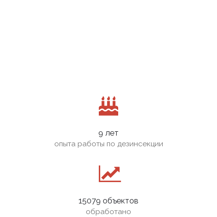
9 лет
опыта работы по дезинсекции
15079 объектов
обработано