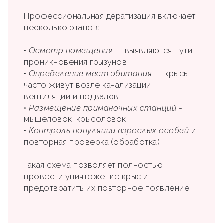
Профессиональная дератизация включает
несколько этапов:
•
Осмотр помещения
— выявляются пути
проникновения грызунов
•
Определение мест обитания
— крысы
часто живут возле канализации,
вентиляции и подвалов
•
Размещение приманочных станций
-
мышеловок, крысоловок
•
Контроль популяции взрослых особей
и
повторная проверка (обработка)
Такая схема позволяет полностью
провести уничтожение крыс и
предотвратить их повторное появление.