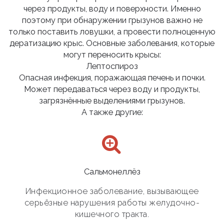
через продукты, воду и поверхности. Именно
поэтому при обнаружении грызунов важно не
только поставить ловушки, а провести полноценную
дератизацию крыс. Основные заболевания, которые
могут переносить крысы:
Лептоспироз
Опасная инфекция, поражающая печень и почки.
Может передаваться через воду и продукты,
загрязнённые выделениями грызунов.
А также другие:
Сальмонеллёз
Инфекционное заболевание, вызывающее
серьёзные нарушения работы желудочно-
кишечного тракта.