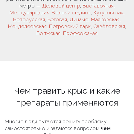
метро —
Деловой центр
,
Выставочная
,
Международная
,
Водный стадион
,
Кутузовская
,
Белорусская
,
Беговая
,
Динамо
,
Маяковская
,
Менделеевская
,
Петровский парк
,
Савёловская
,
Волжская
,
Профсоюзная
Чем травить крыс и какие
препараты применяются
Многие люди пытаются решить проблему
самостоятельно и задаются вопросом
чем