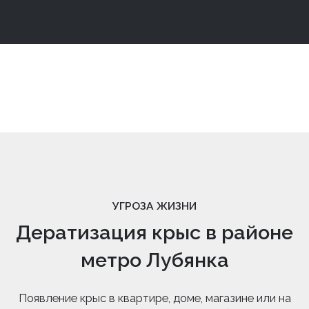
УГРОЗА ЖИЗНИ
Дератизация крыс в районе
метро Лубянка
Появление крыс в квартире, доме, магазине или на