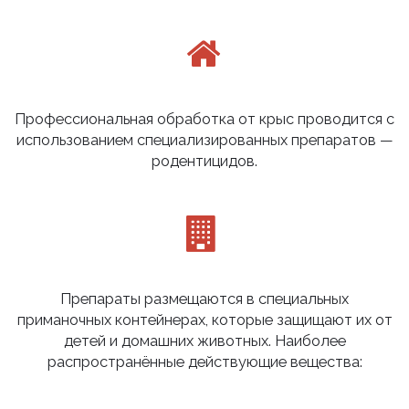
Профессиональная обработка от крыс проводится с
использованием специализированных препаратов —
родентицидов.
Препараты размещаются в специальных
приманочных контейнерах, которые защищают их от
детей и домашних животных. Наиболее
распространённые действующие вещества: