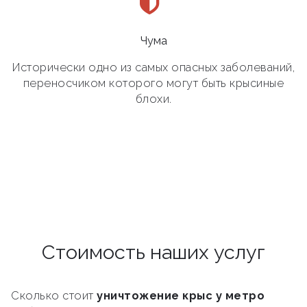
Чума
Исторически одно из самых опасных заболеваний,
переносчиком которого могут быть крысиные
блохи.
Стоимость наших услуг
Сколько стоит
уничтожение крыс у метро