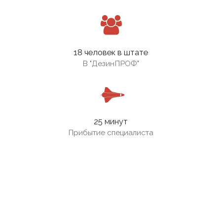
18 человек в штате
В
"ДезинПРОФ"
25 минут
Прибытие специалиста