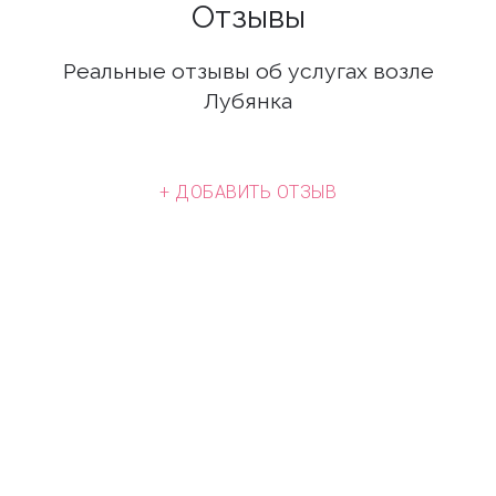
Отзывы
Реальные отзывы об услугах возле
Лубянка
+ ДОБАВИТЬ ОТЗЫВ