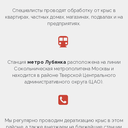
Специалисты проводят обработку от крыс в
квартирах, частных домах, магазинах, подвалах и на
предприятиях.
Станция
метро Лубянка
расположена на линии
Сокольническая метрополитена Москвы и
находится в районе Тверской Центрального
административного округа (ЦАО).
Мы регулярно проводим дератизацию крыс в этом
районе, а также выезжаем на ближайшие станции