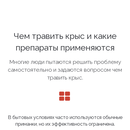
Чем травить крыс и какие
препараты применяются
Многие люди пытаются решить проблему
самостоятельно и задаются вопросом чем
травить крыс.
В бытовых условиях часто используются обычные
приманки, но их эффективность ограничена.