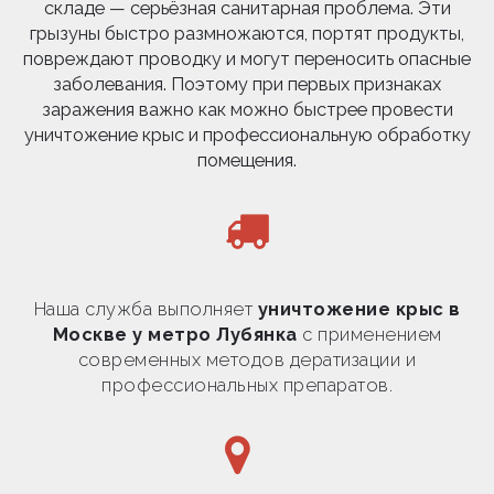
складе — серьёзная санитарная проблема. Эти
грызуны быстро размножаются, портят продукты,
повреждают проводку и могут переносить опасные
заболевания. Поэтому при первых признаках
заражения важно как можно быстрее провести
уничтожение крыс и профессиональную обработку
помещения.
Наша служба выполняет
уничтожение крыс в
Москве у метро Лубянка
с применением
современных методов дератизации и
профессиональных препаратов.