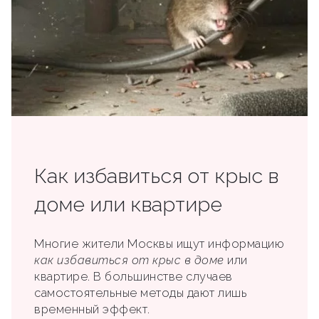
Как избавиться от крыс в
доме или квартире
Многие жители Москвы ищут информацию
как избавиться от крыс в доме
или
квартире. В большинстве случаев
самостоятельные методы дают лишь
временный эффект.