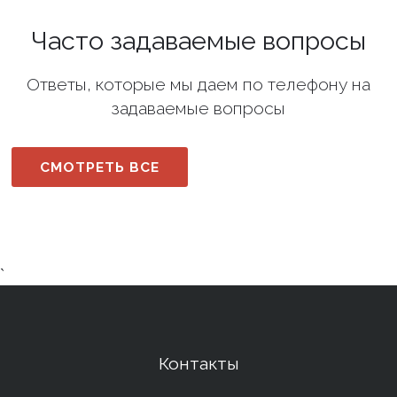
Часто задаваемые вопросы
Ответы, которые мы даем по телефону на
задаваемые вопросы
СМОТРЕТЬ ВСЕ
`
Контакты