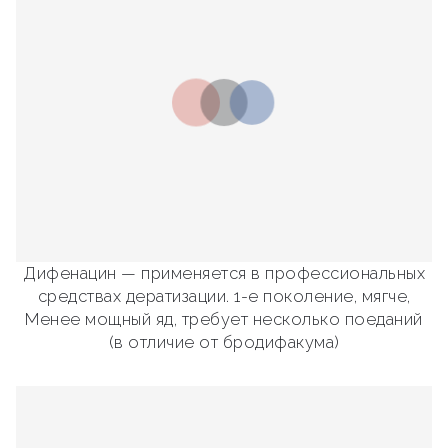
Дифенацин — применяется в профессиональных
средствах дератизации. 1-е поколение, мягче,
Менее мощный яд, требует несколько поеданий
(в отличие от бродифакума)