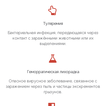
Туляремия
Бактериальная инфекция, передающаяся через
контакт с заражёнными животными или их
выделениями.
Геморрагическая лихорадка
Опасное вирусное заболевание, связанное с
заражением через пыль и частицы экскрементов
грызунов.