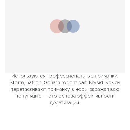
Используются профессиональные приманки:
Storm, Ratron, Goliath rodent bait, Krysid. Крысы
перетаскивают приманку в норы, заражая всю
популяцию — это основа эффективности
дератизации.