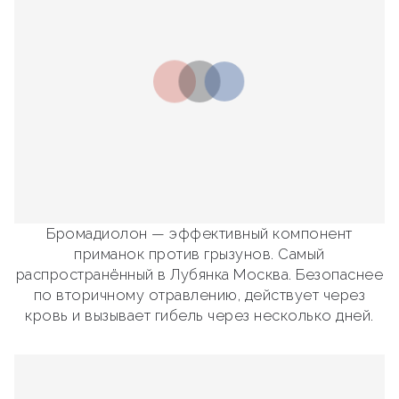
Бромадиолон — эффективный компонент
приманок против грызунов. Самый
распространённый в Лубянка Москва. Безопаснее
по вторичному отравлению, действует через
кровь и вызывает гибель через несколько дней.