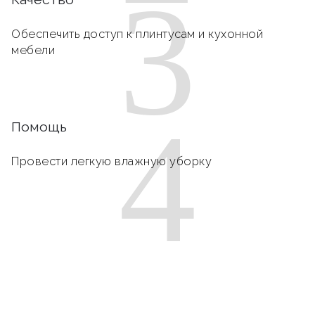
3
Обеспечить доступ к плинтусам и кухонной
мебели
4
Помощь
Провести легкую влажную уборку