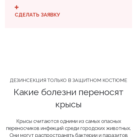
СДЕЛАТЬ ЗАЯВКУ
ДЕЗИНСЕКЦИЯ ТОЛЬКО В ЗАЩИТНОМ КОСТЮМЕ
Какие болезни переносят
крысы
Крысы считаются одними из самых опасных
переносчиков инфекций среди городских животных.
Они могут распространять бактерии и паразитов