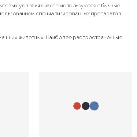
бытовых условиях часто используются обычные
пользованием специализированных препаратов —
домашних животных. Наиболее распространённые