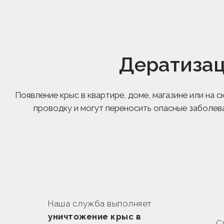
Дератизац
Появление крыс в квартире, доме, магазине или на
проводку и могут переносить опасные заболев
Наша служба выполняет
уничтожение крыс в
С