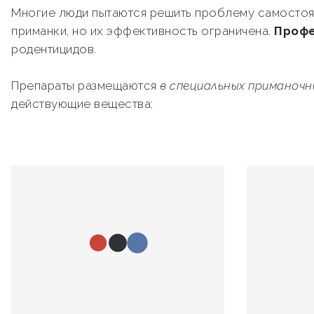
Многие люди пытаются решить проблему самостоя
приманки, но их эффективность ограничена.
Профе
родентицидов.
Препараты размещаются
в специальных приманоч
действующие вещества: