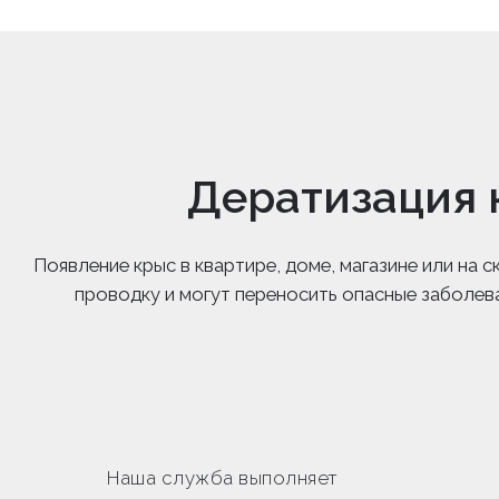
Дератизация 
Появление крыс в квартире, доме, магазине или на
проводку и могут переносить опасные заболев
Наша служба выполняет