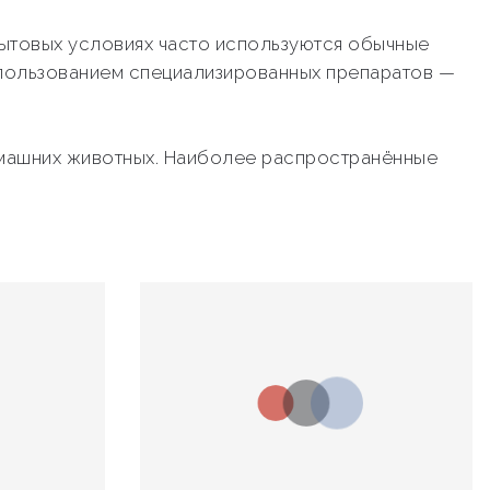
бытовых условиях часто используются обычные
пользованием специализированных препаратов —
домашних животных. Наиболее распространённые