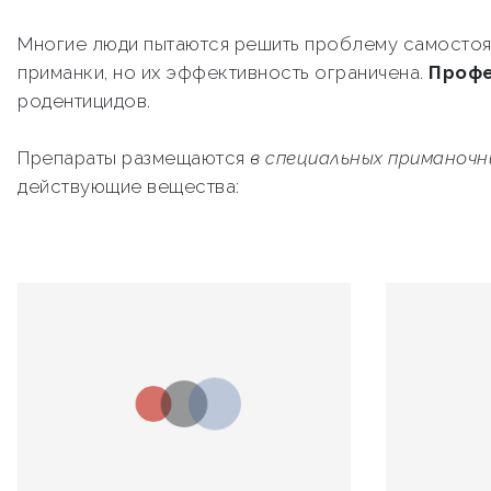
Многие люди пытаются решить проблему самостоя
приманки, но их эффективность ограничена.
Профе
родентицидов.
Препараты размещаются
в специальных приманоч
действующие вещества: